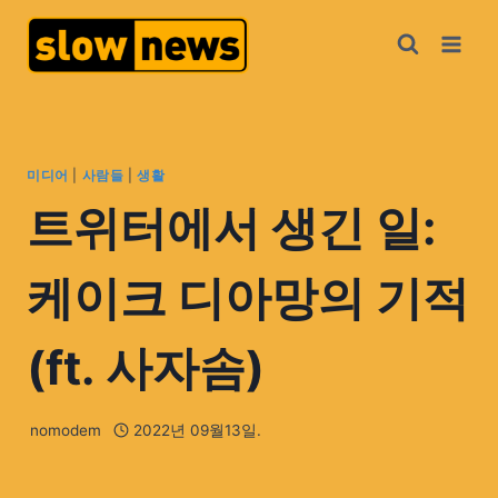
미디어
|
사람들
|
생활
트위터에서 생긴 일:
케이크 디아망의 기적
(ft. 사자솜)
nomodem
2022년 09월13일.