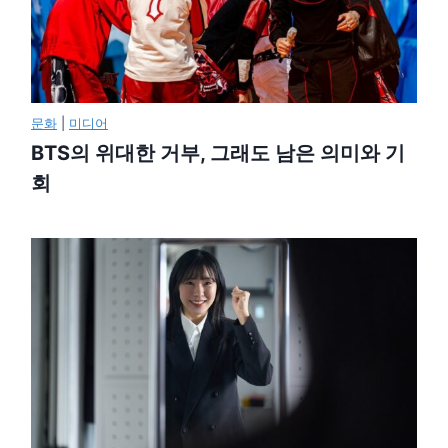
문화
|
미디어
BTS의 위대한 거부, 그래도 남은 의미와 기
회