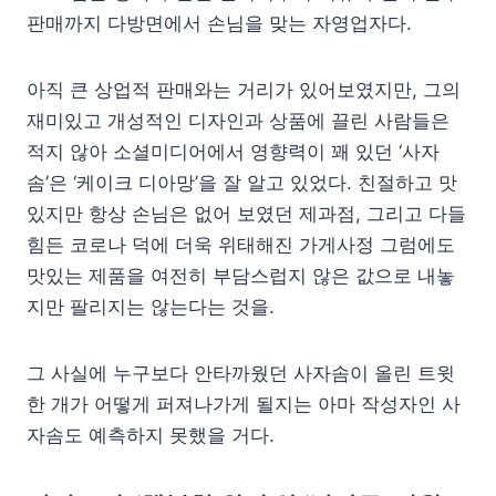
판매까지 다방면에서 손님을 맞는 자영업자다.
아직 큰 상업적 판매와는 거리가 있어보였지만, 그의
재미있고 개성적인 디자인과 상품에 끌린 사람들은
적지 않아 소셜미디어에서 영향력이 꽤 있던 ‘사자
솜’은 ‘케이크 디아망’을 잘 알고 있었다. 친절하고 맛
있지만 항상 손님은 없어 보였던 제과점, 그리고 다들
힘든 코로나 덕에 더욱 위태해진 가게사정 그럼에도
맛있는 제품을 여전히 부담스럽지 않은 값으로 내놓
지만 팔리지는 않는다는 것을.
그 사실에 누구보다 안타까웠던 사자솜이 올린 트윗
한 개가 어떻게 퍼져나가게 될지는 아마 작성자인 사
자솜도 예측하지 못했을 거다.