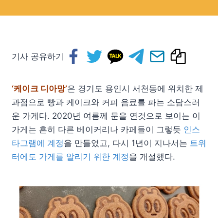
기사 공유하기
‘케이크 디아망’
은 경기도 용인시 서천동에 위치한 제
과점으로 빵과 케이크와 커피 음료를 파는 소담스러
운 가게다. 2020년 여름께 문을 연것으로 보이는 이
가게는 흔히 다른 베이커리나 카페들이 그렇듯
인스
타그램에 계정
을 만들었고, 다시 1년이 지나서는
트위
터에도 가게를 알리기 위한 계정
을 개설했다.