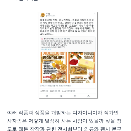
여러 작품과 상품을 개발하는 디자이너이자 작가인
사자솜은 저렇게 열심히 사는 사람이 있을까 싶을 정
도로 웹툰 창작과 관련 전시회부터 의류와 팬시 문구