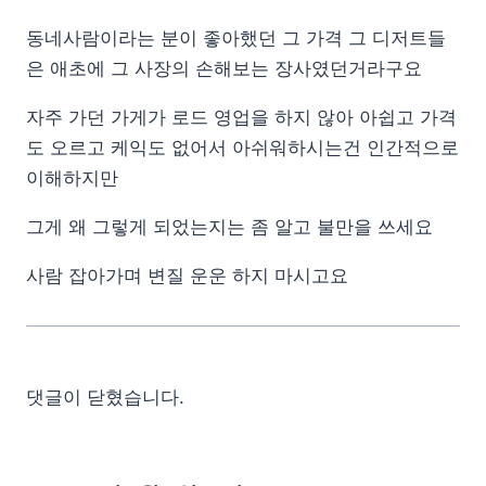
동네사람이라는 분이 좋아했던 그 가격 그 디저트들
은 애초에 그 사장의 손해보는 장사였던거라구요
자주 가던 가게가 로드 영업을 하지 않아 아쉽고 가격
도 오르고 케익도 없어서 아쉬워하시는건 인간적으로
이해하지만
그게 왜 그렇게 되었는지는 좀 알고 불만을 쓰세요
사람 잡아가며 변질 운운 하지 마시고요
댓글이 닫혔습니다.