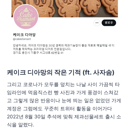
케이크 디아망의 작은 기적 (ft. 사자솜)
그리고 코로나가 모두를 덮치는 나날 사이 가끔씩 타
임라인에 먹음직스런 빵 사진과 가게 풍경이 스쳐갔
고 그렇게 많은 반응이나 눈에 띄는 일은 없었던 가게
계정은 그럼에도 꾸준히 트위터 활동을 이어가다
2022년 8월 30일 추석에 맞춰 제과선물세트 출시 소
식을 알렸다.