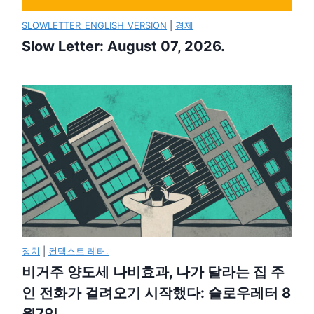
SLOWLETTER_ENGLISH_VERSION
|
경제
Slow Letter: August 07, 2026.
정치
|
컨텍스트 레터.
비거주 양도세 나비효과, 나가 달라는 집 주
인 전화가 걸려오기 시작했다: 슬로우레터 8