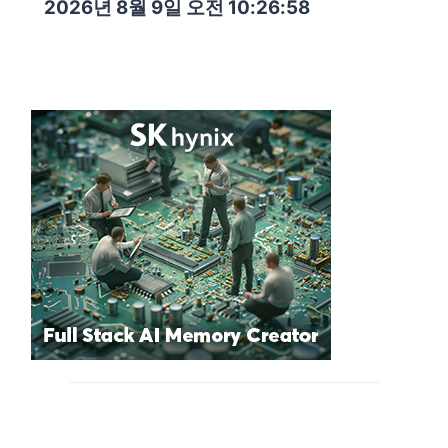
2026년 8월 9일 오전 10:26:59