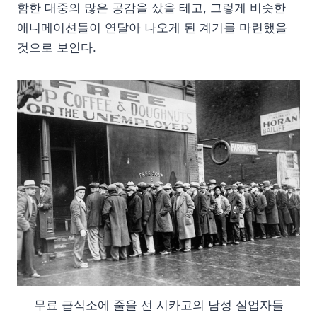
함한 대중의 많은 공감을 샀을 테고, 그렇게 비슷한
애니메이션들이 연달아 나오게 된 계기를 마련했을
것으로 보인다.
무료 급식소에 줄을 선 시카고의 남성 실업자들