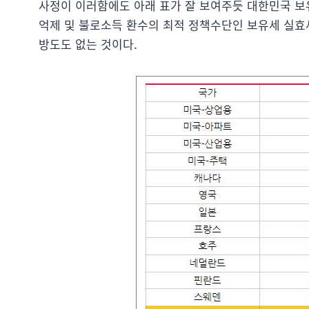
사정이 이러함에도 아래 표가 잘 보여주듯 대한민국 보
억제 및 불로소득 환수의 최적 정책수단인 보유세 실효
방도도 없는 것이다.