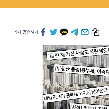
기사 공유하기