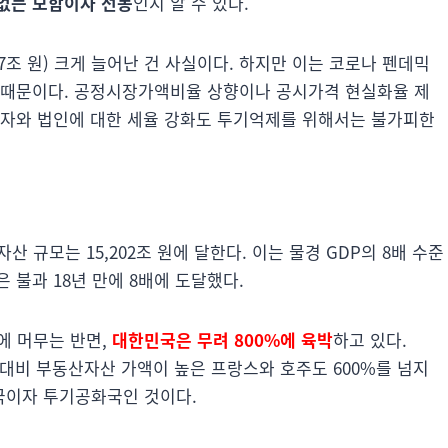
없는 모함이자 선동
인지 알 수 있다.
.7조 원) 크게 늘어난 건 사실이다. 하지만 이는 코로나 펜데믹
 때문이다. 공정시장가액비율 상향이나 공시가격 현실화율 제
택자와 법인에 대한 세율 강화도 투기억제를 위해서는 불가피한
 규모는 15,202조 원에 달한다. 이는 물경 GDP의 8배 수준
은 불과 18년 만에 8배에 도달했다.
에 머무는 반면,
대한민국은 무려 800%에 육박
하고 있다.
P 대비 부동산자산 가액이 높은 프랑스와 호주도 600%를 넘지
국이자 투기공화국인 것이다.