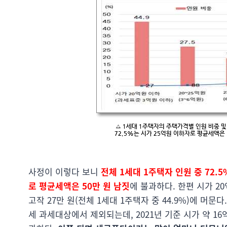
사정이 이렇다 보니
전체 1세대 1주택자 인원 중 72.5
로 평균세액은 50만 원 남짓
에 불과하다. 한편 시가 20
고작 27만 원(전체 1세대 1주택자 중 44.9%)에 머문다
세 과세대상에서 제외되는데, 2021년 기준 시가 약 16억 