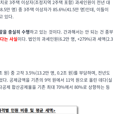
치로 3주택 이상자(조정지역 2주택 포함) 과세인원이 전년 대
.5만 명) 중 3주택 이상자가 85.6%(41.5만 명)인데, 이들이
고 있다.
할을 충실히 수행
하고 있는 것이다. 간과해서는 안 되는 건 종부
됐다는 사실
이다. 법인의 과세인원(6.2만 명, +279%)과 세액(2.3
) 중 고작 3.5%(13.2만 명, 0.2조 원)를 부담하며, 전년도
다. 공제금액을 기존의 9억 원에서 11억 원으로 올린 데다(실
령자공제 합산공제율을 기존 최대 70%에서 80%로 상향하는 등