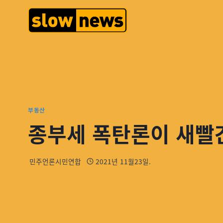
부동산
종부세 폭탄론이 새빨
민주언론시민연합
2021년 11월23일.