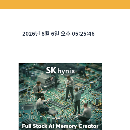
2026년 8월 6일 오후 05:25:47