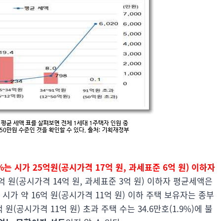
%는 시가 25억원(공시가격 17억 원, 과세표준 6억 원) 이하자
억 원(공시가격 14억 원, 과세표준 3억 원) 이하자 평균세액은
. 시가 약 16억 원(공시가격 11억 원) 이하 주택 보유자는 종부
원(공시가격 11억 원) 초과 주택 수는 34.6만호(1.9%)에 불