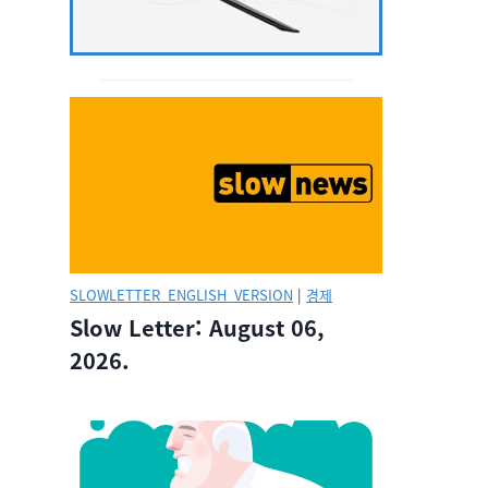
SLOWLETTER_ENGLISH_VERSION
|
경제
Slow Letter: August 06,
2026.