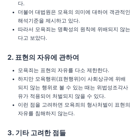
다.
더불어 대법원은 모욕의 의미에 대하여 객관적인
해석기준을 제시하고 있다.
따라서 모욕죄는 명확성의 원칙에 위배되지 않는
다고 보았다.
2. 표현의 자유에 관하여
모욕죄는 표현의 자유를 다소 제한한다.
하지만 모욕행위(표현행위)이 사회상규에 위배
되지 않는 행위로 볼 수 있는 때는 위법성조각사
유가 적용되어 처벌되지 않을 수 있다.
이런 점을 고려하면 모욕죄의 형사처벌이 표현의
자유를 침해하지 않는다.
3. 기타 고려한 점들