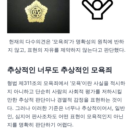
헌재의 다수의견은 ‘모욕죄’가 명확성의 원칙에 반하
지 않고, 표현의 자유를 제약하지 않는다고 판단했다.
추상적인 너무도 추상적인 모욕죄
형법 제311조의 모욕죄에서 ‘모욕’이란 사실을 적시하
지 아니하고 단순히 사람의 사회적 평가를 저하시킬
만한 추상적 판단이나 경멸적 감정을 표현하는 것이
다. 그러나 이러한 기준은 너무나 추상적이어서, 일반
인, 심지어 판사조차도 어떤 표현이 모욕적인지 아닌
지를 명확히 판단하기 어렵다.