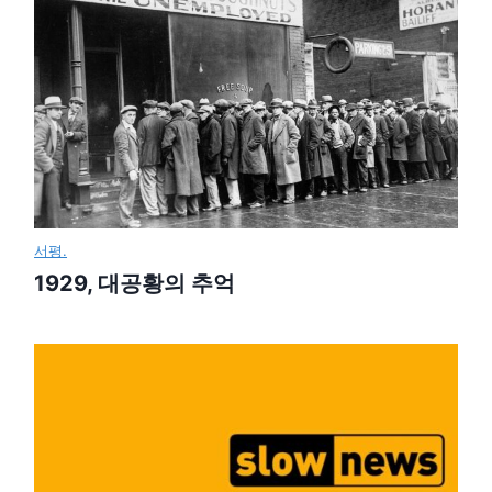
서평.
1929, 대공황의 추억