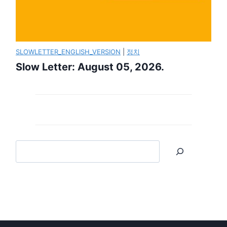
SLOWLETTER_ENGLISH_VERSION
|
정치
Slow Letter: August 05, 2026.