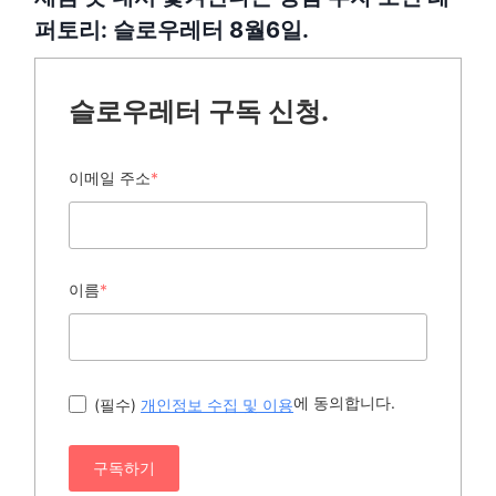
퍼토리: 슬로우레터 8월6일.
슬로우레터 구독 신청.
이메일 주소
*
이름
*
에 동의합니다.
(필수)
개인정보 수집 및 이용
구독하기