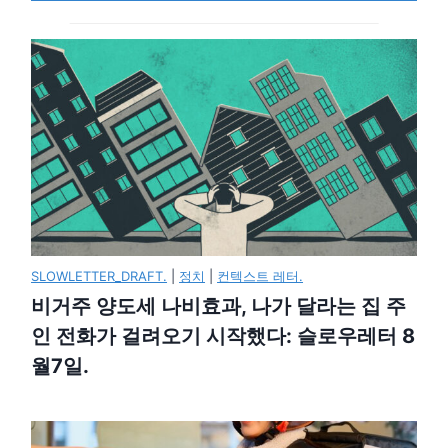
SLOWLETTER_DRAFT.
|
정치
|
컨텍스트 레터.
비거주 양도세 나비효과, 나가 달라는 집 주
인 전화가 걸려오기 시작했다: 슬로우레터 8
월7일.