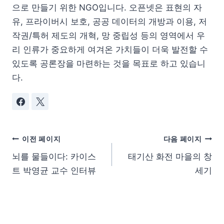
으로 만들기 위한 NGO입니다. 오픈넷은 표현의 자
유, 프라이버시 보호, 공공 데이터의 개방과 이용, 저
작권/특허 제도의 개혁, 망 중립성 등의 영역에서 우
리 인류가 중요하게 여겨온 가치들이 더욱 발전할 수
있도록 공론장을 마련하는 것을 목표로 하고 있습니
다.
이전 페이지
다음 페이지
뇌를 물들이다: 카이스
태기산 화전 마을의 창
트 박영균 교수 인터뷰
세기