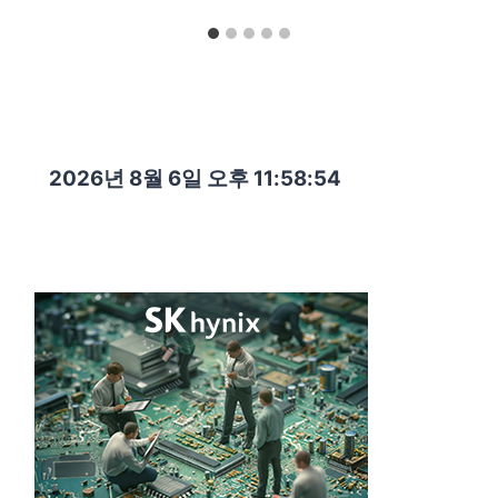
2026년 8월 6일 오후 11:58:56