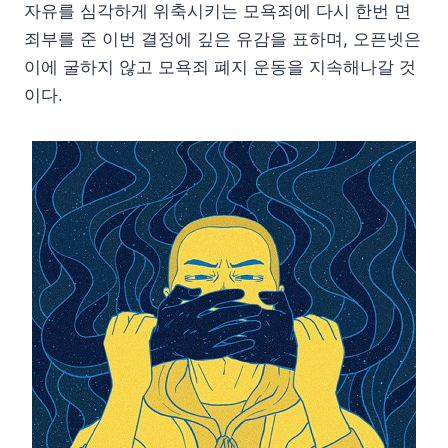
자유를 심각하게 위축시키는 모욕죄에 다시 한번 면
죄부를 준 이번 결정에 깊은 유감을 표하며, 오픈넷은
이에 굴하지 않고 모욕죄 폐지 운동을 지속해나갈 것
이다.