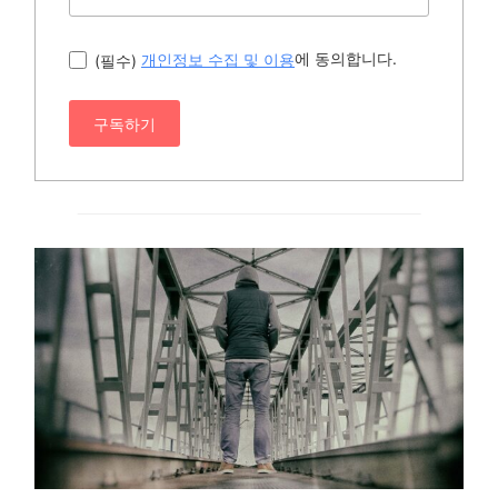
에 동의합니다.
(필수)
개인정보 수집 및 이용
구독하기