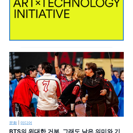
문화
|
미디어
BTS의 위대한 거부, 그래도 남은 의미와 기