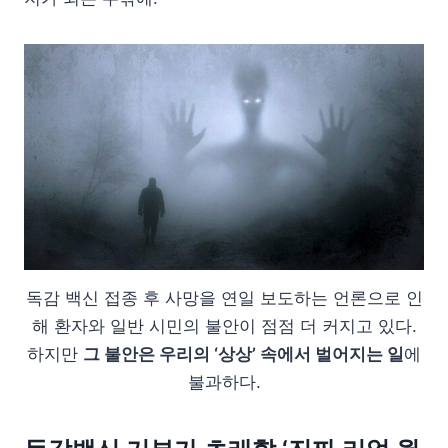
독감 백신 접종 후 사망을 연일 보도하는 언론으로 인
해 환자와 일반 시민의 불안이 점점 더 커지고 있다.
하지만
그 불안은 우리의 ‘상상’ 속에서 벌어지는 일
에
불과하다.