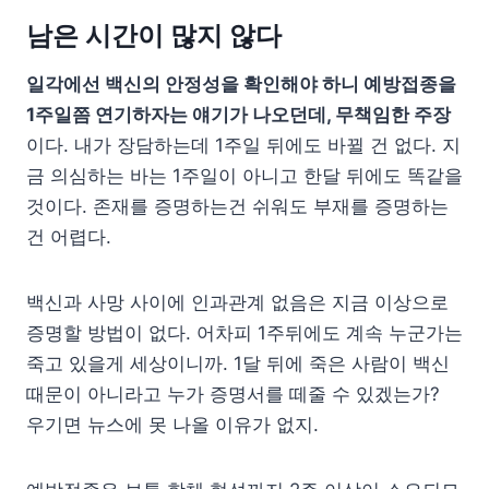
남은 시간이 많지 않다
일각에선 백신의 안정성을 확인해야 하니 예방접종을
1주일쯤 연기하자는 얘기가 나오던데, 무책임한 주장
이다. 내가 장담하는데 1주일 뒤에도 바뀔 건 없다. 지
금 의심하는 바는 1주일이 아니고 한달 뒤에도 똑같을
것이다. 존재를 증명하는건 쉬워도 부재를 증명하는
건 어렵다.
백신과 사망 사이에 인과관계 없음은 지금 이상으로
증명할 방법이 없다. 어차피 1주뒤에도 계속 누군가는
죽고 있을게 세상이니까. 1달 뒤에 죽은 사람이 백신
때문이 아니라고 누가 증명서를 떼줄 수 있겠는가?
우기면 뉴스에 못 나올 이유가 없지.