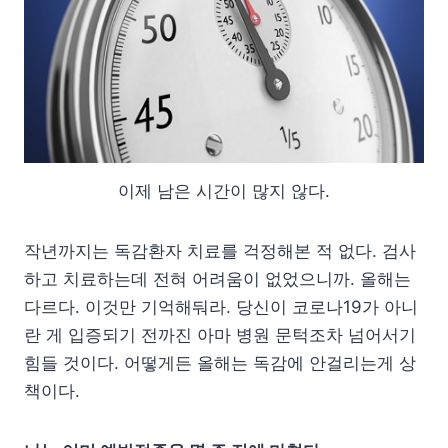
이제 남은 시간이 많지 않다.
작년까지는 독감환자 치료를 걱정해본 적 없다. 검사
하고 치료하는데 전혀 어려움이 없었으니까. 올해는
다르다. 이것만 기억해둬라. 당신이 코로나19가 아니
란 게 입증되기 전까진 아마 병원 문턱조차 넘어서기
힘들 것이다. 어떻게든 올해는 독감에 안걸리는게 상
책이다.