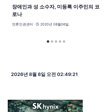
장애인과 성 소수자, 미등록 이주민의 코
로나
언론인권센터
2020년 08월06일.
2026년 8월 8일 오전 02:49:22