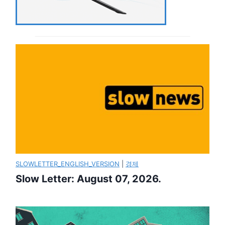
SLOWLETTER_ENGLISH_VERSION
|
경제
Slow Letter: August 07, 2026.