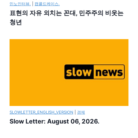
민노인터뷰.
|
캡콜드케이스.
표현의 자유 외치는 꼰대, 민주주의 비웃는
청년
SLOWLETTER_ENGLISH_VERSION
|
경제
Slow Letter: August 06, 2026.