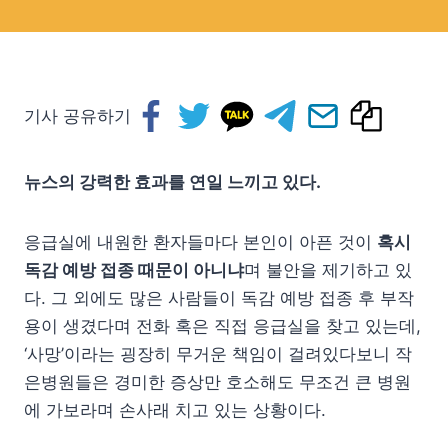
기사 공유하기
뉴스의 강력한 효과를 연일 느끼고 있다.
응급실에 내원한 환자들마다 본인이 아픈 것이
혹시
독감 예방 접종 때문이 아니냐
며 불안을 제기하고 있
다. 그 외에도 많은 사람들이 독감 예방 접종 후 부작
용이 생겼다며 전화 혹은 직접 응급실을 찾고 있는데,
‘사망’이라는 굉장히 무거운 책임이 걸려있다보니 작
은병원들은 경미한 증상만 호소해도 무조건 큰 병원
에 가보라며 손사래 치고 있는 상황이다.