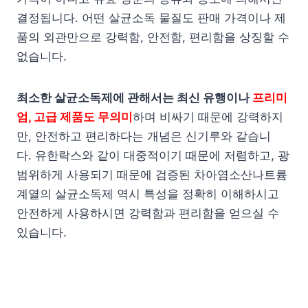
결정됩니다. 어떤 살균소독 물질도 판매 가격이나 제
품의 외관만으로 강력함, 안전함, 편리함을 상징할 수
없습니다.
최소한 살균소독제에 관해서는 최신 유행이나
프리미
엄, 고급 제품도 무의미
하며 비싸기 때문에 강력하지
만, 안전하고 편리하다는 개념은 신기루와 같습니
다. 유한락스와 같이 대중적이기 때문에 저렴하고, 광
범위하게 사용되기 때문에 검증된 차아염소산나트륨
계열의 살균소독제 역시 특성을 정확히 이해하시고
안전하게 사용하시면 강력함과 편리함을 얻으실 수
있습니다.