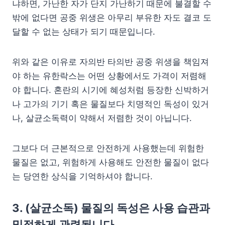
냐하면, 가난한 자가 단지 가난하기 때문에 불결할 수
밖에 없다면 공중 위생은 아무리 부유한 자도 결코 도
달할 수 없는 상태가 되기 때문입니다.
위와 같은 이유로 자의반 타의반 공중 위생을 책임져
야 하는 유한락스는 어떤 상황에서도 가격이 저렴해
야 합니다. 혼란의 시기에 혜성처럼 등장한 신박하거
나 고가의 기기 혹은 물질보다 치명적인 독성이 있거
나, 살균소독력이 약해서 저렴한 것이 아닙니다.
그보다 더 근본적으로 안전하게 사용했는데 위험한
물질은 없고, 위험하게 사용해도 안전한 물질이 없다
는 당연한 상식을 기억하셔야 합니다.
3. (살균소독) 물질의 독성은 사용 습관과
밀접하게 관련됩니다