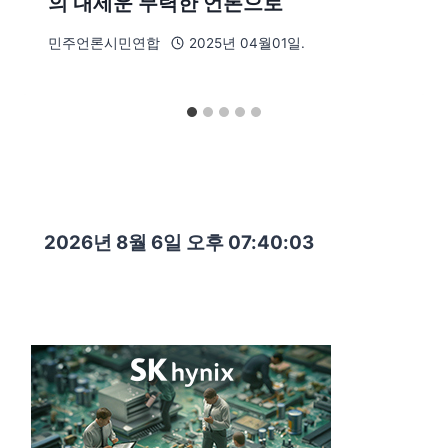
의 내세운 무력한 언론으로
민주언론시민연합
2025년 04월01일.
2026년 8월 6일 오후 07:40:05