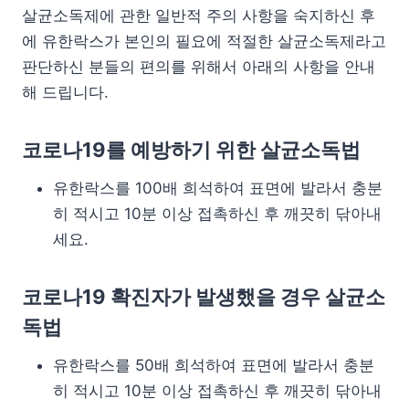
살균소독제에 관한 일반적 주의 사항을 숙지하신 후
에 유한락스가 본인의 필요에 적절한 살균소독제라고
판단하신 분들의 편의를 위해서 아래의 사항을 안내
해 드립니다.
코로나19를 예방하기 위한 살균소독법
유한락스를 100배 희석하여 표면에 발라서 충분
히 적시고 10분 이상 접촉하신 후 깨끗히 닦아내
세요.
코로나19 확진자가 발생했을 경우 살균소
독법
유한락스를 50배 희석하여 표면에 발라서 충분
히 적시고 10분 이상 접촉하신 후 깨끗히 닦아내