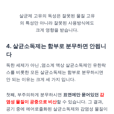
살균제 고유의 독성은 잘못된 물질 고유
의 특성만 아니라 잘못된 사용방식에도
크게 영향을 받습니다.
4. 살균소독제는 함부로 분무하면 안됩니
다
독한 세제가 아닌 ,염소계 액상 살균소독제인 유한락
스를 비롯한 모든 살균소독제는 함부로 분무하시면
안 되는 이유는 크게 세 가지 입니다.
첫째, 부주의하게 분무하시면
표면에만 묻어있던
감
염성 물질이 공중으로 비산
할 수 있습니다. 그 결과,
공기 중에 에어로졸화된 살균소독제와 감염성 물질이