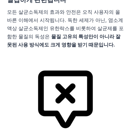
모든 살균소독제의 효과와 안전은 오직 사용자의 올
바른 이해에서 시작됩니다. 독한 세제가 아닌, 염소계
액상 살균소독제인 유한락스를 비롯하여 살균제를 포
함한 물질의 독성은
물질 고유의 특성만이 아니라 잘
못된 사용 방식에도 크게 영향을 받기 때문입니다.