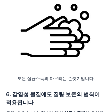
모든 살균소독의 마무리는 손씻기입니다.
6. 감염성 물질에도 질량 보존의 법칙이
적용됩니다