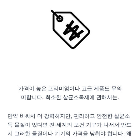
가격이 높은 프리미엄이나 고급 제품도 무의
미합니다. 최소한 살균소독제에 관해서는.
만약 비싸서 더 강력하지만, 편리하고 안전한 살균소
독 물질이 있다면 전 세계의 보건 기구가 나서서 반드
시 그러한 물질이나 기기의 가격을 낮춰야 합니다. 왜