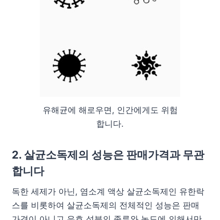
유해균에 해로우면, 인간에게도 위험
합니다.
2. 살균소독제의 성능은 판매가격과 무관
합니다
독한 세제가 아닌, 염소계 액상 살균소독제인 유한락
스를 비롯하여 살균소독제의 전체적인 성능은 판매
가격이 아니고 유효 성분의 종류와 농도에 의해서만