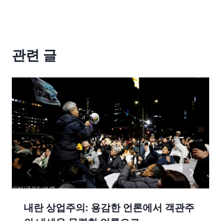
관련 글
내란 상업주의: 용감한 언론에서 객관주