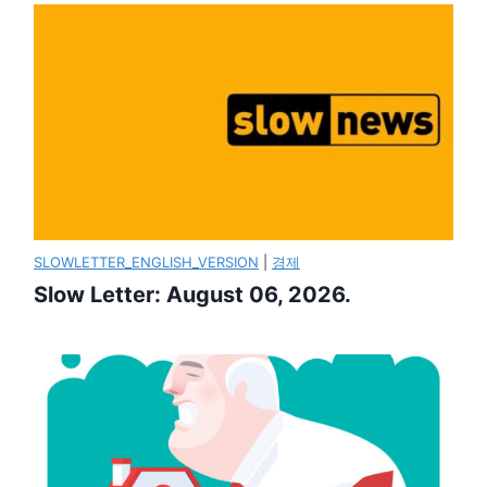
SLOWLETTER_ENGLISH_VERSION
|
경제
Slow Letter: August 06, 2026.