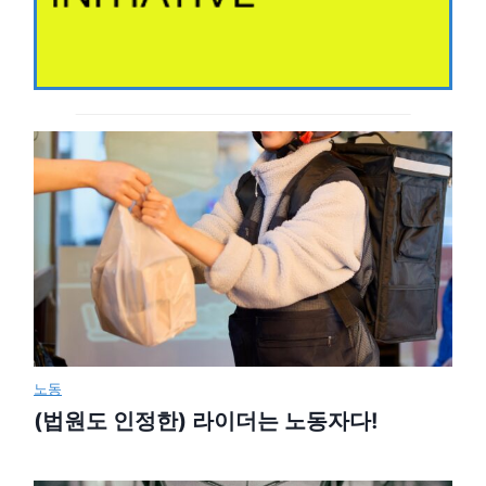
노동
(법원도 인정한) 라이더는 노동자다!