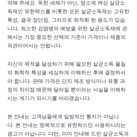
억해 주세요. 독한 세제가 아닌, 염소계 액상 살균소
독제인 유한락스를 비롯한 모든 살균소독제는 고유한
특성, 결국 장단점, 그러므로 최적화 된 용도가 있습
니다. 최소한 감염병의 예방을 위한 살균소독제에 관
해서는 가장 중요한 선택의 기준이 가격이나 제품의
외관이어서는 안됩니다.
자신의 목적을 달성하기 위해 필요한 살균소독 물질
의 화학적 특성을 세심하게 이해하신 후에 결정하셔
야 합니다. 판매 가격은 단지 제조 방식이나 유통 과
정의 차이점 때문에 달라질 뿐이라는 사실을 이해하
시는 계기가 되시기를 바라겠습니다.
본 안내는 고객님들에게 일방적인 통지가 아닙니
다. 본 안내는 맹목적으로 유한락스만 사용하시라는
광고가 아닙니다. 다만, 이미 안내해 드린 살균소독과