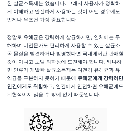
한 살균소독제는 없습니다. 그래서 사용자가 정확하
게 이해하고 안전하게 사용하는 것이 어떤 경우에도
언제나 무조건 가장 중요합니다.
정말로 유해균은 강력하게 살균하지만, 인체에는 무
해하며 비전문가도 편리하게 사용할 수 있는 살균소
독 물질을 발견하거나 발명했다면 국내에서만 판매할
것이 아니고 노벨 의학상에 도전해야 합니다. 왜냐하
면 인류가 개발한 살균소독제는 여전히 유해균과 유
익균을 구분하지 못하기 때문에
유해균에게 강력하면
인간에게도 위험
하고, 인간에게 안전하면 유해균에도
위협적이지 않을 수 밖에 없기 때문입니다.