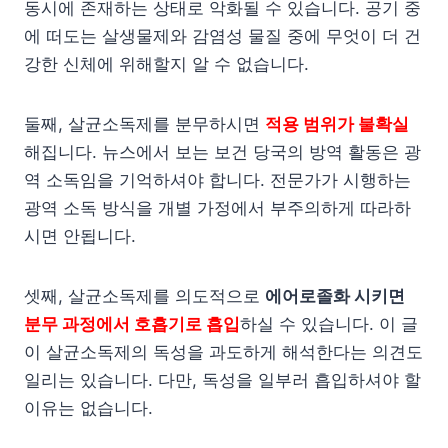
동시에 존재하는 상태로 악화될 수 있습니다. 공기 중
에 떠도는 살생물제와 감염성 물질 중에 무엇이 더 건
강한 신체에 위해할지 알 수 없습니다.
둘째, 살균소독제를 분무하시면
적용 범위가 불확실
해집니다. 뉴스에서 보는 보건 당국의 방역 활동은 광
역 소독임을 기억하셔야 합니다. 전문가가 시행하는
광역 소독 방식을 개별 가정에서 부주의하게 따라하
시면 안됩니다.
셋째, 살균소독제를 의도적으로
에어로졸화 시키면
분무 과정에서 호흡기로 흡입
하실 수 있습니다. 이 글
이 살균소독제의 독성을 과도하게 해석한다는 의견도
일리는 있습니다. 다만, 독성을 일부러 흡입하셔야 할
이유는 없습니다.