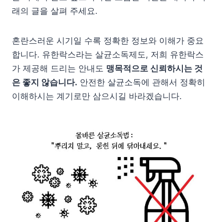
래의 글을 살펴 주세요.
혼란스러운 시기일 수록 정확한 정보와 이해가 중요
합니다. 유한락스라는 살균소독제도, 저희 유한락스
가 제공해 드리는 안내도
맹목적으로 신뢰하시는 것
은 좋지 않습니다.
안전한 살균소독에 관해서 정확히
이해하시는 계기로만 삼으시길 바라겠습니다.