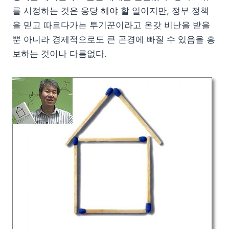
를 시정하는 것은 응당 해야 할 일이지만, 정부 정책
을 믿고 따르다가는 투기꾼이라고 온갖 비난을 받을
뿐 아니라 경제적으로도 큰 곤경에 빠질 수 있음을 홍
보하는 것이나 다름없다.