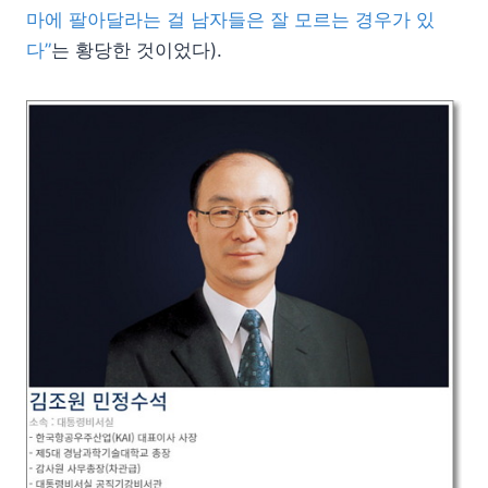
마에 팔아달라는 걸 남자들은 잘 모르는 경우가 있
다”
는 황당한 것이었다).