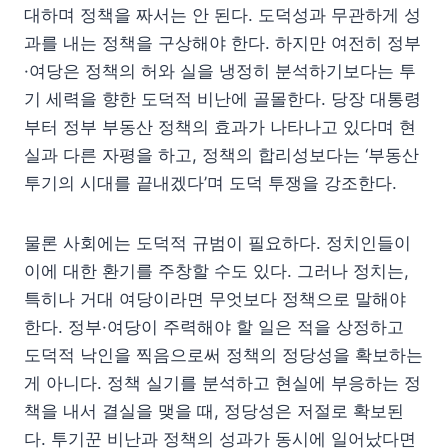
대하며 정책을 짜서는 안 된다. 도덕성과 무관하게 성
과를 내는 정책을 구상해야 한다. 하지만 여전히 정부
·여당은 정책의 허와 실을 냉정히 분석하기보다는 투
기 세력을 향한 도덕적 비난에 골몰한다. 당장 대통령
부터 정부 부동산 정책의 효과가 나타나고 있다며 현
실과 다른 자평을 하고, 정책의 합리성보다는 ‘부동산
투기의 시대를 끝내겠다’며 도덕 투쟁을 강조한다.
물론 사회에는 도덕적 규범이 필요하다. 정치인들이
이에 대한 환기를 주창할 수도 있다. 그러나 정치는,
특히나 거대 여당이라면 무엇보다 정책으로 말해야
한다. 정부·여당이 주력해야 할 일은 적을 상정하고
도덕적 낙인을 찍음으로써 정책의 정당성을 확보하는
게 아니다. 정책 실기를 분석하고 현실에 부응하는 정
책을 내서 결실을 맺을 때, 정당성은 저절로 확보된
다. 투기꾼 비난과 정책의 성과가 동시에 일어났다면