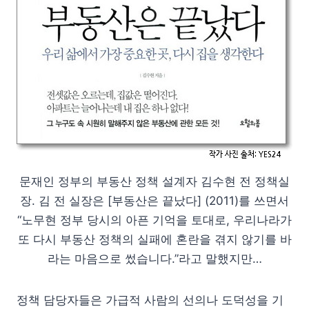
문재인 정부의 부동산 정책 설계자 김수현 전 정책실
장. 김 전 실장은 [부동산은 끝났다] (2011)를 쓰면서
“노무현 정부 당시의 아픈 기억을 토대로, 우리나라가
또 다시 부동산 정책의 실패에 혼란을 겪지 않기를 바
라는 마음으로 썼습니다.”라고 말했지만…
정책 담당자들은 가급적 사람의 선의나 도덕성을 기