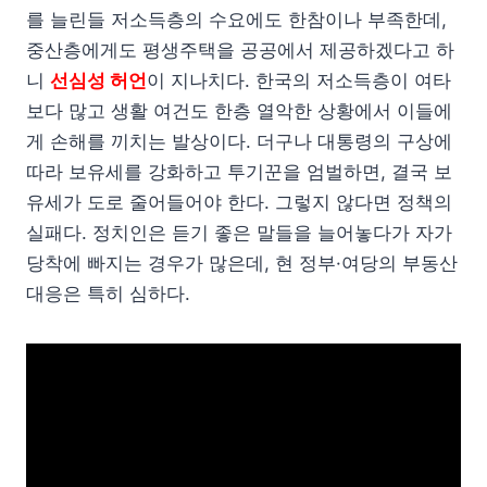
를 늘린들 저소득층의 수요에도 한참이나 부족한데,
중산층에게도 평생주택을 공공에서 제공하겠다고 하
니
선심성 허언
이 지나치다. 한국의 저소득층이 여타
보다 많고 생활 여건도 한층 열악한 상황에서 이들에
게 손해를 끼치는 발상이다. 더구나 대통령의 구상에
따라 보유세를 강화하고 투기꾼을 엄벌하면, 결국 보
유세가 도로 줄어들어야 한다. 그렇지 않다면 정책의
실패다. 정치인은 듣기 좋은 말들을 늘어놓다가 자가
당착에 빠지는 경우가 많은데, 현 정부·여당의 부동산
대응은 특히 심하다.