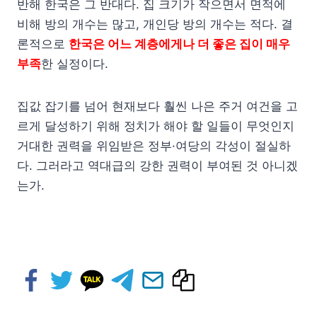
반해 한국은 그 반대다. 집 크기가 작으면서 면적에
비해 방의 개수는 많고, 개인당 방의 개수는 적다. 결
론적으로
한국은 어느 계층에게나 더 좋은 집이 매우
부족
한 실정이다.
집값 잡기를 넘어 현재보다 훨씬 나은 주거 여건을 고
르게 달성하기 위해 정치가 해야 할 일들이 무엇인지
거대한 권력을 위임받은 정부·여당의 각성이 절실하
다. 그러라고 역대급의 강한 권력이 부여된 것 아니겠
는가.