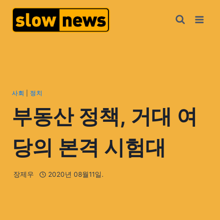
사회
|
정치
부동산 정책, 거대 여
당의 본격 시험대
장제우
2020년 08월11일.