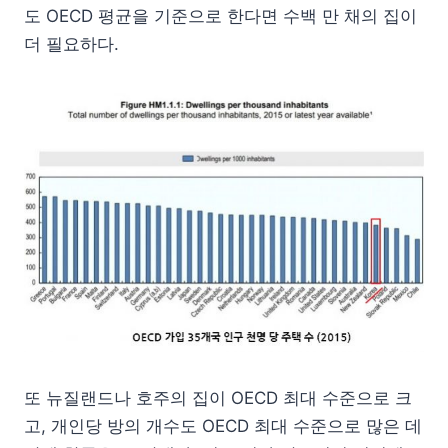
도 OECD 평균을 기준으로 한다면 수백 만 채의 집이
더 필요하다.
또 뉴질랜드나 호주의 집이 OECD 최대 수준으로 크
고, 개인당 방의 개수도 OECD 최대 수준으로 많은 데