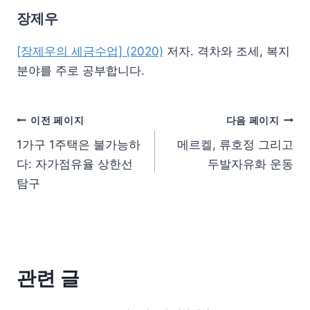
장제우
[장제우의 세금수업] (2020)
저자. 격차와 조세, 복지
분야를 주로 공부합니다.
이전 페이지
다음 페이지
1가구 1주택은 불가능하
메르켈, 류호정 그리고
다: 자가점유율 상한선
두발자유화 운동
탐구
관련 글