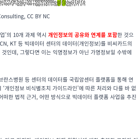
Consulting, CC BY NC
업’의 10개 과제 역시
개인정보의 공유와 연계를 포함
한 것으
BCN, KT 등 빅데이터 센터의 데이터(개인정보)를 비씨카드의
 것인데, 그렇다면 이는 익명정보가 아닌 가명정보일 수밖에
세브란스병원 등 센터의 데이터를 국립암센터 플랫폼을 통해 연
시 ‘개인정보 비식별조치 가이드라인’에 따른 처리와 다를 바 없
어떠한 법적 근거, 어떤 방식으로 빅데이터 플랫폼 사업을 추진