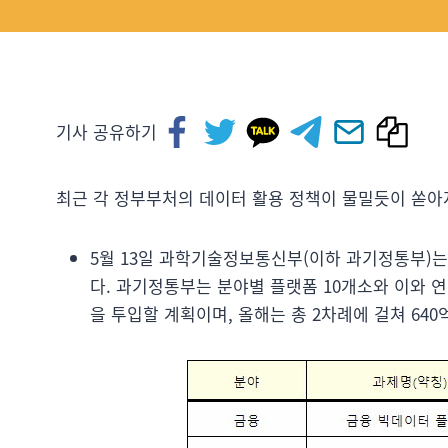
기사 공유하기
최근 각 정부부처의 데이터 활용 정책이 물밀듯이 쏟아지
5월 13일 과학기술정보통신부(이하 과기정통부)
다. 과기정통부는 분야별 플랫폼 10개소와 이와 
을 투입할 계획이며, 올해는 총 2차례에 걸쳐 640