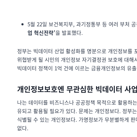
5월 22일 보건복지부, 과기정통부 등 여러 부처 
업 혁신전략’
을 발표했다.
정부는 빅데이터 산업 활성화를 명분으로 개인정보를 포
위협받게 될 시민의 개인정보 자기결정권 보호에 대해서
빅데이터 정책이 1억 건에 이르는 금융개인정보의 유출
개인정보보호엔 무관심한 빅데이터 사
나는 데이터를 비즈니스나 공공정책 목적으로 활용하는 
유되고 활용될 필요가 있다. 문제는 개인정보다. 정부
식별될 수 있는 개인정보다. 가명정보가 무분별하게 판
없다.