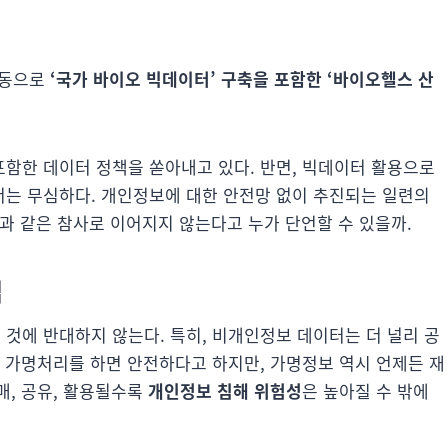
공동으로
‘국가 바이오 빅데이터’ 구축을 포함한 ‘바이오헬스 산
함한 데이터 정책을 쏟아내고 있다. 반면, 빅데이터 활용으로
는 무심하다. 개인정보에 대한 안전망 없이 추진되는 일련의
과 같은 참사로 이어지지 않는다고 누가 단언할 수 있을까.
업
것에 반대하지 않는다. 특히, 비개인정보 데이터는 더 널리 공
는 가명처리를 하면 안전하다고 하지만, 가명정보 역시 언제든 재
매, 공유, 활용될수록
개인정보 침해 위험성
은 높아질 수 밖에