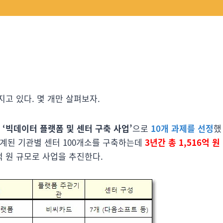
고 있다. 몇 개만 살펴보자.
는
‘빅데이터 플랫폼 및 센터 구축 사업’
으로
10개 과제를 선정
했
연계된 기관별 센터 100개소를 구축하는데
3년간 총 1,516억 원
억 원 규모로 사업을 추진한다.