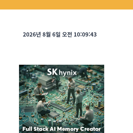
2026년 8월 6일 오전 10:09:44