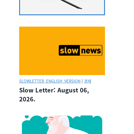
SLOWLETTER_ENGLISH_VERSION
|
경제
Slow Letter: August 06,
2026.