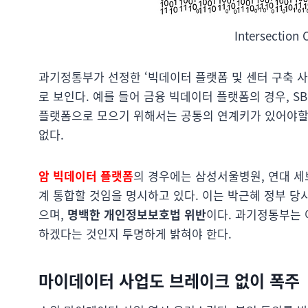
Intersection 
과기정통부가 선정한 ‘빅데이터 플랫폼 및 센터 구축 사
로 보인다. 예를 들어 금융 빅데이터 플랫폼의 경우, S
플랫폼으로 모으기 위해서는 공통의 연계키가 있어야할
없다.
암 빅데이터 플랫폼
의 경우에는 삼성서울병원, 연대 
계 통합할 것임을 명시하고 있다. 이는 박근혜 정부 당
으며,
명백한 개인정보보호법 위반
이다. 과기정통부는 
하겠다는 것인지 투명하게 밝혀야 한다.
마이데이터 사업도 브레이크 없이 폭주