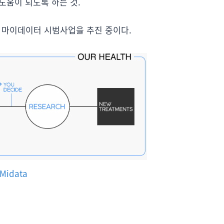
도움이 되도록 하는 것.
 마이데이터 시범사업을 추진 중이다.
Midata