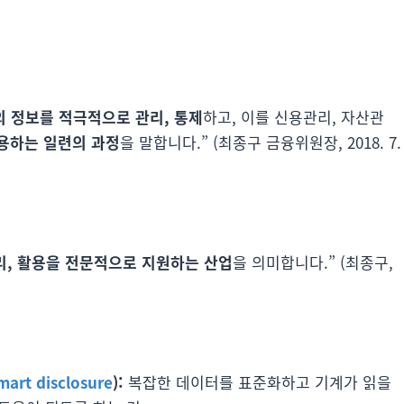
 정보를 적극적으로 관리, 통제
하고, 이를 신용관리, 자산관
용하는 일련의 과정
을 말합니다.” (최종구 금융위원장, 2018. 7.
리, 활용을 전문적으로 지원하는 산업
을 의미합니다.” (최종구,
mart disclosure
):
복잡한 데이터를 표준화하고 기계가 읽을