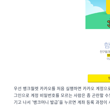
우선 뱅크월렛 카카오를 처음 실행하면 카카오 계정으로
그인으로 계정 비밀번호를 모르는 사람은 좀 곤란할 수
기고 나서 ‘뱅크머니 발급’을 누르면 계좌 등록 과정이 