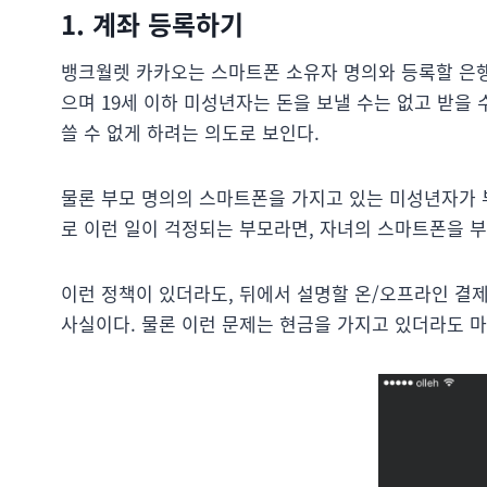
1. 계좌 등록하기
뱅크월렛 카카오는 스마트폰 소유자 명의와 등록할 은행 계
으며 19세 이하 미성년자는 돈을 보낼 수는 없고 받을 
쓸 수 없게 하려는 의도로 보인다.
물론 부모 명의의 스마트폰을 가지고 있는 미성년자가 
로 이런 일이 걱정되는 부모라면, 자녀의 스마트폰을 
이런 정책이 있더라도, 뒤에서 설명할 온/오프라인 결제
사실이다. 물론 이런 문제는 현금을 가지고 있더라도 