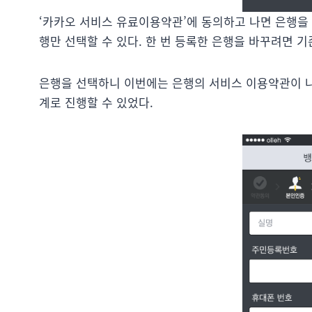
‘카카오 서비스 유료이용약관’에 동의하고 나면 은행을 
행만 선택할 수 있다. 한 번 등록한 은행을 바꾸려면 
은행을 선택하니 이번에는 은행의 서비스 이용약관이 나
계로 진행할 수 있었다.