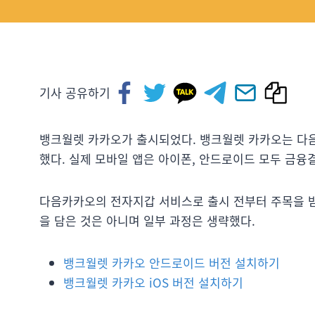
기사 공유하기
뱅크월렛 카카오가 출시되었다. 뱅크월렛 카카오는 다
했다. 실제 모바일 앱은 아이폰, 안드로이드 모두 금융
다음카카오의 전자지갑 서비스로 출시 전부터 주목을 받
을 담은 것은 아니며 일부 과정은 생략했다.
뱅크월렛 카카오 안드로이드 버전 설치하기
뱅크월렛 카카오 iOS 버전 설치하기