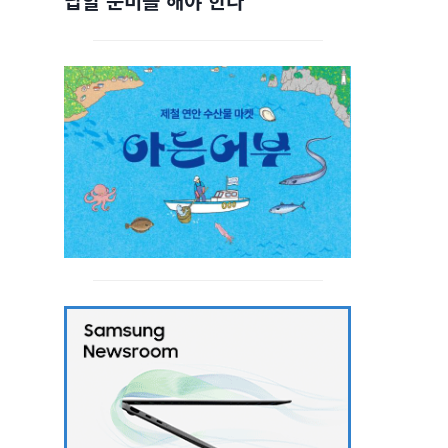
답할 준비를 해야 한다