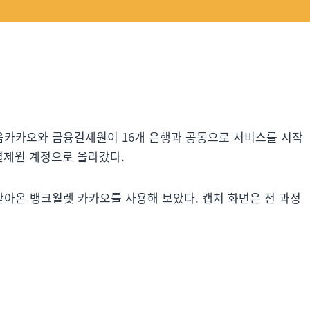
음카카오와 금융결제원이 16개 은행과 공동으로 서비스를 시작
결제원 계정으로 올라갔다.
아온 뱅크월렛 카카오를 사용해 보았다. 캡쳐 화면은 전 과정