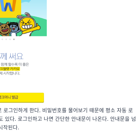
 로그인하게 한다. 비밀번호를 물어보기 때문에 평소 자동 로
도 있다. 로그인하고 나면 간단한 안내문이 나온다. 안내문을 넘
시작된다.