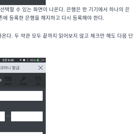
선택할 수 있는 화면이 나온다. 은행은 한 기기에서 하나의 은
기존에 등록한 은행을 해지하고 다시 등록해야 한다.
온다. 두 약관 모두 끝까지 읽어보지 않고 체크만 해도 다음 단