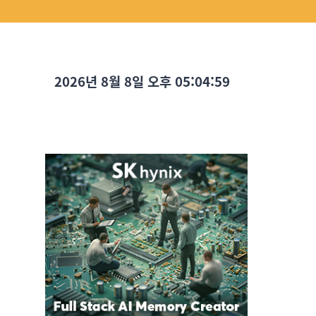
2026년 8월 8일 오후 05:05:00