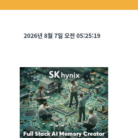
2026년 8월 7일 오전 05:25:21