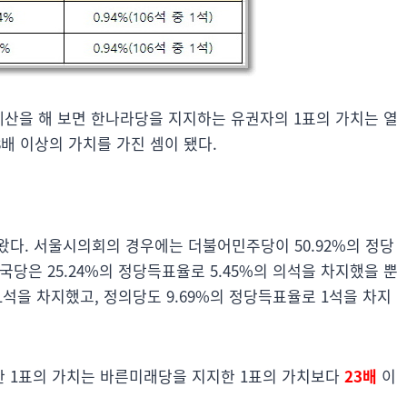
계산을 해 보면 한나라당을 지지하는 유권자의 1표의 가치는 열
배 이상의 가치를 가진 셈이 됐다.
나왔다. 서울시의회의 경우에는 더불어민주당이 50.92%의 정당
국당은 25.24%의 정당득표율로 5.45%의 의석을 차지했을 뿐
 1석을 차지했고, 정의당도 9.69%의 정당득표율로 1석을 차지
한 1표의 가치는 바른미래당을 지지한 1표의 가치보다
23배
이