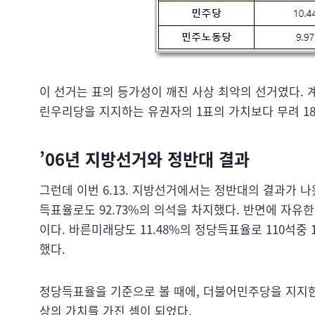
이 선거는 표의 등가성이 깨진 사상 최악의 선거였다. 
린우리당을 지지하는 유권자의 1표의 가치보다 무려 18
’06년 지방선거와 정반대 결과
그런데 이번 6.13. 지방선거에서는 정반대의 결과가 
득표율로도 92.73%의 의석을 차지했다. 반면에 자유한
이다. 바른미래당도 11.48%의 정당득표율로 110석중
했다.
정당득표율을 기준으로 볼 때에, 더불어민주당을 지지
상의 가치를 가진 셈이 되었다.