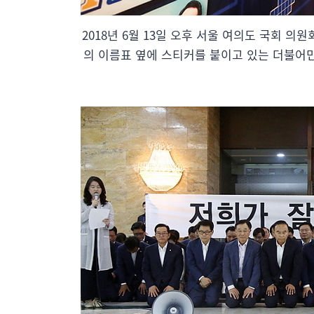
2018년 6월 13일 오후 서울 여의도 국회
의 이름표 옆에 스티커를 붙이고 있는 더불어민