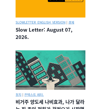
SLOWLETTER_ENGLISH_VERSION
|
경제
Slow Letter: August 07,
2026.
정치
|
컨텍스트 레터.
비거주 양도세 나비효과, 나가 달라