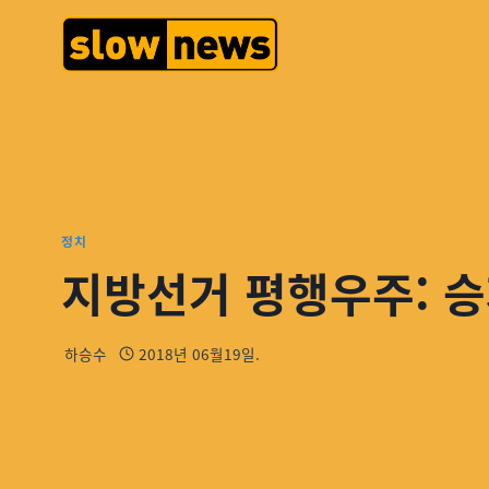
정치
지방선거 평행우주: 승
하승수
2018년 06월19일.