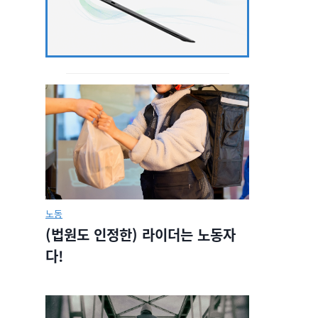
노동
(법원도 인정한) 라이더는 노동자
다!