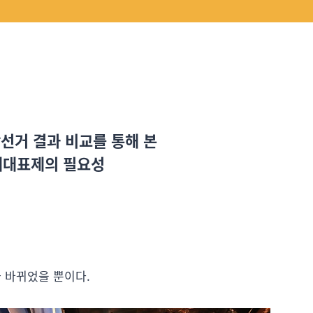
지방선거 결과 비교를 통해 본
례대표제의 필요성
가 바뀌었을 뿐이다.