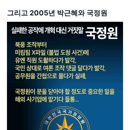
그리고 2005년 박근혜와 국정원