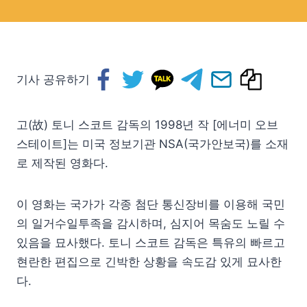
기사 공유하기
고(故) 토니 스코트 감독의 1998년 작 [에너미 오브
스테이트]는 미국 정보기관 NSA(국가안보국)를 소재
로 제작된 영화다.
이 영화는 국가가 각종 첨단 통신장비를 이용해 국민
의 일거수일투족을 감시하며, 심지어 목숨도 노릴 수
있음을 묘사했다. 토니 스코트 감독은 특유의 빠르고
현란한 편집으로 긴박한 상황을 속도감 있게 묘사한
다.