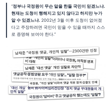
“
정부나 국정원이 무슨 말을 한들 국민이 믿겠느냐.
현재는 도청이 행해지고 있지 않다고 하지만 누가
알 수 있겠느냐.
2002년 3월 이후 도청이 없어졌
다고 주장하려면 국민이 믿을 수 있을 때까지 스스
로 증명해 보여야 한다.”