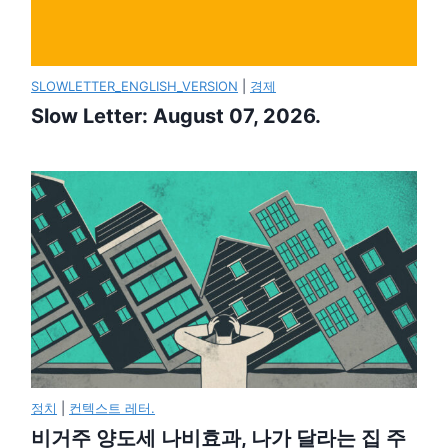
SLOWLETTER_ENGLISH_VERSION
|
경제
Slow Letter: August 07, 2026.
정치
|
컨텍스트 레터.
비거주 양도세 나비효과, 나가 달라는 집 주