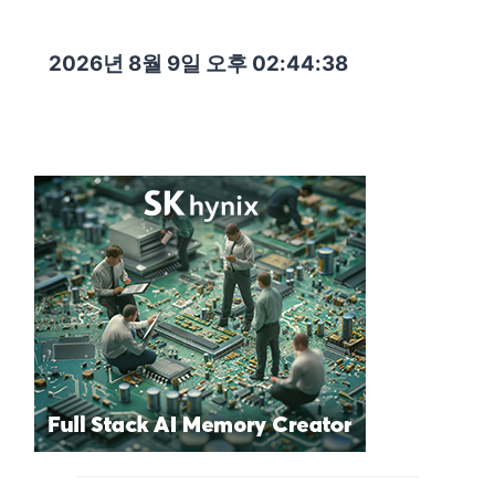
2026년 8월 9일 오후 02:44:40