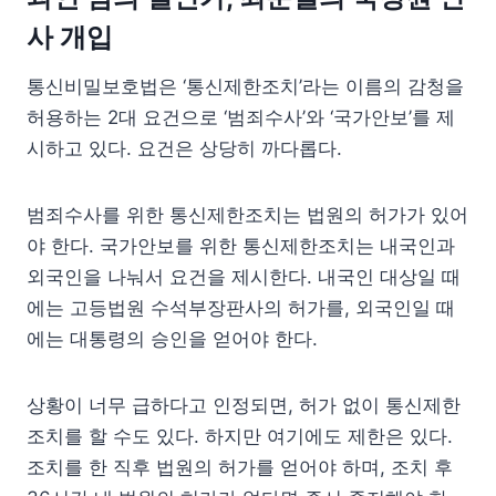
사 개입
통신비밀보호법은 ‘통신제한조치’라는 이름의 감청을
허용하는 2대 요건으로 ‘범죄수사’와 ‘국가안보’를 제
시하고 있다. 요건은 상당히 까다롭다.
범죄수사를 위한 통신제한조치는 법원의 허가가 있어
야 한다. 국가안보를 위한 통신제한조치는 내국인과
외국인을 나눠서 요건을 제시한다. 내국인 대상일 때
에는 고등법원 수석부장판사의 허가를, 외국인일 때
에는 대통령의 승인을 얻어야 한다.
상황이 너무 급하다고 인정되면, 허가 없이 통신제한
조치를 할 수도 있다. 하지만 여기에도 제한은 있다.
조치를 한 직후 법원의 허가를 얻어야 하며, 조치 후