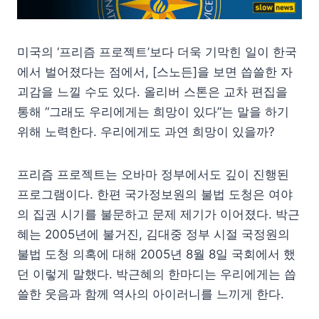
미국의 ‘프리즘 프로젝트’보다 더욱 기막힌 일이 한국
에서 벌어졌다는 점에서, [스노든]을 보면 씁쓸한 자
괴감을 느낄 수도 있다. 올리버 스톤은 교차 편집을
통해 “그래도 우리에게는 희망이 있다”는 말을 하기
위해 노력한다. 우리에게도 과연 희망이 있을까?
프리즘 프로젝트는 오바마 정부에서도 깊이 진행된
프로그램이다. 한편 국가정보원의 불법 도청은 여야
의 집권 시기를 불문하고 문제 제기가 이어졌다. 박근
혜는 2005년에 불거진, 김대중 정부 시절 국정원의
불법 도청 의혹에 대해 2005년 8월 8일 국회에서 했
던 이렇게 말했다. 박근혜의 한마디는 우리에게는 씁
쓸한 웃음과 함께 역사의 아이러니를 느끼게 한다.