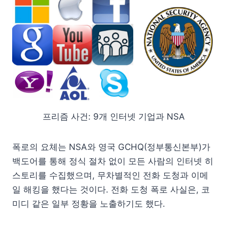
프리즘 사건: 9개 인터넷 기업과 NSA
폭로의 요체는 NSA와 영국 GCHQ(정부통신본부)가
백도어를 통해 정식 절차 없이 모든 사람의 인터넷 히
스토리를 수집했으며, 무차별적인 전화 도청과 이메
일 해킹을 했다는 것이다. 전화 도청 폭로 사실은, 코
미디 같은 일부 정황을 노출하기도 했다.