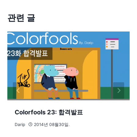
관련 글
Colorfools 23: 합격발표
Darip
2014년 08월30일.