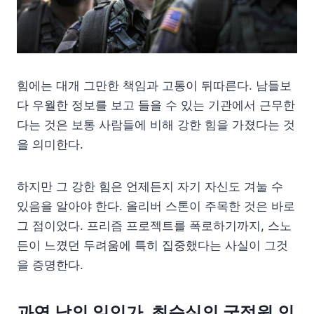
힘에는 대개 그만한 책임과 고통이 뒤따른다. 남들보
다 우월한 정보를 보고 들을 수 있는 기관에서 근무한
다는 것은 보통 사람들에 비해 강한 힘을 가졌다는 것
을 의미한다.
하지만 그 강한 힘은 언제든지 자기 자신도 겨눌 수
있음을 알아야 한다. 올리버 스톤이 주목한 것은 바로
그 점이었다. 프리즘 프로젝트를 폭로하기까지, 스노
든이 느꼈던 두려움에 특히 집중했다는 사실이 그것
을 증명한다.
과연 남의 일인가, 최순실의 국정원 인