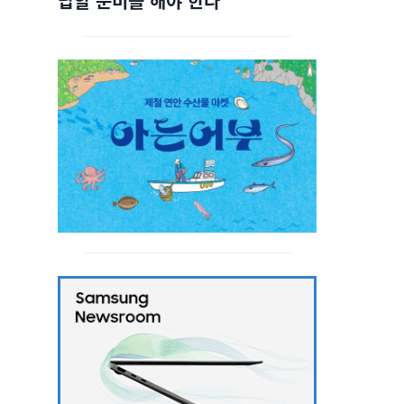
답할 준비를 해야 한다