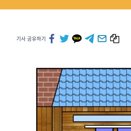
기사 공유하기