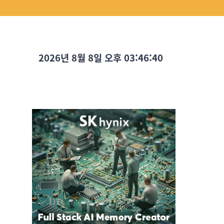
2026년 8월 8일 오후 03:46:42