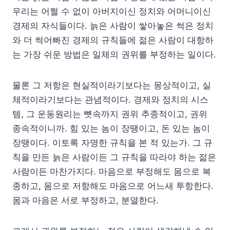
우리는 어쩔 수 없이 아버지이신 정치와 어머니이신
경제의 자식들이다. 늙은 사람이 쌓아놓은 썩은 정치
와 더 썩어빠진 경제의 규칙들에 젊은 사람이 대항하
는 가장 쉬운 방법은 일체의 권위를 부정하는 일이다.
물론 그 저항은 현실적이라기보다는 몽상적이고, 실
체적이라기보다는 관념적이다. 경제와 정치의 시스
템, 그 운동원리는 뼛속까지 권위 추종적이고, 권위
종속적이니까. 힘 있는 놈이 장땡이고, 돈 있는 놈이
장땡이다. 이토록 자명한 규칙을 본 적 있는가. 그 규
칙을 만든 늙은 사람이든 그 규칙을 따라야 하는 젊은
사람이든 마찬가지다. 마음으로 부정해도 몸으로 복
종하고, 몸으로 저항해도 마음으로 어느새 투항한다.
몸과 마음은 서로 부정하고, 분열한다.