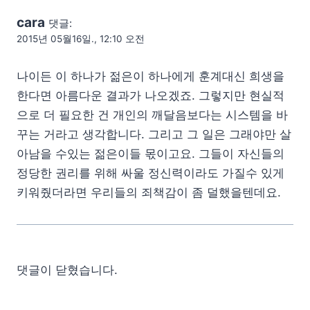
cara
댓글:
2015년 05월16일., 12:10 오전
나이든 이 하나가 젊은이 하나에게 훈계대신 희생을
한다면 아름다운 결과가 나오겠죠. 그렇지만 현실적
으로 더 필요한 건 개인의 깨달음보다는 시스템을 바
꾸는 거라고 생각합니다. 그리고 그 일은 그래야만 살
아남을 수있는 젊은이들 몫이고요. 그들이 자신들의
정당한 권리를 위해 싸울 정신력이라도 가질수 있게
키워줬더라면 우리들의 죄책감이 좀 덜했을텐데요.
댓글이 닫혔습니다.