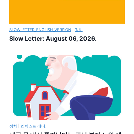
SLOWLETTER_ENGLISH_VERSION
|
경제
Slow Letter: August 06, 2026.
정치
|
컨텍스트 레터.