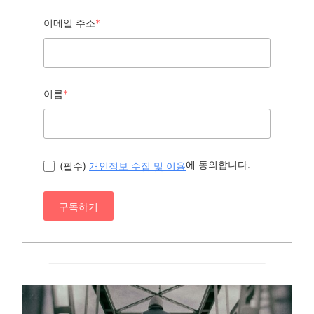
이메일 주소
*
이름
*
에 동의합니다.
(필수)
개인정보 수집 및 이용
구독하기