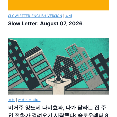
SLOWLETTER_ENGLISH_VERSION
|
경제
Slow Letter: August 07, 2026.
정치
|
컨텍스트 레터.
비거주 양도세 나비효과, 나가 달라는 집 주
인 전화가 걸려오기 시작했다: 슬로우레터 8