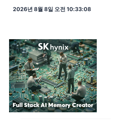
2026년 8월 8일 오전 10:33:09