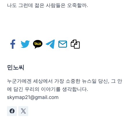
나도 그런데 젊은 사람들은 오죽할까.
민노씨
누군가에겐 세상에서 가장 소중한 뉴스일 당신, 그 안
에 담긴 우리의 이야기를 생각합니다.
skymap21@gmail.com