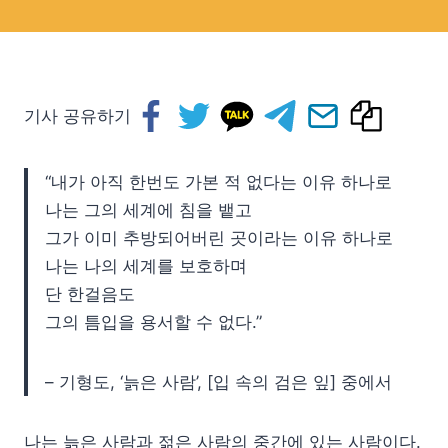
기사 공유하기
“내가 아직 한번도 가본 적 없다는 이유 하나로
나는 그의 세계에 침을 뱉고
그가 이미 추방되어버린 곳이라는 이유 하나로
나는 나의 세계를 보호하며
단 한걸음도
그의 틈입을 용서할 수 없다.”
– 기형도, ‘늙은 사람’, [입 속의 검은 잎] 중에서
나는 늙은 사람과 젊은 사람의 중간에 있는 사람이다.