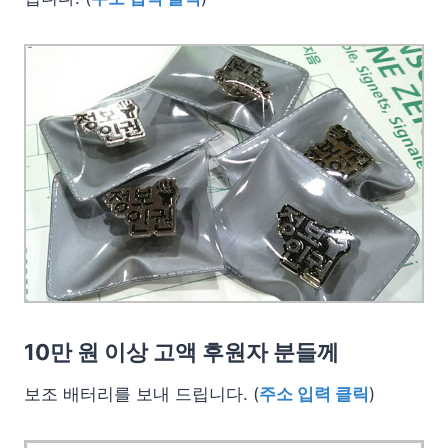
10만 원 이상 고액 후원자 분들께
보조 배터리를 보내 드립니다. (
주소 입력 클릭
)