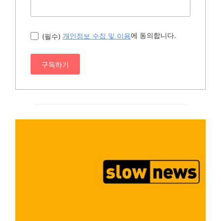
에 동의합니다.
(필수)
개인정보 수집 및 이용
구독하기