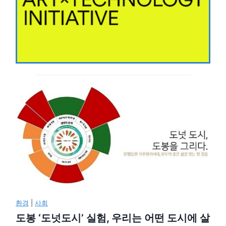
환경
|
사회
도봉 ‘도넛도시’ 실험, 우리는 어떤 도시에 살