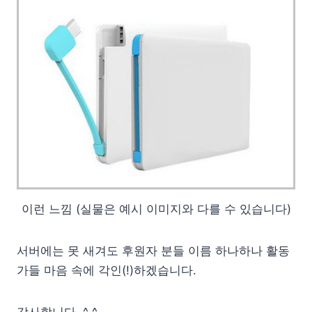
이런 느낌 (실물은 예시 이미지와 다를 수 있습니다)
서버에는 못 새겨도 후원자 분들 이름 하나하나 활동
가들 마음 속에 각인(!)하겠습니다.
감사합니다. ^ ^