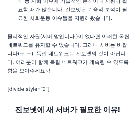
식 등 사회 이슈에 기술적인 분석이나 지원이 필
요할 때가 많습니다. 진보넷은 기술적 분석이 필
요한 사회운동 이슈들을 지원해왔습니다.
물리적인 자원(서버 말입니다.)이 없다면 이러한 독립
네트워크를 유지할 수 없습니다. 그러나 서버는 비쌉
니다(ㅜ.ㅜ). 독립 네트워크는 진보넷의 것이 아닙니
다. 여러분이 함께 독립 네트워크가 계속될 수 있도록
힘을 모아주세요~!
[divide style=”2″]
진보넷에 새 서버가 필요한 이유!