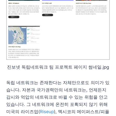
진보넷 독립네트워크 팀 프로젝트 페이지 썸네일.jpg
독립 네트워크는 존재한다는 자체만으로도 의미가 있
습니다. 자본과 국가권력만의 네트워크는, 언제든지
감시와 억압의 네트워크로 바뀔 수 있는 위험을 안고
있습니다. 그 네트워크에 온전히 포획되지 않기 위해
미국의 라이즈업(
Riseup
), 멕시코의 메이퍼스트/피플