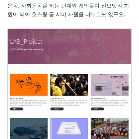
운동, 사회운동을 하는 단체와 개인들이 진보넷의 회
원이 되어 호스팅 등 서버 자원을 나누고도 있구요.