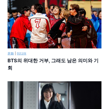
문화
|
미디어
BTS의 위대한 거부, 그래도 남은 의미와 기
회