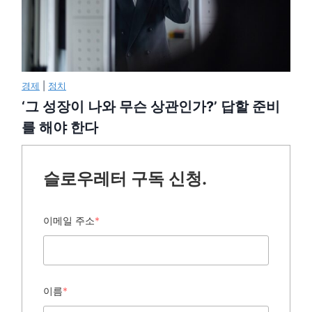
경제
|
정치
‘그 성장이 나와 무슨 상관인가?’ 답할 준비
를 해야 한다
슬로우레터 구독 신청.
이메일 주소
*
이름
*