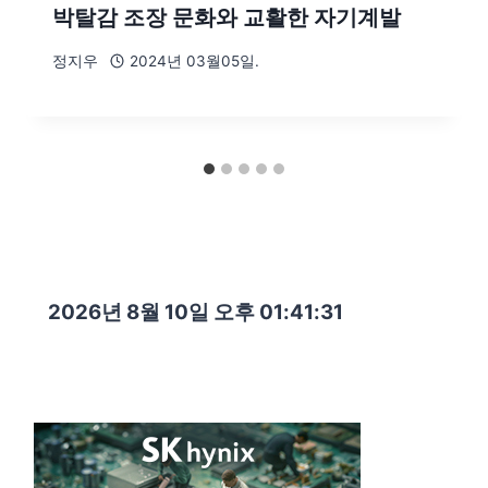
박탈감 조장 문화와 교활한 자기계발
정지우
2024년 03월05일.
2026년 8월 10일 오후 01:41:32