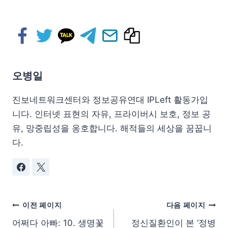
오병일
진보네트워크센터와 정보공유연대 IPLeft 활동가입
니다. 인터넷 표현의 자유, 프라이버시 보호, 정보 공
유, 망중립성을 옹호합니다. 해적들의 세상을 꿈꿉니
다.
이전 페이지
다음 페이지
어쩌다 아빠: 10. 생명꽃
정신질환인이 본 ‘정병