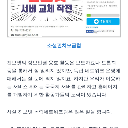
소셜펀치모금함
진보넷의 정보인권 옹호 활동은 보도자료나 토론회
등을 통해서 잘 알려져 있지만, 독립 네트워크 운영에
대해서는 잘 눈에 띄지 않지요. 하지만 우리가 이용하
는 서비스 뒤에는 묵묵히 서버를 관리하고 홈페이지
를 개발하기 위한 활동가들의 노력이 있습니다.
사실 진보넷 독립네트워크팀은 많은 일을 합니다.