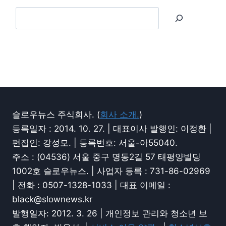
슬로우뉴스 주식회사. (
회사 소개.
)
등록일자 : 2014. 10. 27. | 대표이사 발행인: 이정환 |
편집인: 강성모. | 등록번호: 서울-아55040.
주소 : (04536) 서울 중구 명동2길 57 태평양빌딩
1002호 슬로우뉴스. | 사업자 등록 : 731-86-02969
| 전화 : 0507-1328-1033 | 대표 이메일 :
black@slownews.kr
발행일자: 2012. 3. 26 | 개인정보 관리와 청소년 보