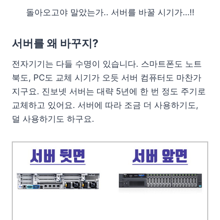
돌아오고야 말았는가.. 서버를 바꿀 시기가…!!
서버를 왜 바꾸지?
전자기기는 다들 수명이 있습니다. 스마트폰도 노트
북도, PC도 교체 시기가 오듯 서버 컴퓨터도 마찬가
지구요. 진보넷 서버는 대략 5년에 한 번 정도 주기로
교체하고 있어요. 서버에 따라 조금 더 사용하기도,
덜 사용하기도 하구요.