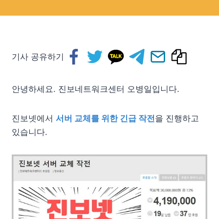
기사 공유하기
안녕하세요. 진보네트워크센터 오병일입니다.
진보넷에서
서버 교체를 위한 긴급 작전
을 진행하고
있습니다.