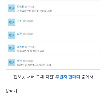
‘진보넷 서버 교체 작전’
후원자 한마디
중에서
[/box]