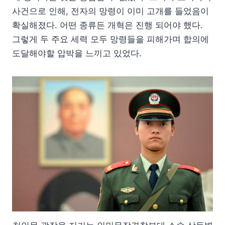
사건으로 인해, 전자의 망령이 이미 고개를 들었음이
확실해졌다. 어떤 종류든 개혁은 진행 되어야 했다.
그렇게 두 주요 세력 모두 망령들을 피해가며 합의에
도달해야할 압박을 느끼고 있었다.