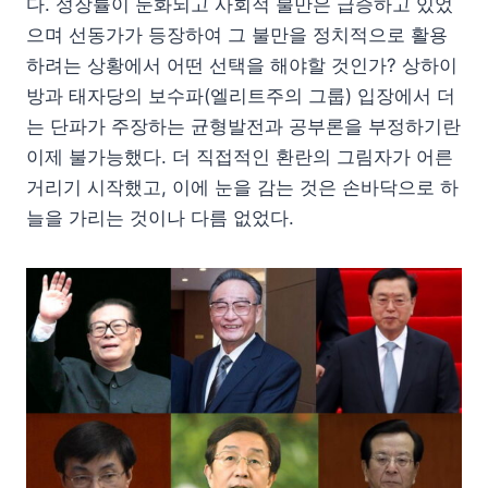
다. 성장률이 둔화되고 사회적 불만은 급증하고 있었
으며 선동가가 등장하여 그 불만을 정치적으로 활용
하려는 상황에서 어떤 선택을 해야할 것인가? 상하이
방과 태자당의 보수파(엘리트주의 그룹) 입장에서 더
는 단파가 주장하는 균형발전과 공부론을 부정하기란
이제 불가능했다. 더 직접적인 환란의 그림자가 어른
거리기 시작했고, 이에 눈을 감는 것은 손바닥으로 하
늘을 가리는 것이나 다름 없었다.