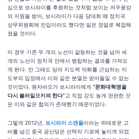
심으로 보시라이를 후원하는 것처럼 보이는 저우융캉
의 지원을 받아, 보시라이가 다음 당대회 떄 정치국
상무위원회에 진입이라도 했다면 일은 정말로 복잡해
졌을 것이다.
이 경우 기존 두 개의 노선이 갈등하는 것을 넘어 세
개의 노선이 정치국 안에서 병립하는 결과를 가져오
게 된다. 안 그래도 당의 지도력 약화를 근심하는 지
도부의 입장에서 이와 같은 분열은 받아들일 수 없는
것이었다. 원자바오가 보시라이에게
“문화대혁명을
다시 불러일으키려 한다”
고 직접 강도 높게 판판한 것
은 이와 같은 합의가 존재했기 때문이었다.
그렇게 2012년,
보시라이 스캔들
이라는 위태로운 고
비를 넘긴 중국 공산당은 선택의 기로에 놓이게 되었