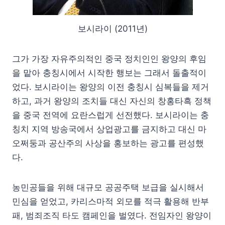
보시라이 (2011년)
그가 가장 자유주의적인 중국 정치인인 왕양의 후임
을 맡아 충칭시에서 시작한 행보는 그래서 돌출적이
었다. 보시라이는 왕양의 이전 충칭시 심복들을 제거
하고, 과거 왕양의 조치들 대신 자신의 창홍타흑 정책
을 중국 전역에 요란스럽게 선전했다. 보시라이는 충
칭치 지역 방송국에서 상업광고를 금지하고 대신 마
오쩌둥과 공산주의 사상을 홍보하는 광고를 편성했
다.
농민공들을 위해 대규모 공공주택 보급을 실시해서
민심을 얻었고, 카리스마적 외모를 적극 활용해 반부
패, 범죄조직 타도 캠페인을 벌였다. 전임자인 왕양이