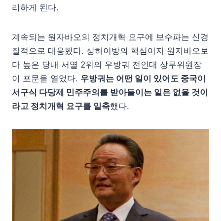
리하게 된다.
계속되는 원자바오의 정치개혁 요구에 보수파는 신경
질적으로 대응했다. 상하이방의 핵심이자 원자바오보
다 높은 당내 서열 2위의 우방궈 전인대 상무위원장
이 포문을 열었다.
우방궈는 어떤 일이 있어도 중국이
서구식 다당제 민주주의를 받아들이는 일은 없을 것이
라고 정치개혁 요구를 일축
했다.