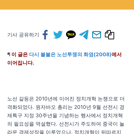
기사 공유하기
¶
이 글은
다시 불붙은 노선투쟁의 화염(2008)
에서
이어집니다.
노선 갈등은 2010년에 이어진 정치개혁 논쟁으로 더
격화되었다. 원자바오 총리는 2010년 9월 선전시 경
제특구 지정 30주년을 기념하는 행사에서 정치개혁
의 필요성을 역설했다. 선전시가 주도하여 중국이 놀
라운 경제성장을 이루었으나, 정치개혁이 뒤따르지