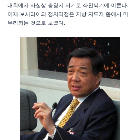
대회에서 사실상 충칭시 서기로 좌천되기에 이른다.
이제 보시라이의 정치역정은 지방 지도자 쯤에서 마
무리되는 것으로 보였다.