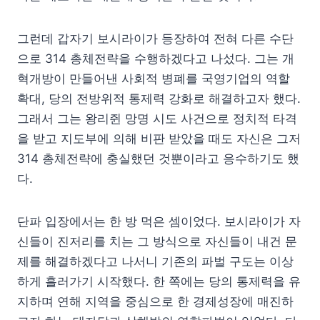
그런데 갑자기 보시라이가 등장하여 전혀 다른 수단
으로 314 총체전략을 수행하겠다고 나섰다. 그는 개
혁개방이 만들어낸 사회적 병폐를 국영기업의 역할
확대, 당의 전방위적 통제력 강화로 해결하고자 했다.
그래서 그는 왕리쥔 망명 시도 사건으로 정치적 타격
을 받고 지도부에 의해 비판 받았을 때도 자신은 그저
314 총체전략에 충실했던 것뿐이라고 응수하기도 했
다.
단파 입장에서는 한 방 먹은 셈이었다. 보시라이가 자
신들이 진저리를 치는 그 방식으로 자신들이 내건 문
제를 해결하겠다고 나서니 기존의 파벌 구도는 이상
하게 흘러가기 시작했다. 한 쪽에는 당의 통제력을 유
지하며 연해 지역을 중심으로 한 경제성장에 매진하