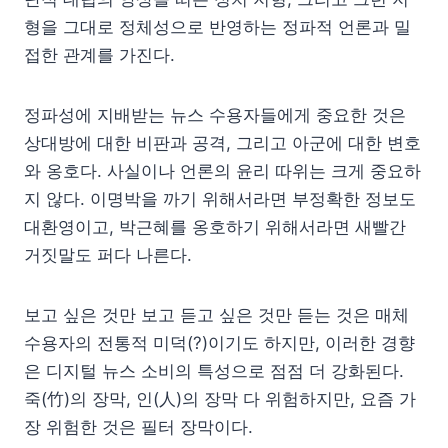
형을 그대로 정체성으로 반영하는 정파적 언론과 밀
접한 관계를 가진다.
정파성에 지배받는 뉴스 수용자들에게 중요한 것은
상대방에 대한 비판과 공격, 그리고 아군에 대한 변호
와 옹호다. 사실이나 언론의 윤리 따위는 크게 중요하
지 않다. 이명박을 까기 위해서라면 부정확한 정보도
대환영이고, 박근혜를 옹호하기 위해서라면 새빨간
거짓말도 퍼다 나른다.
보고 싶은 것만 보고 듣고 싶은 것만 듣는 것은 매체
수용자의 전통적 미덕(?)이기도 하지만, 이러한 경향
은 디지털 뉴스 소비의 특성으로 점점 더 강화된다.
죽(竹)의 장막, 인(人)의 장막 다 위험하지만, 요즘 가
장 위험한 것은 필터 장막이다.