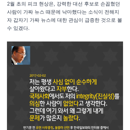
2월 초의 피크 현상은, 강력한 대선 후보로 손꼽혔던
사람이 가짜 뉴스 때문에 낙마했다는 소식이 전해지
자 갑자기 가짜 뉴스에 대한 관심이 급증한 것으로 볼
수 있겠다.