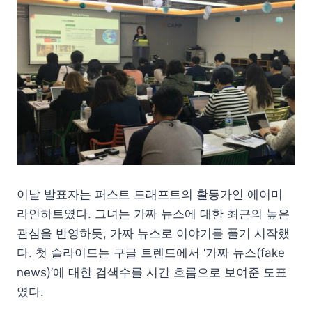
이날 발표자는 퍼스트 드래프트의 활동가인 에이미
라인하트였다. 그녀는 가짜 뉴스에 대한 최근의 높은
관심을 반영하듯, 가짜 뉴스로 이야기를 풀기 시작했
다. 첫 슬라이드는 구글 트렌드에서 ‘가짜 뉴스(fake
news)’에 대한 검색수를 시간 흐름으로 보여준 도표
였다.