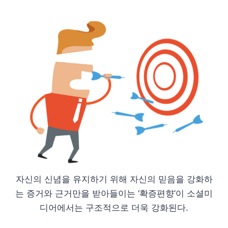
자신의 신념을 유지하기 위해 자신의 믿음을 강화하
는 증거와 근거만을 받아들이는 ‘확증편향’이 소셜미
디어에서는 구조적으로 더욱 강화된다.