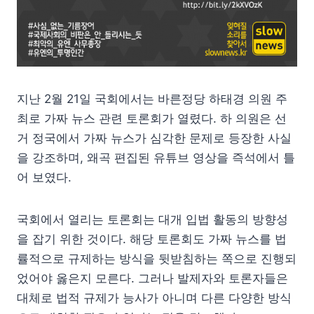
지난 2월 21일 국회에서는 바른정당 하태경 의원 주
최로 가짜 뉴스 관련 토론회가 열렸다. 하 의원은 선
거 정국에서 가짜 뉴스가 심각한 문제로 등장한 사실
을 강조하며, 왜곡 편집된 유튜브 영상을 즉석에서 틀
어 보였다.
국회에서 열리는 토론회는 대개 입법 활동의 방향성
을 잡기 위한 것이다. 해당 토론회도 가짜 뉴스를 법
률적으로 규제하는 방식을 뒷받침하는 쪽으로 진행되
었어야 옳은지 모른다. 그러나 발제자와 토론자들은
대체로 법적 규제가 능사가 아니며 다른 다양한 방식