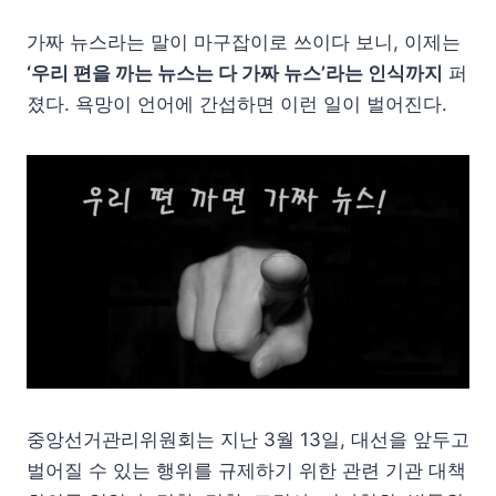
가짜 뉴스라는 말이 마구잡이로 쓰이다 보니, 이제는
‘우리 편을 까는 뉴스는 다 가짜 뉴스’라는 인식까지
퍼
졌다. 욕망이 언어에 간섭하면 이런 일이 벌어진다.
중앙선거관리위원회는 지난 3월 13일, 대선을 앞두고
벌어질 수 있는 행위를 규제하기 위한 관련 기관 대책