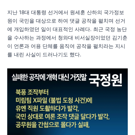
지난 18대 대통령 선거에서 원세훈 산하의 국가정보
원이 국민을 대상으로 하여 댓글 공작을 펼치며 선거
에 개입하였던 일이 대표적인 사례다. 최근 국정 농단
을 수사하는 과정에서 청와대 비서실장이었던 김기춘
이 언론과 어용 단체를 움직여 공작을 펼치라는 지시
를 내린 사실이 드러나기도 했다.