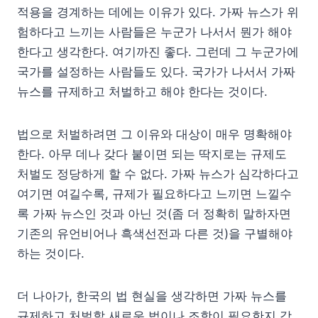
적용을 경계하는 데에는 이유가 있다. 가짜 뉴스가 위
험하다고 느끼는 사람들은 누군가 나서서 뭔가 해야
한다고 생각한다. 여기까진 좋다. 그런데 그 누군가에
국가를 설정하는 사람들도 있다. 국가가 나서서 가짜
뉴스를 규제하고 처벌하고 해야 한다는 것이다.
법으로 처벌하려면 그 이유와 대상이 매우 명확해야
한다. 아무 데나 갖다 붙이면 되는 딱지로는 규제도
처벌도 정당하게 할 수 없다. 가짜 뉴스가 심각하다고
여기면 여길수록, 규제가 필요하다고 느끼면 느낄수
록 가짜 뉴스인 것과 아닌 것(좀 더 정확히 말하자면
기존의 유언비어나 흑색선전과 다른 것)을 구별해야
하는 것이다.
더 나아가, 한국의 법 현실을 생각하면 가짜 뉴스를
규제하고 처벌할 새로운 법이나 조항이 필요한지 강