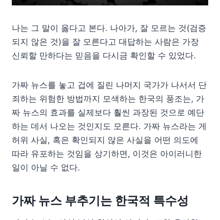
나는 그 말이 옳다고 본다. 나아가, 잘 모르는 것(검증
되지 않은 것)을 잘 모른다고 대답하는 사람은 가장
신뢰할 만하다는 믿음을 다시금 확인할 수 있었다.
가짜 뉴스를 놓고 겁에 질린 나머지 국가가 나서서 단
죄하는 위험한 방법까지 모색하는 한국의 풍조는, 가
짜 뉴스의 효과를 실제보다 훨씬 과장된 것으로 예단
하는 데서 나오는 것인지도 모른다. 가짜 뉴스라는 게
허위 사실, 혹은 확인되지 않은 사실을 어떤 의도에
따라 유포하는 것임을 상기하면, 이것은 아이러니한
일이 아닐 수 없다.
가짜 뉴스 부추기는 한국적 특수성