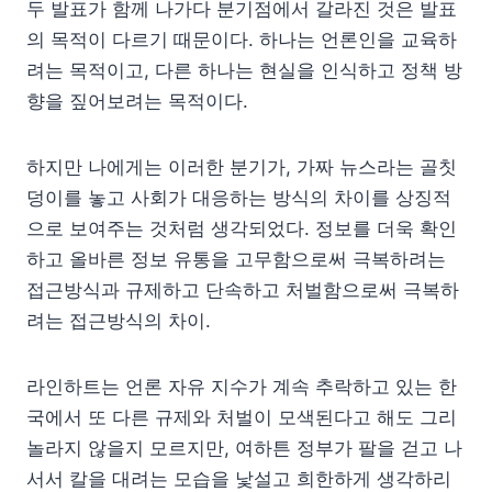
두 발표가 함께 나가다 분기점에서 갈라진 것은 발표
의 목적이 다르기 때문이다. 하나는 언론인을 교육하
려는 목적이고, 다른 하나는 현실을 인식하고 정책 방
향을 짚어보려는 목적이다.
하지만 나에게는 이러한 분기가, 가짜 뉴스라는 골칫
덩이를 놓고 사회가 대응하는 방식의 차이를 상징적
으로 보여주는 것처럼 생각되었다. 정보를 더욱 확인
하고 올바른 정보 유통을 고무함으로써 극복하려는
접근방식과 규제하고 단속하고 처벌함으로써 극복하
려는 접근방식의 차이.
라인하트는 언론 자유 지수가 계속 추락하고 있는 한
국에서 또 다른 규제와 처벌이 모색된다고 해도 그리
놀라지 않을지 모르지만, 여하튼 정부가 팔을 걷고 나
서서 칼을 대려는 모습을 낯설고 희한하게 생각하리