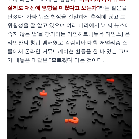
실제로 대선에 영향을 미쳤다고 보는가”
라는 질문을
던졌다. 가짜 뉴스 현상을 긴밀하게 추적해 왔고 그
위험성을 잘 알고 있으며 여러 나라에서 ‘가짜 뉴스에
속지 않는 법’을 강의하는 라인하트, [뉴욕 타임스] 온
라인판의 창립 멤버였고 컬럼비아 대학 저널리즘 스
쿨에서 온라인 커뮤니케이션 활동을 한 바 있는 그녀
가 내놓은 대답은
“모르겠다”
라는 것이다.