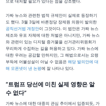
으로 대처할 필요가 있다는 점을 강조했다.
가짜 뉴스와 관련한 법적 규제안이 실제로 등장하기
도 했다. 3월 3일에 바른정당 장제원 의원이 발의한
공직선거법 개정안
이 그것이다. 이 법안은 가짜 뉴스
제조와 유포 자체에 대한 처벌은 아니지만, 가짜 뉴스
와 관련이 있는 디지털 증거물을 선거관리위원회가
무리하게 수집하는 길을 허용하고 있다. 가짜 뉴스에
대한 우려는 공감할 만하지만, 그 해법으로서는 요령
부득에 어불성설이 아닐 수 없음은
해당 발의안에 대
해 오픈넷이 낸 논평
에 잘 나타나 있다.
“트럼프 당선에 미친 실제 영향은 알
수 없다”
가짜 뉴스에 대한 대중의 관심 추이에서 입증되듯, 가