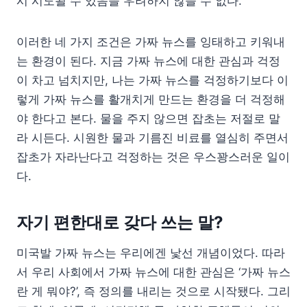
시 시도될 수 있음을 우려하지 않을 수 없다.
이러한 네 가지 조건은 가짜 뉴스를 잉태하고 키워내
는 환경이 된다. 지금 가짜 뉴스에 대한 관심과 걱정
이 차고 넘치지만, 나는 가짜 뉴스를 걱정하기보다 이
렇게 가짜 뉴스를 활개치게 만드는 환경을 더 걱정해
야 한다고 본다. 물을 주지 않으면 잡초는 저절로 말
라 시든다. 시원한 물과 기름진 비료를 열심히 주면서
잡초가 자라난다고 걱정하는 것은 우스꽝스러운 일이
다.
자기 편한대로 갖다 쓰는 말?
미국발 가짜 뉴스는 우리에겐 낯선 개념이었다. 따라
서 우리 사회에서 가짜 뉴스에 대한 관심은 ‘가짜 뉴스
란 게 뭐야?’, 즉 정의를 내리는 것으로 시작됐다. 그리