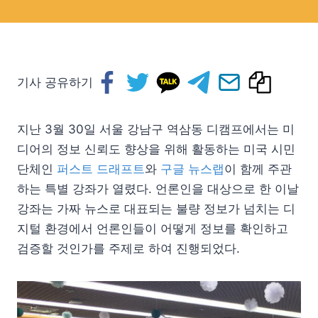
기사 공유하기
지난 3월 30일 서울 강남구 역삼동 디캠프에서는 미
디어의 정보 신뢰도 향상을 위해 활동하는 미국 시민
단체인
퍼스트 드래프트
와
구글 뉴스랩
이 함께 주관
하는 특별 강좌가 열렸다. 언론인을 대상으로 한 이날
강좌는 가짜 뉴스로 대표되는 불량 정보가 넘치는 디
지털 환경에서 언론인들이 어떻게 정보를 확인하고
검증할 것인가를 주제로 하여 진행되었다.