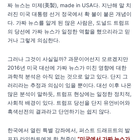
짜 뉴스는 미제(美製), made in USA다. 지난해 말 치
러진 미국 대통령 선거 정국에서 확 불이 붙은 개념이
다. 가짜 뉴스를 알게 된 많은 사람은, 도널드 트럼프
의 당선에 가짜 뉴스가 일정한 역할을 했으리라고 믿
거나 그렇게 의심한다.
그러나 그것이 사실일까? 과문이어선지 모르겠지만
2016년 미국 대선에 가짜 뉴스가 미친 영향에 대한
과학적 분석은 아직 없는 것으로 알고 있다. 단지 그
러리라는 추정과 의심이 있을 뿐이다. 대선 이후 나온
많은 분석이 말하듯, 트럼프 현상에는 일정한 정치적,
사회적 배경이 있다. 트럼프 당선을 단지 유언비어와
흑색선전의 결과라고 단언하기는 쉽지 않다.
한국에서 열린 특별 강좌에서, 퍼스트 드래프트의 발
표자 라인하트에게 한 청중이
“미국에서 가짜 뉴스가