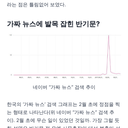
라는 점은 틀림없어 보였다.
가짜 뉴스에 발목 잡힌 반기문?
네이버 “가짜 뉴스” 검색 추이
한국의 ‘가짜 뉴스’ 검색 그래프는 2월 초에 정점을 찍
는 형태로 나타난다(위 네이버 “가짜 뉴스” 검색 추
이). 2월 초에 무슨 일이 있었던 것일까. 가장 그럴 듯