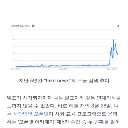
지난 5년간 “fake news”의 구글 검색 추이
발표가 시작되자마자 나는 발표자와 깊은 연대의식을
느끼지 않을 수 없었다. 바로 이틀 전인 3월 28일, 나
는
사단법인 오픈넷
이 사회 교육 프로그램으로 운영
하는 ‘오픈넷 아카데미’ 제5기 수업 중 두 번째를 맡아