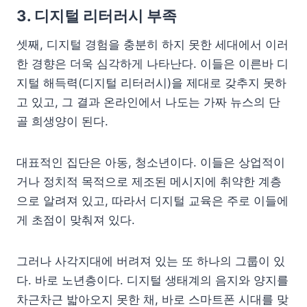
3. 디지털 리터러시 부족
셋째, 디지털 경험을 충분히 하지 못한 세대에서 이러
한 경향은 더욱 심각하게 나타난다. 이들은 이른바 디
지털 해득력(디지털 리터러시)을 제대로 갖추지 못하
고 있고, 그 결과 온라인에서 나도는 가짜 뉴스의 단
골 희생양이 된다.
대표적인 집단은 아동, 청소년이다. 이들은 상업적이
거나 정치적 목적으로 제조된 메시지에 취약한 계층
으로 알려져 있고, 따라서 디지털 교육은 주로 이들에
게 초점이 맞춰져 있다.
그러나 사각지대에 버려져 있는 또 하나의 그룹이 있
다. 바로 노년층이다. 디지털 생태계의 음지와 양지를
차근차근 밟아오지 못한 채, 바로 스마트폰 시대를 맞