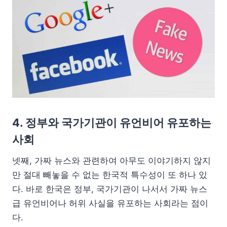
4. 정부와 국가기관이 유언비어 유포하는
사회
넷째, 가짜 뉴스와 관련하여 아무도 이야기하지 않지
만 절대 빼놓을 수 없는 한국적 특수성이 또 하나 있
다. 바로 한국은 정부, 국가기관이 나서서 가짜 뉴스
급 유언비어나 허위 사실을 유포하는 사회라는 점이
다.