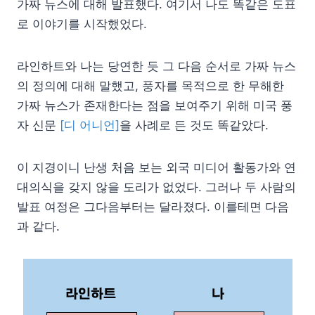
가짜 뉴스에 대해 발표했다. 여기서 나도 똑같은 도표
로 이야기를 시작했었다.
라인하트와 나는 당연한 듯 그 다음 순서로 가짜 뉴스
의 정의에 대해 말했고, 풍자를 목적으로 한 무해한
가짜 뉴스가 존재한다는 점을 보여주기 위해 미국 풍
자 신문
[디 어니언]
을 사례로 든 것도 똑같았다.
이 지경이니 난생 처음 보는 외국 미디어 활동가와 연
대의식을 갖지 않을 도리가 없었다. 그러나 두 사람의
발표 여정은 그다음부터는 달라졌다. 이를테면 다음
과 같다.