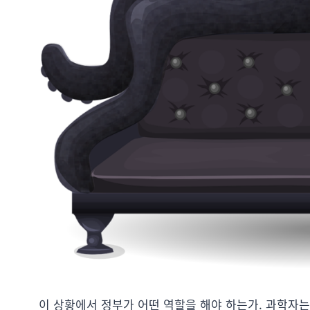
이 상황에서 정부가 어떤 역할을 해야 하는가. 과학자는