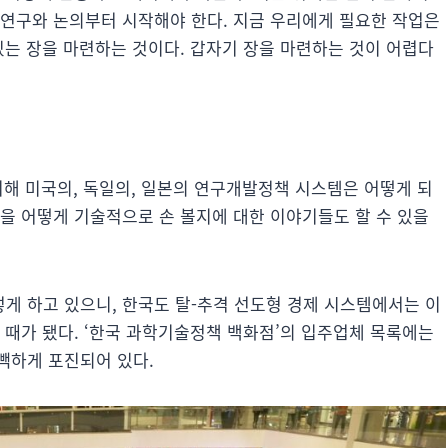
한 연구와 논의부터 시작해야 한다. 지금 우리에게 필요한 작업은
있는 장을 마련하는 것이다. 갑자기 장을 마련하는 것이 어렵다
 위해 미국의, 독일의, 일본의 연구개발정책 시스템은 어떻게 되
을 어떻게 기술적으로 손 볼지에 대한 이야기들도 할 수 있을
게 하고 있으니, 한국도 탈-추격 선도형 경제 시스템에서는 이
 때가 됐다. ‘한국 과학기술정책 백화점’의 입주업체 목록에는
빽하게 포진되어 있다.