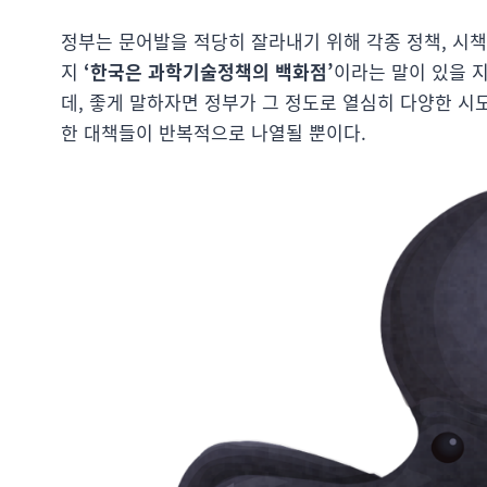
정부는 문어발을 적당히 잘라내기 위해 각종 정책, 시책
지
‘한국은 과학기술정책의 백화점’
이라는 말이 있을 
데, 좋게 말하자면 정부가 그 정도로 열심히 다양한 시
한 대책들이 반복적으로 나열될 뿐이다.