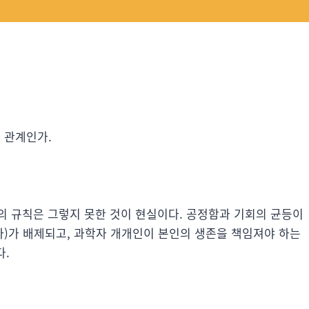
 관계인가.
의 규칙은 그렇지 못한 것이 현실이다. 공정함과 기회의 균등이
자)가 배제되고, 과학자 개개인이 본인의 생존을 책임져야 하는
다.