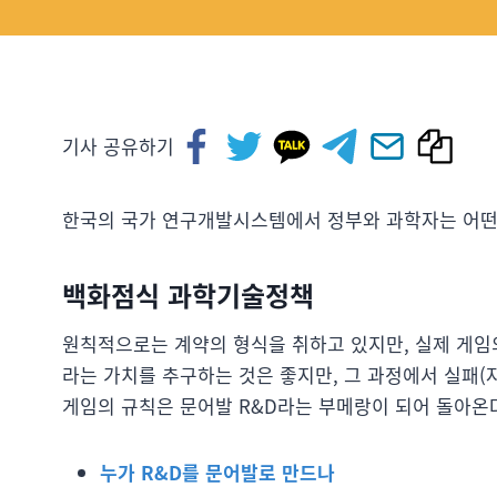
기사 공유하기
한국의 국가 연구개발시스템에서 정부와 과학자는 어떤
백화점식 과학기술정책
원칙적으로는 계약의 형식을 취하고 있지만, 실제 게임
라는 가치를 추구하는 것은 좋지만, 그 과정에서 실패(
게임의 규칙은 문어발 R&D라는 부메랑이 되어 돌아온
누가 R&D를 문어발로 만드나