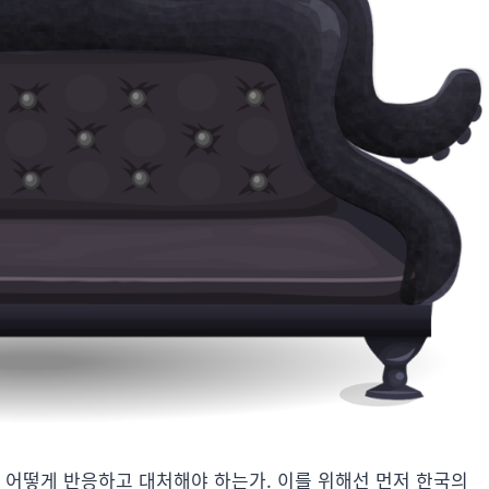
 어떻게 반응하고 대처해야 하는가. 이를 위해선 먼저 한국의