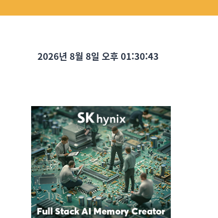
2026년 8월 8일 오후 01:30:45