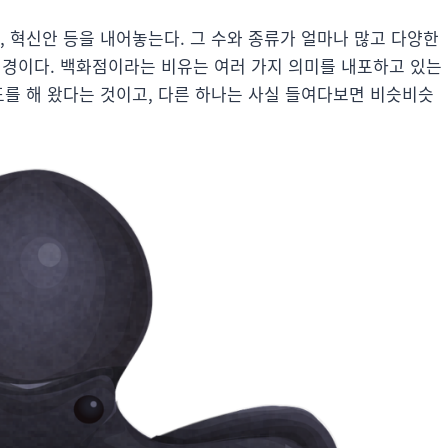
, 혁신안 등을 내어놓는다. 그 수와 종류가 얼마나 많고 다양한
지경이다. 백화점이라는 비유는 여러 가지 의미를 내포하고 있는
도를 해 왔다는 것이고, 다른 하나는 사실 들여다보면 비슷비슷