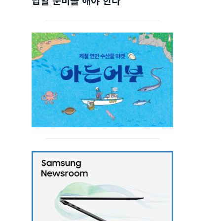
답할 준비를 해야 한다