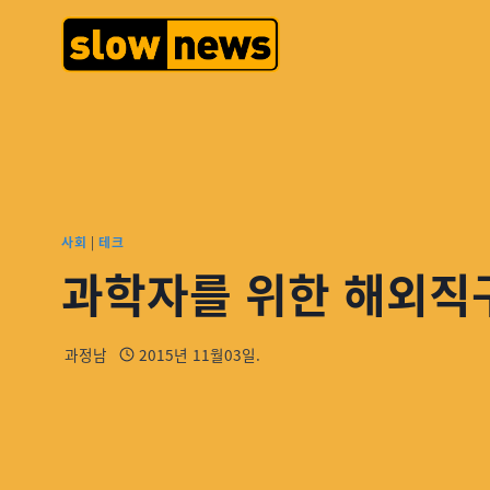
사회
|
테크
과학자를 위한 해외직구
과정남
2015년 11월03일.