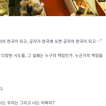
처의 한국이 되고, 공자가 한국에 오면 공자의 한국이 되고…”
 다양한 시도들, 그 실패는 누구의 책임인가. 누군가의 책임을
다.
 나는 우리는 그리고 너는 어쩌지?’