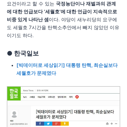
요건이라고 할 수 있는
국정농단이나 재벌과의 관계
에 대한 언급보다 ‘세월호’에 대한 언급이 지속적으로
비중 있게 나타난 셈
이다. 야당이 새누리당의 요구에
도 세월호 7시간을 탄핵소추안에서 빼지 않았던 이유
이기도 하다.
● 한국일보
[빅데이터로 세상읽기] 대통령 탄핵, 최순실보다
세월호가 문제였다