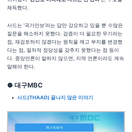
체득했다.
사드는 ‘국가안보’라는 답만 강요하고 있을 뿐 수많은
질문을 해소하지 못했다. 검증이 더 필요한 무기라는
점, 재검토하지 않겠다는 원칙을 깨고 부지를 변경했
다는 점, 절차적 정당성을 갖추지 못했다는 점 등이
다. 중앙언론이 말하지 않으면, 지역 언론이라도 계속
말해야 한다.
● 대구MBC
사드(THAAD) 끝나지 않은 이야기