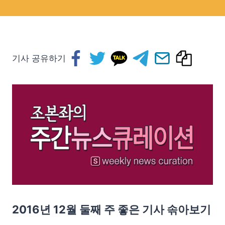
기사 공유하기
2016년 12월 둘째 주 좋은 기사 솎아보기