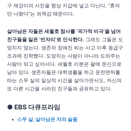
구 재강이의 사진을 항상 지갑에 넣고 다닌다. “혼자
만 나왔다”는 죄책감 때문이다.
살아남은 자들은 세월호 참사를 ‘국가적 비극’을 넘어
친구들을 잃은 ‘빈자리’로 인식한다.
그래도 그들은 도
망치지 않는다. 생존자 장애진 씨는 사고 이후 응급구
조과에 진학했다. 도망치는 사람이 아니라 도와주는
사람이 되고 싶어서다. 세월호 리본은 팔에 문신으로
남아 있다. 생존자들은 대학생활을 하고 운전면허를
따는 스무 살의 일상적 시간을 살아가면서도, 자신의
또 다른 시간을 사라진 친구들과 공유하고 있다.
● EBS 다큐프라임
스무 살, 살아남은 자의 슬픔