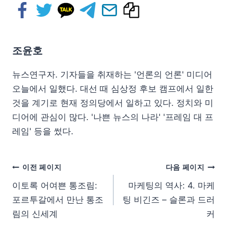
조윤호
뉴스연구자. 기자들을 취재하는 '언론의 언론' 미디어
오늘에서 일했다. 대선 때 심상정 후보 캠프에서 일한
것을 계기로 현재 정의당에서 일하고 있다. 정치와 미
디어에 관심이 많다. '나쁜 뉴스의 나라' '프레임 대 프
레임' 등을 썼다.
이전 페이지
다음 페이지
이토록 어여쁜 통조림:
마케팅의 역사: 4. 마케
포르투갈에서 만난 통조
팅 비긴즈 – 슬론과 드러
림의 신세계
커