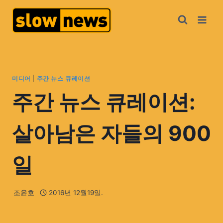
미디어
|
주간 뉴스 큐레이션
주간 뉴스 큐레이션:
살아남은 자들의 900
일
조윤호
2016년 12월19일.