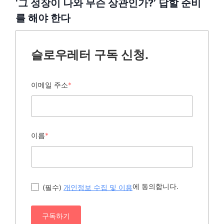
‘그 성장이 나와 무슨 상관인가?’ 답할 준비
를 해야 한다
슬로우레터 구독 신청.
이메일 주소
*
이름
*
에 동의합니다.
(필수)
개인정보 수집 및 이용
구독하기