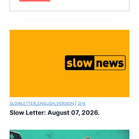
SLOWLETTER_ENGLISH_VERSION
|
경제
Slow Letter: August 07, 2026.