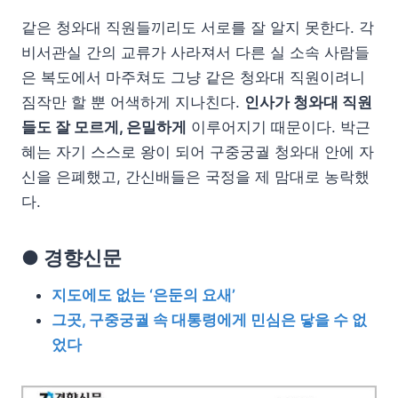
같은 청와대 직원들끼리도 서로를 잘 알지 못한다. 각
비서관실 간의 교류가 사라져서 다른 실 소속 사람들
은 복도에서 마주쳐도 그냥 같은 청와대 직원이려니
짐작만 할 뿐 어색하게 지나친다.
인사가 청와대 직원
들도 잘 모르게, 은밀하게
이루어지기 때문이다. 박근
혜는 자기 스스로 왕이 되어 구중궁궐 청와대 안에 자
신을 은폐했고, 간신배들은 국정을 제 맘대로 농락했
다.
● 경향신문
지도에도 없는 ‘은둔의 요새’
그곳, 구중궁궐 속 대통령에게 민심은 닿을 수 없
었다