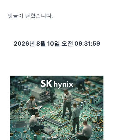
댓글이 닫혔습니다.
2026년 8월 10일 오전 09:32:00