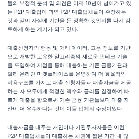
들의 부정적 분석 및 의견은 이제 10년이 넘어가고 있
는 P2P 대출업이 과연 P2P 대출업체들이 주장하는
것과 같이 사실에 기반을 둔 정확한 것인지를 다시 검
토하게 하는 계기가 되고 있다.
대출신청자의 행동 및 거래 데이터, 고용 정보를 기반
으로 개발한 고유한 알고리즘의 새로운 핀테크 기술
을 도입하여 지점을 통해 대출하는 기존 금융기관과
달리 온라인 마켓플레이스를 운영하여 더 효율적인
비용구조를 가지고 대출 신청자들과 대출자금을 제공
하는 자 모두에게 적정한 액수와 금리를 결정하여 빠
르게 대출을 함으로써 기존 금융 기관들보다 대출 자
산이 더 우수하다는 것이 이들 업체의 주장이었다.
대출자금을 대주는 개인이나 기관투자자들은 이런
P2P 대출업체들이 대출하는 채권에 짧은 기간 내 많