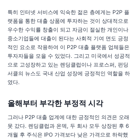
특히 인터넷 서비스에 익숙한 젊은 층에게는 P2P 플
랫폼을 통한 대출 상품에 투자하는 것이 상대적으로
우수한 수익률 창출이 되고 자금이 절실한 개인이나
중소기업들에 대출이 된다는 사회적 기여 면도 긍정
적인 요소로 작용하여 이 P2P 대출 플랫폼 업체들은
투자자들을 모을 수 있었다. 그리고 미국에서 성공적
으로 고성장하고 있는 렌딩클럽이나 프로스퍼, 펀딩
서클의 뉴스도 국내 산업 성장에 긍정적인 역할을 하
였다.
올해부터 부각한 부정적 시각
그러나 P2P 대출 업계에 대한 긍정적인 의견은 오래
못 갔다. 렌딩클럽과 온덱, 두 회사 모두 상장된 후 6
개월 후 주식은 IPO 가격보다 낮은 가격으로 하락했