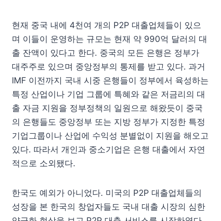
현재 중국 내에 4천여 개의 P2P 대출업체들이 있으
며 이들이 운영하는 규모는 현재 약 990억 달러의 대
출 잔액이 있다고 한다. 중국의 모든 은행은 정부가
대주주로 있으며 중앙정부의 통제를 받고 있다. 과거
IMF 이전까지 국내 시중 은행들이 정부에서 육성하는
특정 산업이나 기업 그룹에 특혜와 같은 저금리의 대
출 자금 지원을 정부정책의 일원으로 해왔듯이 중국
의 은행들도 중앙정부 또는 지방 정부가 지정한 특정
기업그룹이나 산업에 수익성 분별없이 지원을 해오고
있다. 따라서 개인과 중소기업은 은행 대출에서 자연
적으로 소외됐다.
한국도 예외가 아니었다. 미국의 P2P 대출업체들의
성장을 본 한국의 창업자들도 국내 대출 시장의 심한
양극화 현상을 보고 P2P 대출 서비스를 시작하였다.