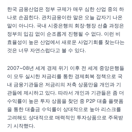
한국 금융산업은 정부 규제가 매우 심한 산업 중의 하
나로 손꼽힌다. 관치금융이란 말은 오늘 갑자기 나온
말이 아니다. 국내 시중은행의 회장·행장 선출 과정은
정부의 입김 없이 순조롭게 진행될 수 없다. 이런 비
효율성이 높은 산업에서 새로운 사업기회를 찾는다는
것은 너무 자연스럽다고 볼 수 있다.
2007~08년 세계 경제 위기 이후 전 세계 중앙은행들
이 모두 실시한 저금리를 통한 경제회복 정책으로 국
내 금융기관들은 저금리의 저축 상품만을 개인과 기
관들에 제시하고 있다. 따라서 개인과 기관들은 좀 더
수익률이 높은 투자 상품을 찾던 중 P2P 대출 플랫폼
을 통한 대출금 수익률이 상대적으로 높아 리스크를
고려해도 상대적으로 매력적인 투자상품으로 주목받
기 시작했다.