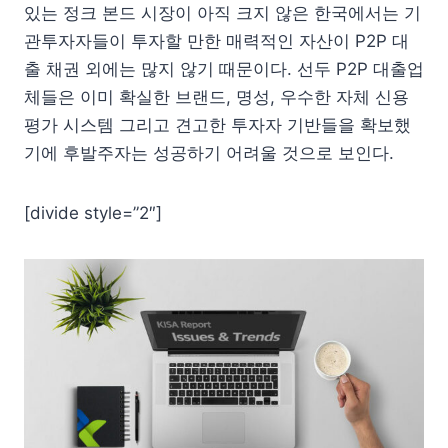
있는 정크 본드 시장이 아직 크지 않은 한국에서는 기
관투자자들이 투자할 만한 매력적인 자산이 P2P 대
출 채권 외에는 많지 않기 때문이다. 선두 P2P 대출업
체들은 이미 확실한 브랜드, 명성, 우수한 자체 신용
평가 시스템 그리고 견고한 투자자 기반들을 확보했
기에 후발주자는 성공하기 어려울 것으로 보인다.
[divide style=”2″]