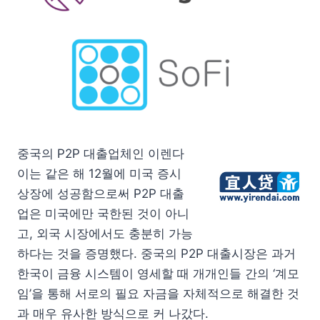
중국의 P2P 대출업체인 이렌다
이는 같은 해 12월에 미국 증시
상장에 성공함으로써 P2P 대출
업은 미국에만 국한된 것이 아니
고, 외국 시장에서도 충분히 가능
하다는 것을 증명했다. 중국의 P2P 대출시장은 과거
한국이 금융 시스템이 영세할 때 개개인들 간의 ‘계모
임’을 통해 서로의 필요 자금을 자체적으로 해결한 것
과 매우 유사한 방식으로 커 나갔다.