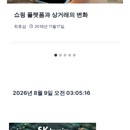
쇼핑 플랫폼과 상거래의 변화
최호섭
2016년 11월17일.
2026년 8월 9일 오전 03:05:18