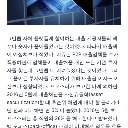
그만큼 자체 플랫폼에 참여하는 대출 제공자들의 액
수나 숫자가 줄어들었다는 것이었다. 따라서 매출액
이 예상치보다 적었다. 이유는 P2P 대출업체들 수가
폭증하면서 업체들이 대출해줄 개인 또는 기관 투자
자를 찾는데 그만큼 더 어려워졌다는 것이었다. 그리
고 줄어든 투자자를 유치하기 위해 대출금 이자도 이
전보다 상향되었다. 프로스퍼가 보고한 바에 의하면,
2016년 5월에 대출채권을 자산유동화(asset
securitization)할 때 후순위 채권에 내야 할 금리가 1
년 전과 비교하면 연 5% 더 높았다. 2016년 5월 초
프로스퍼는 총 직원의 28% 를 해고한다고 발표했다.
백 오피스(back-office) 조직이 비대해져 업무를 효율