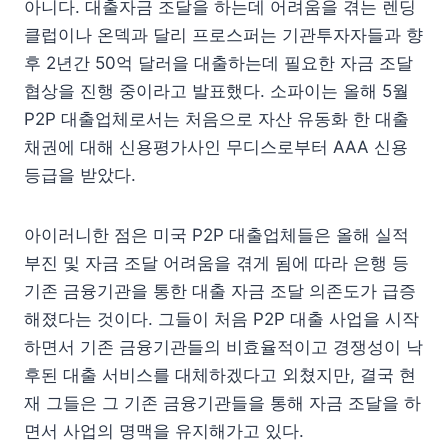
아니다. 대출자금 조달을 하는데 어려움을 겪는 렌딩
클럽이나 온덱과 달리 프로스퍼는 기관투자자들과 향
후 2년간 50억 달러을 대출하는데 필요한 자금 조달
협상을 진행 중이라고 발표했다. 소파이는 올해 5월
P2P 대출업체로서는 처음으로 자산 유동화 한 대출
채권에 대해 신용평가사인 무디스로부터 AAA 신용
등급을 받았다.
아이러니한 점은 미국 P2P 대출업체들은 올해 실적
부진 및 자금 조달 어려움을 겪게 됨에 따라 은행 등
기존 금융기관을 통한 대출 자금 조달 의존도가 급증
해졌다는 것이다. 그들이 처음 P2P 대출 사업을 시작
하면서 기존 금융기관들의 비효율적이고 경쟁성이 낙
후된 대출 서비스를 대체하겠다고 외쳤지만, 결국 현
재 그들은 그 기존 금융기관들을 통해 자금 조달을 하
면서 사업의 명맥을 유지해가고 있다.