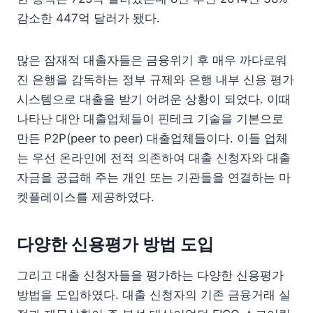
감소한 447억 달러가 됐다.
많은 잠재적 대출자들은 금융위기 후 매우 까다로워
진 은행을 감독하는 정부 규제와 은행 내부 신용 평가
시스템으로 대출을 받기 어려운 상황이 되었다. 이때
나타난 대안 대출업체들이 핀테크 기술을 기본으로
만든 P2P(peer to peer) 대출업체들이다. 이들 업체
는 우선 온라인에 전적 의존하여 대출 신청자와 대출
자금을 공급해 주는 개인 또는 기관들을 연결하는 마
켓플레이스를 제공하였다.
다양한 신용평가 방법 도입
그리고 대출 신청자들을 평가하는 다양한 신용평가
방법을 도입하였다. 대출 신청자의 기존 금융거래 실