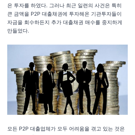
은 투자를 하였다. 그러나 최근 일련의 사건은 특히
큰 금액을 P2P 대출채권에 투자해온 기관투자들이
자금을 회수하든지 추가 대출채권 매수를 중지하게
만들었다.
모든 P2P 대출업체가 모두 어려움을 겪고 있는 것은