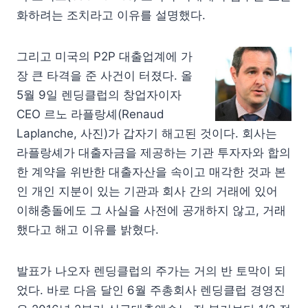
화하려는 조치라고 이유를 설명했다.
그리고 미국의 P2P 대출업계에 가
장 큰 타격을 준 사건이 터졌다. 올
5월 9일 렌딩클럽의 창업자이자
CEO 르노 라플랑셰(Renaud
Laplanche, 사진)가 갑자기 해고된 것이다. 회사는
라플랑셰가 대출자금을 제공하는 기관 투자자와 합의
한 계약을 위반한 대출자산을 속이고 매각한 것과 본
인 개인 지분이 있는 기관과 회사 간의 거래에 있어
이해충돌에도 그 사실을 사전에 공개하지 않고, 거래
했다고 해고 이유를 밝혔다.
발표가 나오자 렌딩클럽의 주가는 거의 반 토막이 되
었다. 바로 다음 달인 6월 주총회사 렌딩클럽 경영진