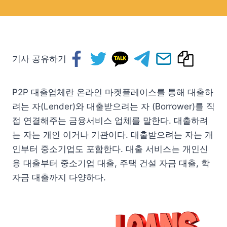
기사 공유하기
P2P 대출업체란 온라인 마켓플레이스를 통해 대출하
려는 자(Lender)와 대출받으려는 자 (Borrower)를 직
접 연결해주는 금융서비스 업체를 말한다. 대출하려
는 자는 개인 이거나 기관이다. 대출받으려는 자는 개
인부터 중소기업도 포함한다. 대출 서비스는 개인신
용 대출부터 중소기업 대출, 주택 건설 자금 대출, 학
자금 대출까지 다양하다.