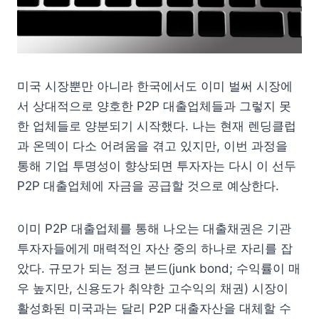
미국 시장뿐만 아니라 한국에서도 이미 벌써 시장에
서 상대적으로 양호한 P2P 대출업체들과 그렇지 못
한 업체들로 양분되기 시작했다. 나는 현재 렌딩클럽
과 온덱이 다소 어려움을 겪고 있지만, 이번 과정을
통해 기업 투명성이 향상되면 투자자는 다시 이 선두
P2P 대출업체에 자금을 공급할 것으로 예상한다.
이미 P2P 대출업체를 통해 나오는 대출채권은 기관
투자자들에게 매력적인 자산 중의 하나로 자리를 잡
았다. 규모가 되는 정크 본드(junk bond; 수익률이 매
우 높지만, 신용도가 취약한 고수익의 채권) 시장이
활성화된 미국과는 달리 P2P 대출자산을 대체할 수