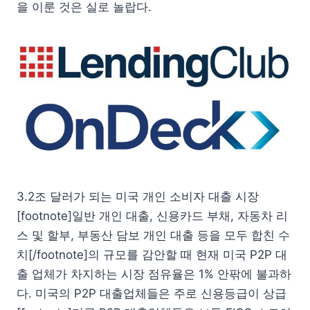
을 이룬 것은 실로 놀랍다.
3.2조 달러가 되는 미국 개인 소비자 대출 시장
[footnote]일반 개인 대출, 신용카드 부채, 자동차 리
스 및 할부, 부동산 담보 개인 대출 등을 모두 합친 수
치[/footnote]의 규모를 감안할 때 현재 미국 P2P 대
출 업체가 차지하는 시장 점유율은 1% 안팎에 불과하
다. 미국의 P2P 대출업체들은 주로 신용등급이 상급