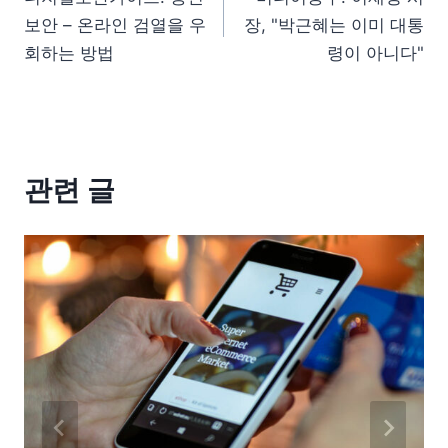
보안 – 온라인 검열을 우
장, "박근혜는 이미 대통
회하는 방법
령이 아니다"
관련 글