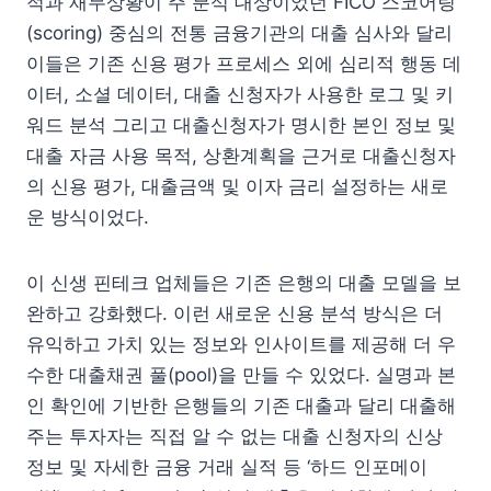
적과 재무상황이 주 분석 대상이었던 FICO 스코어링
(scoring) 중심의 전통 금융기관의 대출 심사와 달리
이들은 기존 신용 평가 프로세스 외에 심리적 행동 데
이터, 소셜 데이터, 대출 신청자가 사용한 로그 및 키
워드 분석 그리고 대출신청자가 명시한 본인 정보 및
대출 자금 사용 목적, 상환계획을 근거로 대출신청자
의 신용 평가, 대출금액 및 이자 금리 설정하는 새로
운 방식이었다.
이 신생 핀테크 업체들은 기존 은행의 대출 모델을 보
완하고 강화했다. 이런 새로운 신용 분석 방식은 더
유익하고 가치 있는 정보와 인사이트를 제공해 더 우
수한 대출채권 풀(pool)을 만들 수 있었다. 실명과 본
인 확인에 기반한 은행들의 기존 대출과 달리 대출해
주는 투자자는 직접 알 수 없는 대출 신청자의 신상
정보 및 자세한 금융 거래 실적 등 ‘하드 인포메이