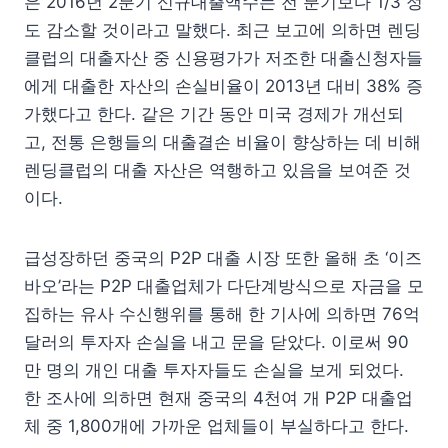
은 2016년 2분기 신규대출액수는 전 분기보다 1/3 정
도 감소할 것이라고 말했다. 최근 보고에 의하면 렌딩
클럽의 대출자산 중 신용평가가 저조한 대출신청자들
에게 대출한 자산의 손실비율이 2013년 대비 38% 증
가했다고 한다. 같은 기간 동안 미국 경제가 개선되
고, 전통 은행들의 대출결손 비율이 향상하는 데 비해
렌딩클럽의 대출 자산은 역행하고 있음을 보여준 것
이다.
급성장하던 중국의 P2P 대출 시장 또한 올해 초 ‘이즈
바오’라는 P2P 대출업체가 다단계방식으로 자금을 모
집하는 유사 수신행위를 통해 한 기사에 의하면 76억
달러의 투자자 손실을 내고 문을 닫았다. 이로써 90
만 명의 개인 대출 투자자들도 손실을 보게 되었다.
한 조사에 의하면 현재 중국의 4천여 개 P2P 대출업
체 중 1,800개에 가까운 업체들이 부실하다고 한다.