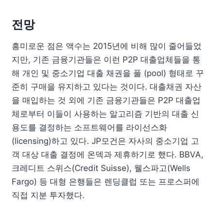
전망
흥미로운 점은 액수는 2015년에 비해 많이 줄어들었
지만, 기존 금융기관들은 이런 P2P 대출업체들을 통
해 개인 및 중소기업 대출 채권을 풀 (pool) 형태로 꾸
준히 구매을 유지하고 있다는 것이다. 대출채권 자산
을 매입하는 것 외에 기존 금융기관들은 P2P 대출업
체로부터 이들이 사용하는 알고리즘 기반의 대출 신
용도를 결정하는 소프트웨어를 라이선스화
(licensing)하고 있다. JP모건은 자사의 중소기업 고
객 대상 대출 결정에 온덱과 제휴하기로 했다. BBVA,
크레디트 스위스(Credit Suisse), 웰스파고(Wells
Fargo) 등 대형 은행들은 렌딩클럽 또는 프로스퍼에
직접 지분 투자했다.