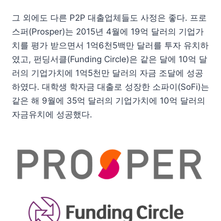
그 외에도 다른 P2P 대출업체들도 사정은 좋다. 프로
스퍼(Prosper)는 2015년 4월에 19억 달러의 기업가
치를 평가 받으면서 1억6천5백만 달러를 투자 유치하
였고, 펀딩서클(Funding Circle)은 같은 달에 10억 달
러의 기업가치에 1억5천만 달러의 자금 조달에 성공
하였다. 대학생 학자금 대출로 성장한 소파이(SoFi)는
같은 해 9월에 35억 달러의 기업가치에 10억 달러의
자금유치에 성공했다.