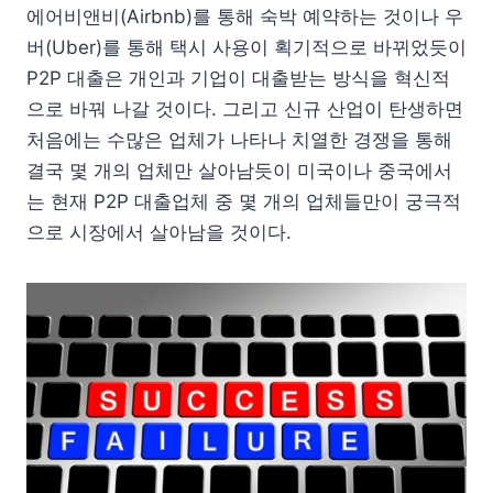
에어비앤비(Airbnb)를 통해 숙박 예약하는 것이나 우
버(Uber)를 통해 택시 사용이 획기적으로 바뀌었듯이
P2P 대출은 개인과 기업이 대출받는 방식을 혁신적
으로 바꿔 나갈 것이다. 그리고 신규 산업이 탄생하면
처음에는 수많은 업체가 나타나 치열한 경쟁을 통해
결국 몇 개의 업체만 살아남듯이 미국이나 중국에서
는 현재 P2P 대출업체 중 몇 개의 업체들만이 궁극적
으로 시장에서 살아남을 것이다.