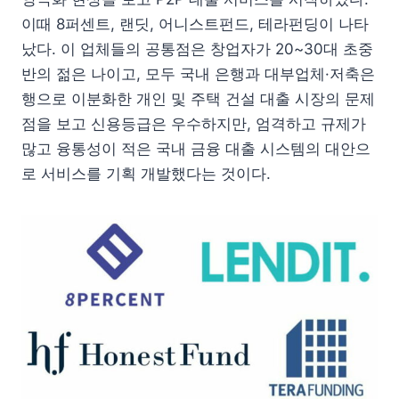
이때 8퍼센트, 랜딧, 어니스트펀드, 테라펀딩이 나타
났다. 이 업체들의 공통점은 창업자가 20~30대 초중
반의 젊은 나이고, 모두 국내 은행과 대부업체·저축은
행으로 이분화한 개인 및 주택 건설 대출 시장의 문제
점을 보고 신용등급은 우수하지만, 엄격하고 규제가
많고 융통성이 적은 국내 금융 대출 시스템의 대안으
로 서비스를 기획 개발했다는 것이다.