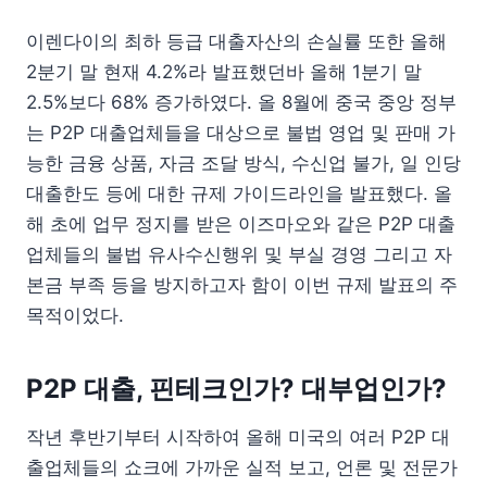
이렌다이의 최하 등급 대출자산의 손실률 또한 올해
2분기 말 현재 4.2%라 발표했던바 올해 1분기 말
2.5%보다 68% 증가하였다. 올 8월에 중국 중앙 정부
는 P2P 대출업체들을 대상으로 불법 영업 및 판매 가
능한 금융 상품, 자금 조달 방식, 수신업 불가, 일 인당
대출한도 등에 대한 규제 가이드라인을 발표했다. 올
해 초에 업무 정지를 받은 이즈마오와 같은 P2P 대출
업체들의 불법 유사수신행위 및 부실 경영 그리고 자
본금 부족 등을 방지하고자 함이 이번 규제 발표의 주
목적이었다.
P2P 대출, 핀테크인가? 대부업인가?
작년 후반기부터 시작하여 올해 미국의 여러 P2P 대
출업체들의 쇼크에 가까운 실적 보고, 언론 및 전문가