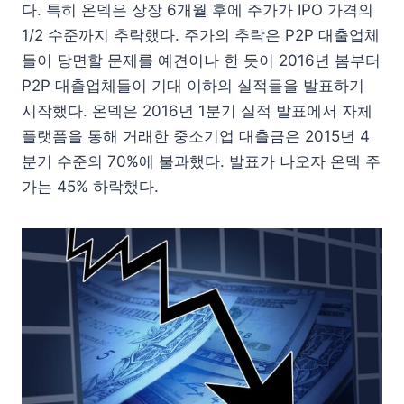
다. 특히 온덱은 상장 6개월 후에 주가가 IPO 가격의
1/2 수준까지 추락했다. 주가의 추락은 P2P 대출업체
들이 당면할 문제를 예견이나 한 듯이 2016년 봄부터
P2P 대출업체들이 기대 이하의 실적들을 발표하기
시작했다. 온덱은 2016년 1분기 실적 발표에서 자체
플랫폼을 통해 거래한 중소기업 대출금은 2015년 4
분기 수준의 70%에 불과했다. 발표가 나오자 온덱 주
가는 45% 하락했다.