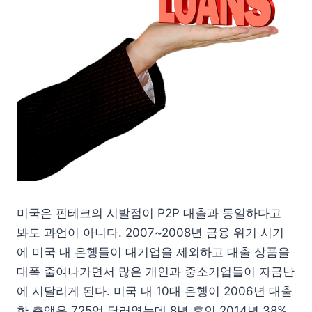
미국은 핀테크의 시발점이 P2P 대출과 동일하다고
봐도 과언이 아니다. 2007~2008년 금융 위기 시기
에 미국 내 은행들이 대기업을 제외하고 대출 상품을
대폭 줄여나가면서 많은 개인과 중소기업들이 자금난
에 시달리게 된다. 미국 내 10대 은행이 2006년 대출
한 총액은 725억 달러였는데 8년 후인 2014년 38%