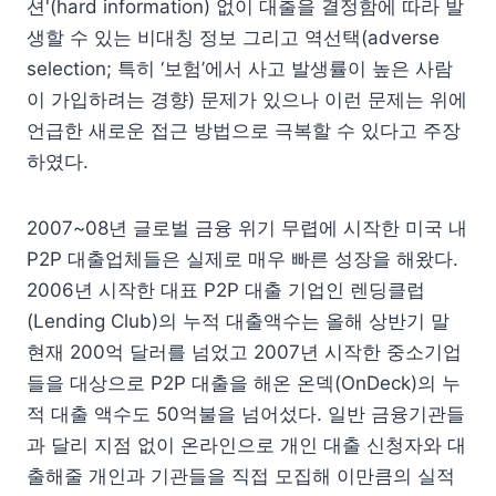
션'(hard information) 없이 대출을 결정함에 따라 발
생할 수 있는 비대칭 정보 그리고 역선택(adverse
selection; 특히 ‘보험’에서 사고 발생률이 높은 사람
이 가입하려는 경향) 문제가 있으나 이런 문제는 위에
언급한 새로운 접근 방법으로 극복할 수 있다고 주장
하였다.
2007~08년 글로벌 금융 위기 무렵에 시작한 미국 내
P2P 대출업체들은 실제로 매우 빠른 성장을 해왔다.
2006년 시작한 대표 P2P 대출 기업인 렌딩클럽
(Lending Club)의 누적 대출액수는 올해 상반기 말
현재 200억 달러를 넘었고 2007년 시작한 중소기업
들을 대상으로 P2P 대출을 해온 온덱(OnDeck)의 누
적 대출 액수도 50억불을 넘어섰다. 일반 금융기관들
과 달리 지점 없이 온라인으로 개인 대출 신청자와 대
출해줄 개인과 기관들을 직접 모집해 이만큼의 실적