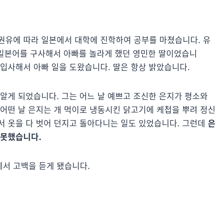
권유에 따라 일본에서 대학에 진학하여 공부를 마쳤습니다. 유
 일본어를 구사해서 아빠를 놀라게 했던 영민한 딸이었습니
입사해서 아빠 일을 도왔습니다. 딸은 항상 밝았습니다.
알게 되었습니다. 그는 어느 날 예쁘고 조신한 은지가 평소와
 어떤 날 은지는 개 먹이로 냉동시킨 닭고기에 케첩을 뿌려 정신
서 옷을 다 벗어 던지고 돌아다니는 일도 있었습니다. 그런데
은
 못했습니다.
서 고백을 듣게 됐습니다.