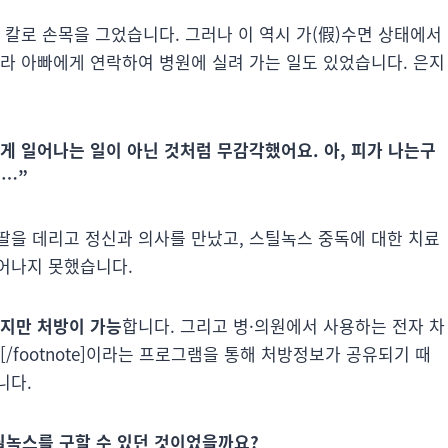
 칼로 손목을 그었습니다. 그러나 이 역시 가(假)수면 상태에서
놀라 아빠에게 연락하여 병원에 실려 가는 일도 있었습니다. 은지
내게 일어나는 일이 아닌 것처럼 무감각했어요. 아, 피가 나는구
고…”
딸을 데리고 정신과 의사를 만났고, 스틸녹스 중독에 대한 치료
어나지 못했습니다.
까지만 처방이 가능
합니다. 그리고 병·의원에서 사용하는 전자 차
Review[/footnote]이라는 프로그램을 통해 처방정보가 공유되기 때
니다.
틸녹스를 구할 수 있던 것이었을까요?