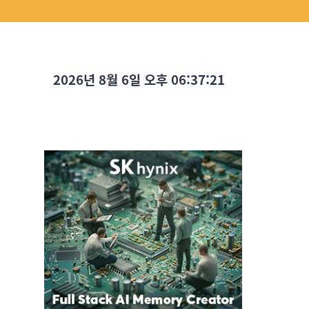
2026년 8월 6일 오후 06:37:23