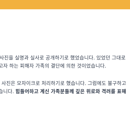
이름과 사진을 실명과 실사로 공개하기로 했었습니다. 있었던 그대로
고자 하는 피해자 가족의 결단에 의한 것이었습니다.
, 사진은 모자이크로 처리하기로 했습니다. 그럼에도 불구하고
습니다.
힘들어하고 계신 가족분들께 깊은 위로와 격려를 표해