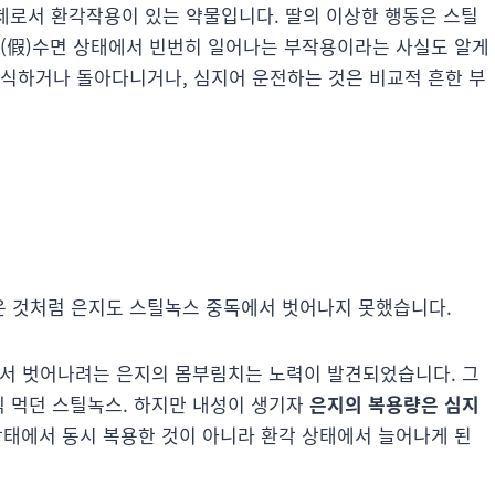
제로서 환각작용이 있는 약물입니다. 딸의 이상한 행동은 스틸
가(假)수면 상태에서 빈번히 일어나는 부작용이라는 사실도 알게
폭식하거나 돌아다니거나, 심지어 운전하는 것은 비교적 흔한 부
운 것처럼 은지도 스틸녹스 중독에서 벗어나지 못했습니다.
에서 벗어나려는 은지의 몸부림치는 노력이 발견되었습니다. 그
씩 먹던 스틸녹스. 하지만 내성이 생기자
은지의 복용량은 심지
상태에서 동시 복용한 것이 아니라 환각 상태에서 늘어나게 된