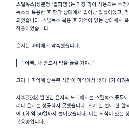
스틸녹스(성분명 ‘졸피뎀’)
는 가장 많이 사용되는 수면
녹스를 복용한 후 환각 상태에서 일어난 일들이었고, 
되었습니다. 스틸녹스 복용 후 기억이 없는 상태에서 
작용이었습니다.
은지는 아빠에게 약속했습니다.
“아빠, 나 반드시 약을 끊을 거야.”
그러나 마약에 중독된 사람이 마약에서 벗어나기 어려
사후(死後) 발견된 은지의 노트에서는 스틸녹스 중독
러나 은지는 성공하지 못했습니다. 초기 한 번에 한 알
어 1회 약 50알까지
늘어났습니다. 이는 의식이 있는 
복용량입니다.