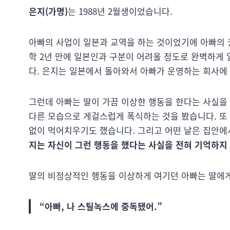
은지(가명)
는 1988년 2월생이었습니다.
아빠의 사업이 일본과 교역을 하는 것이었기에 아빠의 
학 2년 만에 일본인과 구분이 어려울 정도로 완벽하게
다. 은지는 일본에서 돌아와서 아빠가 운영하는 회사에 
그런데 아빠는 딸이 가끔 이상한 행동을 한다는 사실을 
다른 모습으로 게걸스럽게 폭식하는 것을 봤습니다. 또
없이 먹어치우기도 했습니다. 그리고 어떤 날은 집안에
지는 자신이 그런 행동을 했다는 사실을 전혀 기억하지
딸의 비정상적인 행동을 이상하게 여기던 아빠는 딸에게
“아빠, 나 스틸녹스에 중독됐어.”