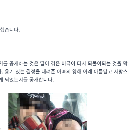
작했습니다.
기를 공개하는 것은 딸이 겪은 비극이 다시 되풀이되는 것을 막
. 용기 있는 결정을 내려준 아빠의 양해 아래 아름답고 사랑스
게 되었는지를 공개합니다.