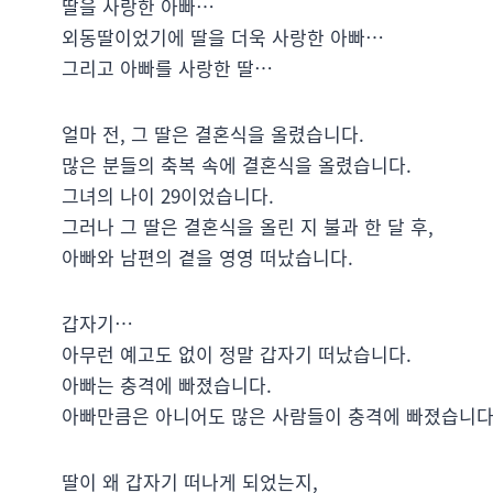
딸을 사랑한 아빠…
외동딸이었기에 딸을 더욱 사랑한 아빠…
그리고 아빠를 사랑한 딸…
얼마 전, 그 딸은 결혼식을 올렸습니다.
많은 분들의 축복 속에 결혼식을 올렸습니다.
그녀의 나이 29이었습니다.
그러나 그 딸은 결혼식을 올린 지 불과 한 달 후,
아빠와 남편의 곁을 영영 떠났습니다.
갑자기…
아무런 예고도 없이 정말 갑자기 떠났습니다.
아빠는 충격에 빠졌습니다.
아빠만큼은 아니어도 많은 사람들이 충격에 빠졌습니다
딸이 왜 갑자기 떠나게 되었는지,