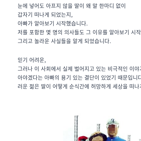
눈에 넣어도 아프지 않을 딸이 왜 말 한마디 없이
갑자기 떠나게 되었는지,
아빠가 알아보기 시작했습니다.
저를 포함한 몇 명의 의사들도 그 이유를 알아보기 시
그리고 놀라운 사실들을 알게 되었습니다.
믿기 어려운,
그러나 이 사회에서 실제 벌어지고 있는 비극적인 이야
아야겠다는 아빠의 용기 있는 결단이 있었기 때문입니다
러운 젊은 딸이 어떻게 순식간에 허망하게 세상을 떠나