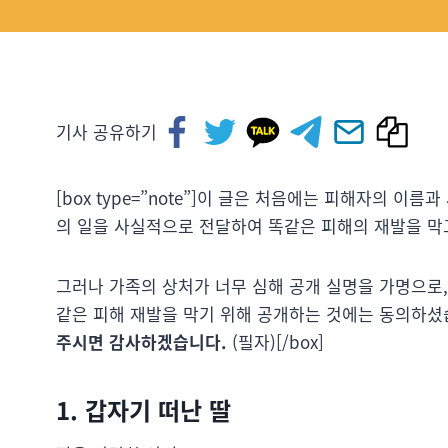
기사 공유하기
[box type=”note”]이 글은 처음에는 피해자의 
의 일을 사실적으로 전달하여 똑같은 피해의 재발을 막
그러나 가족의 상처가 너무 심해 공개 실명을 가명으로
같은 피해 재발을 막기 위해 공개하는 것에는 동의하셨
주시면 감사하겠습니다.
(필자)[/box]
1. 갑자기 떠난 딸