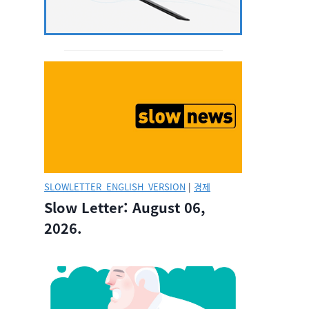
SLOWLETTER_ENGLISH_VERSION
|
경제
Slow Letter: August 06,
2026.