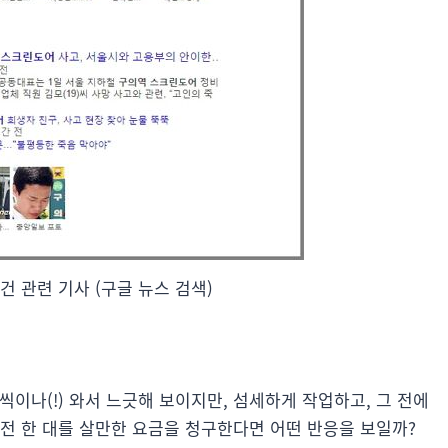
건 관련 기사 (구글 뉴스 검색)
이나(!) 와서 느긋해 보이지만, 섬세하게 작업하고, 그 전에
전 한 대를 살만한 요금을 청구한다면 어떤 반응을 보일까?