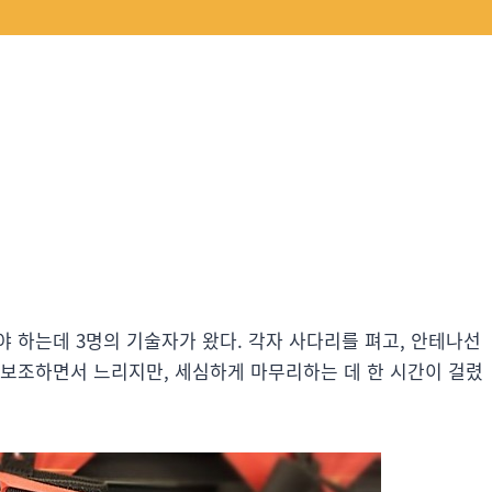
 하는데 3명의 기술자가 왔다. 각자 사다리를 펴고, 안테나선
 보조하면서 느리지만, 세심하게 마무리하는 데 한 시간이 걸렸