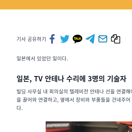
기사 공유하기
일본에서 있었던 일이다.
일본, TV 안테나 수리에 3명의 기술자
빌딩 사무실 내 회의실의 텔레비전 안테나 선을 연결해야
을 끌어와 연결하고, 옆에서 장비와 부품들을 건네주어
다.