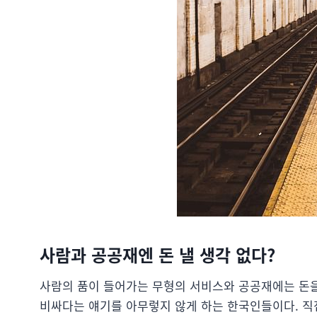
사람과 공공재엔 돈 낼 생각 없다?
사람의 품이 들어가는 무형의 서비스와 공공재에는 돈을
비싸다는 얘기를 아무렇지 않게 하는 한국인들이다. 직