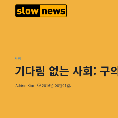
사회
기다림 없는 사회: 구
Adrien Kim
2016년 06월01일.