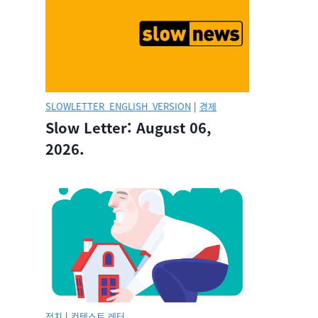
SLOWLETTER_ENGLISH_VERSION
|
경제
Slow Letter: August 06,
2026.
정치
|
컨텍스트 레터.