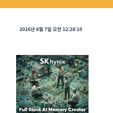
2026년 8월 7일 오전 12:28:12