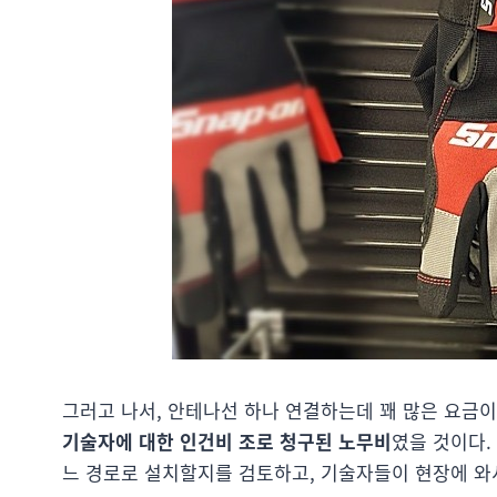
그러고 나서, 안테나선 하나 연결하는데 꽤 많은 요금
기술자에 대한 인건비 조로 청구된 노무비
였을 것이다.
느 경로로 설치할지를 검토하고, 기술자들이 현장에 와