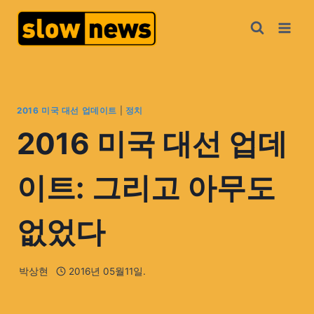
2016 미국 대선 업데이트
|
정치
2016 미국 대선 업데
이트: 그리고 아무도
없었다
박상현
2016년 05월11일.