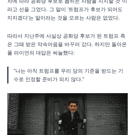
차에 따라 공화당 후보로 뽑히는 사람을 지지할 것”이
라고 선을 그었다. 그 말이 ‘트럼프가 후보가 되어도
지지겠다’는 말이라는 것을 모르는 사람은 없었다.
따라서 지난주에 사실상 공화당 후보가 된 트럼프 측
은 그때 받은 약속어음을 바꾸러 갔다. 하지만 돌아온
폴 라이언의 대답은 싸늘했다:
“나는 아직 트럼프를 우리 당의 기준을 받드는 기
수로 인정할 준비가 되지 않다.”