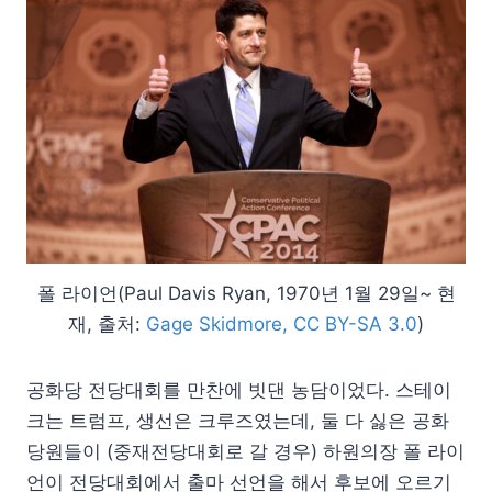
폴 라이언(Paul Davis Ryan, 1970년 1월 29일~ 현
재, 출처:
Gage Skidmore, CC BY-SA 3.0
)
공화당 전당대회를 만찬에 빗댄 농담이었다. 스테이
크는 트럼프, 생선은 크루즈였는데, 둘 다 싫은 공화
당원들이 (중재전당대회로 갈 경우) 하원의장 폴 라이
언이 전당대회에서 출마 선언을 해서 후보에 오르기