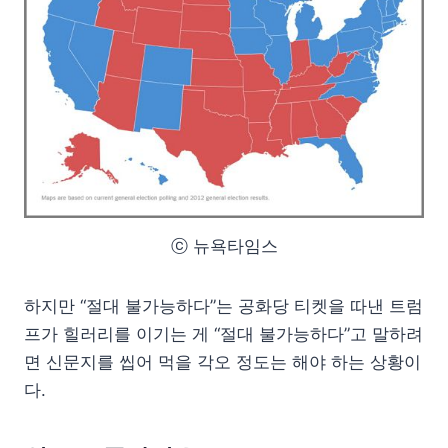
ⓒ 뉴욕타임스
하지만 “절대 불가능하다”는 공화당 티켓을 따낸 트럼
프가 힐러리를 이기는 게 “절대 불가능하다”고 말하려
면 신문지를 씹어 먹을 각오 정도는 해야 하는 상황이
다.