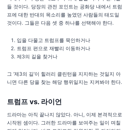
들 것이다. 당장의 관전 포인트는 공화당 내에서 트럼
프에 대한 반대의 목소리를 높였던 사람들의 태도일
것이다. 그들은 다음 셋 중 하나를 선택해야 한다.
입을 다물고 트럼프를 묵인하거나
트럼프 편으로 재빨리 이동하거나
제3의 길을 찾거나
그 ‘제3의 길’이 힐러리 클린턴을 지지하는 것일지 아
니면 다른 당을 찾는 해당 행위일지는 지켜봐야 한다.
트럼프 vs. 라이언
드라마는 아직 끝나지 않았다. 아니, 이제 본격적으로
시작된 셈이다. 그러한 드라마를 보여주는 일이 며칠