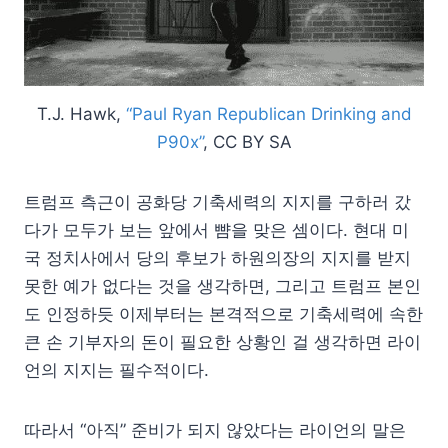
T.J. Hawk,
“Paul Ryan Republican Drinking and
P90x”
, CC BY SA
트럼프 측근이 공화당 기축세력의 지지를 구하러 갔
다가 모두가 보는 앞에서 뺨을 맞은 셈이다. 현대 미
국 정치사에서 당의 후보가 하원의장의 지지를 받지
못한 예가 없다는 것을 생각하면, 그리고 트럼프 본인
도 인정하듯 이제부터는 본격적으로 기축세력에 속한
큰 손 기부자의 돈이 필요한 상황인 걸 생각하면 라이
언의 지지는 필수적이다.
따라서 “아직” 준비가 되지 않았다는 라이언의 말은