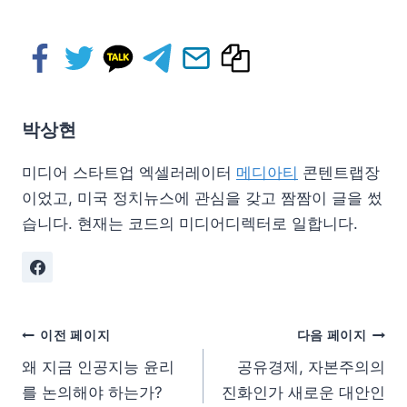
박상현
미디어 스타트업 엑셀러레이터
메디아티
콘텐트랩장
이었고, 미국 정치뉴스에 관심을 갖고 짬짬이 글을 썼
습니다. 현재는 코드의 미디어디렉터로 일합니다.
이전 페이지
다음 페이지
왜 지금 인공지능 윤리
공유경제, 자본주의의
를 논의해야 하는가?
진화인가 새로운 대안인