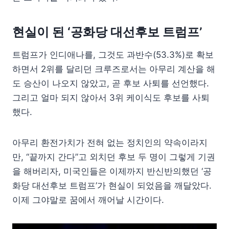
현실이 된 ‘공화당 대선후보 트럼프’
트럼프가 인디애나를, 그것도 과반수(53.3%)로 확보
하면서 2위를 달리던 크루즈로서는 아무리 계산을 해
도 승산이 나오지 않았고, 곧 후보 사퇴를 선언했다.
그리고 얼마 되지 않아서 3위 케이식도 후보를 사퇴
했다.
아무리 환전가치가 전혀 없는 정치인의 약속이라지
만, “끝까지 간다”고 외치던 후보 두 명이 그렇게 기권
을 해버리자, 미국인들은 이제까지 반신반의했던 ‘공
화당 대선후보 트럼프’가 현실이 되었음을 깨달았다.
이제 그야말로 꿈에서 깨어날 시간이다.