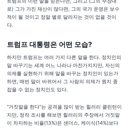
트럼프의 이런 말을 믿는다면, 그리고 (그의 주장대
로) 그가 가진 재산이 많다면, 그의 국가 운영은 보수
적이 될 것이고 정말 별로 달라지는 것이 없을 것이
다.
트럼프 대통령은 어떤 모습?
하지만 트럼프는 여러 가지 다른 말을 한다. 정치인의
말 바꾸기는 세계 어느 나라나 마찬가지지만, 자신의
의제를 실현하기 위해 말을 바꾸는 정치인이 있는가
하면, 매번 말이 바뀌어서 그 사람의 의제가 뭔지 종
잡을 수 없는 정치인도 있다.
“거짓말을 한다”는 공격을 많이 받는 힐러리 클린턴이
지만, 정작 조사를 해보면 힐러리의 주장에서 거짓말
이 차지하는 비율(13%)은 샌더스, 케이식(14%)보다