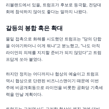
리블랜드에서 있을, 트럼프가 후보로 등극할, 전당대
회에 참석하지 않아도 좋다는 말까지 나왔다.
갈등의 봉합 혹은 확대
물밑 접촉으로 화해를 시도했던 트럼프는 “당의 단합
을 이야기하더니 이게 뭐냐”고 분노했고, “나도 아직
라이언의 의제를 지지할 준비가 되지 않았다”고 트럼
프답게 쏘아 붙였다.
하지만 정치는 어디까지나 협상의 예술이고 트럼프
역시 협상으로 단련된 비즈니스맨이기 때문에 이번
주에 비공개회동으로 라이언을 비롯한 공화당 기축세
력을 만날 계획이다.