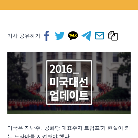
기사 공유하기
미국은 지난주, ‘공화당 대표주자 트럼프’가 현실이 되
는 드라마를 지켜봐야 했다.