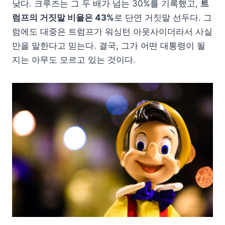
낮다. 크루즈는 그 두 배가 넘는 30%를 기록했고,
트
럼프의 거짓말 비율은 43%
로 단연 거짓말 선두다. 그
럼에도 대중은 트럼프가 워싱턴 아웃사이더라서 사실
만을 말한다고 믿는다. 결국, 그가 어떤 대통령이 될
지는 아무도 모르고 있는 것이다.