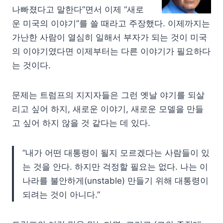
나빠졌다고 말한다”면서 이제 “새로
운 미국의 이야기”를 쓸 때라고 주장했다. 이제까지는
가난한 사람이 열심히 일해서 부자가 되는 것이 미국
의 이야기였다면 이제부터는 다른 이야기가 필요하다
는 것이다.
문제는 트럼프의 지지자들은 그런 옛날 야기를 되살
리고 싶어 하지, 새로운 이야기, 새로운 모델을 만들
고 싶어 하지 않을 것 같다는 데 있다.
“내가 어떤 대통령이 될지 모르겠다는 사람들이 있
는 것을 안다. 하지만 걱정할 필요는 없다. 나는 이
나라를 불안하게(unstable) 만들기 위해 대통령이
되려는 것이 아니다.”