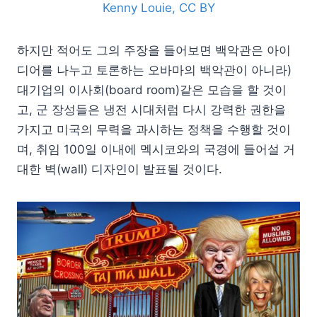
Kenny Louie, CC BY
하지만 적어도 그의 주장을 들어보면 백악관은 아이
디어를 나누고 토론하는 오바마의 백악관이 아니라)
대기업의 이사회(board room)같은 모습을 할 것이
고, 군 장성들은 냉전 시대처럼 다시 강력한 권한을
가지고 미국의 무력을 과시하는 정책을 수행할 것이
며, 취임 100일 이내에 멕시코와의 국경에 들어설 거
대한 벽(wall) 디자인이 발표될 것이다.