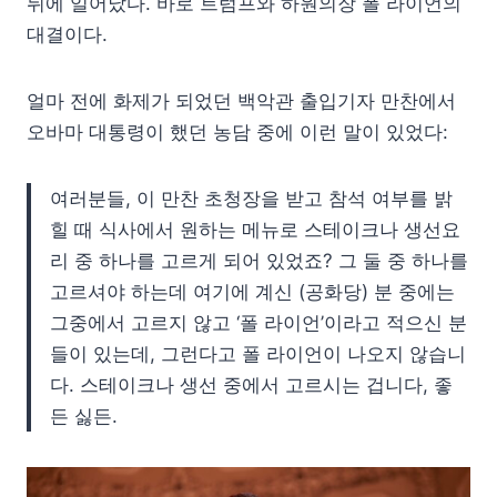
뒤에 일어났다. 바로 트럼프와 하원의장 폴 라이언의
대결이다.
얼마 전에 화제가 되었던 백악관 출입기자 만찬에서
오바마 대통령이 했던 농담 중에 이런 말이 있었다:
여러분들, 이 만찬 초청장을 받고 참석 여부를 밝
힐 때 식사에서 원하는 메뉴로 스테이크나 생선요
리 중 하나를 고르게 되어 있었죠? 그 둘 중 하나를
고르셔야 하는데 여기에 계신 (공화당) 분 중에는
그중에서 고르지 않고 ‘폴 라이언’이라고 적으신 분
들이 있는데, 그런다고 폴 라이언이 나오지 않습니
다. 스테이크나 생선 중에서 고르시는 겁니다, 좋
든 싫든.