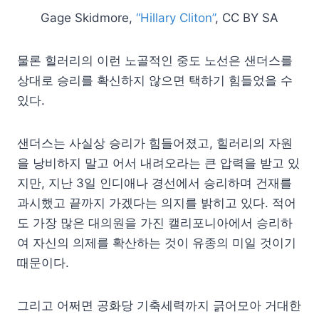
Gage Skidmore,
“Hillary Cliton”
, CC BY SA
물론 힐러리의 이런 노골적인 중도 노선은 샌더스를
상대로 승리를 확신하지 않으면 택하기 힘들었을 수
있다.
샌더스는 사실상 승리가 힘들어졌고, 힐러리의 자원
을 낭비하지 말고 어서 내려오라는 큰 압력을 받고 있
지만, 지난 3일 인디애나 경선에서 승리하며 건재를
과시했고 끝까지 가겠다는 의지를 밝히고 있다. 적어
도 가장 많은 대의원을 가진 캘리포니아에서 승리하
여 자신의 의제를 확산하는 것이 유종의 미일 것이기
때문이다.
그리고 어쩌면 공화당 기축세력까지 긁어모아 거대한