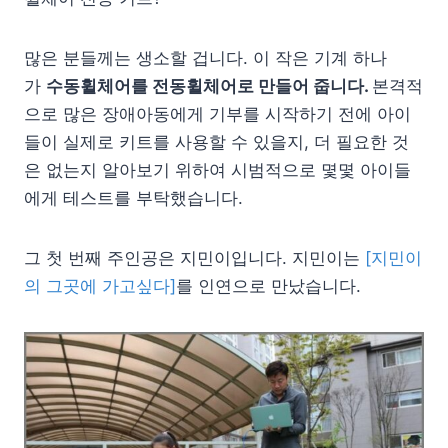
많은 분들께는 생소할 겁니다. 이 작은 기계 하나
가
수동휠체어를 전동휠체어로 만들어 줍니다.
본격적
으로 많은 장애아동에게 기부를 시작하기 전에 아이
들이 실제로 키트를 사용할 수 있을지, 더 필요한 것
은 없는지 알아보기 위하여 시범적으로 몇몇 아이들
에게 테스트를 부탁했습니다.
그 첫 번째 주인공은 지민이입니다. 지민이는
[지민이
의 그곳에 가고싶다]
를 인연으로 만났습니다.