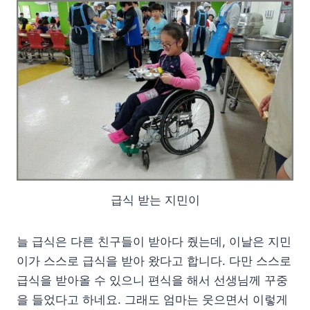
급식 받는 지민이
늘 급식은 다른 친구들이 받아다 줬는데, 이날은 지민
이가 스스로 급식을 받아 왔다고 합니다. 다만 스스로
급식을 받아올 수 있으니 편식을 해서 선생님께 꾸중
을 들었다고 하네요. 그래도 엄마는 웃으면서 이렇게