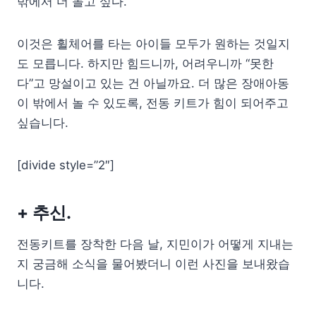
밖에서 더 놀고 싶다.
이것은 휠체어를 타는 아이들 모두가 원하는 것일지
도 모릅니다. 하지만 힘드니까, 어려우니까 “못한
다”고 망설이고 있는 건 아닐까요. 더 많은 장애아동
이 밖에서 놀 수 있도록, 전동 키트가 힘이 되어주고
싶습니다.
[divide style=”2″]
+ 추신.
전동키트를 장착한 다음 날, 지민이가 어떻게 지내는
지 궁금해 소식을 물어봤더니 이런 사진을 보내왔습
니다.