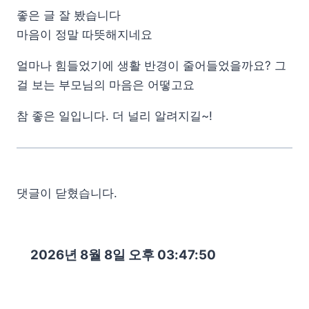
좋은 글 잘 봤습니다
마음이 정말 따뜻해지네요
얼마나 힘들었기에 생활 반경이 줄어들었을까요? 그
걸 보는 부모님의 마음은 어떻고요
참 좋은 일입니다. 더 널리 알려지길~!
댓글이 닫혔습니다.
2026년 8월 8일 오후 03:47:52