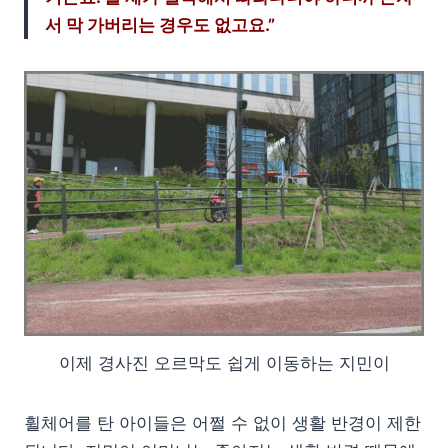
서 막 가버리는 경우도 없고요.”
이제 경사진 오르막도 쉽게 이동하는 지민이
휠체어를 탄 아이들은 어쩔 수 없이 생활 반경이 제한