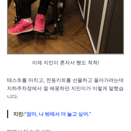
이제 지민이 혼자서 빵도 척척!
테스트를 마치고, 전동키트를 선물하고 돌아가려는데
지하주차장에서 절 배웅하던 지민이가 이렇게 말했습
니다.
지민:
“엄마, 나 밖에서 더 놀고 싶어.”