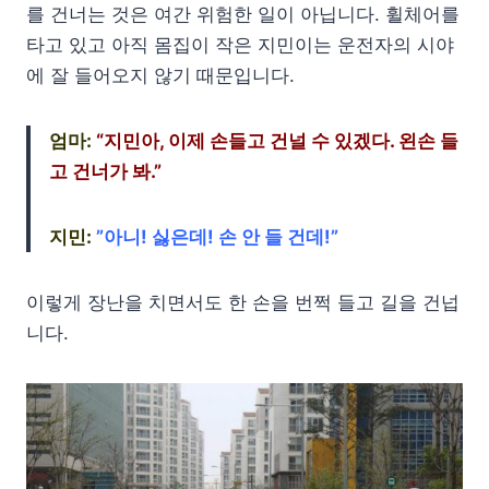
를 건너는 것은 여간 위험한 일이 아닙니다. 휠체어를
타고 있고 아직 몸집이 작은 지민이는 운전자의 시야
에 잘 들어오지 않기 때문입니다.
엄마:
“지민아, 이제 손들고 건널 수 있겠다. 왼손 들
고 건너가 봐.”
지민:
”아니! 싫은데! 손 안 들 건데!”
이렇게 장난을 치면서도 한 손을 번쩍 들고 길을 건넙
니다.