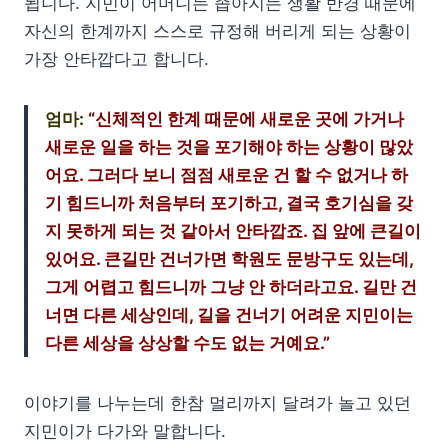
됩니다. 지민이 어머니는 좁아지는 생활 반경 때문에
자신의 한계까지 스스로 규정해 버리게 되는 상황이
가장 안타깝다고 합니다.
엄마:
“신체적인 한계 때문에 새로운 곳에 가거나
새로운 일을 하는 것을 포기해야 하는 상황이 많았
어요. 그러다 보니 점점 새로운 건 할 수 없거나 하
기 힘드니까 처음부터 포기하고, 결국 호기심을 갖
지 못하게 되는 것 같아서 안타깝죠. 집 앞에 큰길이
있어요. 큰길만 건너가면 학원도 문방구도 있는데,
그게 어렵고 힘드니까 그냥 안 하더라고요. 길만 건
너면 다른 세상인데, 길을 건너기 어려운 지민이는
다른 세상을 상상할 수도 없는 거예요.”
이야기를 나누는데 한참 멀리까지 달려가 놀고 있던
지민이가 다가와 말합니다.