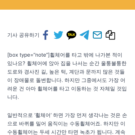
기사 공유하기
[box type=”note”]휠체어를 타고 밖에 나가본 적이
있나요? 휠체어에 앉아 집을 나서는 순간 울퉁불퉁한
도로와 경사진 길, 높은 턱, 계단과 문까지 많은 것들
이 장애물로 돌변합니다. 하지만 그중에서도 가장 어
려운 건 아마 휠체어를 타고 이동하는 것 자체일 것입
니다.
일반적으로 ‘휠체어’ 하면 가장 먼저 생각나는 것은 손
으로 바퀴를 밀어 움직이는 수동휠체어죠. 하지만 이
수동휠체어는 두세 시간만 타면 녹초가 됩니다. 계속