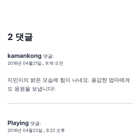
2 댓글
kamankong
댓글:
2016년 04월21일., 9:16 오전
지민이의 밝은 모습에 힘이 나네요. 용감한 엄마에게
도 응원을 보냅니다!
Playing
댓글:
2016년 04월23일., 8:22 오후