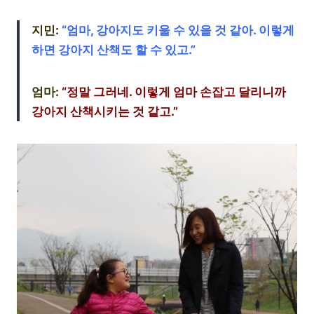
지민:
“엄마, 강아지도 키울 수 있을 것 같아. 이렇게
하면 강아지 산책도 할 수 있고.”
엄마:
“정말 그러네. 이렇게 엄마 손잡고 달리니까
강아지 산책시키는 것 같고.”