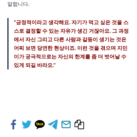
말합니다.
“긍정적이라고 생각해요. 자기가 먹고 싶은 것을 스
스로 결정할 수 있는 자유가 생긴 거잖아요. 그 과정
에서 자신 그리고 다른 사람과 갈등이 생기는 것은
어찌 보면 당연한 현상이죠. 이런 것을 겪으며 지민
이가 궁극적으로는 자신의 한계를 좀 더 벗어날 수
있게 되길 바라요.”