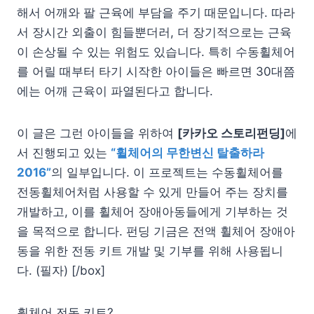
해서 어깨와 팔 근육에 부담을 주기 때문입니다. 따라
서 장시간 외출이 힘들뿐더러, 더 장기적으로는 근육
이 손상될 수 있는 위험도 있습니다. 특히 수동휠체어
를 어릴 때부터 타기 시작한 아이들은 빠르면 30대쯤
에는 어깨 근육이 파열된다고 합니다.
이 글은 그런 아이들을 위하여
[카카오 스토리펀딩]
에
서 진행되고 있는
“휠체어의 무한변신 탈출하라
2016”
의 일부입니다. 이 프로젝트는 수동휠체어를
전동휠체어처럼 사용할 수 있게 만들어 주는 장치를
개발하고, 이를 휠체어 장애아동들에게 기부하는 것
을 목적으로 합니다. 펀딩 기금은 전액 휠체어 장애아
동을 위한 전동 키트 개발 및 기부를 위해 사용됩니
다. (필자) [/box]
휠체어 전동 키트?