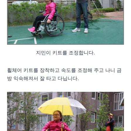
지민이 키트를 조정합니다.
휠체어 키트를 장착하고 속도를 조정해 주고 나니 금
방 익숙해져서 잘 타고 다닙니다.