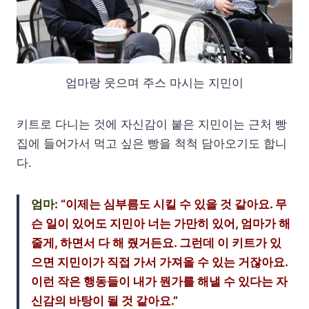
엄마랑 웃으며 주스 마시는 지민이
키트로 다니는 것에 자신감이 붙은 지민이는 근처 빵
집에 들어가서 먹고 싶은 빵을 척척 담아오기도 합니
다.
엄마:
“이제는 심부름도 시킬 수 있을 것 같아요. 무
슨 일이 있어도 지민아 너는 가만히 있어, 엄마가 해
줄게, 하면서 다 해 줬거든요. 그런데 이 키트가 있
으면 지민이가 직접 가서 가져올 수 있는 거잖아요.
이런 작은 행동들이 내가 뭔가를 해낼 수 있다는 자
신감의 바탕이 될 것 같아요.”