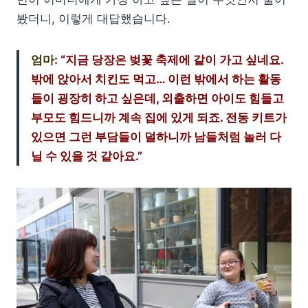
봤더니, 이렇게 대답했습니다.
엄마:
“지금 당장은 벚꽃 축제에 같이 가고 싶네요.
밖에 앉아서 치킨도 먹고… 이런 밖에서 하는 활동
들이 굉장히 하고 싶은데, 외출하면 아이도 힘들고
부모도 힘드니까 계속 집에 있게 되죠. 전동 키트가
있으면 그런 부담들이 덜하니까 남들처럼 놀러 다
닐 수 있을 것 같아요.”