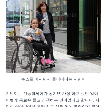
주스를 마시면서 돌아다니는 지민이
지민이는 전동휠체어가 생기면 가장 하고 싶던 일이
이렇게 음료수 들고 산책하는 것이었다고 합니다. 지
민이 어머니에게 가장 하고 싶은 일이 무엇인지 물어