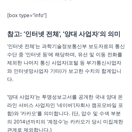
[box type=”info”]
참고: ‘인터넷 전체’, ‘양대 사업자’의 의미
‘인터넷 전체’는 과학기술정보통신부 보도자료의 통신
수단 중 ‘인터넷 등’에 해당하며, 유선 및 이동 전화를
제외한 나머지 통신 사업자(포털 등 부가통신사업자
와 인터넷망사업자 기타)가 보고한 수치의 합계입니
다.
‘양대 사업자’는 투명성보고서를 공개한 국내 양대 온
라인 서비스 사업자인 ‘네이버’(자회사 캠프모바일 포
함)와 ‘카카오’를 의미합니다. (단, 압수 및 수색 부분
의 2014년까지의 ‘계정수’는 카카오가 당시 미집계한
관계로 제외합니다.)