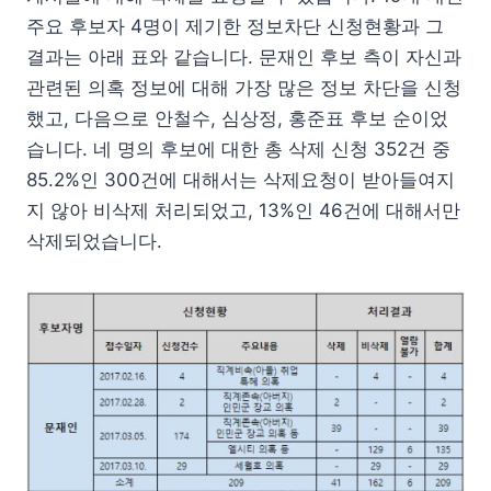
주요 후보자 4명이 제기한 정보차단 신청현황과 그
결과는 아래 표와 같습니다. 문재인 후보 측이 자신과
관련된 의혹 정보에 대해 가장 많은 정보 차단을 신청
했고, 다음으로 안철수, 심상정, 홍준표 후보 순이었
습니다. 네 명의 후보에 대한 총 삭제 신청 352건 중
85.2%인 300건에 대해서는 삭제요청이 받아들여지
지 않아 비삭제 처리되었고, 13%인 46건에 대해서만
삭제되었습니다.