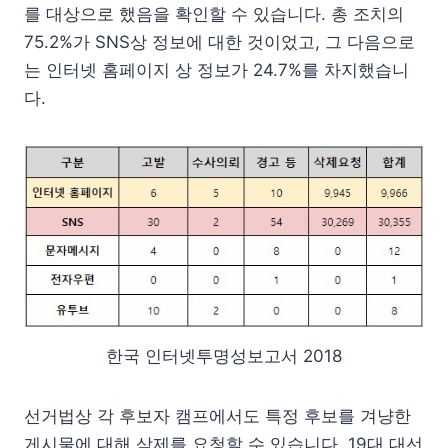
를 대상으로 했음을 확인할 수 있습니다. 총 조치의
75.2%가 SNS상 정보에 대한 것이었고, 그 다음으로
는 인터넷 홈페이지 상 정보가 24.7%를 차지했습니
다.
한국 인터넷투명성보고서 2018
선거법상 각 후보자 캠프에서도 특정 후보를 겨냥한
게시물에 대해 삭제를 요청할 수 있습니다. 19대 대선