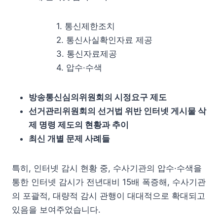
1. 통신제한조치
2. 통신사실확인자료 제공
3. 통신자료제공
4. 압수·수색
방송통신심의위원회의 시정요구 제도
선거관리위원회의 선거법 위반 인터넷 게시물 삭
제 명령 제도의 현황과 추이
최신 개별 문제 사례들
특히, 인터넷 감시 현황 중, 수사기관의 압수·수색을
통한 인터넷 감시가 전년대비 15배 폭증해, 수사기관
의 포괄적, 대량적 감시 관행이 대대적으로 확대되고
있음을 보여주었습니다.