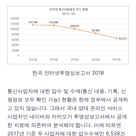
한국 인터넷투명성보고서 2018
통신사업자에 대한 압수 및 수색(통신 내용, 기록, 신
원정보 모두 확인 가능) 현황은 현재 정부에서 공개하
고 있지 않습니다. 그래서 국내 양대 온라인 서비스
사업자인 네이버와 카카오가 투명성보고서에서 공개
한 자료에 의존하여 분석해야 합니다. 이에 따르면
2017년 기준 두 사업자에 대한 압수수색만 9,538건