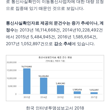
로 통신사실확인이 이동통신사업자에 대한 대량 요청
으로 집중돼 있기 때문인 것으로 보입니다.
통신사실확인자료 제공의 문건수는 증가 추세이나, 계
정수
는 2013년 16,114,668건, 2014년10,228,492건
에서 2015년 5,484,945건, 2016년 1,585,654건,
2017년 1,052,897건으로
감소 추세
에 있습니다.
한국 인터넷투명성보고서 2018