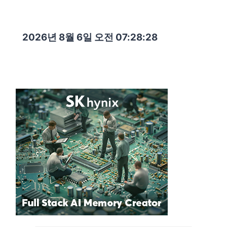
2026년 8월 6일 오전 07:28:29