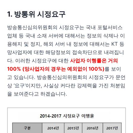
1. 방통위 시정요구
방송통신심의위원회의 시정요구는 국내 포털서비스
업체 등 국내 소재 서버에 대해서는 정보의 삭제나 이
용해지 및 정지, 해외 서버 내 정보에 대해서는 KT 등
망사업자에 대한 해당정보의 접속차단으로 내려집니
다. 이러한 시정요구에 대한
사업자 이행률은 거의
100% (망사업자의 경우는 예외없이 100%)
를 보이
고 있습니다. 방송통신심의위원회의 시정요구가 문언
상 ‘요구’이지만, 사실상 커다란 강제력을 가진 처분임
을 보여준다고 하겠습니다.