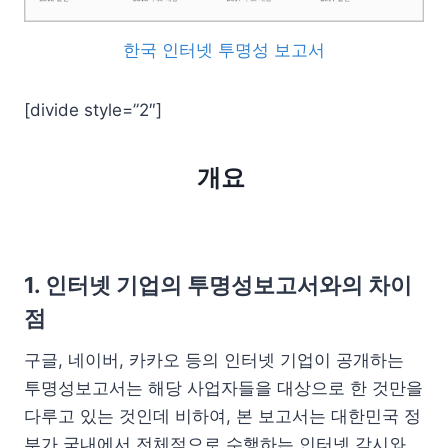
한국 인터넷 투명성 보고서
[divide style=”2″]
개요
1. 인터넷 기업의 투명성보고서와의 차이
점
구글, 네이버, 카카오 등의 인터넷 기업이 공개하는
투명성보고서는 해당 사업자들을 대상으로 한 것만을
다루고 있는 것인데 비하여, 본 보고서는 대한민국 정
부가 국내에서 전체적으로 수행하는 인터넷 감시와