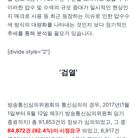
이러한 압수 및 수색의 규모 증대가 일시적인 현상인
지 매크로 사용 등 최근 등장하는 이슈로 인한 압수수
색 방식의 대량화를 나타내는 것인지 보다 장기적인
추세를 통해 분석될 필요가 있습니다.
[divide style=”2″]
‘검열’
방송통신심의위원회의 통신심의의 경우, 2017년(1월
1일부터 6월 12일 제3기 방송통신심의위원회 임기
종료까지) 총 91,853건의 정보가 심의되었고, 그 중
84,872건 (92.4%)이 시정요구
되었고, 6,917건