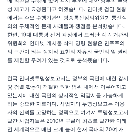
에 의존할 수밖에 없어 감시 부분에 대한 정부의 투명
성 제고가 요청된다고 하겠습니다. 인터넷 검열 현황
에서는 주요 수행기관인 방송통신심의위원회 통신심
의의 구체적인 문제 사례들과 쟁점을 분석했습니다.
한편, 19대 대통령 선거 과정에서 드러난 각 선거관리
위원회의 인터넷 게시물 삭제 명령 현황은 민주주의
의 근간이 되는 정치적 표현의 자유와 국민의 알 권리
를 제한할 우려가 있는 것으로 분석됐습니다.
한국 인터넷투명성보고서는 정부의 국민에 대한 감시
및 검열 활동이 적절한 권한 범위 내에서 이루어지고
있는지에 대한 국민의 상시적인 역감시를 가능하게
하는 중요한 자료이다. 사업자의 투명성보고는 이용
자의 신뢰를 고양하는 정책으로 여겨져 투명성보고서
발간 사업자들은 2010년 구글이 최초로 발간한 이래
전 세계적으로 매년 크게 늘어 현재 국내외 70여 개