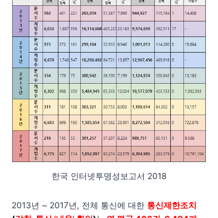
한국 인터넷투명성보고서 2018
2013년 ~ 2017년, 전체 통신에 대한
통신제한조치