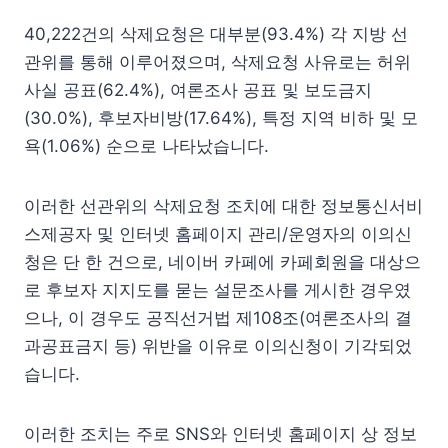
40,222건의 삭제요청은 대부분(93.4%) 각 지방 선
관위를 통해 이루어졌으며, 삭제요청 사유로는 허위
사실 공표(62.4%), 여론조사 공표 및 보도금지
(30.0%), 후보자비방(17.64%), 특정 지역 비하 및 모
욕(1.06%) 순으로 나타났습니다.
이러한 선관위의 삭제요청 조치에 대한 정보통신서비
스제공자 및 인터넷 홈페이지 관리/운영자의 이의신
청은 단 한 건으로, 네이버 카페에 카페회원을 대상으
로 후보자 지지도를 묻는 설문조사를 게시한 경우였
으나, 이 경우도 공직선거법 제108조(여론조사의 결
과공표금지 등) 위반을 이유로 이의신청이 기각되었
습니다.
이러한 조치는 주로 SNS와 인터넷 홈페이지 상 정보