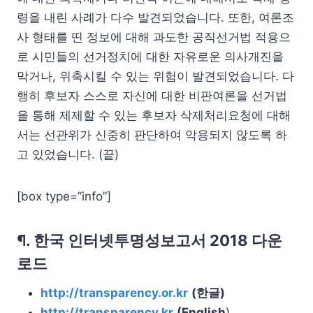
령을 내린 사례가 다수 발견되었습니다. 또한, 여론조
사 형태를 띤 정보에 대해 과도한 공직선거법 적용으
로 시민들의 선거정치에 대한 자유로운 의사개진을
막거나, 위축시킬 수 있는 위험이 발견되었습니다. 다
행히 후보자 스스로 자신에 대한 비판여론을 선거법
을 통해 제제할 수 있는 후보자 삭제처리요청에 대해
서는 선관위가 신중히 판단하여 악용되지 않도록 하
고 있었습니다. (끝)
[box type=”info”]
¶. 한국 인터넷투명성보고서 2018 다운
로드
http://transparency.or.kr
(한글)
http://transparency.kr
(English
)