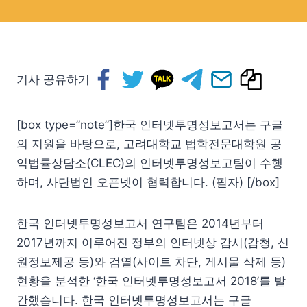
기사 공유하기
[box type=”note”]한국 인터넷투명성보고서는 구글
의 지원을 바탕으로, 고려대학교 법학전문대학원 공
익법률상담소(CLEC)의 인터넷투명성보고팀이 수행
하며, 사단법인 오픈넷이 협력합니다. (필자) [/box]
한국 인터넷투명성보고서 연구팀은 2014년부터
2017년까지 이루어진 정부의 인터넷상 감시(감청, 신
원정보제공 등)와 검열(사이트 차단, 게시물 삭제 등)
현황을 분석한 ‘한국 인터넷투명성보고서 2018’를 발
간했습니다. 한국 인터넷투명성보고서는 구글