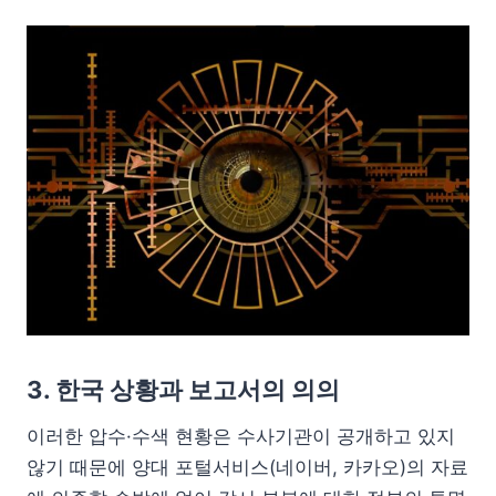
3. 한국 상황과 보고서의 의의
이러한 압수·수색 현황은 수사기관이 공개하고 있지
않기 때문에 양대 포털서비스(네이버, 카카오)의 자료