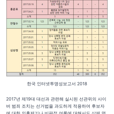
한국 인터넷투명성보고서 2018
2017년 제19대 대선과 관련해 실시된 선관위의 사이
버 범죄 조치는 선거법을 과도하게 적용하여 후보자
에 대한 의혹제기나 비판적 여론에 대해서도 삭제 명