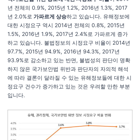
년 전체의 0.9%, 2015년 1.2%, 2016년 1.3%, 2017
년 2.0%로
가파르게 상승
하고 있습니다. 유해정보에
대한 시정요구 역시 2014년 전체의 0.8%, 2015년
1.5%, 2016년 1.9%, 2017년 2.4%로 가파르게 증가
하고 있습니다. 불법정보의 시정요구 비율이 2014년
97.7%, 2015년 94.9%, 2016년 94.3%, 2017년
93.9%로 감소하고 있는 반면, 불법성의 판단이 명확
하지 않은 국가보안법 위반과 판단자의 자의적 해석
에 따라 결론이 달라질 수 있는 유해정보들에 대한 시
정요구 건수가 증가하고 있는 것은 우려할 만한 부분
입니다.