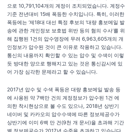
으로 10,791,104개의 계정이 조치되었습니다. 계정수
기준 전년대비 15배 폭등한 수치입니다. 특히, 이러한
폭등에는 ‘제18대 대선 특정 후보의 ‘대량 홍보메일 발
송에 관한 개인정보 보호법 위반 등의 혐의 수사’를 위
해 집행된 1건의 압수영장에 무려 6,963,605개의 개
인정보가 압수된 것이 큰 이유로 작용하고 있습니다.
통신의 내용까지 확인할 수 있는 압수 및 수색이 이렇
듯 방대한 양으로 행해지고 있는 것은 통신감시에 있
어 가장 심각한 문제라고 할 수 있습니다.
2017년 압수 및 수색 폭등은 대량 홍보메일 발송 등
에 사용된 약 7백만 건의 계정정보가 압수된 1건 에
의한 착시현상으로 볼 수도 있으나, 2018년 상반기
네이버 및 카카오의 압수수색에 따른 정보제공수가
상반기에 이미 6백 만 건(9천 개 문서)을 초과해 기간
별 정보제공수가 2017년 수준을 초과하고 있습니다.