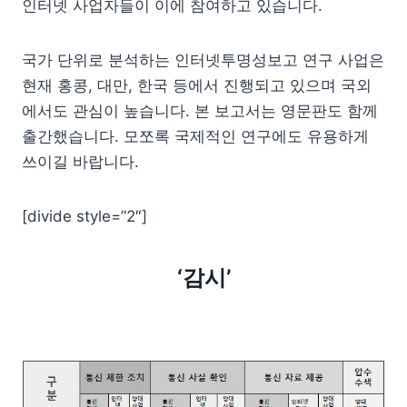
인터넷 사업자들이 이에 참여하고 있습니다.
국가 단위로 분석하는 인터넷투명성보고 연구 사업은
현재 홍콩, 대만, 한국 등에서 진행되고 있으며 국외
에서도 관심이 높습니다. 본 보고서는 영문판도 함께
출간했습니다. 모쪼록 국제적인 연구에도 유용하게
쓰이길 바랍니다.
[divide style=”2″]
‘감시’