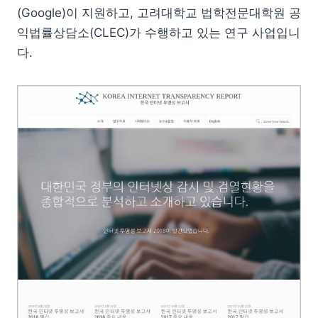
(Google)이 지원하고, 고려대학교 법학전문대학원 공
익법률상담소(CLEC)가 수행하고 있는 연구 사업입니
다.