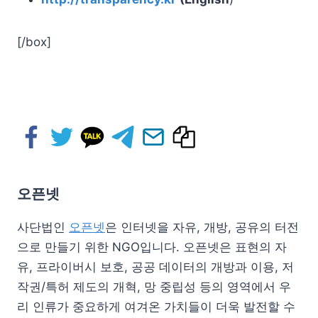
[/box]
오픈넷
사단법인
오픈넷
은 인터넷을 자유, 개방, 공유의 터전
으로 만들기 위한 NGO입니다. 오픈넷은 표현의 자
유, 프라이버시 보호, 공공 데이터의 개방과 이용, 저
작권/특허 제도의 개혁, 망 중립성 등의 영역에서 우
리 인류가 중요하게 여겨온 가치들이 더욱 발전할 수