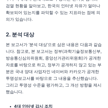
검열 현황을 알아보고, 한국의 인터넷 자유가 얼마나
확보되어 있는지를 파악할 수 있는 지표라는 점에 의
의가 있습니다.
2. 분석 대상
본 보고서가 ‘분석 대상’으로 삼은 내용은 다음과 같습
니다. 참고로, 본 보고서는 정부(과학기술정보통신부,
방송통신심의위원회, 중앙선거관리위원회)가 공개한
자료를 바탕으로 하고, 정부가 공개하지 않고 있는 부
분은 국내 양대 사업자인 네이버와 카카오가 공개한
투명성보고서를 바탕으로 그 내용을 추산했습니다.
그리고 투명성 수준을 평가하고, 그 개선 방향을 제시
했습니다.
4대 인터넷 감시 조치