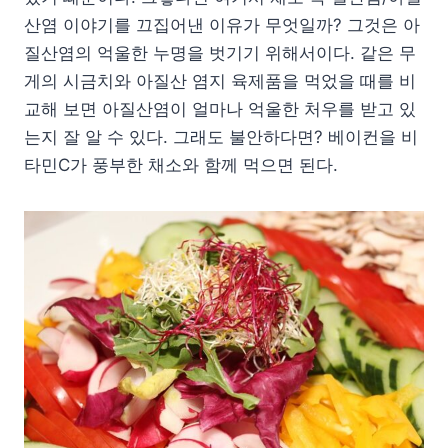
산염 이야기를 끄집어낸 이유가 무엇일까? 그것은 아
질산염의 억울한 누명을 벗기기 위해서이다. 같은 무
게의 시금치와 아질산 염지 육제품을 먹었을 때를 비
교해 보면 아질산염이 얼마나 억울한 처우를 받고 있
는지 잘 알 수 있다. 그래도 불안하다면? 베이컨을 비
타민C가 풍부한 채소와 함께 먹으면 된다.