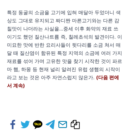
특정 동굴의 소금을 고기에 입혀 매달아 두었더니 색
상도 그대로 유지되고 짜디짠 마른고기와는 다른 감
칠맛이 나더라는 사실을…중세 이후 화약의 재료 쓰
이기도 했던 질산나트륨 즉, 칠레초석의 발견이다. 이
미묘한 맛에 반한 요리사들이 뒷다리를 소금 쳐서 매
달 때 질산염이 함유된 특정 지역의 소금에 여러 가지
재료를 섞어 가며 고유한 맛을 찾기 시작한 것이 파르
마 햄, 하몽 등 현재 널리 알려진 유럽 생햄의 시작이
라고 보는 것은 아주 자연스럽지 않은가.
(다음 편에
서 계속)