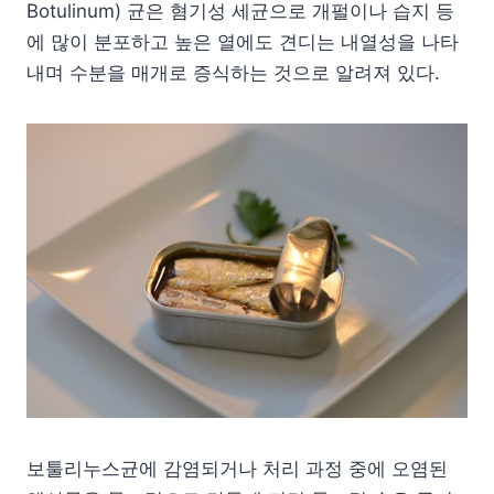
Botulinum) 균은 혐기성 세균으로 개펄이나 습지 등
에 많이 분포하고 높은 열에도 견디는 내열성을 나타
내며 수분을 매개로 증식하는 것으로 알려져 있다.
보툴리누스균에 감염되거나 처리 과정 중에 오염된