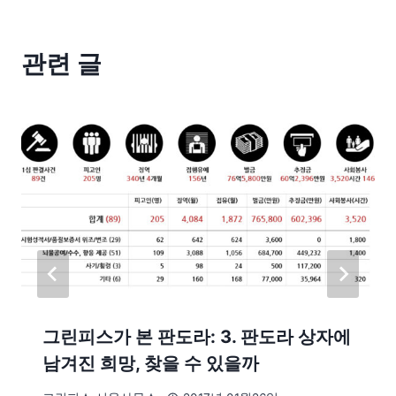
관련 글
그린피스가 본 판도라: 3. 판도라 상자에
남겨진 희망, 찾을 수 있을까