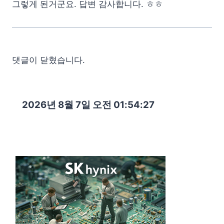
그렇게 된거군요. 답변 감사합니다. ㅎㅎ
댓글이 닫혔습니다.
2026년 8월 7일 오전 01:54:28