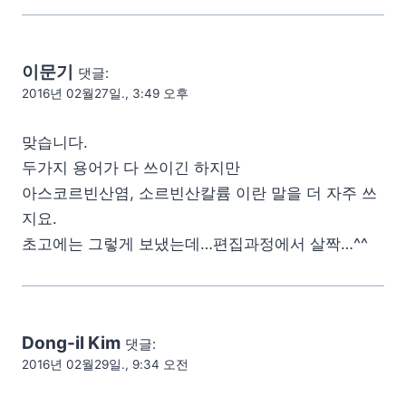
이문기
댓글:
2016년 02월27일., 3:49 오후
맞습니다.
두가지 용어가 다 쓰이긴 하지만
아스코르빈산염, 소르빈산칼륨 이란 말을 더 자주 쓰
지요.
초고에는 그렇게 보냈는데…편집과정에서 살짝…^^
Dong-il Kim
댓글:
2016년 02월29일., 9:34 오전