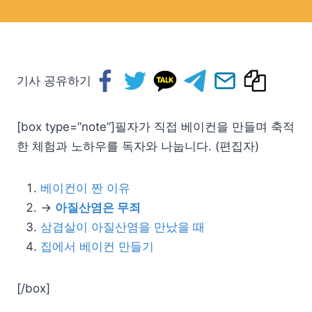
기사 공유하기
[box type=”note”]필자가 직접 베이컨을 만들며 축적
한 체험과 노하우를 독자와 나눕니다. (편집자)
베이컨이 짠 이유
→
아질산염은 무죄
삼겹살이 아질산염을 만났을 때
집에서 베이컨 만들기
[/box]