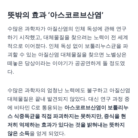
뜻밖의 효과 ‘아스코르브산염’
수많은 과학자가 아질산염의 인체 독성에 관해 연구
하기 시작했고, 대체물질을 찾으려는 노력이 전 세계
적으로 이어졌다. 인체 독성 없이 보툴리누스균을 파
괴할 수 있는 아질산염 대체물질을 찾으면 노벨상은
떼놓은 당상이라는 이야기가 공공연하게 돌 정도였
다.
수많은 과학자의 엄청난 노력에도 불구하고 아질산염
대체물질은 끝내 발견되지 않았다. 대신 연구 과정 중
에 비타민 C로 통용되는
아스코르브산염이 보툴리누
스 식중독균을 직접 파괴하지는 못하지만, 증식을 현
저히 억제하는 효과가 있다는 것을 밝혀내는 뜻하지
않은 소득
을 얻게 되었다.