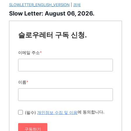
SLOWLETTER_ENGLISH_VERSION
|
경제
Slow Letter: August 06, 2026.
슬로우레터 구독 신청.
이메일 주소
*
이름
*
에 동의합니다.
(필수)
개인정보 수집 및 이용
구독하기