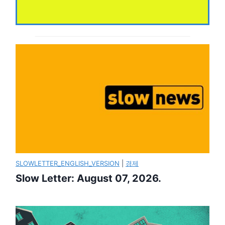
SLOWLETTER_ENGLISH_VERSION
|
경제
Slow Letter: August 07, 2026.