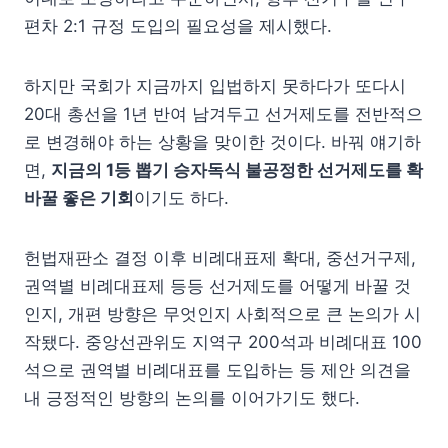
편차 2:1 규정 도입의 필요성을 제시했다.
하지만 국회가 지금까지 입법하지 못하다가 또다시
20대 총선을 1년 반여 남겨두고 선거제도를 전반적으
로 변경해야 하는 상황을 맞이한 것이다. 바꿔 얘기하
면,
지금의 1등 뽑기 승자독식 불공정한 선거제도를 확
바꿀 좋은 기회
이기도 하다.
헌법재판소 결정 이후 비례대표제 확대, 중선거구제,
권역별 비례대표제 등등 선거제도를 어떻게 바꿀 것
인지, 개편 방향은 무엇인지 사회적으로 큰 논의가 시
작됐다. 중앙선관위도 지역구 200석과 비례대표 100
석으로 권역별 비례대표를 도입하는 등 제안 의견을
내 긍정적인 방향의 논의를 이어가기도 했다.