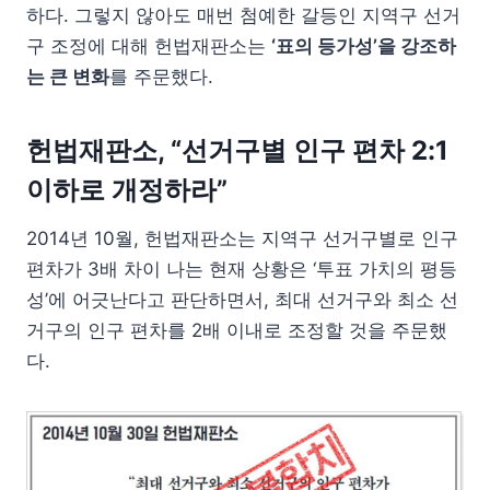
하다. 그렇지 않아도 매번 첨예한 갈등인 지역구 선거
구 조정에 대해 헌법재판소는
‘표의 등가성’을 강조하
는 큰 변화
를 주문했다.
헌법재판소, “선거구별 인구 편차 2:1
이하로 개정하라”
2014년 10월, 헌법재판소는 지역구 선거구별로 인구
편차가 3배 차이 나는 현재 상황은 ‘투표 가치의 평등
성’에 어긋난다고 판단하면서, 최대 선거구와 최소 선
거구의 인구 편차를 2배 이내로 조정할 것을 주문했
다.