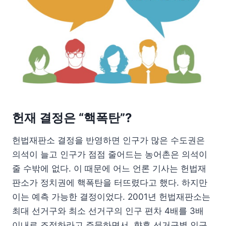
헌재 결정은 “핵폭탄”?
헌법재판소 결정을 반영하면 인구가 많은 수도권은
의석이 늘고 인구가 점점 줄어드는 농어촌은 의석이
줄 수밖에 없다. 이 때문에 어느 언론 기사는 헌법재
판소가 정치권에 핵폭탄을 터뜨렸다고 했다. 하지만
이는 예측 가능한 결정이었다. 2001년 헌법재판소는
최대 선거구와 최소 선거구의 인구 편차 4배를 3배
이내로 조정하라고 주문하면서, 향후 선거구별 인구