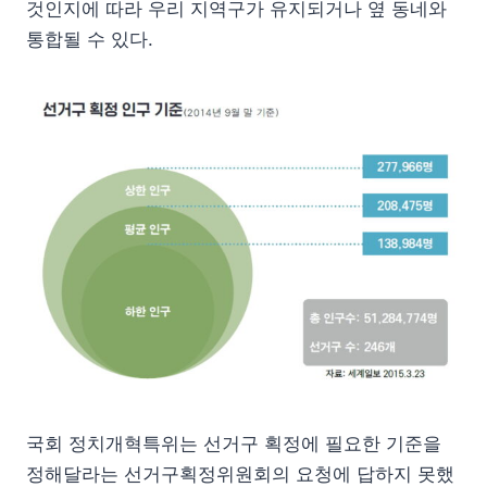
것인지에 따라 우리 지역구가 유지되거나 옆 동네와
통합될 수 있다.
국회 정치개혁특위는 선거구 획정에 필요한 기준을
정해달라는 선거구획정위원회의 요청에 답하지 못했