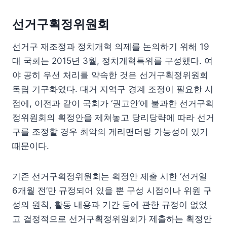
선거구획정위원회
선거구 재조정과 정치개혁 의제를 논의하기 위해 19
대 국회는 2015년 3월, 정치개혁특위를 구성했다. 여
야 공히 우선 처리를 약속한 것은 선거구획정위원회
독립 기구화였다. 대거 지역구 경계 조정이 필요한 시
점에, 이전과 같이 국회가 ‘권고안’에 불과한 선거구획
정위원회의 획정안을 제쳐놓고 당리당략에 따라 선거
구를 조정할 경우 최악의 게리맨더링 가능성이 있기
때문이다.
기존 선거구획정위원회는 획정안 제출 시한 ‘선거일
6개월 전’만 규정되어 있을 뿐 구성 시점이나 위원 구
성의 원칙, 활동 내용과 기간 등에 관한 규정이 없었
고 결정적으로 선거구획정위원회가 제출하는 획정안