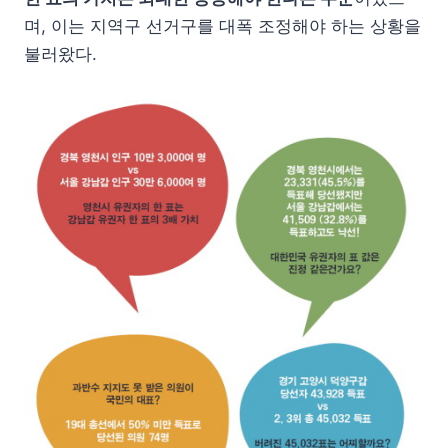
며, 이는 지역구 선거구를 대폭 조정해야 하는 상황을
불러왔다.