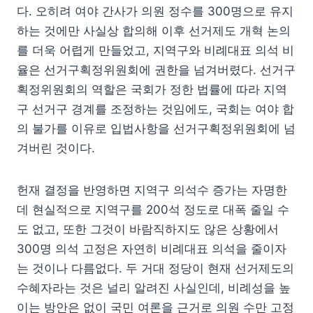
다. 오히려 여야 간사가 의원 정수를 300명으로 유지
하는 것에만 사실상 합의해 이후 선거제도 개혁 논의
를 더욱 어렵게 만들었고, 지역구와 비례대표 의석 비
율은 선거구획정위원회에 권한을 넘겨버렸다. 선거구
획정위원회의 역할은 국회가 정한 법률에 따라 지역
구 선거구 경계를 조정하는 것임에도, 국회는 여야 합
의 불가를 이유로 입법사항을 선거구획정위원회에 넘
겨버린 것이다.
헌재 결정을 반영하면 지역구 의석수 증가는 자명한
데 현실적으로 지역구를 200석 정도로 대폭 줄일 수
도 없고, 또한 그것이 바람직하지도 않은 상황에서
300명 의석 고정은 자연히 비례대표 의석을 줄이자
는 것이나 다름없다. 두 거대 정당이 현재 선거제도의
수혜자라는 것은 널리 알려진 사실인데, 비례성을 높
이는 방안은 없이 국민 여론을 근거로 의원 수만 고정