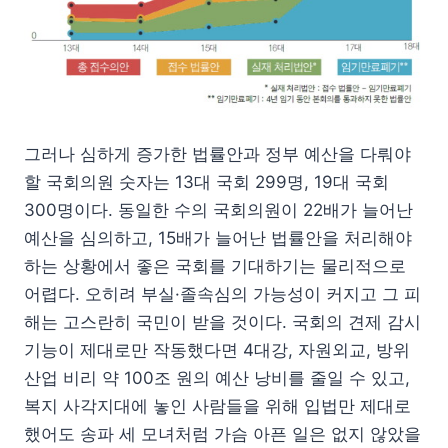
그러나 심하게 증가한 법률안과 정부 예산을 다뤄야
할 국회의원 숫자는 13대 국회 299명, 19대 국회
300명이다. 동일한 수의 국회의원이 22배가 늘어난
예산을 심의하고, 15배가 늘어난 법률안을 처리해야
하는 상황에서 좋은 국회를 기대하기는 물리적으로
어렵다. 오히려 부실·졸속심의 가능성이 커지고 그 피
해는 고스란히 국민이 받을 것이다. 국회의 견제 감시
기능이 제대로만 작동했다면 4대강, 자원외교, 방위
산업 비리 약 100조 원의 예산 낭비를 줄일 수 있고,
복지 사각지대에 놓인 사람들을 위해 입법만 제대로
했어도 송파 세 모녀처럼 가슴 아픈 일은 없지 않았을