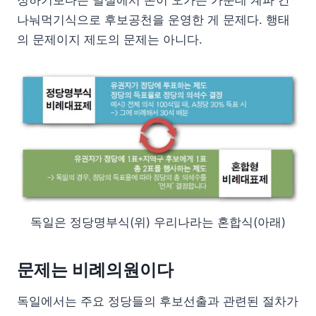
나눠먹기식으로 후보공천을 운영한 게 문제다. 행태
의 문제이지 제도의 문제는 아니다.
독일은 정당명부식(위) 우리나라는 혼합식(아래)
문제는 비례의원이다
독일에서는 주요 정당들의 후보선출과 관련된 절차가