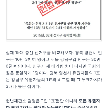
실제 19대 총선 선거구를 비교해보자.
경북 영천시 인
구는 10만 3천여 명이고 서울 강남구갑 인구는 30만
6천여 명이다. 인구가 세 배가량 차이 나지만 국회의
원은 동일하게 1명이다. 경북 영천시 유권자들의 1표
는 강남구 유권자들의 1표와 비교할 때 그 투표가치가
3배나 높은 셈이다.
헌법재판소 결정은 ‘1인 1표’뿐만 아니라
모든 유권자
한 표의 가치는 최대한 동등해야 한다는 주문
이었으