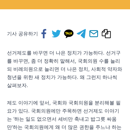
기사 공유하기
선거제도를 바꾸면 더 나은 정치가 가능하다. 선거구
를 바꾸면, 좀 더 정확히 말해서, 국회의원 수를 늘리
되 비례의원으로 늘리면 더 나은 정치, 사회적 약자와
청년을 위한 새 정치가 가능하다. 왜 그런지 하나씩
살펴보자.
제도 이야기에 앞서, 국회와 국회의원을 분리해볼 필
요가 있다. 국회의원에만 주목하면 선거제도 이야기
는 ‘하는 일도 없으면서 세비만 축내고 밥그릇 싸움
만’하는 국회의원에게 왜 더 많은 권한을 주느냐 하는