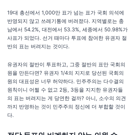
19대 총선에서 1,000만 표가 넘는 표가 국회 의석에
반영되지 않고 쓰레기통에 버려졌다. 지역별로는 충
남에서 54.2%, 대전에서 53.3%, 세종에서 50.98%가
사표가 되었다. 선거 때마다 투표에 참여한 유권자 절
반의 표는 버려지는 것이다.
유권자의 절반이 투표하고, 그중 절반의 표만 국회의
원을 만든다면? 유권자 1/4의 지지로 당선된 국회의
원의 대표성은 너무 허약하다. 민주주의는 다수결의
원칙이니 어쩔 수 없고 2등, 3등을 지지한 유권자들
의 표는 버려지는 게 당연한 걸까? 아니, 소수의 의견
까지 반영하는 것이 민주주의 정신에 더 부합할 것이
다.