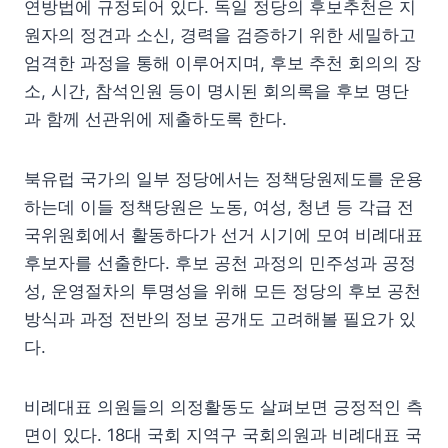
연방법에 규정되어 있다. 독일 정당의 후보추천은 지
원자의 정견과 소신, 경력을 검증하기 위한 세밀하고
엄격한 과정을 통해 이루어지며, 후보 추천 회의의 장
소, 시간, 참석인원 등이 명시된 회의록을 후보 명단
과 함께 선관위에 제출하도록 한다.
북유럽 국가의 일부 정당에서는 정책당원제도를 운용
하는데 이들 정책당원은 노동, 여성, 청년 등 각급 전
국위원회에서 활동하다가 선거 시기에 모여 비례대표
후보자를 선출한다. 후보 공천 과정의 민주성과 공정
성, 운영절차의 투명성을 위해 모든 정당의 후보 공천
방식과 과정 전반의 정보 공개도 고려해볼 필요가 있
다.
비례대표 의원들의 의정활동도 살펴보면 긍정적인 측
면이 있다. 18대 국회 지역구 국회의원과 비례대표 국