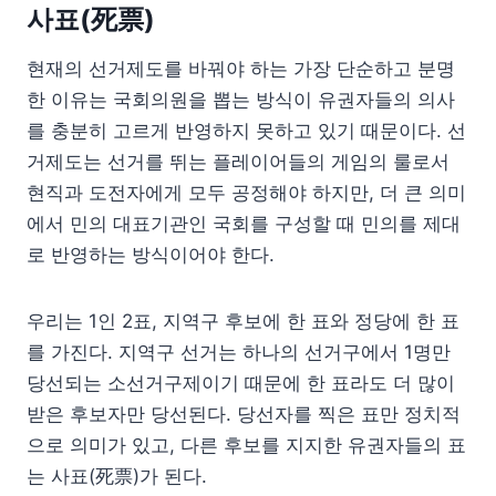
사표(死票)
현재의 선거제도를 바꿔야 하는 가장 단순하고 분명
한 이유는 국회의원을 뽑는 방식이 유권자들의 의사
를 충분히 고르게 반영하지 못하고 있기 때문이다. 선
거제도는 선거를 뛰는 플레이어들의 게임의 룰로서
현직과 도전자에게 모두 공정해야 하지만, 더 큰 의미
에서 민의 대표기관인 국회를 구성할 때 민의를 제대
로 반영하는 방식이어야 한다.
우리는 1인 2표, 지역구 후보에 한 표와 정당에 한 표
를 가진다. 지역구 선거는 하나의 선거구에서 1명만
당선되는 소선거구제이기 때문에 한 표라도 더 많이
받은 후보자만 당선된다. 당선자를 찍은 표만 정치적
으로 의미가 있고, 다른 후보를 지지한 유권자들의 표
는 사표(死票)가 된다.