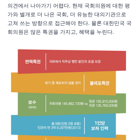
의견에서 나아가기 어렵다.
현재 국회의원에 대한 평
가와 별개로 더 나은 국회, 더 유능한 대의기관으로
고쳐 쓰는 방향으로 접근해야 한다. 물론 대한민국 국
회의원은 많은 특권을 가지고, 혜택을 누린다.