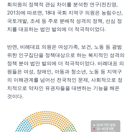
회의원의 정책적 관심 차이를 분석한 연구(전진영,
2013)에 따르면, 18대 국회 지역구 의원은 농림수산,
국토개발, 조세 등 주로 분배적 성격의 정책, 선심 정
치를 대표하는 법안 발의에 더 적극적이었다.
반면, 비례대표 의원은 여성가족, 보건, 노동 등 광범
위한 인구집단을 정책대상으로 하는 복지적인 성격의
정책 분야 법안 발의에 더 적극적이었다. 비례대표 의
원들은 여성, 장애인, 아동과 청소년, 노동 등 지역구
의 이해관계를 넘어선 전국적인 문제, 사회적으로 정
치적으로 약자인 유권자들을 대변하는 기능을 해온
것이다.