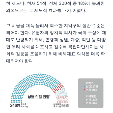
한 제도다. 현재 54석, 전체 300석 중 18%에 불과한
의석으로는 그 제도적 효과를 내기 어렵다.
그 비율을 대폭 늘려서 최소한 지역구의 절반 수준은
되어야 한다. 유권자의 정치적 의사가 국회 구성에 제
대로 반영되기 위해, 연령과 성별, 계층, 직업 등 다양
한 우리 사회를 대표하고 갈수록 복잡다단해지는 사
회적 갈등을 조율하기 위해 비례대표 의석은 더욱 확
대되어야 한다.