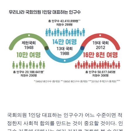
국회의원 1인당 대표하는 인구수가 어느 수준이면 적
정한지 사회적 합의를 만드는 것이 중요할 것이다. 인