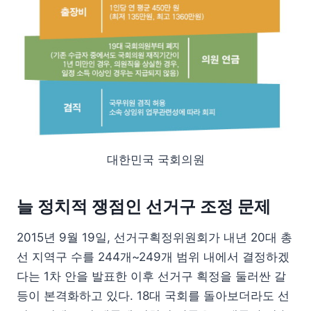
대한민국 국회의원
늘 정치적 쟁점인 선거구 조정 문제
2015년 9월 19일, 선거구획정위원회가 내년 20대 총
선 지역구 수를 244개~249개 범위 내에서 결정하겠
다는 1차 안을 발표한 이후 선거구 획정을 둘러싼 갈
등이 본격화하고 있다. 18대 국회를 돌아보더라도 선