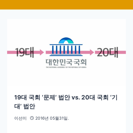
19대 국회 ‘문제’ 법안 vs. 20대 국회 ‘기
대’ 법안
이선미
2016년 05월31일.