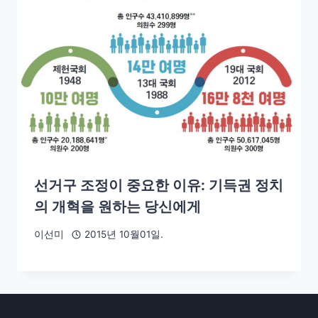
선거구 조정이 중요한 이유: 기득권 정치
의 개혁을 원하는 당신에게
이선미
2015년 10월01일.