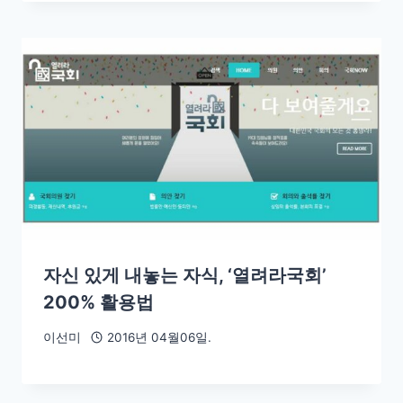
자신 있게 내놓는 자식, ‘열려라국회’
200% 활용법
이선미
2016년 04월06일.