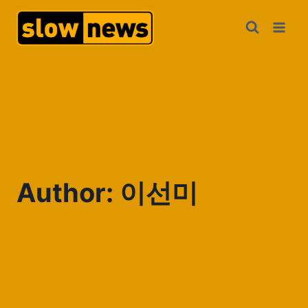
Author: 이선미