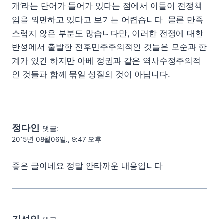
개’라는 단어가 들어가 있다는 점에서 이들이 전쟁책
임을 외면하고 있다고 보기는 어렵습니다. 물론 만족
스럽지 않은 부분도 많습니다만, 이러한 전쟁에 대한
반성에서 출발한 전후민주주의적인 것들은 모순과 한
계가 있긴 하지만 아베 정권과 같은 역사수정주의적
인 것들과 함께 묶일 성질의 것이 아닙니다.
정다인
댓글:
2015년 08월06일., 9:47 오후
좋은 글이네요 정말 안타까운 내용입니다