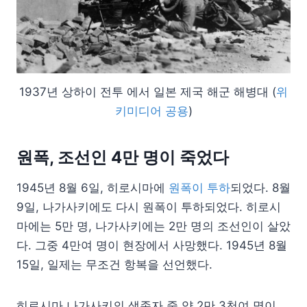
1937년 상하이 전투 에서 일본 제국 해군 해병대 (
위
키미디어 공용
)
원폭, 조선인 4만 명이 죽었다
1945년 8월 6일, 히로시마에
원폭이 투하
되었다. 8월
9일, 나가사키에도 다시 원폭이 투하되었다. 히로시
마에는 5만 명, 나가사키에는 2만 명의 조선인이 살았
다. 그중 4만여 명이 현장에서 사망했다. 1945년 8월
15일, 일제는 무조건 항복을 선언했다.
히로시마 나가사키의 생존자 중 약 2만 3천여 명이