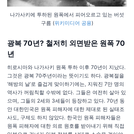
나가사키에 투하된 원폭에서 피어오르고 있는 버섯
구름 (
위키미디어 공용
)
광복 70년? 철저히 외면받은 원폭 70
년
히로시마와 나가사키 원폭 투하 이후 70년이 지났다.
그것은 광복 70주년이라는 뜻이기도 하다. 광복절을
‘해방의 날’로 즐겁게 맞이하기에는, 지워진 7만 명의
역사가 꺼림칙할 수밖에 없다. 그들은 여전히 살아 있
으며, 그들의 2세와 3세들이 등장하고 있다. 70년 동
안 대한민국은 원폭 피해자에 대한 제대로 된 실태조
사도, 구제도 하지 않았다. 한국인 원폭 피해자들은
원폭 피해자에 대한 의료 원호를 받아내기 위해 직접