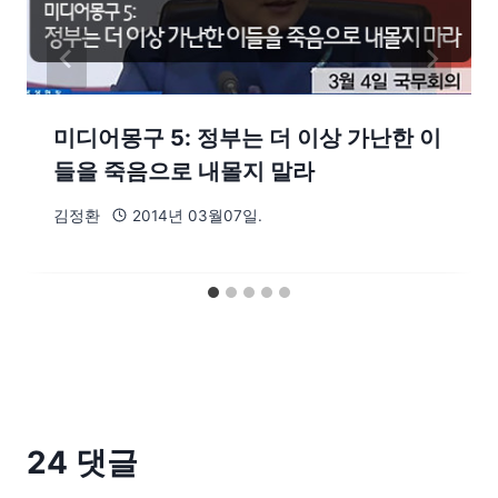
미디어몽구 5: 정부는 더 이상 가난한 이
들을 죽음으로 내몰지 말라
김정환
2014년 03월07일.
24 댓글