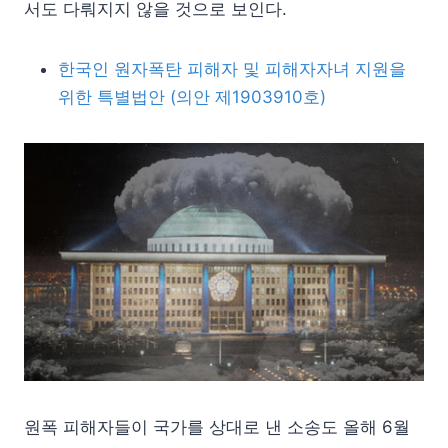
서도 다뤄지지 않을 것으로 보인다.
한국인 원자폭탄 피해자 및 피해자자녀 지원을
위한 특별법안 (의안 제1903910호)
원폭 피해자들이 국가를 상대로 낸 소송도 올해 6월