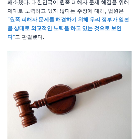
패소했다. 대한민국이 원폭 피해자 문제 해결을 위해
제대로 노력하고 있지 않다는 주장에 대해, 법원은
“원폭 피해자 문제를 해결하기 위해 우리 정부가 일본
을 상대로 외교적인 노력을 하고 있는 것으로 보인
다”
고 판결했다.