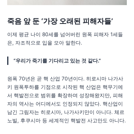
죽음 앞 둔 ‘가장 오래된 피해자들’
이제 평균 나이 80세를 넘어버린 원폭 피해자 1세들
은, 자조적으로 입을 모아 말한다.
“우리가 죽기를 기다리고 있는 것 같다.”
원폭 70년은 곧 핵 산업 70년이다. 히로시마 나가사
키 원폭투하를 기점으로 시작된 핵 산업은 핵무기에
서 핵발전으로 범위를 확장하며 성장해왔지만, 피해
자의 역사는 어디에서도 인정되지 않았다. 핵산업이
남긴 그림자는 히로시마, 나가사키만이 아니다. 체르
노빌, 후쿠시마 등 세계적인 핵발전 사고만도 아니다.