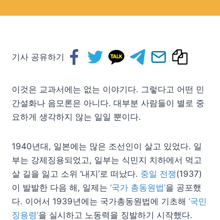
기사 공유하기
이것은 교과서에는 없는 이야기다. 그렇다고 어떤 민
간설화나 음모론은 아니다. 대부분 사람들이 별로 중
요하게 생각하지 않는 일일 뿐이다.
1940년대, 일본에는 많은 조선인이 살고 있었다. 일
부는 강제징용되었고, 일부는 식민지 치하에서 먹고
살 길을 잃고 소위 ‘내지’로 떠났다.
중일 전쟁
(1937)
이 발발한 다음 해, 일제는
‘국가 총동원법’
을 공포했
다. 이어서 1939년에는 국가총동원법에 기초해
‘국민
징용령’
을 실시하고 노동력을 징발하기 시작했다.