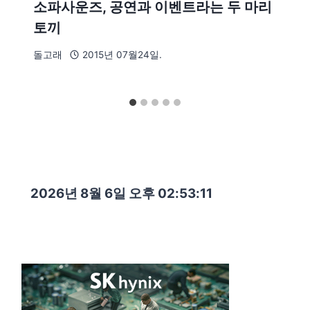
소파사운즈, 공연과 이벤트라는 두 마리
토끼
돌고래
2015년 07월24일.
2026년 8월 6일 오후 02:53:12