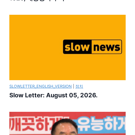
SLOWLETTER_ENGLISH_VERSION
|
정치
Slow Letter: August 05, 2026.