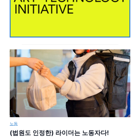
노동
(법원도 인정한) 라이더는 노동자다!