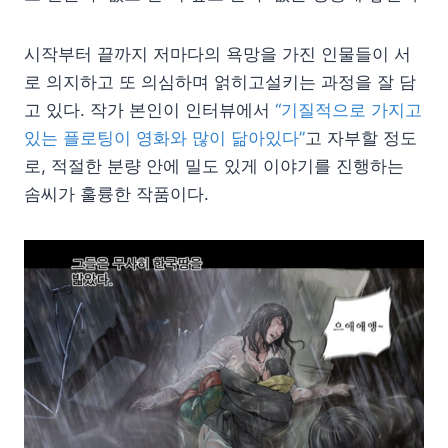
시작부터 끝까지 저마다의 욕망을 가진 인물들이 서
로 의지하고 또 의심하며 얽히고설키는 과정을 잘 담
고 있다. 작가 본인이 인터뷰에서
“기질적으로 가지고
있는 플로팅이 영화와 많이 닮아있다”
고 자부할 정도
로, 적절한 분량 안에 밀도 있게 이야기를 진행하는
솜씨가 훌륭한 작품이다.