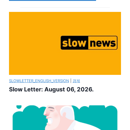
SLOWLETTER_ENGLISH_VERSION
|
경제
Slow Letter: August 06, 2026.