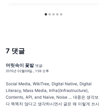
7 댓글
머릿속이 꽃밭
댓글:
2015년 02월09일., 1:59 오후
Social Media, WikiTree, Digital Native, Digital
Literacy, Mass Media, Infra((Infrastructure),
Contents, API, and Naive, Noise … 대중은 생각보
다 똑똑치 않다고 생각하시면서 글은 왜 이렇게 쓰시