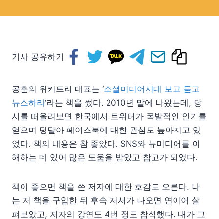
기사 공유하기
공훈의 위키트리 대표는 ‘
소셜미디어시대 보고 듣고
뉴스하라
‘라는 책을 썼다. 2010년 말에 나왔는데, 당
시를 떠올려보면 한국에서 트위터가 폭발적인 인기를
얻으며 덩달아 페이스북에 대한 관심도 높아지고 있
었다. 책의 내용은 참 좋았다. SNS와 뉴미디어를 이
해하는 데 있어 많은 도움을 받았고 참고가 되었다.
책이 좋으면 책을 쓴 저자에 대한 호감도 오른다. 나
는 저 책을 구입한 뒤 후속 저서가 나오면 연이어 살
펴보았고, 저자의 강연도 4번 정도 참석했다. 내가 그