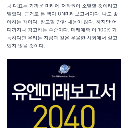
공 대표는 가까운 미래에 저작권이 소멸할 것이라고
말했다. 근거로 든 책이 UN미래보고서이다. 나도 좋
아하는 책이다. 참고할 만한 내용이 많다. 하지만 어
디까지나 참고하는 수준이다. 미래예측 이 100% 가
능하다면 우리는 지금과 같은 우울한 사회에서 살고
있지 않을 것이다.