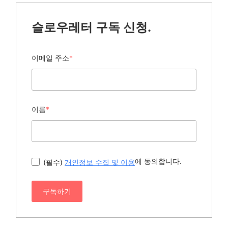
슬로우레터 구독 신청.
이메일 주소
*
이름
*
에 동의합니다.
(필수)
개인정보 수집 및 이용
구독하기