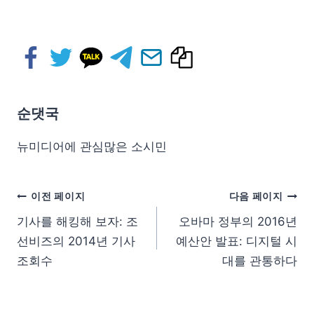
순댓국
뉴미디어에 관심많은 소시민
이전 페이지
다음 페이지
기사를 해킹해 보자: 조
오바마 정부의 2016년
선비즈의 2014년 기사
예산안 발표: 디지털 시
조회수
대를 관통하다