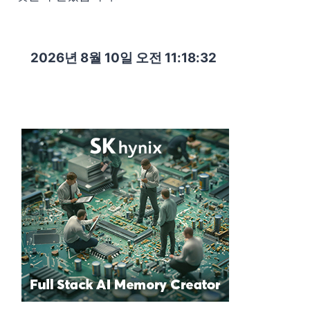
2026년 8월 10일 오전 11:18:33