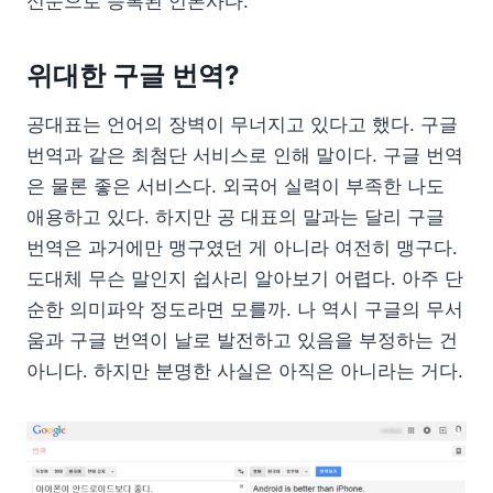
신문으로 등록된 언론사다.
위대한 구글 번역?
공대표는 언어의 장벽이 무너지고 있다고 했다. 구글
번역과 같은 최첨단 서비스로 인해 말이다. 구글 번역
은 물론 좋은 서비스다. 외국어 실력이 부족한 나도
애용하고 있다. 하지만 공 대표의 말과는 달리 구글
번역은 과거에만 맹구였던 게 아니라 여전히 맹구다.
도대체 무슨 말인지 쉽사리 알아보기 어렵다. 아주 단
순한 의미파악 정도라면 모를까. 나 역시 구글의 무서
움과 구글 번역이 날로 발전하고 있음을 부정하는 건
아니다. 하지만 분명한 사실은 아직은 아니라는 거다.