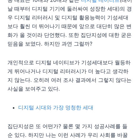
공 대표는 10대와 20대와 같은
디지털 네이티브
(태어
날 때부터 디지털 기기에 둘러싸여 성장한 세대)의 경
우 디지털 리터러시 및 디지털 활용능력이 기성세대
보다 훨씬 더 뛰어나기 때문에 앞으로 대단히 많은 변
화가 올 것이라 단언했다. 또한 집단지성에 대한 굳은
믿음을 보였다. 하지만 과연 그럴까?
개인적으로 디지털 네이티브가 기성세대보다 월등하
게 뛰어나거나 디지털 리터러시가 더 높다고 생각하
지 않는다. 오히려 여러 조사 결과에서 그렇지 않다는
사실을 보여주고 있다.
디지털 시대와 가장 멍청한 세대
집단지성은 또 어떤가? 물론 몇 가지 성공사례를 들
순 있다. 하지만 나는 이런 사례가 우리 사회를 바꿀