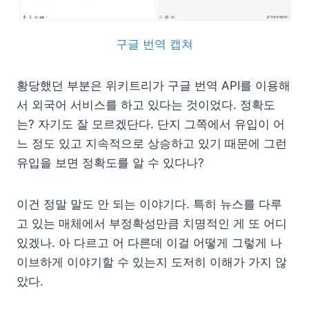
구글 번역 캡쳐
황당했던 부분은 위키트리가 구글 번역 API를 이용해
서 외국어 서비스를 하고 있다는 것이었다. 정확도
는? 자기도 잘 모르겠단다. 단지 그쪽에서 유입이 어
느 정도 있고 지속적으로 상승하고 있기 때문에 그런
유입을 보면 정확도를 알 수 있다나?
이건 정말 말도 안 되는 이야기다. 특히 뉴스를 다루
고 있는 매체에서 부정확성만큼 치명적인 게 또 어디
있겠나. 아 다르고 어 다른데 이걸 어떻게 그렇게 나
이브하게 이야기할 수 있는지 도저히 이해가 가지 않
았다.