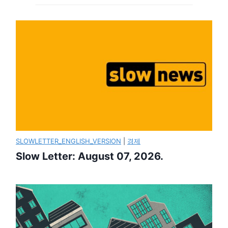
SLOWLETTER_ENGLISH_VERSION
|
경제
Slow Letter: August 07, 2026.