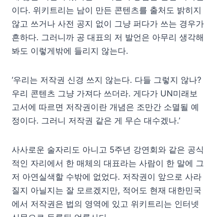
이다. 위키트리는 남이 만든 콘텐츠를 출처도 밝히지
않고 쓰거나 사전 공지 없이 그냥 퍼다가 쓰는 경우가
흔하다. 그러니까 공 대표의 저 발언은 아무리 생각해
봐도 이렇게밖에 들리지 않는다.
‘우리는 저작권 신경 쓰지 않는다. 다들 그렇지 않나?
우리 콘텐츠 그냥 가져다 쓰더라. 게다가 UN미래보
고서에 따르면 저작권이란 개념은 조만간 소멸될 예
정이다. 그러니 저작권 같은 게 무슨 대수겠나.’
사사로운 술자리도 아니고 5주년 강연회와 같은 공식
적인 자리에서 한 매체의 대표라는 사람이 한 말에 그
저 아연실색할 수밖에 없었다. 저작권이 앞으로 사라
질지 아닐지는 잘 모르겠지만, 적어도 현재 대한민국
에서 저작권은 법의 영역에 있고 위키트리는 인터넷