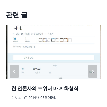
관련 글
한 언론사의 트위터 마녀 화형식
민노씨
2014년 08월05일.