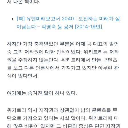
서 나온 책이다.
[책] 유엔미래보고서 2040 : 도전하는 미래가 살
아남는다 – 박영숙 등 공저 [2014-19번]
하지만 가장 충격받았던 부분은 어제 공 대표의 발언
중 그의 저작권에 대한 인식이었다. 위키트리는 저작
권을 주장하지 않는단다. 위키트리에서 만든 콘텐츠
를 보고 다른 언론사에서 가져가고 있지만 아무런 관
심이 없다면서.
여기에는 숨겨진 말이 하나 있다.
위키트리 역시 저작권과 상관없이 남의 콘텐츠를 무
단으로 가져오고 있다는 사실 말이다. 위키트리에 대
해 많은 비판이 있지만 그 비판의 중심은 단연 저작권