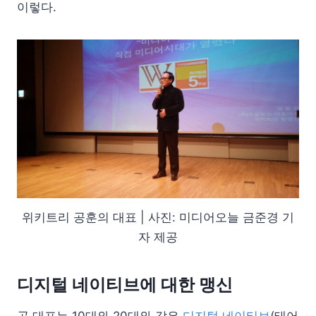
이렇다.
위키트리 공훈의 대표 | 사진: 미디어오늘 금준경 기
자 제공
디지털 네이티브에 대한 맹신