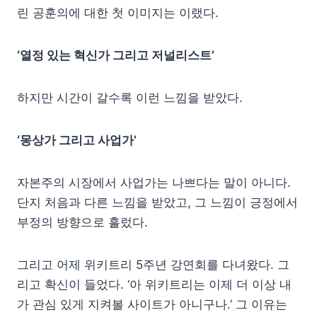
린 공훈의에 대한 첫 이미지는 이랬다.
‘열정 있는 혁신가 그리고 저널리스트’
하지만 시간이 갈수록 이런 느낌을 받았다.
‘몽상가 그리고 사업가’
자본주의 시장에서 사업가는 나쁘다는 말이 아니다.
단지 처음과 다른 느낌을 받았고, 그 느낌이 긍정에서
부정의 방향으로 흘렀다.
그리고 어제 위키트리 5주년 강연회를 다녀왔다. 그
리고 확신이 들었다. ‘아 위키트리는 이제 더 이상 내
가 관심 있게 지켜볼 사이트가 아니구나.’ 그 이유는