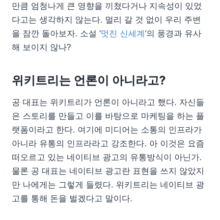
만큼 엄청나게 큰 영향을 끼쳤다거나 지속성이 있었
다고는 생각하지 않는다. 멀리 갈 것 없이 우리 주변
을 잠깐 돌아보자. 소설 ‘
멋진 신세계
‘의 풍경과 유사
해 보이지 않나?
위키트리는 언론이 아니라고?
공 대표는 위키트리가 언론이 아니라고 했다. 자신들
은 스토리를 만들고 이를 바탕으로 마케팅을 하는 플
랫폼이라고 한다. 여기에 미디어는 소통의 인프라가
아니라 유통의 인프라라고 강조한다. 아 이것은 요즘
떠오르고 있는 네이티브 광고의 유통방식이 아닌가.
물론 공 대표는 네이티브 광고란 표현을 쓰지 않았지
만 나에게는 그렇게 들렸다. 위키트리는 네이티브 광
고를 통해 돈을 벌겠다고 말이다.