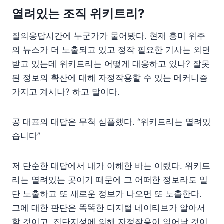
열려있는 조직 위키트리?
질의응답시간에 누군가가 물어봤다. 현재 흥미 위주
의 뉴스가 더 노출되고 있고 정작 필요한 기사는 외면
받고 있는데 위키트리는 어떻게 대응하고 있나? 잘못
된 정보의 확산에 대해 자정작용할 수 있는 메커니즘
가지고 계시나? 하고 말이다.
공 대표의 대답은 무척 심플했다. “위키트리는 열려있
습니다”
저 단순한 대답에서 내가 이해한 바는 이랬다. 위키트
리는 열려있는 곳이기 때문에 그 어떠한 정보라도 일
단 노출하고 또 새로운 정보가 나오면 또 노출한다.
그에 대한 판단은 똑똑한 디지털 네이티브가 알아서
할 것이고, 집단지성에 의해 자정작용이 일어날 것이