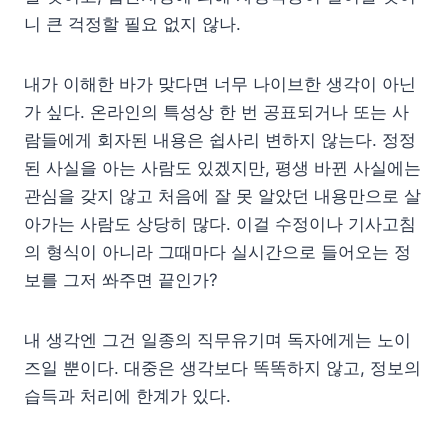
니 큰 걱정할 필요 없지 않나.
내가 이해한 바가 맞다면 너무 나이브한 생각이 아닌
가 싶다. 온라인의 특성상 한 번 공표되거나 또는 사
람들에게 회자된 내용은 쉽사리 변하지 않는다. 정정
된 사실을 아는 사람도 있겠지만, 평생 바뀐 사실에는
관심을 갖지 않고 처음에 잘 못 알았던 내용만으로 살
아가는 사람도 상당히 많다. 이걸 수정이나 기사고침
의 형식이 아니라 그때마다 실시간으로 들어오는 정
보를 그저 쏴주면 끝인가?
내 생각엔 그건 일종의 직무유기며 독자에게는 노이
즈일 뿐이다. 대중은 생각보다 똑똑하지 않고, 정보의
습득과 처리에 한계가 있다.