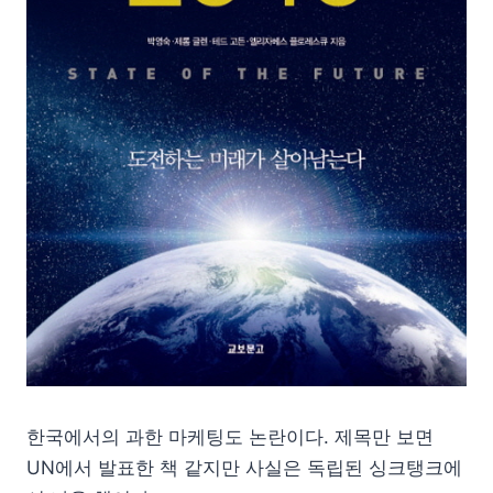
한국에서의 과한 마케팅도 논란이다. 제목만 보면
UN에서 발표한 책 같지만 사실은 독립된 싱크탱크에