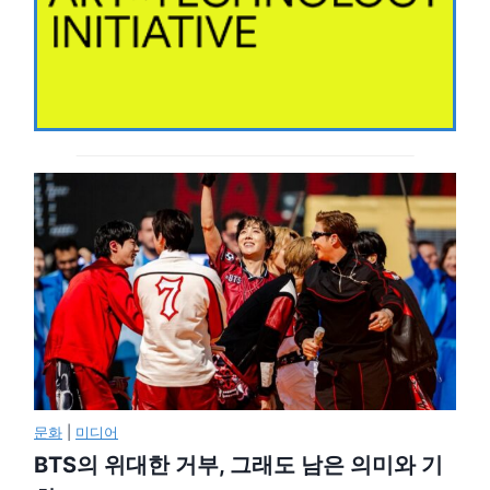
문화
|
미디어
BTS의 위대한 거부, 그래도 남은 의미와 기