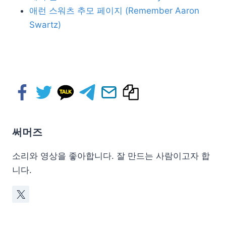
애런 스워츠 추모 페이지 (Remember Aaron
Swartz)
써머즈
소리와 영상을 좋아합니다. 잘 만드는 사람이고자 합
니다.