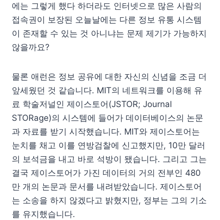
에는 그렇게 했다 하더라도 인터넷으로 많은 사람의
접속권이 보장된 오늘날에는 다른 정보 유통 시스템
이 존재할 수 있는 것 아니냐는 문제 제기가 가능하지
않을까요?
물론 애런은 정보 공유에 대한 자신의 신념을 조금 더
앞세웠던 것 같습니다. MIT의 네트워크를 이용해 유
료 학술저널인 제이스토어(JSTOR; Journal
STORage)의 시스템에 들어가 데이터베이스의 논문
과 자료를 받기 시작했습니다. MIT와 제이스토어는
눈치를 채고 이를 연방검찰에 신고했지만, 10만 달러
의 보석금을 내고 바로 석방이 됐습니다. 그리고 그는
결국 제이스토어가 가진 데이터의 거의 전부인 480
만 개의 논문과 문서를 내려받았습니다. 제이스토어
는 소송을 하지 않겠다고 밝혔지만, 정부는 그의 기소
를 유지했습니다.