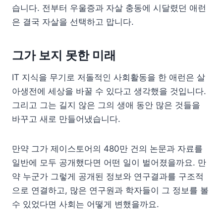
습니다. 전부터 우울증과 자살 충동에 시달렸던 애런
은 결국 자살을 선택하고 맙니다.
그가 보지 못한 미래
IT 지식을 무기로 저돌적인 사회활동을 한 애런은 살
아생전에 세상을 바꿀 수 있다고 생각했을 것입니다.
그리고 그는 길지 않은 그의 생애 동안 많은 것들을
바꾸고 새로 만들어냈습니다.
만약 그가 제이스토어의 480만 건의 논문과 자료를
일반에 모두 공개했다면 어떤 일이 벌어졌을까요. 만
약 누군가 그렇게 공개된 정보와 연구결과를 구조적
으로 연결하고, 많은 연구원과 학자들이 그 정보를 볼
수 있었다면 사회는 어떻게 변했을까요.