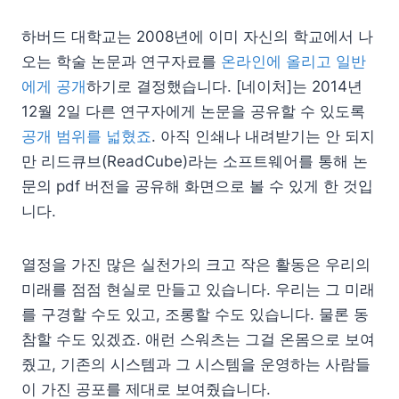
하버드 대학교는 2008년에 이미 자신의 학교에서 나
오는 학술 논문과 연구자료를
온라인에 올리고 일반
에게 공개
하기로 결정했습니다. [네이처]는 2014년
12월 2일 다른 연구자에게 논문을 공유할 수 있도록
공개 범위를 넓혔죠
. 아직 인쇄나 내려받기는 안 되지
만 리드큐브(ReadCube)라는 소프트웨어를 통해 논
문의 pdf 버전을 공유해 화면으로 볼 수 있게 한 것입
니다.
열정을 가진 많은 실천가의 크고 작은 활동은 우리의
미래를 점점 현실로 만들고 있습니다. 우리는 그 미래
를 구경할 수도 있고, 조롱할 수도 있습니다. 물론 동
참할 수도 있겠죠. 애런 스워츠는 그걸 온몸으로 보여
줬고, 기존의 시스템과 그 시스템을 운영하는 사람들
이 가진 공포를 제대로 보여줬습니다.