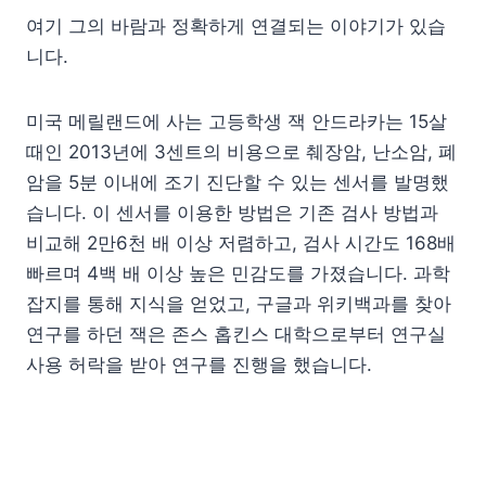
여기 그의 바람과 정확하게 연결되는 이야기가 있습
니다.
미국 메릴랜드에 사는 고등학생 잭 안드라카는 15살
때인 2013년에 3센트의 비용으로 췌장암, 난소암, 폐
암을 5분 이내에 조기 진단할 수 있는 센서를 발명했
습니다. 이 센서를 이용한 방법은 기존 검사 방법과
비교해 2만6천 배 이상 저렴하고, 검사 시간도 168배
빠르며 4백 배 이상 높은 민감도를 가졌습니다. 과학
잡지를 통해 지식을 얻었고, 구글과 위키백과를 찾아
연구를 하던 잭은 존스 홉킨스 대학으로부터 연구실
사용 허락을 받아 연구를 진행을 했습니다.