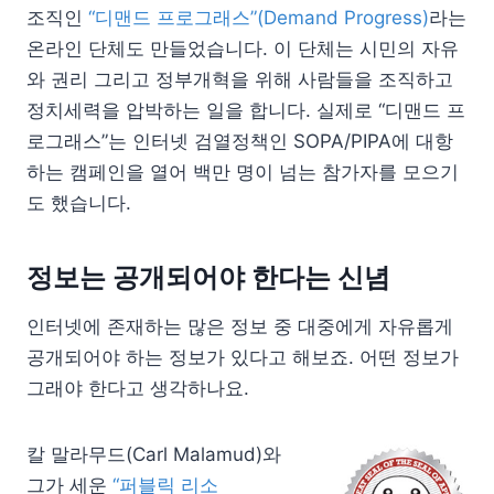
조직인
“디맨드 프로그래스”(Demand Progress)
라는
온라인 단체도 만들었습니다. 이 단체는 시민의 자유
와 권리 그리고 정부개혁을 위해 사람들을 조직하고
정치세력을 압박하는 일을 합니다. 실제로 “디맨드 프
로그래스”는 인터넷 검열정책인 SOPA/PIPA에 대항
하는 캠페인을 열어 백만 명이 넘는 참가자를 모으기
도 했습니다.
정보는 공개되어야 한다는 신념
인터넷에 존재하는 많은 정보 중 대중에게 자유롭게
공개되어야 하는 정보가 있다고 해보죠. 어떤 정보가
그래야 한다고 생각하나요.
칼 말라무드(Carl Malamud)와
그가 세운
“퍼블릭 리소