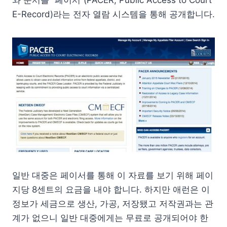
와 문서를 “페이서”(PACER; Public Access to Court
E-Record)라는 전자 열람 시스템을 통해 공개합니다.
일반 대중은 페이서를 통해 이 자료를 보기 위해 페이
지당 8센트의 요금을 내야 합니다. 하지만 애런은 이
정보가 세금으로 생산, 가공, 저장됐고 저작권과는 관
계가 없으니 일반 대중에게는 무료로 공개되어야 한