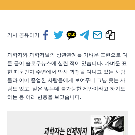
기사 공유하기
과학자와 과학저널의 상관관계를 가벼운 표현으로 다
룬 글이 슬로우뉴스에 실린 적이 있습니다. 가벼운 표
현 때문인지 주변에서 박사 과정을 다니고 있는 사람
들과 이미 졸업한 사람들에게 보여주니 그냥 웃는 사
람도 있고, 말은 맞는데 불가능한 제안이라고 하기도
하는 등 여러 반응을 보였습니다.