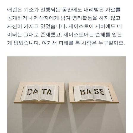
애런은 기소가 진행되는 동안에도 내려받은 자료를
공개하거나 제삼자에게 넘겨 영리활동을 하지 않고
자신이 가지고 있었습니다. 제이스토어 서버에도 데
이터는 그대로 존재했고, 제이스토어는 손해를 입은
게 없었습니다. 여기서 피해를 본 사람은 누구일까요.