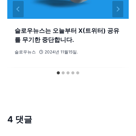
슬로우뉴스는 오늘부터 X(트위터) 공유
를 무기한 중단합니다.
슬로우뉴스
2024년 11월15일.
4 댓글