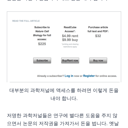
대부분의 과학저널에 액세스를 하려면 이렇게 돈을
내야 합니다.
저명한 과학저널들은 연구에 별다른 도움을 주지 않
으면서 논문의 저작권을 가져가서 돈을 법니다. 옛날