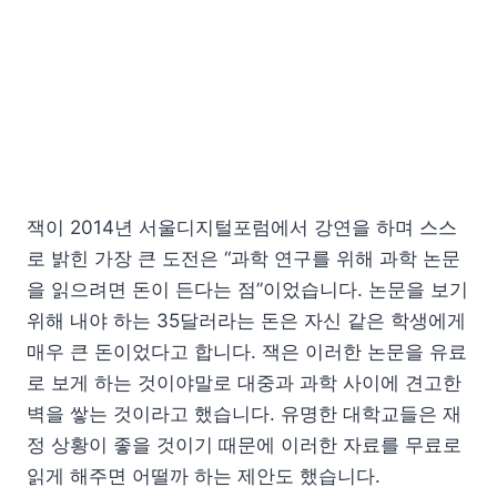
잭이 2014년 서울디지털포럼에서 강연을 하며 스스
로 밝힌 가장 큰 도전은 “과학 연구를 위해 과학 논문
을 읽으려면 돈이 든다는 점”이었습니다. 논문을 보기
위해 내야 하는 35달러라는 돈은 자신 같은 학생에게
매우 큰 돈이었다고 합니다. 잭은 이러한 논문을 유료
로 보게 하는 것이야말로 대중과 과학 사이에 견고한
벽을 쌓는 것이라고 했습니다. 유명한 대학교들은 재
정 상황이 좋을 것이기 때문에 이러한 자료를 무료로
읽게 해주면 어떨까 하는 제안도 했습니다.