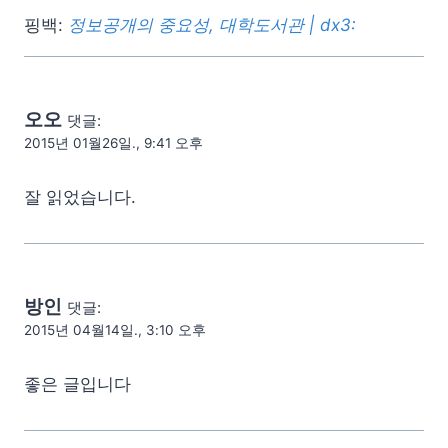
핑백:
정보공개의 중요성, 대학도서관 | dx3:
오오
댓글:
2015년 01월26일., 9:41 오후
잘 읽었습니다.
방인
댓글:
2015년 04월14일., 3:10 오후
좋은 글입니다