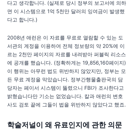
다고 생각합니다. (실제로 당시 정부의 보고서에 의하
면 이 시스템으로 1억 5천만 달러의 잉여금이 발생했
다고 합니다.)
2008년 애런은 이 자료를 무료로 열람할 수 있는 도
서관의 계정을 이용하여 전체 정보량의 약 20%에 이
르는 2천만 페이지의 자료를 내려받아 퍼블릭 리소스
에 공개를 했습니다. (정확하게는 19,856,160페이지)
이 행위는 아무런 법도 위반하지 않았지만, 정부는 모
든 무료 계정을 막았습니다. 정부간행물출판국의 담
당자는 페이서 시스템이 뚫렸으니 FBI가 조사한다고
밝혔습니다만 기소는 없었습니다. 칼과 애런의 변호
사도 검토 끝에 그들이 법을 위반하지 않았다고 했죠.
학술저널이 왜 유료인지에 관한 의문