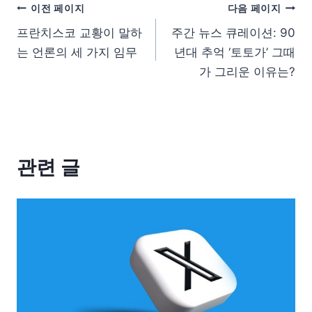
이전 페이지
다음 페이지
프란치스코 교황이 말하
주간 뉴스 큐레이션: 90
는 언론의 세 가지 임무
년대 추억 ‘토토가’ 그때
가 그리운 이유는?
관련 글