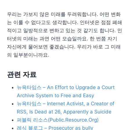
우리는 가보지 않은 미래를 두려워합니다. 어떤 변화
는 이룰 수 없다고도 생각합니다. 인터넷은 점점 폐쇄
적이고 일방적으로 변하고 있는 것 같기도 합니다. 인
터넷의 미래는 과연 어떤 모습일까요. 한 번쯤 자기
자신에게 물어보면 좋겠습니다. 우리가 바로 그 미래
의 일부분이니까요.
관련 자료
뉴욕타임스 – An Effort to Upgrade a Court
Archive System to Free and Easy
뉴욕타임스 – Internet Activist, a Creator of
RSS, Is Dead at 26, Apparently a Suicide
퍼블릭 리소스(Public.Resource.Org)
레식 블로그 – Prosecutor as bully