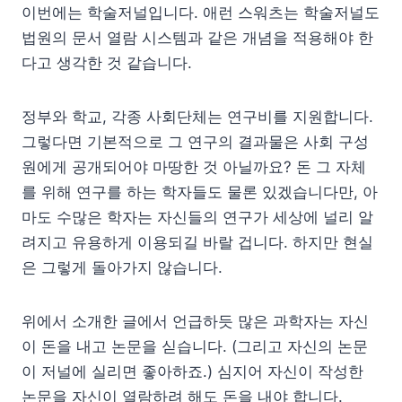
이번에는 학술저널입니다. 애런 스워츠는 학술저널도
법원의 문서 열람 시스템과 같은 개념을 적용해야 한
다고 생각한 것 같습니다.
정부와 학교, 각종 사회단체는 연구비를 지원합니다.
그렇다면 기본적으로 그 연구의 결과물은 사회 구성
원에게 공개되어야 마땅한 것 아닐까요? 돈 그 자체
를 위해 연구를 하는 학자들도 물론 있겠습니다만, 아
마도 수많은 학자는 자신들의 연구가 세상에 널리 알
려지고 유용하게 이용되길 바랄 겁니다. 하지만 현실
은 그렇게 돌아가지 않습니다.
위에서 소개한 글에서 언급하듯 많은 과학자는 자신
이 돈을 내고 논문을 싣습니다. (그리고 자신의 논문
이 저널에 실리면 좋아하죠.) 심지어 자신이 작성한
논문을 자신이 열람하려 해도 돈을 내야 합니다.