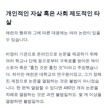
개인적인 자살 혹은 사회 제도적인 타
살
애런의 행위와 그에 따른 대응에는 여러 논란이 있을
수 있습니다.
비영리 기관으로 온라인으로 논문을 제공하기 위해
여러 학교나 단체 등으로부터 구독료를 받아온 제이
스토어 측은 “훔친 것은 훔친 것”이라고 주장했습니
다. 하지만 애런은 대학교의 연구원이었고, 그가 정해
진 계정으로 논문을 열람하는 것은 불법이 아니었습
니다. 한 편씩 열람할 수 있다면 480만 개의 논문을
차례로 열람하는 것은 과연 불법일까요. 몇 개 이상을
열람하면 불법일까요.