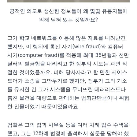
공적인 의도로 생산한 정보들이 왜 몇몇 유통자들에
의해 닫혀 있는 것일까요?
그가 학교 네트워크를 이용해 많은 자료를 내려받긴
했지만, 이 행위에 통신 사기(wire fraud)와 컴퓨터
사기(computer fraud)를 적용해 최대 35년형과 천만
달러의 벌금형을 내리려고 한 정부의 시도는 과연 적
절한 것이었을까요. 피해 당사자라고 할 만한 제이스
토어가 소송을 그만두기로 했지만, 정부가 그의 기소
를 유지한 건 그가 시스템을 무너뜨린 테러리스트나
훔친 물건을 대량으로 판매하는 범죄단만큼이나 위험
한 인물이었기 때문이었을까요.
검찰은 그의 집과 사무실 등을 여러 차례 압수 수색을
했고, 그는 12차례 법정에 출석해서 심문을 당해야 했