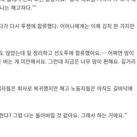
나는 해고자다.’”
다가 다시 투쟁에 합류했다. 어머니에게는 이제 김치 한 가지만
지도 않았는데 일 정리하고 선도투에 합류했어요.… 어쩌면 맘이
 버는 게 미안해서요. 그런데 지금은 너무 맘이 편해요. 길거리
 휴직자들은 회사로 복귀했지만 해고 노동자들은 아직도 길바닥에
한다? 그럼 나는 돌아버릴 것 같아요. 그래서 하는 거에요.”