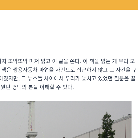
지 또박또박 마저 읽고 이 글을 쓴다. 이 책을 읽는 게 우리 모
이 책은 쌍용자동차 파업을 사건으로 접근하지 않고 그 사건을 구
아졌지만, 그 뉴스들 사이에서 우리가 놓치고 있었던 질문을 끌
거웠던 평택의 봄을 이해할 수 있다.