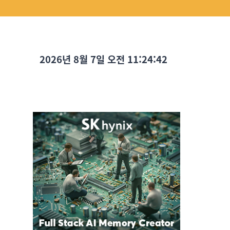
2026년 8월 7일 오전 11:24:44