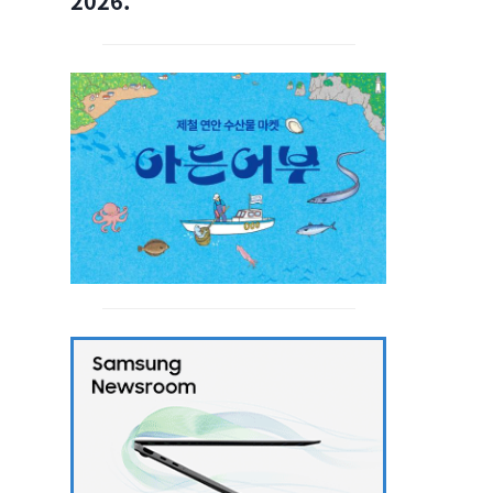
2026.