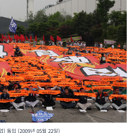
 돌입 (2009년 05월 22일)