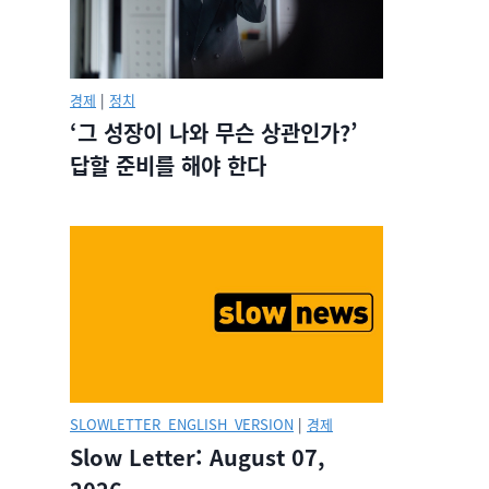
경제
|
정치
‘그 성장이 나와 무슨 상관인가?’
답할 준비를 해야 한다
SLOWLETTER_ENGLISH_VERSION
|
경제
Slow Letter: August 07,