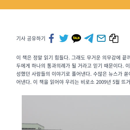
기사 공유하기
이 책은 정말 읽기 힘들다. 그래도 무거운 의무감에 끝까
두에게 하나의 통과의례가 될 거라고 믿기 때문이다. 
성했던 사람들의 이야기로 풀어낸다. 수많은 뉴스가 쏟
어낸다. 이 책을 읽어야 우리는 비로소 2009년 5월 뜨