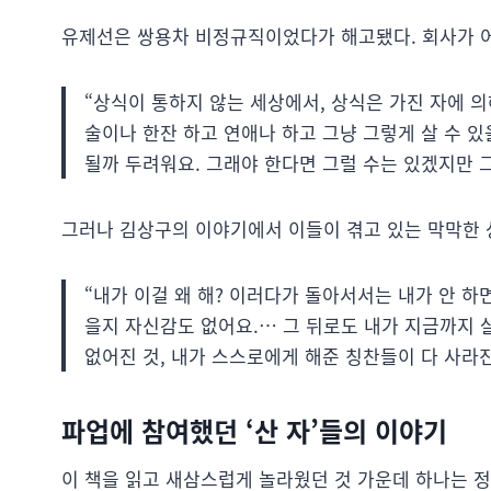
유제선은 쌍용차 비정규직이었다가 해고됐다. 회사가 
“상식이 통하지 않는 세상에서, 상식은 가진 자에 
술이나 한잔 하고 연애나 하고 그냥 그렇게 살 수 있
될까 두려워요. 그래야 한다면 그럴 수는 있겠지만 
그러나 김상구의 이야기에서 이들이 겪고 있는 막막한 
“내가 이걸 왜 해? 이러다가 돌아서서는 내가 안 하면
을지 자신감도 없어요.… 그 뒤로도 내가 지금까지 살
없어진 것, 내가 스스로에게 해준 칭찬들이 다 사라
파업에 참여했던 ‘산 자’들의 이야기
이 책을 읽고 새삼스럽게 놀라웠던 것 가운데 하나는 