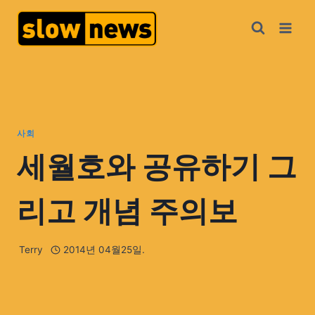
사회
세월호와 공유하기 그
리고 개념 주의보
Terry
2014년 04월25일.