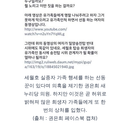
세월호 실종자 가족 행세를 하는 선동
꾼이 있다며 의혹을 제기한 권은희 새
누리당 의원. 하지만 이것은 곧 허위로
밝혀져 많은 희생자 가족들에게 또 한
번의 상처를 입혔다.
(출처 : 권은희 페이스북 캡쳐)