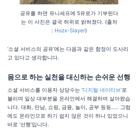
공유를 하면 유니세프에 5유로가 기부된다
는 이 사진은 결국 허위로 밝혀졌다. (출처
:
Hozx-Slayer
)
‘소셜 서비스의 공유’에는 다음과 같은 함정이 도사리
고 있다고 생각합니다.
몸으로 하는 실천을 대신하는 손쉬운 선행
소셜 서비스를 이용자 상당수는 ‘
디지털 네이티브
’로
불리며 일상 대부분을 온라인에서 해결하며 살아왔습
니다. 대화, 만남, 쇼핑, 금융, 놀이, 공부 등등….. 그럼
에도 온라인으로 하기 쉽지 않은 것이 하나 있었으니
바로 ‘선행’입니다.