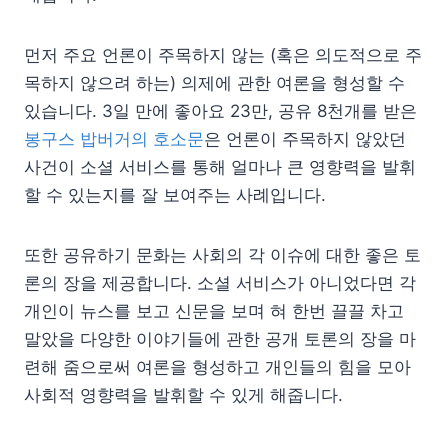
먼저 주요 언론이 주목하지 않는 (혹은 의도적으로 주
목하지 않으려 하는) 의제에 관한 여론을 형성할 수
있습니다. 3일 만에 좋아요 23만, 공유 8천개를 받은
봉구스 밥버거의 호소문
은 언론이 주목하지 않았던
사건이 소셜 서비스를 통해 얼마나 큰 영향력을 발휘
할 수 있는지를 잘 보여주는 사례입니다.
또한 공유하기 문화는 사회의 각 이슈에 대한 좋은 토
론의 장을 제공합니다. 소셜 서비스가 아니었다면 각
개인이 뉴스를 보고 신문을 보며 혀 한번 끌끌 차고
말았을 다양한 이야기들에 관한 공개 토론의 장을 마
련해 줌으로써 여론을 형성하고 개인들의 힘을 모아
사회적 영향력을 발휘할 수 있게 해줍니다.