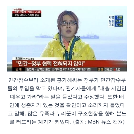
민간잠수부라 소개된 홍가혜씨는 정부가 민간잠수부
들의 투입을 막고 있다며, 관계자들에게 “대충 시간만
때우고 가라”라는 말을 들었다고 주장했다. 또한 배
안에 생존자가 있는 것을 확인하고 소리까지 들었다
고 말해, 많은 유족과 누리꾼이 구조현장을 향해 분노
를 터뜨리는 계기가 되었다. (출처: MBN 뉴스 캡쳐)