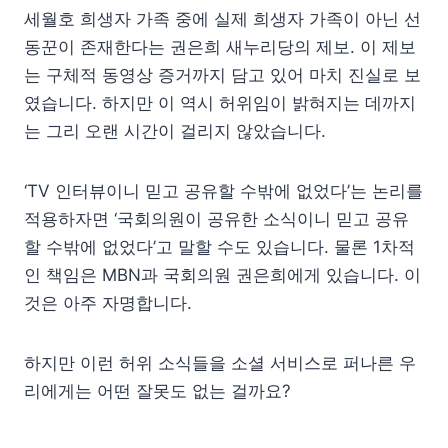
세월호 희생자 가족 중에 실제 희생자 가족이 아닌 선
동꾼이 존재한다는 권은희 새누리당의 제보. 이 제보
는 구체적 동영상 증거까지 담고 있어 마치 진실로 보
였습니다. 하지만 이 역시 허위임이 밝혀지는 데까지
는 그리 오랜 시간이 걸리지 않았습니다.
‘TV 인터뷰이니 믿고 공유할 수밖에 없었다’는 논리를
적용하자면 ‘국회의원이 공유한 소식이니 믿고 공유
할 수밖에 없었다’고 말할 수도 있습니다. 물론 1차적
인 책임은 MBN과 국회의원 권은희에게 있습니다. 이
것은 아주 자명합니다.
하지만 이런 허위 소식들을 소셜 서비스로 퍼나른 우
리에게는 어떤 잘못도 없는 걸까요?