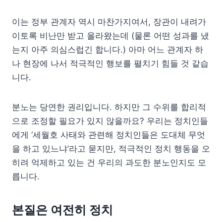
이는 정부 관계자 역시 마찬가지여서, 장관이 내려가
이토록 비난만 받고 올라왔는데 (물론 어떤 성과를 냈
는지 아주 의심스럽긴 합니다.) 아마 어느 관계자 하
나 현장에 나서 적극적인 행보를 펼치기 힘들 것 같습
니다.
분노는 당연한 권리입니다. 하지만 그 수위를 합리적
으로 조정할 필요가 있지 않을까요? 우리는 정치인들
에게 ‘세월호 사태와 관련해 정치인들은 도대체 무엇
을 하고 있느냐’라고 묻지만, 적극적인 정치 행동을 오
히려 억제하고 있는 건 우리의 과도한 분노인지도 모
릅니다.
본질은 여전히 정치