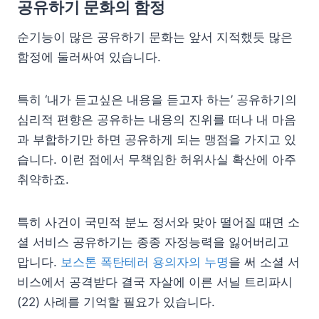
공유하기 문화의 함정
순기능이 많은 공유하기 문화는 앞서 지적했듯 많은
함정에 둘러싸여 있습니다.
특히 ‘내가 듣고싶은 내용을 듣고자 하는’ 공유하기의
심리적 편향은 공유하는 내용의 진위를 떠나 내 마음
과 부합하기만 하면 공유하게 되는 맹점을 가지고 있
습니다. 이런 점에서 무책임한 허위사실 확산에 아주
취약하죠.
특히 사건이 국민적 분노 정서와 맞아 떨어질 때면 소
셜 서비스 공유하기는 종종 자정능력을 잃어버리고
맙니다.
보스톤 폭탄테러 용의자의 누명
을 써 소셜 서
비스에서 공격받다 결국 자살에 이른 서닐 트리파시
(22) 사례를 기억할 필요가 있습니다.