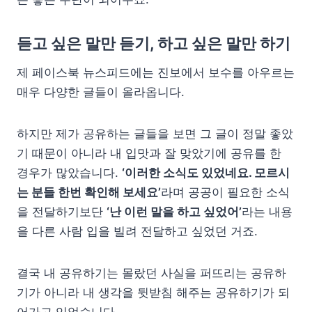
듣고 싶은 말만 듣기, 하고 싶은 말만 하기
제 페이스북 뉴스피드에는 진보에서 보수를 아우르는
매우 다양한 글들이 올라옵니다.
하지만 제가 공유하는 글들을 보면 그 글이 정말 좋았
기 때문이 아니라 내 입맛과 잘 맞았기에 공유를 한
경우가 많았습니다.
‘이러한 소식도 있었네요. 모르시
는 분들 한번 확인해 보세요’
라며 공공이 필요한 소식
을 전달하기보단
‘난 이런 말을 하고 싶었어’
라는 내용
을 다른 사람 입을 빌려 전달하고 싶었던 거죠.
결국 내 공유하기는 몰랐던 사실을 퍼뜨리는 공유하
기가 아니라 내 생각을 뒷받침 해주는 공유하기가 되
어가고 있었습니다.