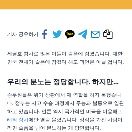
기사 공유하기
세월호 참사로 많은 이들이 슬픔에 잠겼습니다. 대한
민국 전체가 슬픔에 잠겼다 해도 과언은 아닐 겁니다.
우리의 분노는 정당합니다. 하지만…
승무원들은 위기 상황에서 제 역할을 하지 못했습니
다. 정부는 사고 수습 과정에서 무능과 불통으로 일관
하고 있습니다. 언론 역시 국가적인 비극을 이용해
트
래픽 장사
에만 열을 올렸습니다. 상식을 가진 사람이
라면 슬픔을 넘어 분노하는 게 당연합니다.