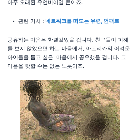
아주 오래된 유언비어일 뿐이죠.
관련 기사 :
네트워크를 떠도는 유령, 언팩트
공유하는 마음은 한결같았을 겁니다. 친구들이 피해
를 보지 않았으면 하는 마음에서, 아프리카의 어려운
아이들을 돕고 싶은 마음에서 공유했을 겁니다. 그
마음을 탓할 수는 없는 노릇이죠.