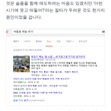
것은 슬픔을 함께 애도하려는 마음도 있겠지만 ‘이런
시기에 웃고 떠들어?’라는 질타가 두려운 것도 한가지
원인이었을 겁니다.