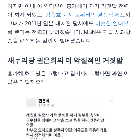
하지만 이내 이 인터뷰이 홍가혜의 과거 거짓말 전력
이 회자 되었고,
김용호 기자 트위터의 결정적 제보
와
그녀가 2011년 일본 대지진 당시에도
비슷한 인터뷰
를 했다는 전력이 밝혀졌습니다. MBN은 긴급 사과방
송을 편성하는 일까지 벌어졌습니다.
새누리당 권은희의 더 악질적인 거짓말
홍가혜 해프닝은 그렇다고 칩시다. 그렇다면 과연 이
글은 어떨까요?