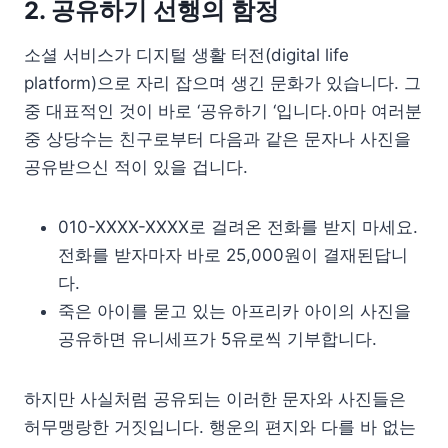
2. 공유하기 선행의 함정
소셜 서비스가 디지털 생활 터전(digital life
platform)으로 자리 잡으며 생긴 문화가 있습니다. 그
중 대표적인 것이 바로 ‘공유하기 ‘입니다.아마 여러분
중 상당수는 친구로부터 다음과 같은 문자나 사진을
공유받으신 적이 있을 겁니다.
010-XXXX-XXXX로 걸려온 전화를 받지 마세요.
전화를 받자마자 바로 25,000원이 결재된답니
다.
죽은 아이를 묻고 있는 아프리카 아이의 사진을
공유하면 유니세프가 5유로씩 기부합니다.
하지만 사실처럼 공유되는 이러한 문자와 사진들은
허무맹랑한 거짓입니다. 행운의 편지와 다를 바 없는