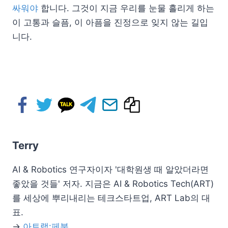
싸워야
합니다. 그것이 지금 우리를 눈물 흘리게 하는
이 고통과 슬픔, 이 아픔을 진정으로 잊지 않는 길입
니다.
Terry
AI & Robotics 연구자이자 '대학원생 때 알았더라면
좋았을 것들' 저자. 지금은 AI & Robotics Tech(ART)
를 세상에 뿌리내리는 테크스타트업, ART Lab의 대
표.
→
아트랩:페북