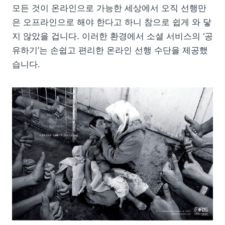
모든 것이 온라인으로 가능한 세상에서 오직 선행만
은 오프라인으로 해야 한다고 하니 참으로 쉽게 와 닿
지 않았을 겁니다. 이러한 환경에서 소셜 서비스의 ‘공
유하기’는 손쉽고 편리한 온라인 선행 수단을 제공했
습니다.