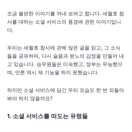
조금 불편한 이야기를 꺼내 보려고 합니다. 세월호 참
사를 대하는 소셜 서비스의 풍경에 관한 이야기입니
다.
우리는 세월호 참사에 관해 많은 글을 읽고, 그 소식
들을 공유하며, 다시 슬픔과 분노의 감정을 만들어 내
고 있습니다. 승무원들은 미숙했고, 정부는 무능했으
며, 언론 역시 제 기능을 하지 못했습니다.
하지만 소셜 서비스에 담긴 우리 모습도 한 번 되돌아
봐야 하지 않을까요?
1. 소셜 서비스를 떠도는 유령들