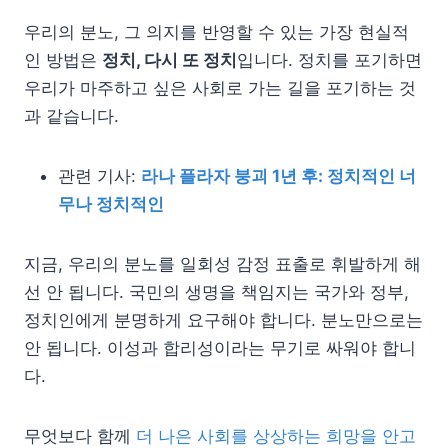
우리의 분노, 그 의지를 반영할 수 있는 가장 현실적
인 방법은
정치, 다시 또 정치
입니다. 정치를 포기하면
우리가 마주하고 싶은 사회로 가는 길을 포기하는 것
과 같습니다.
관련 기사:
라나 플라자 붕괴 1년 후: 정치적인 너
무나 정치적인
지금, 우리의 분노를 일회성 감정 표출로 휘발하게 해
선 안 됩니다. 국민의 생명을 책임지는 국가와 정부,
정치인에게 분명하게 요구해야 합니다. 분노만으로는
안 됩니다. 이성과 합리성이라는 무기로 싸워야 합니
다.
무엇보다 함께
더 나은 사회를 상상하는 희망을 안고