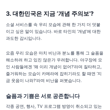
3. 대한민국은 지금 ‘개념 주의보’?
소셜 서비스를 속 우리 모습에 관해 한 가지 더 덧붙
이고 싶은 말이 있습니다. 바로 타인의 ‘개념’에 대한
과도한 감시입니다.
요즘 우리 모습은 마치 비난과 분노를 통해 그 슬픔을
해소하려 하고 있진 않은가 우려합니다. 야구장에 모
인 사람들에겐 ‘왜 이리 개념이 없어?’라며 질타하고,
즐거워하는 모습이 카메라에 잡히기라도 할 때면 ‘지
금 웃음이 나와?’라며 비난을 퍼붓습니다.
슬픔과 기쁨은 서로 공존합니다
각종 공연, 행사, TV 프로그램 방영이 취소되고 있는