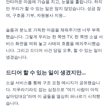
안타까운 마음에 가슴을 치고, 눈물을 흘립니다. 하지
만 우리가 할 수 있는 일은 많지 않았습니다. 성금 참
여, 구호품 기부, 자원봉사 지원…
슬픔과 분노로 가득한 마음을 채워주기엔 너무 부족
했습니다. 그렇게 우리는 한 쪽엔 TV, 한 쪽엔 소셜 서
비스 화면을 띄워 놓고 사태의 흐름을 예의주시했습
니다. 그리고 드디어 사건 당일 오후, 할 수 있는 일이
생겼습니다.
드디어 할 수 있는 일이 생겼지만…
소셜 서비스를 통해 구조 요청 메시지가 공유됐습니
다. 지푸라기라도 잡는 심정으로 “여기 사람이 아직
살아있대요”라며 이 글들을 열심히 퍼나르기 시작했
습니다.