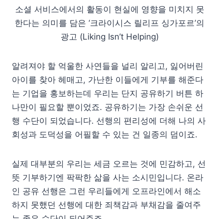
소셜 서비스에서의 활동이 현실에 영향을 미치지 못
한다는 의미를 담은 ‘크라이시스 릴리프 싱가포르’의
광고 (Liking Isn’t Helping)
알려져야 할 억울한 사연들을 널리 알리고, 잃어버린
아이를 찾아 헤매고, 가난한 이들에게 기부를 해준다
는 기업을 홍보하는데 우리는 단지 공유하기 버튼 하
나만이 필요할 뿐이었죠. 공유하기는 가장 손쉬운 선
행 수단이 되었습니다. 선행의 편리성에 더해 나의 사
회성과 도덕성을 어필할 수 있는 건 일종의 덤이죠.
실제 대부분의 우리는 세금 오르는 것에 민감하고, 선
뜻 기부하기엔 팍팍한 삶을 사는 소시민입니다. 온라
인 공유 선행은 그런 우리들에게 오프라인에서 해소
하지 못했던 선행에 대한 죄책감과 부채감을 줄여주
는 좋은 수단이 되어주죠.