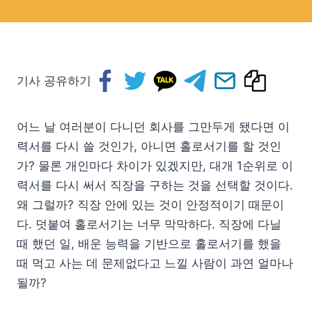
기사 공유하기
어느 날 여러분이 다니던 회사를 그만두게 됐다면 이
력서를 다시 쓸 것인가, 아니면 홀로서기를 할 것인
가? 물론 개인마다 차이가 있겠지만, 대개 1순위로 이
력서를 다시 써서 직장을 구하는 것을 선택할 것이다.
왜 그럴까? 직장 안에 있는 것이 안정적이기 때문이
다. 덧붙여 홀로서기는 너무 막막하다. 직장에 다닐
때 했던 일, 배운 능력을 기반으로 홀로서기를 했을
때 먹고 사는 데 문제없다고 느낄 사람이 과연 얼마나
될까?