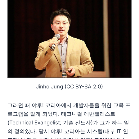
Jinho Jung (CC BY-SA 2.0)
그러던 때 야후! 코리아에서 개발자들을 위한 교육 프
로그램을 맡게 되었다. 테크니컬 에반젤리스트
(Technical Evangelist; 기술 전도사)가 그가 하는 일
의 정의였다. 당시 야후! 코리아는 시스템(내부 IT 인