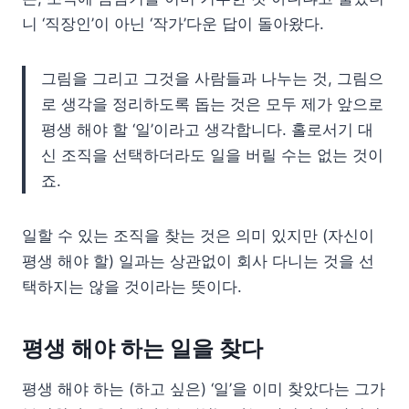
니 ‘직장인’이 아닌 ‘작가’다운 답이 돌아왔다.
그림을 그리고 그것을 사람들과 나누는 것, 그림으
로 생각을 정리하도록 돕는 것은 모두 제가 앞으로
평생 해야 할 ‘일’이라고 생각합니다. 홀로서기 대
신 조직을 선택하더라도 일을 버릴 수는 없는 것이
죠.
일할 수 있는 조직을 찾는 것은 의미 있지만 (자신이
평생 해야 할) 일과는 상관없이 회사 다니는 것을 선
택하지는 않을 것이라는 뜻이다.
평생 해야 하는 일을 찾다
평생 해야 하는 (하고 싶은) ‘일’을 이미 찾았다는 그가