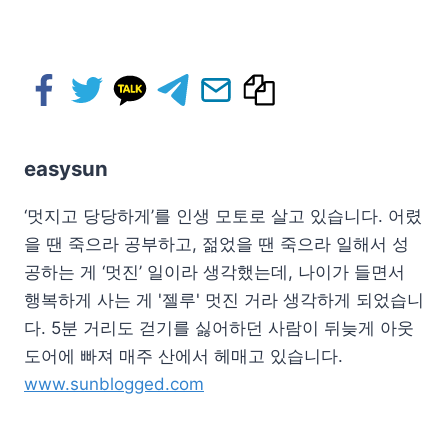
easysun
‘멋지고 당당하게’를 인생 모토로 살고 있습니다. 어렸
을 땐 죽으라 공부하고, 젊었을 땐 죽으라 일해서 성
공하는 게 ‘멋진’ 일이라 생각했는데, 나이가 들면서
행복하게 사는 게 '젤루' 멋진 거라 생각하게 되었습니
다. 5분 거리도 걷기를 싫어하던 사람이 뒤늦게 아웃
도어에 빠져 매주 산에서 헤매고 있습니다.
www.sunblogged.com