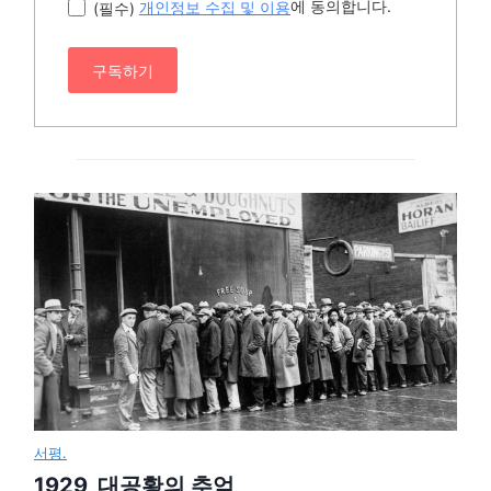
에 동의합니다.
(필수)
개인정보 수집 및 이용
구독하기
서평.
1929, 대공황의 추억