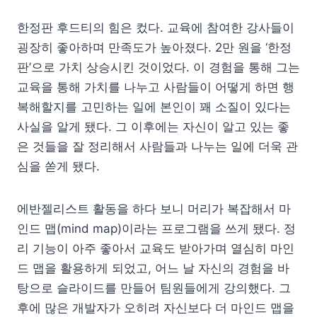
한정판 후드티의 힘은 컸다. 교육에 참여한 강사들이
굉장히 좋아하며 만족도가 높아졌다. 2만 원을 ‘한정
판’으로 가치 상승시킨 것이었다. 이 경험을 통해 그는
교육을 통해 가치를 나누고 사람들이 어떻게 하면 행
복해할지를 고민하는 일에 본인이 꽤 소질이 있다는
사실을 알게 됐다. 그 이후에는 자신이 알고 있는 좋
은 것들을 잘 정리해서 사람들과 나누는 일에 더욱 관
심을 쏟게 됐다.
에반젤리스트 활동을 하다 보니 머리가 복잡해서 마
인드 맵(mind map)이라는 프로그램을 쓰게 됐다. 정
리 기능이 아주 좋아서 교육도 받아가며 열심히 마인
드 맵을 활용하게 되었고, 어느 날 자신의 경험을 바
탕으로 슬라이드를 만들어 팀원들에게 강의했다. 그
후에 많은 개발자가 오히려 자신보다 더 마인드 맵을