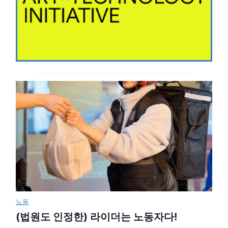
노동
(법원도 인정한) 라이더는 노동자다!