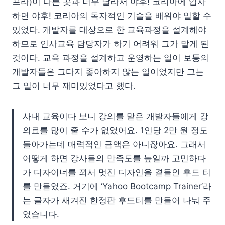
프라)이 다른 곳과 너무 달라서 야후! 코리아에 입사
하면 야후! 코리아의 독자적인 기술을 배워야 일할 수
있었다. 개발자를 대상으로 한 교육과정을 설계해야
하므로 인사교육 담당자가 하기 어려워 그가 맡게 된
것이다. 교육 과정을 설계하고 운영하는 일이 보통의
개발자들은 그다지 좋아하지 않는 일이었지만 그는
그 일이 너무 재미있었다고 했다.
사내 교육이다 보니 강의를 맡은 개발자들에게 강
의료를 많이 줄 수가 없었어요. 1인당 2만 원 정도
돌아가는데 매력적인 금액은 아니잖아요. 그래서
어떻게 하면 강사들의 만족도를 높일까 고민하다
가 디자이너를 꾀서 멋진 디자인을 곁들인 후드 티
를 만들었죠. 거기에 ‘Yahoo Bootcamp Trainer’라
는 글자가 새겨진 한정판 후드티를 만들어 나눠 주
었습니다.