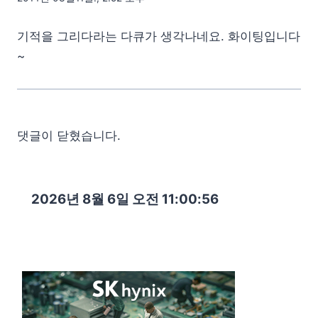
기적을 그리다라는 다큐가 생각나네요. 화이팅입니다
~
댓글이 닫혔습니다.
2026년 8월 6일 오전 11:00:57