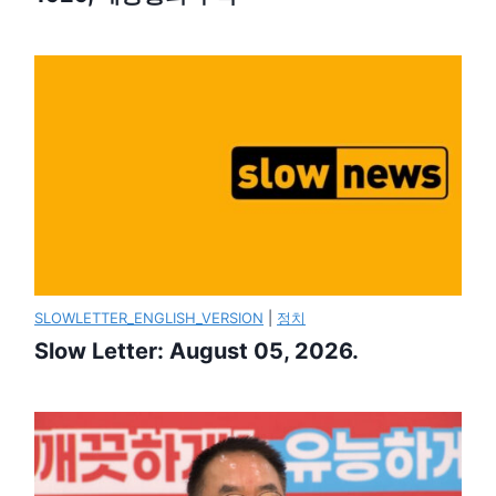
SLOWLETTER_ENGLISH_VERSION
|
정치
Slow Letter: August 05, 2026.