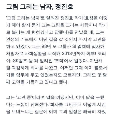
그림 그리는 남자, 정진호
‘그림 그리는 남자’로 알려진 정진호 작가(호칭을 어떻
게 해야 할지 묻자 그는 그림을 그리는 사람이니 작가
로 불리는 게 편하겠다고 답했다)를 만났을 때, 그는
인생의 기로에서 어떤 길을 갈 것인지 마지막 고민을
하고 있었다. 그는 98년 모 그룹사 SI 업체에 입사해
개발자로 사회생활을 시작해 2013년까지 야후! 코리
아, SK컴즈 등 꽤 알려진 ‘조직’에서 일했다. 지난해
말 과감하게 회사를 나왔고, 어쩌면 그때 이미 홀로서
기를 염두에 두고 있었는지도 모르지만, 그래도 몇 달
째 고민을 거듭하고 있다고 했다.
그는 ‘고민 중’이라며 말을 꺼냈지만, 이미 답을 구했
다는 느낌이 전해졌다. 회사를 그만두고 어떻게 시간
을 보내느냐는 질문에 이미 그의 일정은 빼곡히 차있