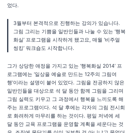
었다.
3월부터 본격적으로 진행하는 강의가 있습니다.
그림 그리는 기쁨을 일반인들과 나눌 수 있는 ‘행복
화실’ 프로그램을 시작하게 됐고요, 매월 ‘비주얼
씽킹’ 워크숍도 시작합니다.
그가 상당한 애정을 가지고 있는 ‘행복화실 2014’ 프
로그램에는 ‘일상을 예술로 만드는 12주의 그림여
행’이라는 설명이 붙어 있었다. 그림을 전공하지 않은
일반인들을 대상으로 석 달 동안 함께 그림을 그리며
그림 실력도 키우고 그 과정에서 행복을 느끼도록 해
주는 프로그램이다. 석 달 후에는 각자의 그림 전시회
로 화려하게 마무리를 하는 것이다. 평일 저녁에 세
달 동안 교육 프로그램을 운영할 계획을 세운다는 것
은, 조직에 몸담기를 이미 거부한 것 아니냐고 물었더