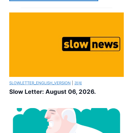
SLOWLETTER_ENGLISH_VERSION
|
경제
Slow Letter: August 06, 2026.