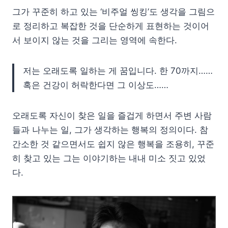
그가 꾸준히 하고 있는 ‘비주얼 씽킹’도 생각을 그림으
로 정리하고 복잡한 것을 단순하게 표현하는 것이어
서 보이지 않는 것을 그리는 영역에 속한다.
저는 오래도록 일하는 게 꿈입니다. 한 70까지……
혹은 건강이 허락한다면 그 이상도……
오래도록 자신이 찾은 일을 즐겁게 하면서 주변 사람
들과 나누는 일, 그가 생각하는 행복의 정의이다. 참
간소한 것 같으면서도 쉽지 않은 행복을 조용히, 꾸준
히 찾고 있는 그는 이야기하는 내내 미소 짓고 있었
다.