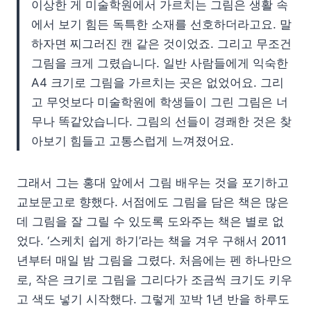
이상한 게 미술학원에서 가르치는 그림은 생활 속
에서 보기 힘든 독특한 소재를 선호하더라고요. 말
하자면 찌그러진 캔 같은 것이었죠. 그리고 무조건
그림을 크게 그렸습니다. 일반 사람들에게 익숙한
A4 크기로 그림을 가르치는 곳은 없었어요. 그리
고 무엇보다 미술학원에 학생들이 그린 그림은 너
무나 똑같았습니다. 그림의 선들이 경쾌한 것은 찾
아보기 힘들고 고통스럽게 느껴졌어요.
그래서 그는 홍대 앞에서 그림 배우는 것을 포기하고
교보문고로 향했다. 서점에도 그림을 담은 책은 많은
데 그림을 잘 그릴 수 있도록 도와주는 책은 별로 없
었다. ‘스케치 쉽게 하기’라는 책을 겨우 구해서 2011
년부터 매일 밤 그림을 그렸다. 처음에는 펜 하나만으
로, 작은 크기로 그림을 그리다가 조금씩 크기도 키우
고 색도 넣기 시작했다. 그렇게 꼬박 1년 반을 하루도