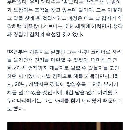
부러웠다. 우리 대다수는 ‘일’보다는 안정적인 밥벌이
가 보장되는 조직을 찾고 있는데 말이다. 그는 어떻게
그 일을 찾게 된 것일까? 그 과정은 어느 날 갑자기 영
감처럼 떠올랐다기보다는 오랜 세월에 거치면서 생각
과 경험이 합쳐져 숙성된 것이었다.
98년부터 개발자로 일했던 그는 야후! 코리아로 자리
를 옮기면서 전기를 마련할 수 있었다. 때마침 과연
한국에서 언제까지 개발자로 일할 수 있을지를 고민
하던 시기였다. 개발 경력으로 해를 거듭하면서, 15
년, 20년, 개발자로 경험이 쌓일수록 그만한 부가가
치를 낼 수 있을 것인지에 대한 답을 얻기 어려웠다.
우리나라에서는 그런 사례를 찾기 어려웠기 때문이기
도 했다.