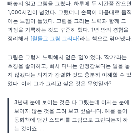
빼놓지 않고 그림을 그렸다. 하루에 두 시간쯤 잡으면
1,000시간이 넘었다. 그랬더니 손목이 마음대로 움직
이는 느낌이 들었다. 그림을 그리는 노력과 함께 그
과정을 기록하는 것도 꾸준히 했다. 1년 반의 경험을
정리해서
[철들고 그림 그리다]
라는 책으로 엮어냈다.
그림은 그렇게 노력해서 얻은 ‘일’이었다. ‘작가’라는
호칭을 좋아하고, 회사 다니는 안정감보다는 일을 놓
지 않겠다는 의지가 강렬한 것도 충분히 이해할 수 있
었다. 이제 그가 그리고 싶은 것은 무엇일까?
3년째 눈에 보이는 것은 다 그렸는데 이제는 눈에
보이지 않는 것을 그려 보고 싶습니다. 예를 들어
동화책에 담긴 스토리를 그림으로 그린다든지 하
는 것이죠……