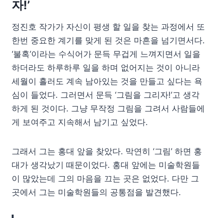
자!’
정진호 작가가 자신이 평생 할 일을 찾는 과정에서 또
한번 중요한 계기를 맞게 된 것은 마흔을 넘기면서다.
‘불혹’이라는 수식어가 문득 무겁게 느껴지면서 일을
하더라도 하루하루 일을 하며 없어지는 것이 아니라
세월이 흘러도 계속 남아있는 것을 만들고 싶다는 욕
심이 들었다. 그러면서 문득 ‘그림을 그리자!’고 생각
하게 된 것이다. 그냥 무작정 그림을 그려서 사람들에
게 보여주고 지속해서 남기고 싶었다.
그래서 그는 홍대 앞을 찾았다. 막연히 ‘그림’ 하면 홍
대가 생각났기 때문이었다. 홍대 앞에는 미술학원들
이 많았는데 그의 마음을 끄는 곳은 없었다. 다만 그
곳에서 그는 미술학원들의 공통점을 발견했다.