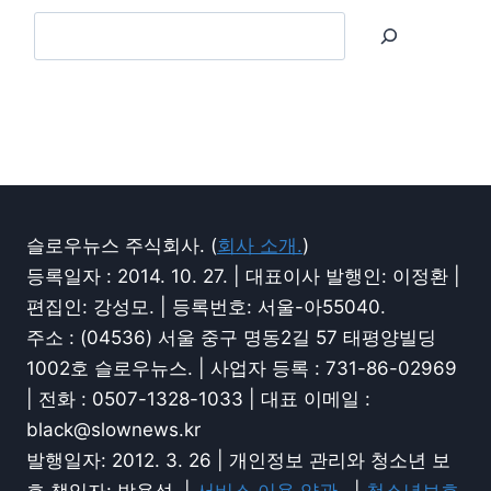
슬로우뉴스 주식회사. (
회사 소개.
)
등록일자 : 2014. 10. 27. | 대표이사 발행인: 이정환 |
편집인: 강성모. | 등록번호: 서울-아55040.
주소 : (04536) 서울 중구 명동2길 57 태평양빌딩
1002호 슬로우뉴스. | 사업자 등록 : 731-86-02969
| 전화 : 0507-1328-1033 | 대표 이메일 :
black@slownews.kr
발행일자: 2012. 3. 26 | 개인정보 관리와 청소년 보