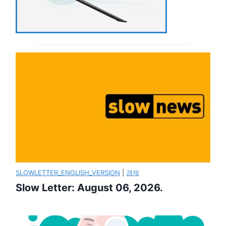
SLOWLETTER_ENGLISH_VERSION
|
경제
Slow Letter: August 06, 2026.