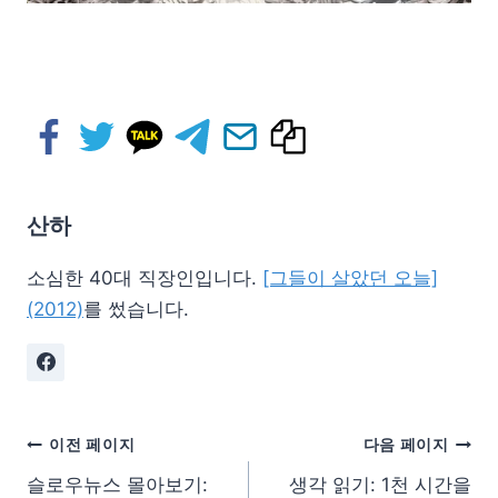
산하
소심한 40대 직장인입니다.
[그들이 살았던 오늘]
(2012)
를 썼습니다.
이전 페이지
다음 페이지
슬로우뉴스 몰아보기:
생각 읽기: 1천 시간을