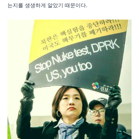
는지를 생생하게 알았기 때문이다.