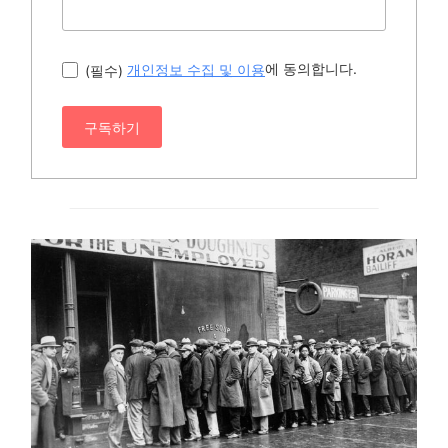
에 동의합니다.
(필수)
개인정보 수집 및 이용
구독하기