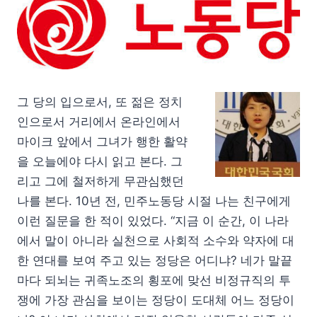
그 당의 입으로서, 또 젊은 정치
인으로서 거리에서 온라인에서
마이크 앞에서 그녀가 행한 활약
을 오늘에야 다시 읽고 본다. 그
리고 그에 철저하게 무관심했던
나를 본다. 10년 전, 민주노동당 시절 나는 친구에게
이런 질문을 한 적이 있었다. “지금 이 순간, 이 나라
에서 말이 아니라 실천으로 사회적 소수와 약자에 대
한 연대를 보여 주고 있는 정당은 어디냐? 네가 말끝
마다 되뇌는 귀족노조의 횡포에 맞선 비정규직의 투
쟁에 가장 관심을 보이는 정당이 도대체 어느 정당이