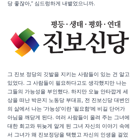
당 좋잖아,” 심드렁하게 내뱉었으니까.
그 진보 정당의 깃발을 지키는 사람들이 있는 건 알고
있었다. 그 사람들이 필요하다고도 생각했지만 나는
그들의 가능성을 부인했다. 하지만 오늘 안타깝게 세
상을 떠난 박은지 노동당 부대표, 전 진보신당 대변인
의 삶에서 나는 ‘가능성’이란 ‘필요함’에 비길 단어가
아님을 깨닫게 된다. 여러 사람들이 올려 주는 그녀에
대한 회고와 뒤늦게 알게 된 그녀 자신의 이야기 속에
서 그녀가 왜 진보정당을 택했고 자신의 인생을 걸었