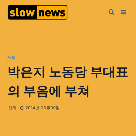
사회
박은지 노동당 부대표
의 부음에 부쳐
산하
2014년 03월09일.