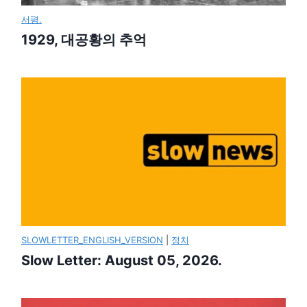
서평.
1929, 대공황의 추억
SLOWLETTER_ENGLISH_VERSION
|
정치
Slow Letter: August 05, 2026.