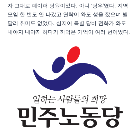
자 그대로 페이퍼 당원이었다. 아니 ‘당우’였다. 지역
모임 한 번도 안 나갔고 연락이 와도 생을 깠으며 별
달리 취미도 없었다. 심지어 특별 당비 전화가 와도
내야지 내야지 하다가 까먹은 기억이 여러 번이었다.