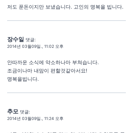
저도 푼돈이지만 보냈습니다. 고인의 명복을 빕니다.
장수일
댓글:
2014년 03월09일., 11:02 오후
안따까운 소식에 약소하나마 부쳐습니다.
조금이나마 내맘이 편할것같아서요!
명복을빕니다.
추모
댓글:
2014년 03월09일., 11:24 오후