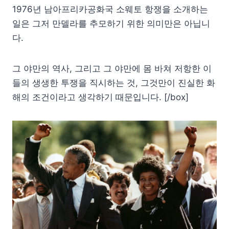
1976년 남아프리카공화국 소웨토 항쟁을 소개하는
일은 그저 만델라를 추모하기 위한 의미만은 아닙니
다.
그 야만의 역사, 그리고 그 야만에 몸 바쳐 저항한 이
들의 생생한 투쟁을 직시하는 것, 그것만이 진실한 화
해의 조건이라고 생각하기 때문입니다. [/box]