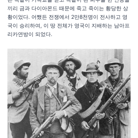
끼리 금과 다이아몬드 때문에 죽고 죽이는 황당한 상
황이었다. 어쨌든 전쟁에서 2만8천명이 전사하고 영
국이 승리하여, 이 땅 전체가 영국이 지배하는 남아프
리카연방이 되었다.