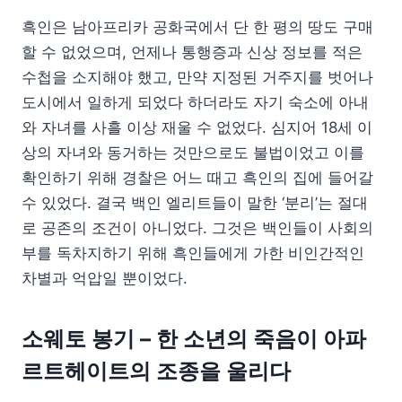
흑인은 남아프리카 공화국에서 단 한 평의 땅도 구매
할 수 없었으며, 언제나 통행증과 신상 정보를 적은
수첩을 소지해야 했고, 만약 지정된 거주지를 벗어나
도시에서 일하게 되었다 하더라도 자기 숙소에 아내
와 자녀를 사흘 이상 재울 수 없었다. 심지어 18세 이
상의 자녀와 동거하는 것만으로도 불법이었고 이를
확인하기 위해 경찰은 어느 때고 흑인의 집에 들어갈
수 있었다. 결국 백인 엘리트들이 말한 ‘분리’는 절대
로 공존의 조건이 아니었다. 그것은 백인들이 사회의
부를 독차지하기 위해 흑인들에게 가한 비인간적인
차별과 억압일 뿐이었다.
소웨토 봉기 – 한 소년의 죽음이 아파
르트헤이트의 조종을 울리다