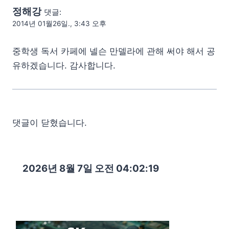
정해강
댓글:
2014년 01월26일., 3:43 오후
중학생 독서 카페에 넬슨 만델라에 관해 써야 해서 공
유하겠습니다. 감사합니다.
댓글이 닫혔습니다.
2026년 8월 7일 오전 04:02:20