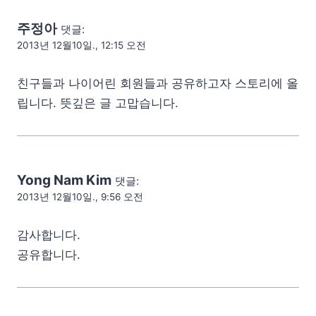
주정아
댓글:
2013년 12월10일., 12:15 오전
친구들과 나이어린 회원들과 공유하고자 스토리에 올
립니다. 뜻깊은 글 고맙습니다.
Yong Nam Kim
댓글:
2013년 12월10일., 9:56 오전
감사합니다.
공유합니다.