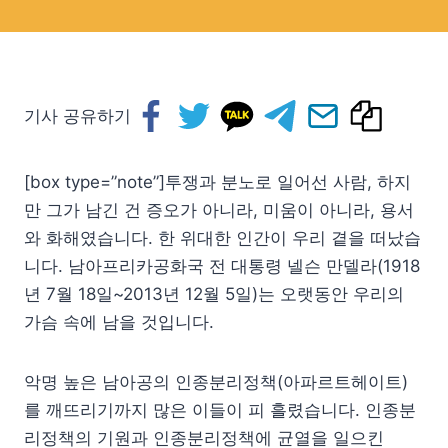
기사 공유하기
[box type=”note”]투쟁과 분노로 일어선 사람, 하지
만 그가 남긴 건 증오가 아니라, 미움이 아니라, 용서
와 화해였습니다. 한 위대한 인간이 우리 곁을 떠났습
니다. 남아프리카공화국 전 대통령 넬슨 만델라(1918
년 7월 18일~2013년 12월 5일)는 오랫동안 우리의
가슴 속에 남을 것입니다.
악명 높은 남아공의 인종분리정책(아파르트헤이트)
를 깨뜨리기까지 많은 이들이 피 흘렸습니다. 인종분
리정책의 기원과 인종분리정책에 균열을 일으킨