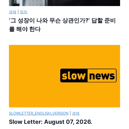
경제
|
정치
‘그 성장이 나와 무슨 상관인가?’ 답할 준비
를 해야 한다
SLOWLETTER_ENGLISH_VERSION
|
경제
Slow Letter: August 07, 2026.