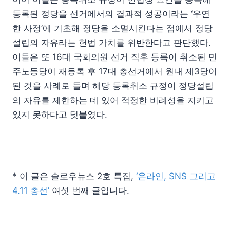
등록된 정당을 선거에서의 결과적 성공이라는 ‘우연
한 사정’에 기초해 정당을 소멸시킨다는 점에서 정당
설립의 자유라는 헌법 가치를 위반한다고 판단했다.
이들은 또 16대 국회의원 선거 직후 등록이 취소된 민
주노동당이 재등록 후 17대 총선거에서 원내 제3당이
된 것을 사례로 들며 해당 등록취소 규정이 정당설립
의 자유를 제한하는 데 있어 적정한 비례성을 지키고
있지 못하다고 덧붙였다.
* 이 글은 슬로우뉴스 2호 특집,
‘온라인, SNS 그리고
4.11 총선’
여섯 번째 글입니다.