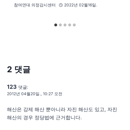
참여연대 의정감시센터
2022년 02월16일.
2 댓글
123
댓글:
2012년 04월20일., 10:27 오전
해산은 강제 해산 뿐아니라 자진 해산도 있고, 자진
해산의 경우 정당법에 근거합니다.