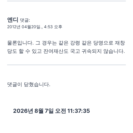
엔디
댓글:
2012년 04월20일., 4:53 오후
물론입니다. 그 경우는 같은 강령 같은 당명으로 재창
당도 할 수 있고 잔여재산도 국고 귀속되지 않습니다.
댓글이 닫혔습니다.
2026년 8월 7일 오전 11:37:36