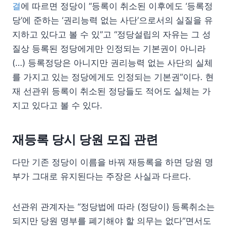
결
에 따르면 정당이 “등록이 취소된 이후에도 ‘등록정
당’에 준하는 ‘권리능력 없는 사단’으로서의 실질을 유
지하고 있다고 볼 수 있”고 “정당설립의 자유는 그 성
질상 등록된 정당에게만 인정되는 기본권이 아니라
(…) 등록정당은 아니지만 권리능력 없는 사단의 실체
를 가지고 있는 정당에게도 인정되는 기본권”이다. 현
재 선관위 등록이 취소된 정당들도 적어도 실체는 가
지고 있다고 볼 수 있다.
재등록 당시 당원 모집 관련
다만 기존 정당이 이름을 바꿔 재등록을 하면 당원 명
부가 그대로 유지된다는 주장은 사실과 다르다.
선관위 관계자는 “정당법에 따라 (정당이) 등록취소는
되지만 당원 명부를 폐기해야 할 의무는 없다”면서도