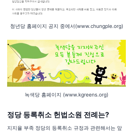
청년당 홈페이지 공지 중에서(www.chungple.org)
녹색당 홈페이지 (www.kgreens.org)
정당 등록취소 헌법소원 전례는?
지지율 부족 정당의 등록취소 규정과 관련해서는 앞