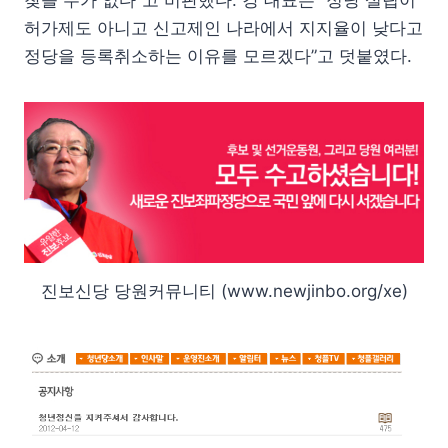
허가제도 아니고 신고제인 나라에서 지지율이 낮다고
정당을 등록취소하는 이유를 모르겠다”고 덧붙였다.
진보신당 당원커뮤니티 (www.newjinbo.org/xe)