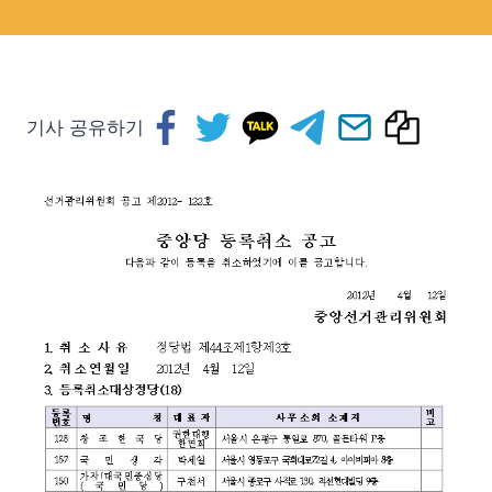
기사 공유하기