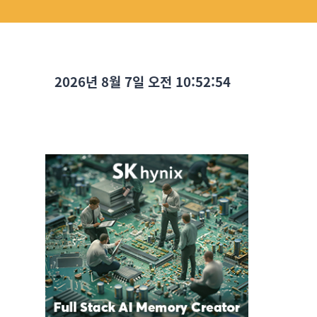
2026년 8월 7일 오전 10:52:55