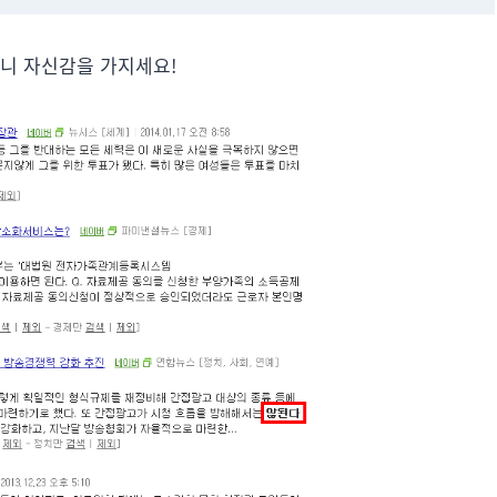
으니 자신감을 가지세요!