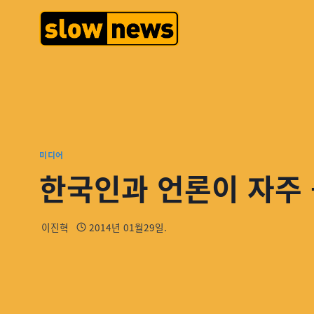
미디어
한국인과 언론이 자주 
이진혁
2014년 01월29일.