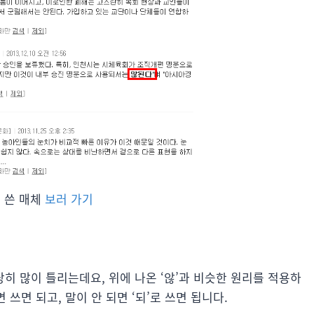
 쓴 매체
보러 가기
상당히 많이 틀리는데요, 위에 나온 ‘않’과 비슷한 원리를 적용하
면 쓰면 되고, 말이 안 되면 ‘되’로 쓰면 됩니다.