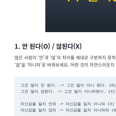
1. 안 된다(O) / 않된다(X)
많은 사람이 ‘안’과 ‘않’의 차이를 제대로 구분하지 못하
‘않’을 ‘아니하’로 바꿔보세요. 어떤 것이 자연스러운지
그건 말이 안 된다. -> 그건 말이 아니 된다. (O)

그건 말이 않된다. -> 그건 말이 아니하된다. (X)

자신감을 잃지 안되 -> 자신감을 잃지 아니되 (X)

자신감을 잃지 않되 -> 자신감을 잃지 아니하되 (O