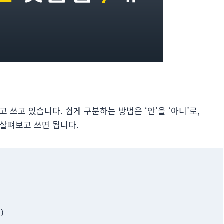
고 쓰고 있습니다. 쉽게 구분하는 방법은 ‘안’을 ‘아니’로,
 살펴보고 쓰면 됩니다.
)