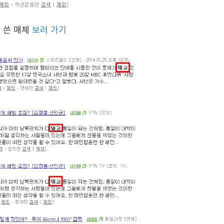
 쓴 매체
보러 가기