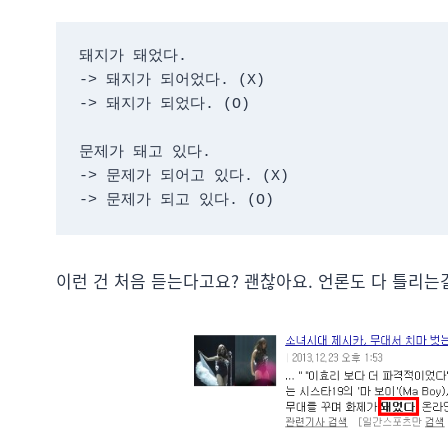
돼지가 돼었다.

-> 돼지가 되어었다. (X)

-> 돼지가 되었다. (O)

문제가 돼고 있다.

-> 문제가 되어고 있다. (X)

-> 문제가 되고 있다. (O)
이런 건 처음 듣는다고요? 괜찮아요. 언론도 다 틀리는