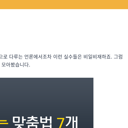
으로 다루는 언론에서조차 이런 실수들은 비일비재하죠. 그럼
를 모아봤습니다.