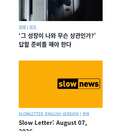
경제
|
정치
‘그 성장이 나와 무슨 상관인가?’
답할 준비를 해야 한다
SLOWLETTER_ENGLISH_VERSION
|
경제
Slow Letter: August 07,