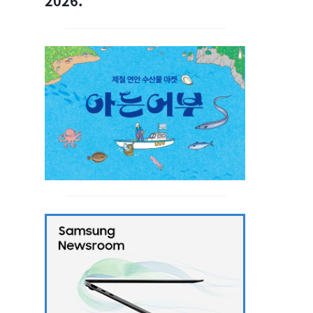
2026.