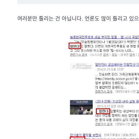
여러분만 틀리는 건 아닙니다. 언론도 많이 틀리고 있