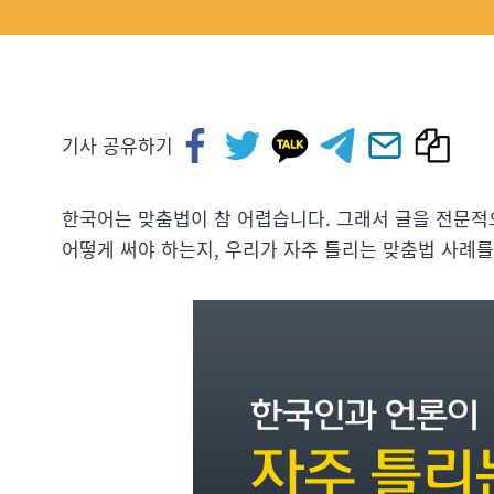
기사 공유하기
한국어는 맞춤법이 참 어렵습니다. 그래서 글을 전문적
어떻게 써야 하는지, 우리가 자주 틀리는 맞춤법 사례