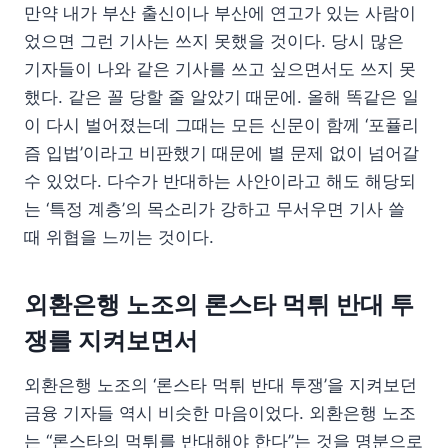
만약 내가 부산 출신이나 부산에 연고가 있는 사람이
었으면 그런 기사는 쓰지 못했을 것이다. 당시 많은
기자들이 나와 같은 기사를 쓰고 싶으면서도 쓰지 못
했다. 같은 꼴 당할 줄 알았기 때문에. 올해 똑같은 일
이 다시 벌어졌는데 그때는 모든 신문이 함께 ‘포퓰리
즘 입법’이라고 비판했기 때문에 별 문제 없이 넘어갈
수 있었다. 다수가 반대하는 사안이라고 해도 해당되
는 ‘특정 계층’의 목소리가 강하고 무서우면 기사 쓸
때 위협을 느끼는 것이다.
외환은행 노조의 론스타 먹튀 반대 투
쟁를 지켜보면서
외환은행 노조의 ‘론스타 먹튀 반대 투쟁’을 지켜보던
금융 기자들 역시 비슷한 마음이었다. 외환은행 노조
는 “론스타의 먹튀를 반대해야 한다”는 것을 명분으로