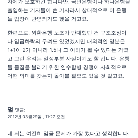
자체가 모호하긴 합니다만. 국민은행이나 하나은행을
출입하는 기자들이 쓴 기사라서 상대적으로 이 은행
들 입장이 반영되기도 했을 거고요.
한편으로, 외환은행 노조가 반대했던 건 구조조정이
나 임금하락의 우려도 있었겠지만 대외적인 명분은
1+1이 2가 아니라 1.5나 그 이하가 될 수 있다는 거였
고 그런 우려는 일정부분 사실이기도 할 겁니다. 은행
들 몸집을 불리기 위한 인수합병 경쟁이 사회적으로
어떤 의미를 갖는지 돌아볼 필요도 있을 것 같고요.
펄
댓글:
2012년 03월29일., 11:27 오전
네 저는 여전히 임금 문제가 가장 컸다고 생각합니다.