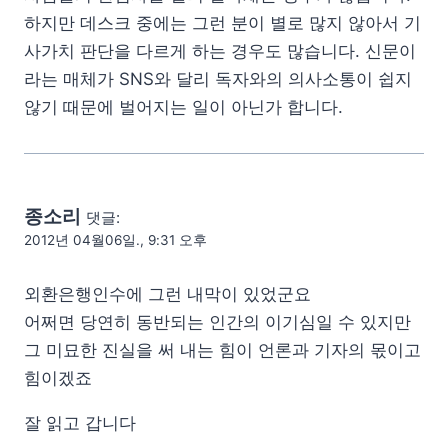
하지만 데스크 중에는 그런 분이 별로 많지 않아서 기
사가치 판단을 다르게 하는 경우도 많습니다. 신문이
라는 매체가 SNS와 달리 독자와의 의사소통이 쉽지
않기 때문에 벌어지는 일이 아닌가 합니다.
종소리
댓글:
2012년 04월06일., 9:31 오후
외환은행인수에 그런 내막이 있었군요
어쩌면 당연히 동반되는 인간의 이기심일 수 있지만
그 미묘한 진실을 써 내는 힘이 언론과 기자의 몫이고
힘이겠죠
잘 읽고 갑니다