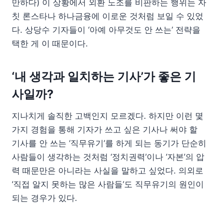
만하다) 이 상황에서 외환 노조를 비판하는 행위는 자
칫 론스타나 하나금융에 이로운 것처럼 보일 수 있었
다. 상당수 기자들이 ‘아예 아무것도 안 쓰는’ 전략을
택한 게 이 때문이다.
‘내 생각과 일치하는 기사’가 좋은 기
사일까?
지나치게 솔직한 고백인지 모르겠다. 하지만 이런 몇
가지 경험을 통해 기자가 쓰고 싶은 기사나 써야 할
기사를 안 쓰는 ‘직무유기’를 하게 되는 동기가 단순히
사람들이 생각하는 것처럼 ‘정치권력’이나 ‘자본’의 압
력 때문만은 아니라는 사실을 말하고 싶었다. 의외로
‘직접 알지 못하는 많은 사람들’도 직무유기의 원인이
되는 경우가 있다.