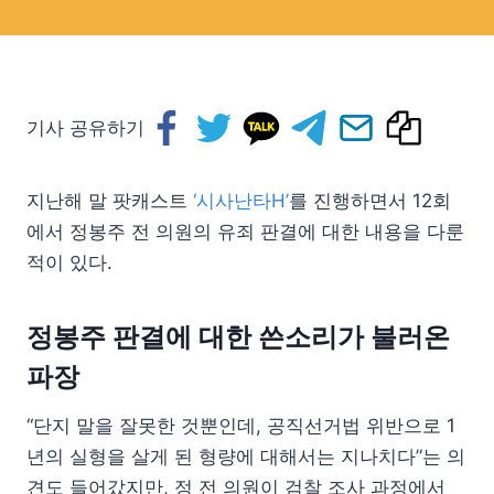
기사 공유하기
지난해 말 팟캐스트
‘시사난타H’
를 진행하면서 12회
에서 정봉주 전 의원의 유죄 판결에 대한 내용을 다룬
적이 있다.
정봉주 판결에 대한 쓴소리가 불러온
파장
“단지 말을 잘못한 것뿐인데, 공직선거법 위반으로 1
년의 실형을 살게 된 형량에 대해서는 지나치다”는 의
견도 들어갔지만, 정 전 의원이 검찰 조사 과정에서