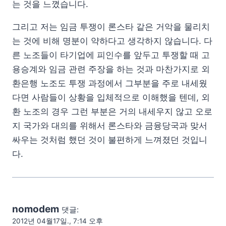
는 것을 느꼈습니다.
그리고 저는 임금 투쟁이 론스타 같은 거악을 물리치
는 것에 비해 명분이 약하다고 생각하지 않습니다. 다
른 노조들이 타기업에 피인수를 앞두고 투쟁할 때 고
용승계와 임금 관련 주장을 하는 것과 마찬가지로 외
환은행 노조도 투쟁 과정에서 그부분을 주로 내세웠
다면 사람들이 상황을 입체적으로 이해했을 텐데, 외
환 노조의 경우 그런 부분은 거의 내세우지 않고 오로
지 국가와 대의를 위해서 론스타와 금융당국과 맞서
싸우는 것처럼 했던 것이 불편하게 느껴졌던 것입니
다.
nomodem
댓글:
2012년 04월17일., 7:14 오후