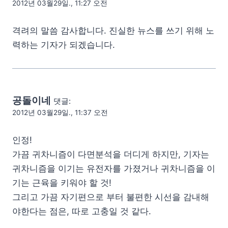
2012년 03월29일., 11:27 오전
격려의 말씀 감사합니다. 진실한 뉴스를 쓰기 위해 노
력하는 기자가 되겠습니다.
공돌이네
댓글:
2012년 03월29일., 11:37 오전
인정!
가끔 귀차니즘이 다면분석을 더디게 하지만, 기자는
귀차니즘을 이기는 유전자를 가졌거나 귀차니즘을 이
기는 근육을 키워야 할 것!
그리고 가끔 자기편으로 부터 불편한 시선을 감내해
야한다는 점은, 따로 고충일 것 같다.