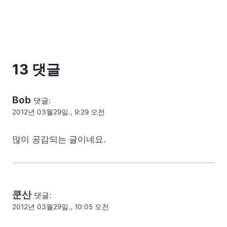
13 댓글
Bob
댓글:
2012년 03월29일., 9:29 오전
많이 공감되는 글이네요.
쿤산
댓글:
2012년 03월29일., 10:05 오전