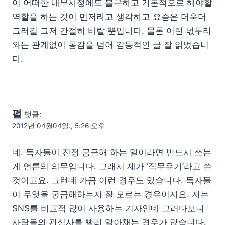
이 어떠한 내부사정에도 불구하고 기본적으로 해야할
역할을 하는 것이 먼저라고 생각하고 요즘은 더욱더
그러길 그저 간절히 바랄 뿐입니다. 물론 이런 넋두리
와는 관계없이 동감을 넘어 감동적인 글 잘 읽었습니
다.
펄
댓글:
2012년 04월04일., 5:26 오후
네. 독자들이 진정 궁금해 하는 일이라면 반드시 쓰는
게 언론의 의무입니다. 그래서 제가 ‘직무유기’라고 쓴
것이고요. 그런데 가끔 이런 경우도 있습니다. 독자들
이 무엇을 궁금해하는지 잘 모르는 경우이지요. 저는
SNS를 비교적 많이 사용하는 기자인데 그러다보니
사람들의 관심사를 빨리 알아채는 경우가 많습니다.