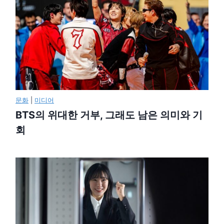
문화
|
미디어
BTS의 위대한 거부, 그래도 남은 의미와 기
회