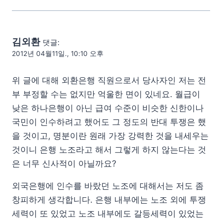
김외환
댓글:
2012년 04월11일., 10:10 오후
위 글에 대해 외환은행 직원으로서 당사자인 저는 전
부 부정할 수는 없지만 억울한 면이 있네요. 월급이
낮은 하나은행이 아닌 급여 수준이 비슷한 신한이나
국민이 인수하려고 했어도 그 정도의 반대 투쟁은 했
을 것이고, 명분이란 원래 가장 강력한 것을 내세우는
것이니 은행 노조라고 해서 그렇게 하지 않는다는 것
은 너무 신사적이 아닐까요?
외국은행에 인수를 바랐던 노조에 대해서는 저도 좀
창피하게 생각합니다. 은행 내부에는 노조 외에 투쟁
세력이 또 있었고 노조 내부에도 갈등세력이 있었는