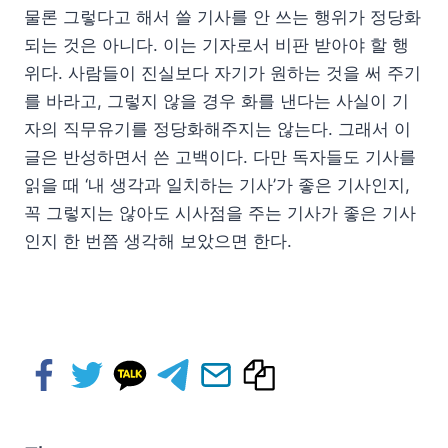
물론 그렇다고 해서 쓸 기사를 안 쓰는 행위가 정당화
되는 것은 아니다. 이는 기자로서 비판 받아야 할 행
위다. 사람들이 진실보다 자기가 원하는 것을 써 주기
를 바라고, 그렇지 않을 경우 화를 낸다는 사실이 기
자의 직무유기를 정당화해주지는 않는다. 그래서 이
글은 반성하면서 쓴 고백이다. 다만 독자들도 기사를
읽을 때 ‘내 생각과 일치하는 기사’가 좋은 기사인지,
꼭 그렇지는 않아도 시사점을 주는 기사가 좋은 기사
인지 한 번쯤 생각해 보았으면 한다.