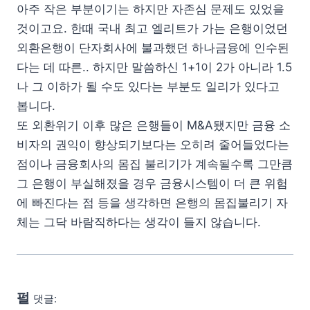
아주 작은 부분이기는 하지만 자존심 문제도 있었을
것이고요. 한때 국내 최고 엘리트가 가는 은행이었던
외환은행이 단자회사에 불과했던 하나금융에 인수된
다는 데 따른.. 하지만 말씀하신 1+1이 2가 아니라 1.5
나 그 이하가 될 수도 있다는 부분도 일리가 있다고
봅니다.
또 외환위기 이후 많은 은행들이 M&A됐지만 금융 소
비자의 권익이 향상되기보다는 오히려 줄어들었다는
점이나 금융회사의 몸집 불리기가 계속될수록 그만큼
그 은행이 부실해졌을 경우 금융시스템이 더 큰 위험
에 빠진다는 점 등을 생각하면 은행의 몸집불리기 자
체는 그닥 바람직하다는 생각이 들지 않습니다.
펄
댓글: