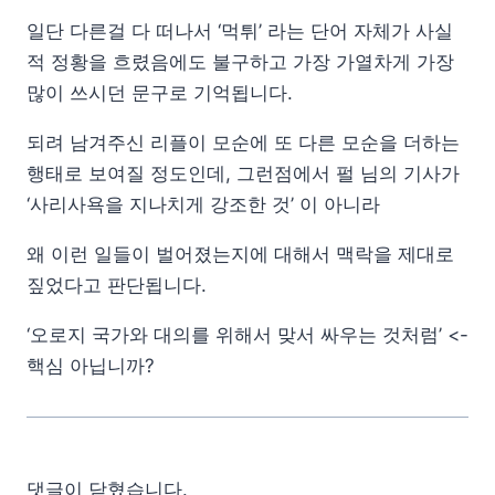
일단 다른걸 다 떠나서 ‘먹튀’ 라는 단어 자체가 사실
적 정황을 흐렸음에도 불구하고 가장 가열차게 가장
많이 쓰시던 문구로 기억됩니다.
되려 남겨주신 리플이 모순에 또 다른 모순을 더하는
행태로 보여질 정도인데, 그런점에서 펄 님의 기사가
‘사리사욕을 지나치게 강조한 것’ 이 아니라
왜 이런 일들이 벌어졌는지에 대해서 맥락을 제대로
짚었다고 판단됩니다.
‘오로지 국가와 대의를 위해서 맞서 싸우는 것처럼’ <-
핵심 아닙니까?
댓글이 닫혔습니다.