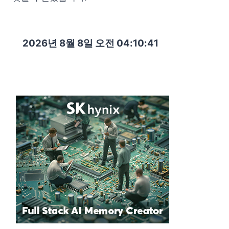
2026년 8월 8일 오전 04:10:42