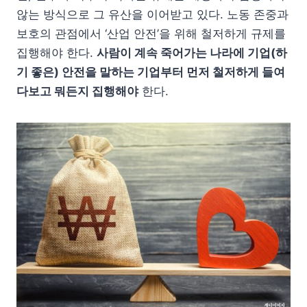
않는 방식으로 그 유산을 이어받고 있다. 노동 존중과
보호의 관점에서 ‘산업 안전’을 위해 철저하게 규제를
집행해야 한다.
사람이 계속 죽어가는 나라에 기업(하
기 좋은) 안전을 말하는 기업부터 먼저 철저하게 들여
다보고 뭐든지 집행해야
한다.