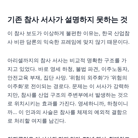
기존 참사 서사가 설명하지 못하는 것
이 참사 보도가 이상하게 불편한 이유는, 한국 산업참
사 비판 담론의 익숙한 프레임에 맞지 않기 때문이다.
아리셀까지의 참사 서사는 비교적 명확한 구조를 가
지고 있었다. 바로 영세 하청, 불법 파견, 이주노동자,
안전교육 부재, 집단 사망. ‘위험의 외주화’가 ‘위험의
이주화’로 전이되는 경로다. 문제는 이 서사가 강력하
지만, 참사를 산업 구조의 주변부에서 발생하는 것으
로 위치시키는 효과를 가진다. 영세하니까, 하청이니
까… 이 인과의 사슬은 참사를 체제의 예외적 결함으
로 처리할 여지를 남긴다.