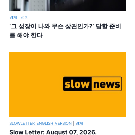
경제
|
정치
‘그 성장이 나와 무슨 상관인가?’ 답할 준비
를 해야 한다
SLOWLETTER_ENGLISH_VERSION
|
경제
Slow Letter: August 07, 2026.