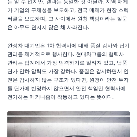
는 알 수 없지만, 결과는 동일한 것 아닐까. 지역 매체
가 기업의 구체성을 보도하고, 전국 매체가 현장 스펙
터클을 보도하며, 그 사이에서 원청 책임이라는 질문
은 아무도 던지지 않은 채 사라진다.
완성차 대기업은 1차 협력사에 대해 품질 감사와 납기
관리를 체계적으로 행사한다. 현대차그룹의 협력사
관리는 업계에서 가장 엄격하기로 알려져 있고, 납품
단가 인하 압력도 가장 강하다. 품질은 감시하면서 안
전은 감시하지 않는 구조가 있다면, 원청이 안전 투자
를 단가에 반영하지 않으면서 안전 책임만 협력사에
전가하는 메커니즘이 작동하고 있다는 뜻이다.