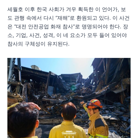
세월호 이후 한국 사회가 겨우 획득한 이 언어가, 보
도 관행 속에서 다시 “재해”로 환원되고 있다. 이 사건
은 “대전 안전공업 화재 참사”로 명명되어야 한다. 장
소, 기업, 사건, 성격, 이 네 요소가 모두 들어 있어야
참사의 구체성이 유지된다.