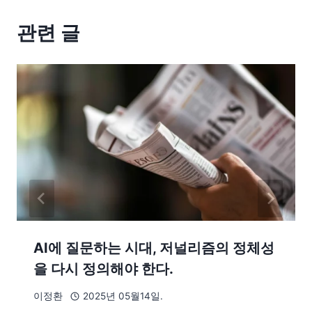
관련 글
AI에 질문하는 시대, 저널리즘의 정체성
을 다시 정의해야 한다.
이정환
2025년 05월14일.