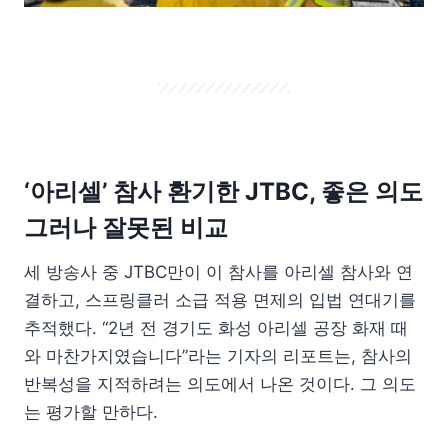
‘아리셀’ 참사 환기한 JTBC, 좋은 의도
그러나 잘못된 비교
세 방송사 중 JTBC만이 이 참사를 아리셀 참사와 연
결하고, 스프링클러 소급 적용 면제의 입법 연대기를
추적했다. “2년 전 경기도 화성 아리셀 공장 화재 때
와 마찬가지였습니다”라는 기자의 리포트는, 참사의
반복성을 지적하려는 의도에서 나온 것이다. 그 의도
는 평가할 만하다.