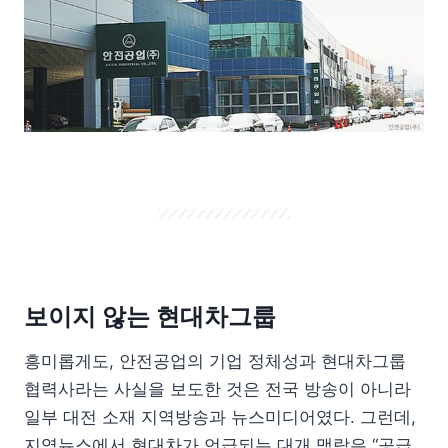
보이지 않는 현대차그룹
흥미롭게도, 안전공업의 기업 정체성과 현대차그룹
협력사라는 사실을 보도한 것은 전국 방송이 아니라
일부 대전 소재 지역방송과 뉴스미디어였다. 그런데,
지역뉴스에서 현대차가 언급되는 대개 맥락은 “공급