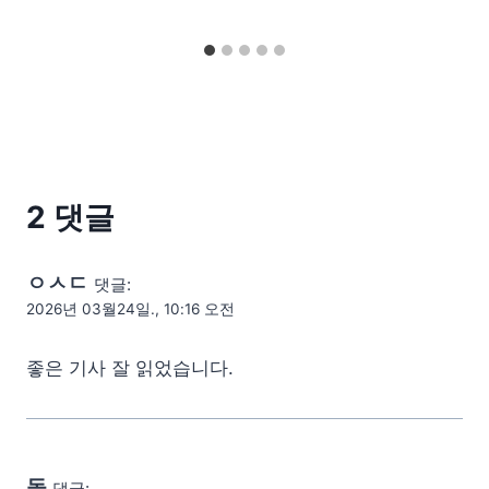
2 댓글
ㅇㅅㄷ
댓글:
2026년 03월24일., 10:16 오전
좋은 기사 잘 읽었습니다.
돌
댓글: