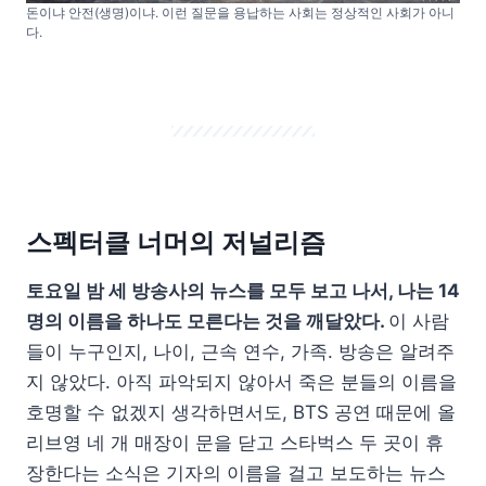
돈이냐 안전(생명)이냐. 이런 질문을 용납하는 사회는 정상적인 사회가 아니
다.
스펙터클 너머의 저널리즘
토요일 밤 세 방송사의 뉴스를 모두 보고 나서, 나는 14
명의 이름을 하나도 모른다는 것을 깨달았다.
이 사람
들이 누구인지, 나이, 근속 연수, 가족. 방송은 알려주
지 않았다. 아직 파악되지 않아서 죽은 분들의 이름을
호명할 수 없겠지 생각하면서도, BTS 공연 때문에 올
리브영 네 개 매장이 문을 닫고 스타벅스 두 곳이 휴
장한다는 소식은 기자의 이름을 걸고 보도하는 뉴스