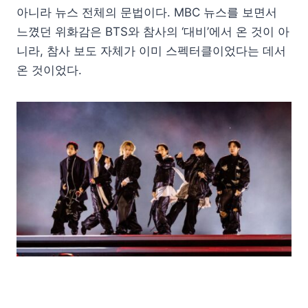
아니라 뉴스 전체의 문법이다. MBC 뉴스를 보면서
느꼈던 위화감은 BTS와 참사의 ‘대비’에서 온 것이 아
니라, 참사 보도 자체가 이미 스펙터클이었다는 데서
온 것이었다.