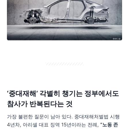
‘중대재해’ 각별히 챙기는 정부에서도
참사가 반복된다는 것
가장 불편한 질문이 남아 있다. 중대재해처벌법 시행
4년차, 아리셀 대표 징역 15년이라는 전례,
“노동 존