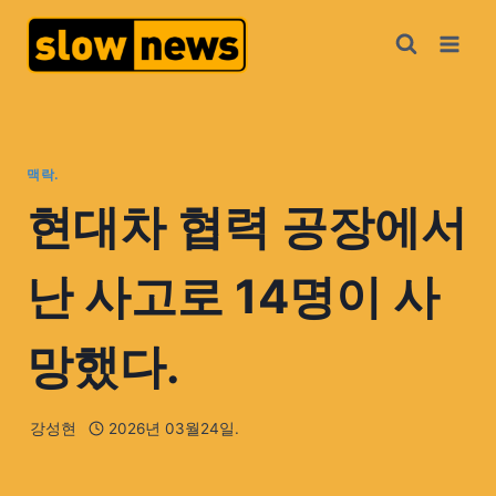
맥락.
현대차 협력 공장에서
난 사고로 14명이 사
망했다.
강성현
2026년 03월24일.