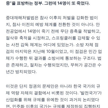
중”을 표방하는 정부. 그런데 14명이 또 죽었다.
중대재해처벌법은 참사 이후의 처벌을 강화한 법이
지, 참사 이전의 예방 체계를 전환한 것이 아니다. 안
전공업에서 14명이 죽기 전에 무단 증축을 적발하고,
절삭유 축적을 시정하고, 스프링클러를 강제할 수 있
는 사전 감독 체계는 어디에 있었는가. 소방 자체 점
검의 마지막은 지난해 10월이었고, 이 점검은 민간 업
체가 수행한 뒤 결과를 소방서에 통보하는 구조다. 법
은 존재하고, 절차는 수행되었지만, 무허가 공간은 수
년간 방치되었다.
이것은 단지 정권의 문제만은 아니라 한국 국가의 규
제 역량 자체의 결함에서 비롯된 것이다. ‘발전국가’가
산업화를 위해 규제를 유예한 것이 과거의 논리였다
면, 민주화 이후의 국가는 규제를 제정하되 집행하지