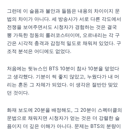
그런데 이 슬픔과 불안과 들뜸은 내용의 차이이지 문
법의 차이가 아니다. 세 방송사가 서로 다른 각도에서
전쟁을 보여주면서도 시청자가 경험하는 것은 결국
뽕 가득한 정동의 롤러코스터이며, 오르내리는 각 구
간은 시각적 충격과 감정적 밀도로 채워져 있었다. 구
조적 분석은 어디에도 없었다.
처음에는 뒷뉴스인 BTS 10분이 참사 10분을 덮었다
고 생각했다. 기분이 썩 좋지 않았고, 누웠다가 내 머
리는 혼돈 그 자체가 되었다. 이 생각은 절반만 맞았
던 것이다.
화재 보도에 20분을 배정해도, 그 20분이 스펙터클의
문법으로 채워지면 시청자가 얻는 것은 더 강렬한 슬
픔이지 더 깊은 이해가 아니다. 문제는 BTS의 분량이