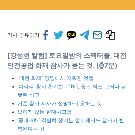
기사 공유하기
[강성현 칼럼] 토요일밤의 스팩터클, 대전
안전공업 화재 참사가 묻는 것. (⌚7분)
“대전 화재” 명명에서 지워진 것들
‘아리셀’ 참사 환기한 JTBC, 좋은 의도 그러나 잘
못된 비교
기존 참사 서사가 설명하지 못하는 것
보이지 않는 현대차그룹
‘중대재해’ 각별히 챙기는 정부에서도 참사가 반
복된다는 것