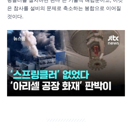
은 참사를 설비의 문제로 축소하는 봉합으로 이어질
것이다.