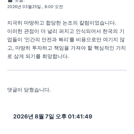
2026년 03월25일., 8:00 오전
지극히 마땅하고 합당한 논조의 칼럼이었습니다.
이러한 관점이 더 널리 퍼지고 인식되어서 한국의 기
업들이 ‘인간의 안전과 복리’를 비용으로만 여기지 않
고, 마땅히 투자하고 책임을 가져야 할 핵심적인 가치
로 삼게 되기를 희망합니다.
댓글이 닫혔습니다.
2026년 8월 7일 오후 01:41:50