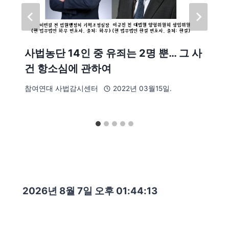
사법농단 14인 중 유죄는 2명 뿐… 그 사
건 항소심에 관하여
참여연대 사법감시센터
2022년 03월15일.
2026년 8월 7일 오후 01:44:15