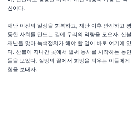
신이다.
재난 이전의 일상을 회복하고, 재난 이후 안전하고 평
등한 사회를 만드는 길에 우리의 역량을 모으자. 산불
재난을 맞아 녹색정치가 해야 할 일이 바로 여기에 있
다. 산불이 지나간 곳에서 벌써 농사를 시작하는 농민
들을 보았다. 절망의 끝에서 희망을 틔우는 이들에게
힘을 보태자.