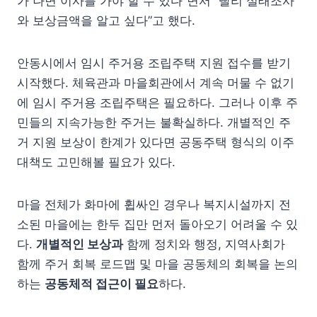
가 나면 이사를 가야 할 수 있다”면서 “빨리 실태조사
와 보상금액을 알고 싶다”고 했다.
안동시에서 임시 주거용 조립주택 지원 접수를 받기
시작했다. 체육관과 마을회관에서 계속 머물 수 없기
에 임시 주거용 조립주택은 필요하다. 그러나 이후 주
민들의 지속가능한 주거는 불확실하다. 개별적인 주
거 지원 보상이 한계가 있다면 공동주택 형식의 이주
대책도 고민해볼 필요가 있다.
마을 전체가 화마에 휩싸인 경우나 복지시설까지 전
소된 마을에는 한두 집만 먼저 돌아오기 어려울 수 있
다.
개별적인 보상과
함께 정치와 행정, 지역사회가
함께 주거 회복 로드맵 및 마을 공동체의 회복을 논의
하는
공동체적 접근이 필요
하다.