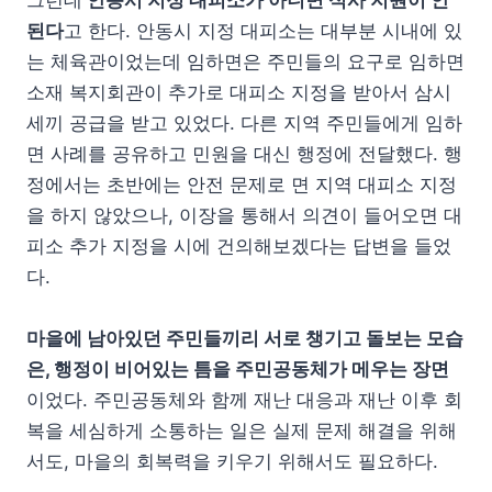
된다
고 한다. 안동시 지정 대피소는 대부분 시내에 있
는 체육관이었는데 임하면은 주민들의 요구로 임하면
소재 복지회관이 추가로 대피소 지정을 받아서 삼시
세끼 공급을 받고 있었다. 다른 지역 주민들에게 임하
면 사례를 공유하고 민원을 대신 행정에 전달했다. 행
정에서는 초반에는 안전 문제로 면 지역 대피소 지정
을 하지 않았으나, 이장을 통해서 의견이 들어오면 대
피소 추가 지정을 시에 건의해보겠다는 답변을 들었
다.
마을에 남아있던 주민들끼리 서로 챙기고 돌보는 모습
은, 행정이 비어있는 틈을 주민공동체가 메우는 장면
이었다. 주민공동체와 함께 재난 대응과 재난 이후 회
복을 세심하게 소통하는 일은 실제 문제 해결을 위해
서도, 마을의 회복력을 키우기 위해서도 필요하다.