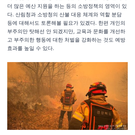
더 많은 예산 지원을 하는 등의 소방정책의 영역이 있
다. 산림청과 소방청의 산불 대응 체계와 역할 분담
등에 대해서도 토론해볼 필요가 있겠다. 한편 개인의
부주의만 탓해선 안 되겠지만, 교육과 문화를 개선하
고 부주의한 행동에 대한 처벌을 강화하는 것도 예방
효과를 높일 수 있다.