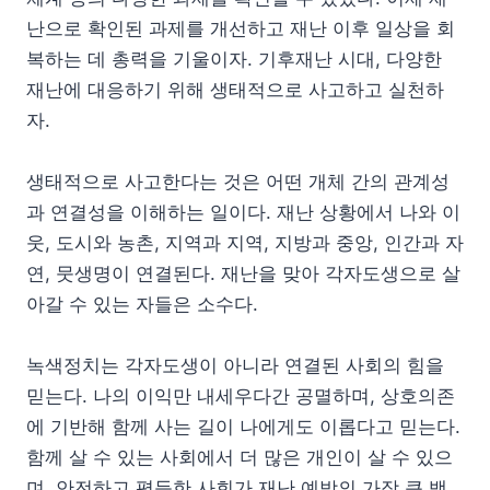
난으로 확인된 과제를 개선하고 재난 이후 일상을 회
복하는 데 총력을 기울이자. 기후재난 시대, 다양한
재난에 대응하기 위해 생태적으로 사고하고 실천하
자.
생태적으로 사고한다는 것은 어떤 개체 간의 관계성
과 연결성을 이해하는 일이다. 재난 상황에서 나와 이
웃, 도시와 농촌, 지역과 지역, 지방과 중앙, 인간과 자
연, 뭇생명이 연결된다. 재난을 맞아 각자도생으로 살
아갈 수 있는 자들은 소수다.
녹색정치는 각자도생이 아니라 연결된 사회의 힘을
믿는다. 나의 이익만 내세우다간 공멸하며, 상호의존
에 기반해 함께 사는 길이 나에게도 이롭다고 믿는다.
함께 살 수 있는 사회에서 더 많은 개인이 살 수 있으
며, 안전하고 평등한 사회가 재난 예방의 가장 큰 백