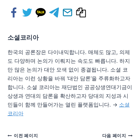
소셜코리아
한국의 공론장은 다이내믹합니다. 매체도 많고, 의제
도 다양하며 논의가 이뤄지는 속도도 빠릅니다. 하지
만 많은 논의가 대안 모색 없이 종결됩니다. 소셜 코
리아는 이런 상황을 바꿔 ‘대안 담론’을 주류화하고자
합니다. 소셜 코리아는 재단법인 공공상생연대기금이
상생과 연대의 담론을 확산하고자 당대의 지성과 시
민들이 함께 만들어가는 열린 플랫폼입니다. →
소셜
코리아
이전 페이지
다음 페이지