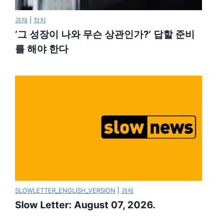
경제
|
정치
‘그 성장이 나와 무슨 상관인가?’ 답할 준비
를 해야 한다
SLOWLETTER_ENGLISH_VERSION
|
경제
Slow Letter: August 07, 2026.