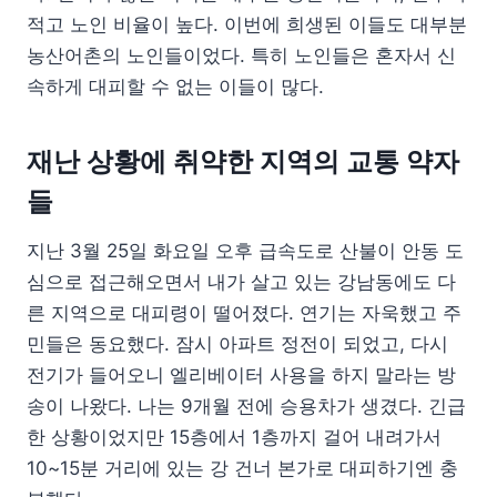
적고 노인 비율이 높다. 이번에 희생된 이들도 대부분
농산어촌의 노인들이었다. 특히 노인들은 혼자서 신
속하게 대피할 수 없는 이들이 많다.
재난 상황에 취약한 지역의 교통 약자
들
지난 3월 25일 화요일 오후 급속도로 산불이 안동 도
심으로 접근해오면서 내가 살고 있는 강남동에도 다
른 지역으로 대피령이 떨어졌다. 연기는 자욱했고 주
민들은 동요했다. 잠시 아파트 정전이 되었고, 다시
전기가 들어오니 엘리베이터 사용을 하지 말라는 방
송이 나왔다. 나는 9개월 전에 승용차가 생겼다. 긴급
한 상황이었지만 15층에서 1층까지 걸어 내려가서
10~15분 거리에 있는 강 건너 본가로 대피하기엔 충