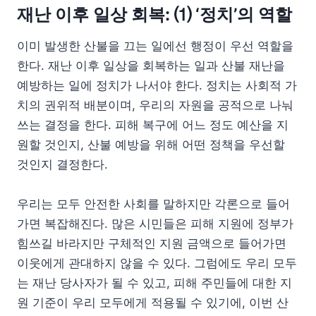
재난 이후 일상
회복: ⑴ ‘정치’의 역할
이미 발생한 산불을 끄는 일에선 행정이 우선 역할을
한다. 재난 이후 일상을 회복하는 일과 산불 재난을
예방하는 일에 정치가 나서야 한다. 정치는 사회적 가
치의 권위적 배분이며, 우리의 자원을 공적으로 나눠
쓰는 결정을 한다. 피해 복구에 어느 정도 예산을 지
원할 것인지, 산불 예방을 위해 어떤 정책을 우선할
것인지 결정한다.
우리는 모두 안전한 사회를 말하지만 각론으로 들어
가면 복잡해진다. 많은 시민들은 피해 지원에 정부가
힘쓰길 바라지만 구체적인 지원 금액으로 들어가면
이웃에게 관대하지 않을 수 있다. 그럼에도 우리 모두
는 재난 당사자가 될 수 있고, 피해 주민들에 대한 지
원 기준이 우리 모두에게 적용될 수 있기에, 이번 산