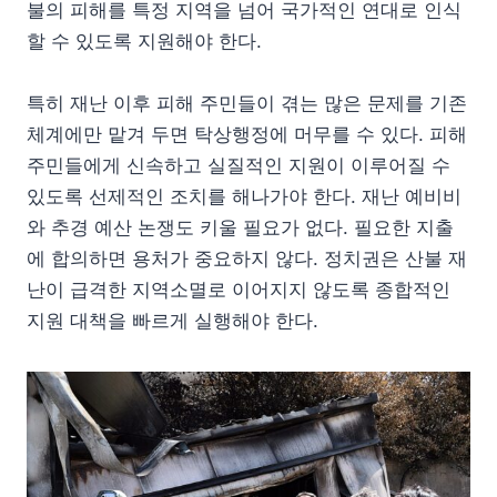
불의 피해를 특정 지역을 넘어 국가적인 연대로 인식
할 수 있도록 지원해야 한다.
특히 재난 이후 피해 주민들이 겪는 많은 문제를 기존
체계에만 맡겨 두면 탁상행정에 머무를 수 있다. 피해
주민들에게 신속하고 실질적인 지원이 이루어질 수
있도록 선제적인 조치를 해나가야 한다. 재난 예비비
와 추경 예산 논쟁도 키울 필요가 없다. 필요한 지출
에 합의하면 용처가 중요하지 않다. 정치권은 산불 재
난이 급격한 지역소멸로 이어지지 않도록 종합적인
지원 대책을 빠르게 실행해야 한다.