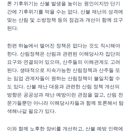
론 기후위기는 산불 발생을 높이는 원인이지만 단기
간에 기후위기를 막을 수는 없다. 산불 재난의 성격에
맞는 산림 및 소방정책 등의 점검과 개선이 함께 요구
된다.
한편 하늘에서 떨어진 정책은 없다는 것도 직시해야
한다. 산림정책은 산림과 관련된 이해당사자 집단의
요구와 연결되어 있으며, 산주들의 이해관계도 고려
된다. 생태적으로 지속가능한 산림정책과 산주들 또
는 임업 관계자들이 원하는 산림정책이 불일치할 수
도 있다. 산불 재난 대응과 관련한 산림 정책 개선의
방향은 공공성과 재난 예방이란 관점을 깔고, 산림 전
문가들뿐만 아니라 이해당사자들과 함께 토론해서 탐
색해나갈 필요가 있다.
이와 함께 노후한 장비를 개선하고, 산불 예방 인력에