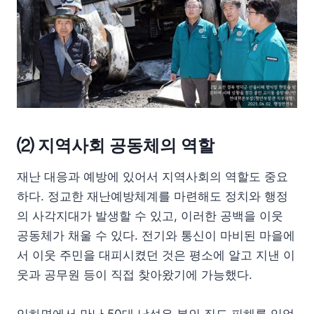
⑵
지역사회 공동체의 역할
재난 대응과 예방에 있어서 지역사회의 역할도 중요
하다. 정교한 재난예방체계를 마련해도 정치와 행정
의 사각지대가 발생할 수 있고, 이러한 공백을 이웃
공동체가 채울 수 있다. 전기와 통신이 마비된 마을에
서 이웃 주민을 대피시켰던 것은 평소에 알고 지낸 이
웃과 공무원 등이 직접 찾아왔기에 가능했다.
임하면에서 만난 50대 남성은 본인 집도 피해를 입었