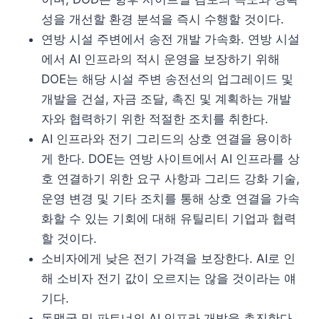
성을 개선할 환경 분석을 즉시 수행할 것이다.
연방 시설 주변에서 송전 개발 가속화. 연방 시설
에서 AI 인프라의 적시 운영을 보장하기 위해
DOE는 해당 시설 주변 송전선의 업그레이드 및
개발을 건설, 자금 조달, 촉진 및 계획하는 개발
자와 협력하기 위한 적절한 조치를 취한다.
AI 인프라와 전기 그리드의 상호 연결을 용이하
게 한다. DOE는 연방 사이트에서 AI 인프라를 상
호 연결하기 위한 요구 사항과 그리드 강화 기술,
운영 변경 및 기타 조치를 통해 상호 연결을 가속
화할 수 있는 기회에 대해 유틸리티 기업과 협력
할 것이다.
소비자에게 낮은 전기 가격을 보장한다. AI로 인
해 소비자 전기 값이 오르지는 않을 것이라는 얘
기다.
동맹국 및 파트너의 AI 인프라 개발을 촉진한다.