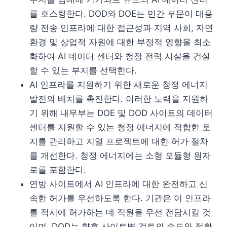
를 호스팅한다. DOD와 DOE는 민간 부문이 대용
량 전송 인프라에 대한 접근성과 지역 사회, 자연
환경 및 상업적 자원에 대한 부정적 영향을 최소
화하여 AI 데이터 센터와 청정 전력 시설을 건설
할 수 있는 부지를 선택한다.
AI 인프라를 지원하기 위한 새로운 청정 에너지
발전의 배치를 촉진한다. 이러한 노력을 지원하
기 위해 내무부는 DOE 및 DOD 사이트의 데이터
센터를 지원할 수 있는 청정 에너지에 적합한 토
지를 관리하고 지열 프로젝트에 대한 허가 절차
를 개선한다. 청정 에너지에는 소형 모듈형 원자
로를 포함한다.
연방 사이트에서 AI 인프라에 대한 완전하고 신
속한 허가를 우선하도록 한다. 기관은 이 인프라
를 적시에 허가하는 데 직원을 우선 전담시킬 것
이며, DOD는 향후 사이트별 검토의 속도와 정확