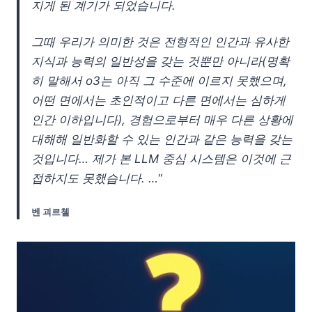
지게 된 계기가 되었습니다.
그때 우리가 의미한 것은 전형적인 인간과 유사한
지식과 능력의 일반성을 갖는 것뿐만 아니라(명확
히 말해서 o3는 아직 그 수준에 이르지 못했으며,
어떤 면에서는 초인적이고 다른 면에서는 심하게
인간 이하입니다), 경험으로부터 매우 다른 상황에
대해해 일반화할 수 있는 인간과 같은 능력을 갖는
것입니다… 제가 본 LLM 중심 시스템은 이것에 근
접하지도 못했습니다. …
“
벤 괴르첼