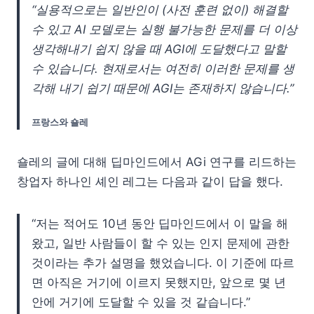
“실용적으로는 일반인이 (사전 훈련 없이) 해결할
수 있고 AI 모델로는 실행 불가능한 문제를 더 이상
생각해내기 쉽지 않을 때 AGI에 도달했다고 말할
수 있습니다. 현재로서는 여전히 이러한 문제를 생
각해 내기 쉽기 때문에 AGI는 존재하지 않습니다.”
프랑스와 숄레
숄레의 글에 대해 딥마인드에서 AGi 연구를 리드하는
창업자 하나인 셰인 레그는 다음과 같이 답을 했다.
“저는 적어도 10년 동안 딥마인드에서 이 말을 해
왔고, 일반 사람들이 할 수 있는 인지 문제에 관한
것이라는 추가 설명을 했었습니다. 이 기준에 따르
면 아직은 거기에 이르지 못했지만, 앞으로 몇 년
안에 거기에 도달할 수 있을 것 같습니다.”