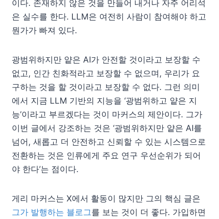
이다. 존재하지 않은 것을 만들어 내거나 자주 어리석
은 실수를 한다. LLM은 여전히 사람이 참여해야 하고
뭔가가 빠져 있다.
광범위하지만 얕은 AI가 안전할 것이라고 보장할 수
없고, 인간 친화적라고 보장할 수 없으며, 우리가 요
구하는 것을 할 것이라고 보장할 수 없다. 그런 의미
에서 지금 LLM 기반의 지능을 ‘광범위하고 얕은 지
능’이라고 부르겠다는 것이 마커스의 제안이다. 그가
이번 글에서 강조하는 것은 ‘광범위하지만 얕은 AI를
넘어, 새롭고 더 안전하고 신뢰할 수 있는 시스템으로
전환하는 것은 인류에게 주요 연구 우선순위가 되어
야 한다’는 점이다.
게리 마커스는 X에서 활동이 많지만 그의 핵심 글은
그가 발행하는 블로그
를 보는 것이 더 좋다. 가입하면