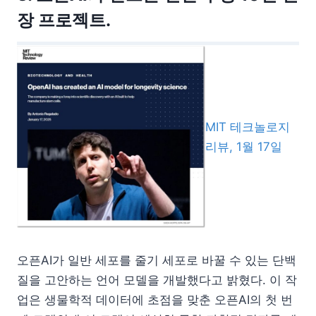
장 프로젝트.
MIT 테크놀로지
리뷰, 1월 17일
오픈AI가 일반 세포를 줄기 세포로 바꿀 수 있는 단백
질을 고안하는 언어 모델을 개발했다고 밝혔다. 이 작
업은 생물학적 데이터에 초점을 맞춘 오픈AI의 첫 번