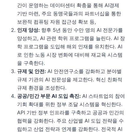
간이 운영하는 데이터센터 확충을 통해 AI경제
기반 마련, 주요 동맹국들과의 파트너십을 통한
보완적 컴퓨팅 자원 접근성 확보 등,
인재 양성:
향후 5년 동안 수만 명의 AI 전문가를
양성하고, AI 관련 학위 프로그램을 늘린다. AI 장
학 프로그램을 도입해 해외 인재를 유치한다. AI
로 인한 노동 시장 변화에 대비해 재교육 시스템
을 구축한다.
규제 및 안전:
AI 안전연구소를 강화하고 분야별
규제 기관의 AI 전문성을 제고한다. 혁신 친화적
규제 환경을 조성한다.
공공/민간 부문 AI 도입 촉진:
AI 스타트업의 참여
기회 확대를 위한 정부 조달 시스템을 혁신한다.
API 기반 정부 인프라를 구축하고 공공과 민간의
협력을 강화한다. 주요 산업별 AI 도입 전략을 수
립하고 산업 전략과 연계를 강화한다. 전국적 AI