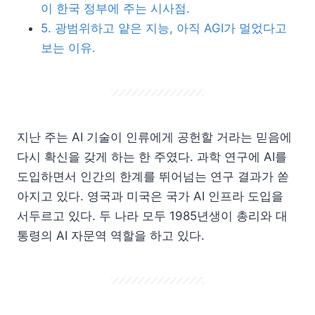
이 한국 정부에 주는 시사점.
5. 광범위하고 얕은 지능, 아직 AGI가 멀었다고
보는 이유.
지난 주는 AI 기술이 인류에게 공헌할 거라는 믿음에
다시 확신을 갖게 하는 한 주였다. 과학 연구에 AI를
도입하면서 인간의 한계를 뛰어넘는 연구 결과가 쏟
아지고 있다. 영국과 미국은 국가 AI 인프라 도입을
서두르고 있다. 두 나라 모두 1985년생이 총리와 대
통령의 AI 자문역 역할을 하고 있다.