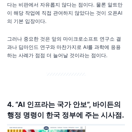
다는 비판에서 자유롭지 않다는 점이다. 물론 알트만
이 해당 작업에 직접 관여하지 않았다는 것이 오픈AI
의 기본 입장이다.
그러나 중요한 것은 앞의 마이크로소프트 연구소 결
과나 딥마인드 연구와 마찬가지로 AI를 과학에 응용
하는 사례가 점점 더 늘어날 것이라는 점이다.
4. “AI 인프라는 국가 안보”, 바이든의
행정 명령이 한국 정부에 주는 시사점.