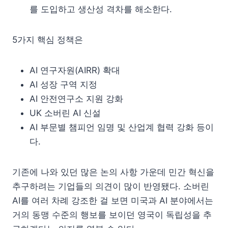
를 도입하고 생산성 격차를 해소한다.
5가지 핵심 정책은
AI 연구자원(AIRR) 확대
AI 성장 구역 지정
AI 안전연구소 지원 강화
UK 소버린 AI 신설
AI 부문별 챔피언 임명 및 산업계 협력 강화 등이
다.
기존에 나와 있던 많은 논의 사항 가운데 민간 혁신을
추구하려는 기업들의 의견이 많이 반영됐다. 소버린
AI를 여러 차례 강조한 걸 보면 미국과 AI 분야에서는
거의 동맹 수준의 행보를 보이던 영국이 독립성을 추