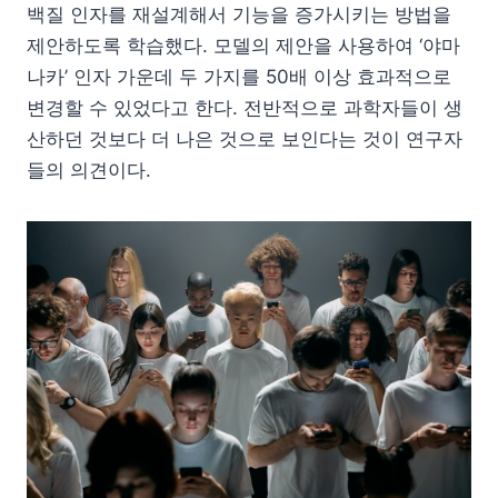
백질 인자를 재설계해서 기능을 증가시키는 방법을
제안하도록 학습했다. 모델의 제안을 사용하여 ‘야마
나카’ 인자 가운데 두 가지를 50배 이상 효과적으로
변경할 수 있었다고 한다. 전반적으로 과학자들이 생
산하던 것보다 더 나은 것으로 보인다는 것이 연구자
들의 의견이다.