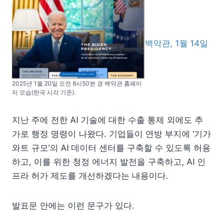
백악관, 1월 14일
2025년 1월 20일 오전 8시50분 경 백악관 홈페이
지 모습(한국 시각 기준).
지난 주에 전한 AI 기술에 대한 수출 통제 외에도 추
가로 행정 명령이 나왔다. 기업들이 연방 부지에 ‘기가
와트 규모’의 AI 데이터 센터를 구축할 수 있도록 허용
하고, 이를 위한 청정 에너지 발전을 구축하고, AI 인
프라 허가 제도를 개선하겠다는 내용이다.
발표문 안에는 이런 문구가 있다.