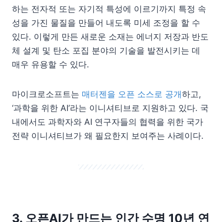
하는 전자적 또는 자기적 특성에 이르기까지 특정 속
성을 가진 물질을 만들어 내도록 미세 조정을 할 수
있다. 이렇게 만든 새로운 소재는 에너지 저장과 반도
체 설계 및 탄소 포집 분야의 기술을 발전시키는 데
매우 유용할 수 있다.
마이크로소프트는
매터젠을 오픈 소스로 공개
하고,
‘과학을 위한 AI’라는 이니셔티브로 지원하고 있다. 국
내에서도 과학자와 AI 연구자들의 협력을 위한 국가
전략 이니셔티브가 왜 필요한지 보여주는 사례이다.
3. 오픈AI가 만드는 인간 수명 10년 연