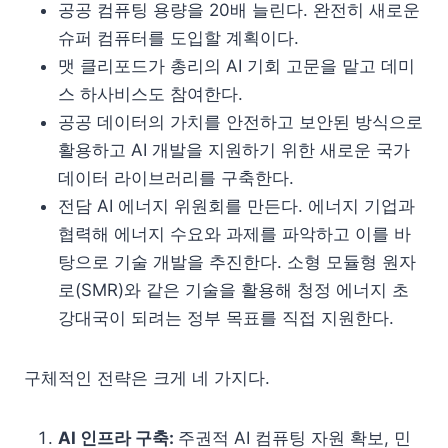
공공 컴퓨팅 용량을 20배 늘린다. 완전히 새로운
슈퍼 컴퓨터를 도입할 계획이다.
맷 클리포드가 총리의 AI 기회 고문을 맡고 데미
스 하사비스도 참여한다.
공공 데이터의 가치를 안전하고 보안된 방식으로
활용하고 AI 개발을 지원하기 위한 새로운 국가
데이터 라이브러리를 구축한다.
전담 AI 에너지 위원회를 만든다. 에너지 기업과
협력해 에너지 수요와 과제를 파악하고 이를 바
탕으로 기술 개발을 추진한다. 소형 모듈형 원자
로(SMR)와 같은 기술을 활용해 청정 에너지 초
강대국이 되려는 정부 목표를 직접 지원한다.
구체적인 전략은 크게 네 가지다.
AI 인프라 구축:
주권적 AI 컴퓨팅 자원 확보, 민