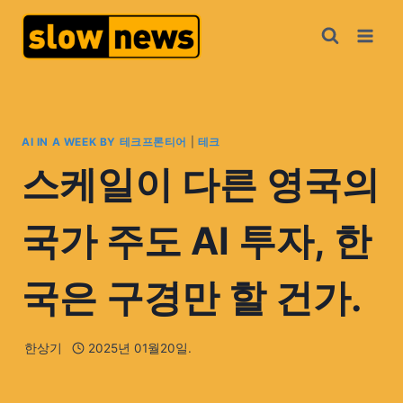
AI IN A WEEK BY 테크프론티어
|
테크
스케일이 다른 영국의
국가 주도 AI 투자, 한
국은 구경만 할 건가.
한상기
2025년 01월20일.