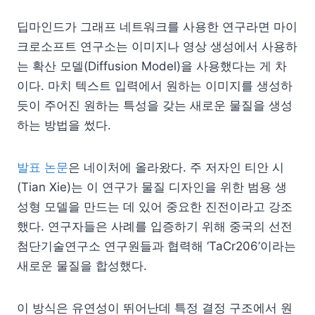
딥마인드가 그래프 네트워크를 사용한 연구라면 마이
크로소프트 연구소는 이미지나 영상 생성에서 사용하
는 확산 모델(Diffusion Model)을 사용했다는 게 차
이다. 마치 텍스트 입력에서 원하는 이미지를 생성하
듯이 주어진 원하는 특성을 갖는 새로운 물질을 생성
하는 방법을 썼다.
발표 논문
은 네이처에 올라왔다. 주 저자인 티안 시
(Tian Xie)는 이 연구가 물질 디자인을 위한 범용 생
성형 모델을 만드는 데 있어 중요한 진전이라고 강조
했다. 연구자들은 사례를 입증하기 위해 중국의 선전
첨단기술연구소 연구원들과 협력해 ‘TaCr206’이라는
새로운 물질을 합성했다.
이 방식은 유연성이 뛰어난데 특정 결정 구조에서 원