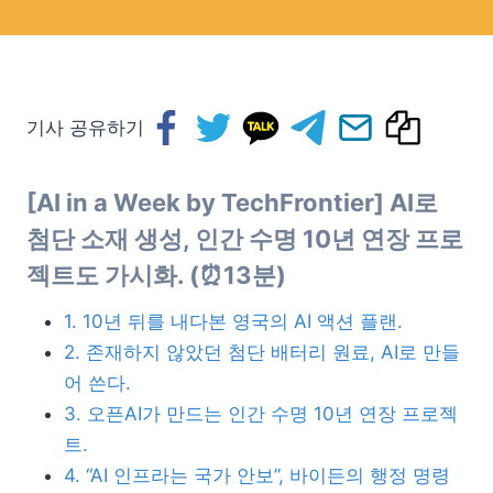
기사 공유하기
[AI in a Week by TechFrontier] AI로
첨단 소재 생성, 인간 수명 10년 연장 프로
젝트도 가시화. (⏰13분)
1. 10년 뒤를 내다본 영국의 AI 액션 플랜.
2. 존재하지 않았던 첨단 배터리 원료, AI로 만들
어 쓴다.
3. 오픈AI가 만드는 인간 수명 10년 연장 프로젝
트.
4. “AI 인프라는 국가 안보”, 바이든의 행정 명령