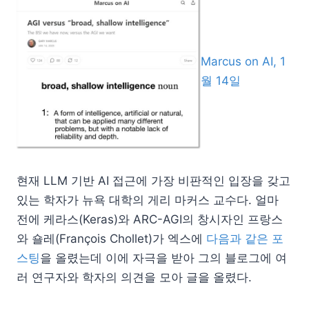
Marcus on AI, 1
월 14일
현재 LLM 기반 AI 접근에 가장 비판적인 입장을 갖고
있는 학자가 뉴욕 대학의 게리 마커스 교수다. 얼마
전에 케라스(Keras)와 ARC-AGI의 창시자인 프랑스
와 숄레(François Chollet)가 엑스에
다음과 같은 포
스팅
을 올렸는데 이에 자극을 받아 그의 블로그에 여
러 연구자와 학자의 의견을 모아 글을 올렸다.