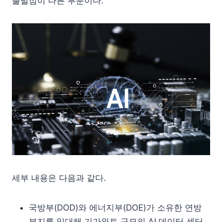
출발점이 다른 부분이다.
세부 내용은 다음과 같다.
국방부(DOD)와 에너지부(DOE)가 소유한 연방
부지를 임대해 기가와트 규모의 AI 데이터 센터