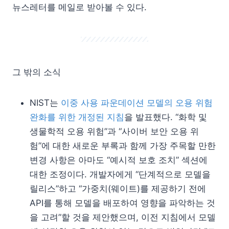
뉴스레터를 메일로 받아볼 수 있다.
그 밖의 소식
NIST는
이중 사용 파운데이션 모델의 오용 위험
완화를 위한 개정된 지침
을 발표했다. “화학 및
생물학적 오용 위험”과 “사이버 보안 오용 위
험”에 대한 새로운 부록과 함께 가장 주목할 만한
변경 사항은 아마도 “예시적 보호 조치” 섹션에
대한 조정이다. 개발자에게 “단계적으로 모델을
릴리스”하고 “가중치(웨이트)를 제공하기 전에
API를 통해 모델을 배포하여 영향을 파악하는 것
을 고려”할 것을 제안했으며, 이전 지침에서 모델