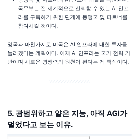
국무부는 전 세계적으로 신뢰할 수 있는 AI 인프
라를 구축하기 위한 단계에 동맹국 및 파트너를
참여시킬 것이다.
영국과 마찬가지로 미국은 AI 인프라에 대한 투자를
늘리겠다는 계획이다. 이제 AI 인프라는 국가 전략 기
반이며 새로운 경쟁력의 원천이 된다는 게 핵심이다.
5. 광범위하고 얕은 지능, 아직 AGI가
멀었다고 보는 이유.