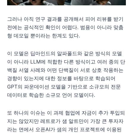
그러나 아직 연구 결과를 공개해서 피어 리뷰를 받기
전에는 공식적인 확인이 어렵다. 범용이 아니라 맞춤
형 데모일 뿐이라는 한계도 있다.
이 모델은 딥마인드의 알파폴드와 같은 방식의 모델
이 아니라 LLM에 적합한 다른 방식이고 여러 종의 단
백질 서열 사례와 어떤 단백질이 서로 상호 작용하는
경향이 있는지에 대한 정보를 바탕으로 학습되어
GPT의 파운데이션 모델을 기반으로 소규모의 전문
데이터로 학습한 소규모 언어 모델이다.
또 하나의 이슈는 이 과제 협업에 자금이 추가 투입되
지는 않았지만 레트로가 샘 알트만이 가장 큰 투자자
라는 면에서 오픈AI가 샘의 개인 프로젝트에 이용된