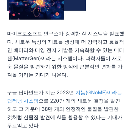
마이크로소프트 연구소가 강력한 AI 시스템을 발표했
다. 새로운 특성의 재료를 생성해 더 강력하고 효율적
인 배터리와 태양 전지 개발을 가속화할 수 있는 매터
젠(MatterGen)이라는 시스템이다. 과학자들이 새로
운 물질을 발견하기 위한 방식에 근본적인 변화를 가
져올 거라는 기대가 나온다.
구글 딥마인드가 지난 2023년
지놈(GNoME)이라는
딥러닝 시스템
으로 220만 개의 새로운 결정을 발견
하고 그 가운데 38만 개의 안정적인 물질을 발견한
것처럼 신물질 발견에 AI를 활용할 수 있다는 기대가
무르익고 있다.