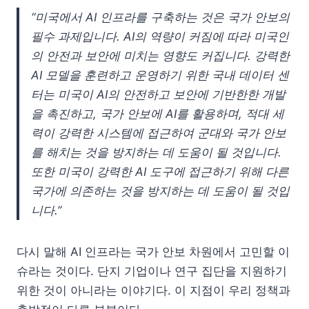
“미국에서 AI 인프라를 구축하는 것은 국가 안보의
필수 과제입니다. AI의 역량이 커짐에 따라 미국인
의 안전과 보안에 미치는 영향도 커집니다. 강력한
AI 모델을 훈련하고 운영하기 위한 국내 데이터 센
터는 미국이 AI의 안전하고 보안에 기반한한 개발
을 촉진하고, 국가 안보에 AI를 활용하며, 적대 세
력이 강력한 시스템에 접근하여 군대와 국가 안보
를 해치는 것을 방지하는 데 도움이 될 것입니다.
또한 미국이 강력한 AI 도구에 접근하기 위해 다른
국가에 의존하는 것을 방지하는 데 도움이 될 것입
니다.”
다시 말해 AI 인프라는 국가 안보 차원에서 고민할 이
슈라는 것이다. 단지 기업이나 연구 집단을 지원하기
위한 것이 아니라는 이야기다. 이 지점이 우리 정책과