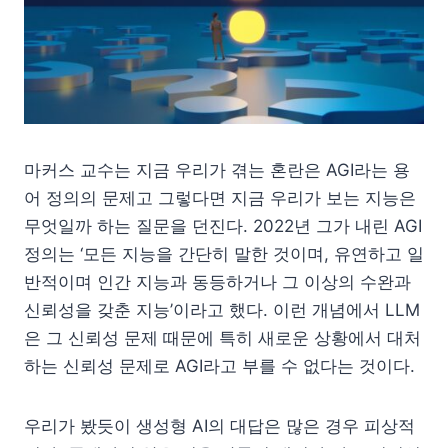
마커스 교수는 지금 우리가 겪는 혼란은 AGI라는 용
어 정의의 문제고 그렇다면 지금 우리가 보는 지능은
무엇일까 하는 질문을 던진다. 2022년 그가 내린 AGI
정의는 ‘모든 지능을 간단히 말한 것이며, 유연하고 일
반적이며 인간 지능과 동등하거나 그 이상의 수완과
신뢰성을 갖춘 지능’이라고 했다. 이런 개념에서 LLM
은 그 신뢰성 문제 때문에 특히 새로운 상황에서 대처
하는 신뢰성 문제로 AGI라고 부를 수 없다는 것이다.
우리가 봤듯이 생성형 AI의 대답은 많은 경우 피상적