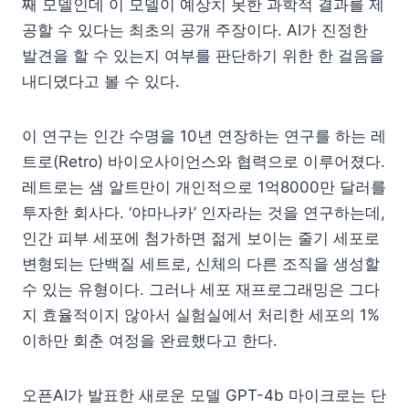
째 모델인데 이 모델이 예상치 못한 과학적 결과를 제
공할 수 있다는 최초의 공개 주장이다. AI가 진정한
발견을 할 수 있는지 여부를 판단하기 위한 한 걸음을
내디뎠다고 볼 수 있다.
이 연구는 인간 수명을 10년 연장하는 연구를 하는 레
트로(Retro) 바이오사이언스와 협력으로 이루어졌다.
레트로는 샘 알트만이 개인적으로 1억8000만 달러를
투자한 회사다. ‘야마나카’ 인자라는 것을 연구하는데,
인간 피부 세포에 첨가하면 젊게 보이는 줄기 세포로
변형되는 단백질 세트로, 신체의 다른 조직을 생성할
수 있는 유형이다. 그러나 세포 재프로그래밍은 그다
지 효율적이지 않아서 실험실에서 처리한 세포의 1%
이하만 회춘 여정을 완료했다고 한다.
오픈AI가 발표한 새로운 모델 GPT-4b 마이크로는 단