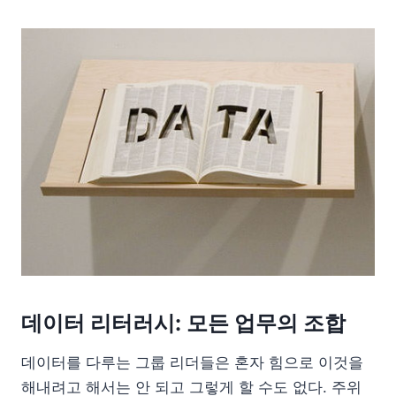
데이터 리터러시: 모든 업무의 조합
데이터를 다루는 그룹 리더들은 혼자 힘으로 이것을
해내려고 해서는 안 되고 그렇게 할 수도 없다. 주위