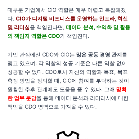
대부분 기업에서 CIO 역할은 매우 어렵고 복잡해졌
다.
CIO가 디지털 비즈니스를 운영하는 인프라, 혁신
및 리더십
을 책임진다면,
데이터 분석, 수익화 및 활용
의 책임자 역할은 CDO
가 책임진다.
기업 관점에선 CDO와 CIO는
많은 공동 경영 관계
를
맺고 있으며, 각 역할의 성공 기준은 다른 역할 없이
성공할 수 없다. CDO로서 자신의 역할과 목표, 목표
측정 방법을 정의할 때, CIO에 참여를 부탁하는 것이
원활한 추후 관계에도 도움을 줄 수 있다. 그래
명확
한 업무 분담
을 통해 데이터 분석과 리터러시에 대한
책임을 CDO 영역으로 가져올 수 있다.