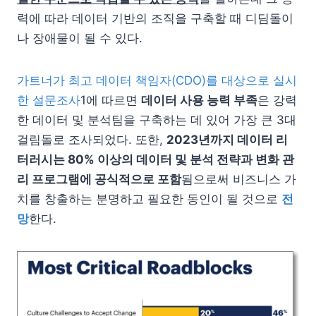
력에 따라 데이터 기반의 조직을 구축할 때 디딤돌이
나 장애물이 될 수 있다.
가트너가 최고 데이터 책임자(CDO)를 대상으로 실시
한 설문조사
1에 따르면
데이터 사용 능력 부족
은 강력
한 데이터 및 분석팀을 구축하는 데 있어 가장 큰 3대
걸림돌로 조사되었다. 또한,
2023년까지 데이터 리
터러시는 80% 이상의 데이터 및 분석 전략과 변화 관
리 프로그램에 공식적으로 포함
됨으로써 비즈니스 가
치를 창출하는 분명하고 필요한 동인이 될 것으로
전
망
한다.