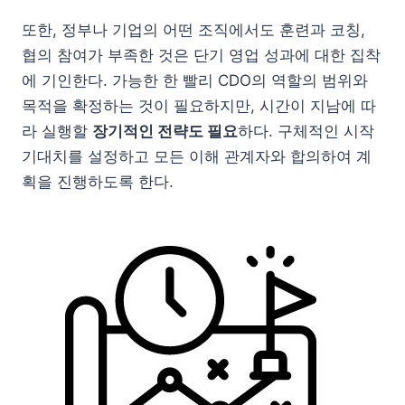
또한, 정부나 기업의 어떤 조직에서도 훈련과 코칭,
협의 참여가 부족한 것은 단기 영업 성과에 대한 집착
에 기인한다. 가능한 한 빨리 CDO의 역할의 범위와
목적을 확정하는 것이 필요하지만, 시간이 지남에 따
라 실행할
장기적인 전략도 필요
하다. 구체적인 시작
기대치를 설정하고 모든 이해 관계자와 합의하여 계
획을 진행하도록 한다.