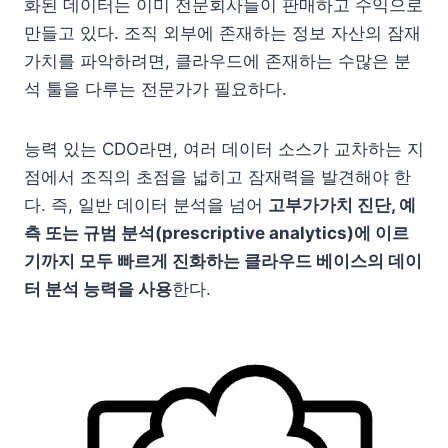
화된 데이터는 이미 전문회사들이 판매하고 수익으로
만들고 있다. 조직 외부에 존재하는 정보 자산의 잠재
가치를 파악하려면, 클라우드에 존재하는 수많은 분
석 툴을 다루는 전문가가 필요하다.
능력 있는 CDO라면, 여러 데이터 소스가 교차하는 지
점에서 조직의 초점을 넓히고 잠재력을 발견해야 한
다. 즉, 일반 데이터 분석을 넘어
고부가가치 진단, 예
측 또는 규범 분석(prescriptive analytics)에 이르
기까지 모두 빠르게 진화하는 클라우드 베이스의 데이
터 분석 능력을 사용
한다.