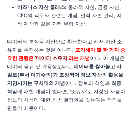
비즈니스 자산 클래스:
물리적 자산, 금융 자산,
CFO의 직무와 관련된 개념, 인적 자본 관리, 지
적 재산과 같은 기타 무형 자산.
데이터와 분석을 자산으로 취급한다고 해서 자산 소
유자를 특정하는 것은 아니다.
포기해야 할 한 가지 중
요한 관행은
‘데이터 소유자’
라는 개념
이다. 이 개념은
데이터 공유 및 가용성보다는
데이터를 쌓아놓고 사
일로(부서 이기주의)가 조장되어 정보 자산의 활용을
지연시키는 구시대의 개념
이다. 정보의 책임과 최종
책임에 대한 개념이 없다면, ‘소유자’로 지정된 사람이
정보의 사용에 대한 최종 결정권을 갖는다는 착각을
만들기 때문이다.