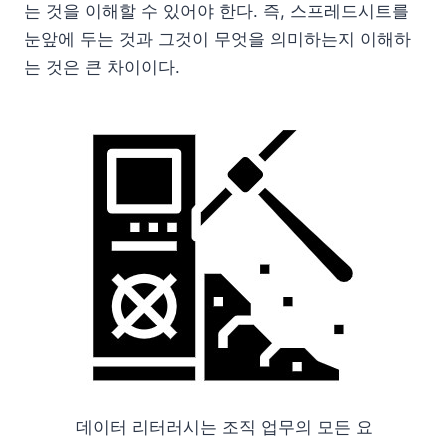
는 것을 이해할 수 있어야 한다. 즉, 스프레드시트를
눈앞에 두는 것과 그것이 무엇을 의미하는지 이해하
는 것은 큰 차이이다.
데이터 리터러시는 조직 업무의 모든 요