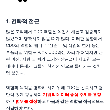
1. 전략적 접근
많은 조직에서 CDO 역할은 여전히 새롭고 검증되지
않았으며 명확하지 않을 때가 많다. 이러한 상황에서
CDO의 역할의 범위, 우선순위 및 책임의 한계 등은
부풀려질 위험도 있다. CDO라는 자리가 채워지면 관
련 예산, 자원 및 팀의 크기와 상관없이 사소한 모든
데이터 문제가 그들의 한계선 안으로 들어가는 것처
럼 보인다.
역할과 목적을 명확히 하기 위해 CDO는 신속하고 결
단력 있게 행동하여
기업의 데이터 중심 주제를 결정
하고
범위를 설정
하고 다음과 같은 역할을 적극적으로
전달해야
한다.