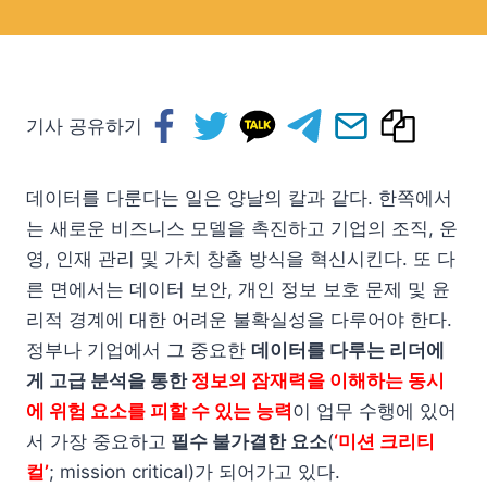
기사 공유하기
데이터를 다룬다는 일은 양날의 칼과 같다. 한쪽에서
는 새로운 비즈니스 모델을 촉진하고 기업의 조직, 운
영, 인재 관리 및 가치 창출 방식을 혁신시킨다. 또 다
른 면에서는 데이터 보안, 개인 정보 보호 문제 및 윤
리적 경계에 대한 어려운 불확실성을 다루어야 한다.
정부나 기업에서 그 중요한
데이터를 다루는 리더에
게 고급 분석을 통한
정보의 잠재력을 이해하는 동시
에 위험 요소를 피할 수 있는 능력
이 업무 수행에 있어
서 가장 중요하고
필수 불가결한 요소
(
‘미션 크리티
컬’
; mission critical)가 되어가고 있다.