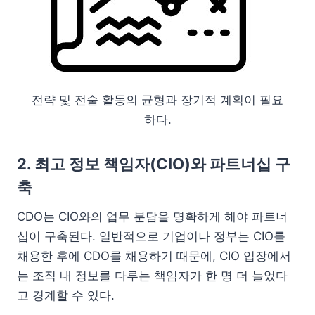
전략 및 전술 활동의 균형과 장기적 계획이 필요
하다.
2. 최고 정보 책임자(CIO)와 파트너십 구
축
CDO는 CIO와의 업무 분담을 명확하게 해야 파트너
십이 구축된다. 일반적으로 기업이나 정부는 CIO를
채용한 후에 CDO를 채용하기 때문에, CIO 입장에서
는 조직 내 정보를 다루는 책임자가 한 명 더 늘었다
고 경계할 수 있다.