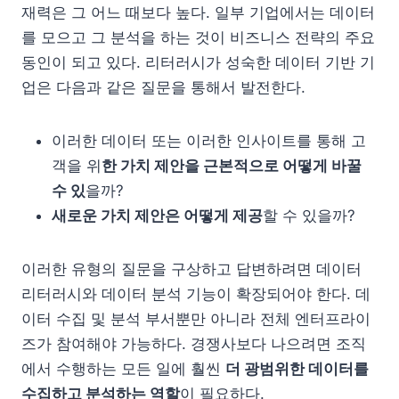
재력은 그 어느 때보다 높다. 일부 기업에서는 데이터
를 모으고 그 분석을 하는 것이 비즈니스 전략의 주요
동인이 되고 있다. 리터러시가 성숙한 데이터 기반 기
업은 다음과 같은 질문을 통해서 발전한다.
이러한 데이터 또는 이러한 인사이트를 통해 고
객을 위
한 가치 제안을 근본적으로 어떻게 바꿀
수 있
을까?
새로운 가치 제안은 어떻게 제공
할 수 있을까?
이러한 유형의 질문을 구상하고 답변하려면 데이터
리터러시와 데이터 분석 기능이 확장되어야 한다. 데
이터 수집 및 분석 부서뿐만 아니라 전체 엔터프라이
즈가 참여해야 가능하다. 경쟁사보다 나으려면 조직
에서 수행하는 모든 일에 훨씬
더 광범위한 데이터를
수집하고 분석하는 역할
이 필요하다.