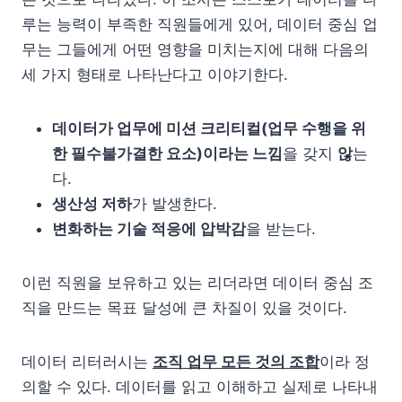
루는 능력이 부족한 직원들에게 있어, 데이터 중심 업
무는 그들에게 어떤 영향을 미치는지에 대해 다음의
세 가지 형태로 나타난다고 이야기한다.
데이터가 업무에 미션 크리티컬(업무 수행을 위
한 필수불가결한 요소)이라는 느낌
을 갖지
않
는
다.
생산성 저하
가 발생한다.
변화하는 기술 적응에 압박감
을 받는다.
이런 직원을 보유하고 있는 리더라면 데이터 중심 조
직을 만드는 목표 달성에 큰 차질이 있을 것이다.
데이터 리터러시는
조직 업무 모든 것의 조합
이라 정
의할 수 있다. 데이터를 읽고 이해하고 실제로 나타내