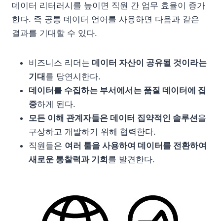
데이터 리터러시를 높이면 직원 간 업무 효율이 증가
한다. 즉 공통 데이터 언어를 사용하면 다음과 같은
결과를 기대할 수 있다.
비즈니스 리더는
데이터 자산이 공유될 것이라는
기대
를 당연시한다.
데이터를 수집하는 부서에서는 품질 데이터에 집
중
하게 된다.
모든 이해 관계자들은 데이터 집약적인 솔루션
을
구상하고 개발하기 위해 협력한다.
직원들은
여러 툴을 사용하여 데이터를 전환하여
새로운 통찰력과 기회
를 발견한다.