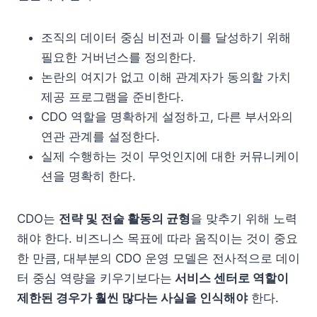
조직의 데이터 중심 비전과 이를 달성하기 위해
필요한 거버넌스를 정의한다.
논란의 여지가 없고 이해 관계자가 동의할 가치
제공 프로그램을 준비한다.
CDO 역할을 명확하게 설정하고, 다른 부서와의
연관 관계를 설정한다.
실제 수행하는 것이 무엇인지에 대한 커뮤니케이
션을 명확히 한다.
CDO는
전략 및 전술 활동의 균형
을 맞추기 위해 노력
해야 한다. 비즈니스 목표에 따라 움직이는 것이 중요
한 만큼, 대부분의 CDO 운영 모델은 전사적으로 데이
터 중심 역량을 키우기보다는
서비스 센터로 역할이
제한된 경우가 훨씬 많다는 사실을 인식해야
한다.