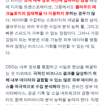
스 리더는
조직 내부 정보 자산에 집착하는 경향
때문
에 디지털 트랜스포메이션, 그중에서도
클라우드 테
크놀로지의 잠재력을 다 이용하지 못
하는 경우가 많
다. 데이터를 수집하는 스토리지의 개념을 훨씬 넘어,
클라우드는 여러 우수한 수집과 분석 능력 툴, 그리고
빠른 스피드가 거부할 수 없는 장점이다. 그러나 가장
강점이 되는 부분은 이용 가능한 외부 데이터를 병합
하여 엄청난 비즈니스 기회를 마련할 수 있는 데 있
다.
CDO는 내부 정보를 통합하고 사일로 현상을 해결하
는 것 이외에도
극적인 비즈니스 결과를 달성하기 위
해 내부 데이터와 결합할 수 있는 많은 외부 데이터 소
스를 적극적으로 수집 분석해야
한다. 온라인 정부 데
이터베이스, 공공 기록 및 소셜 네트워크의 경향 데이
터도 함께 리터러시와 분석 능력을 높여야 한다. 익명