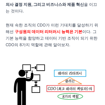
의사 결정 지원, 그리고 비즈니스와 제품 혁신
을 이끄
는 것이다.
현재 속한 조직의 CDO가 이런 기대치를 달성하기 위
해선
구성원의 데이터 리터러시 능력은 기본
이다. 그
기본 능력을 함양하고 데이터 기반 조직이 되기 위한
CDO의 8가지 역할에 관해 알아보자.