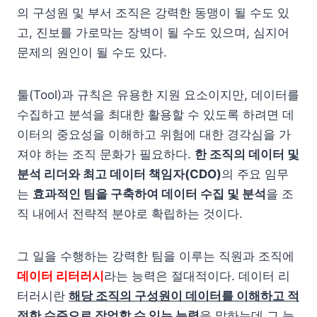
의 구성원 및 부서 조직은 강력한 동맹이 될 수도 있
고, 진보를 가로막는 장벽이 될 수도 있으며, 심지어
문제의 원인이 될 수도 있다.
툴(Tool)과 규칙은 유용한 지원 요소이지만, 데이터를
수집하고 분석을 최대한 활용할 수 있도록 하려면 데
이터의 중요성을 이해하고 위험에 대한 경각심을 가
져야 하는 조직 문화가 필요하다.
한 조직의 데이터 및
분석 리더와 최고 데이터 책임자(CDO)
의 주요 임무
는
효과적인 팀을 구축하여 데이터 수집 및 분석
을 조
직 내에서 전략적 분야로 확립하는 것이다.
그 일을 수행하는 강력한 팀을 이루는 직원과 조직에
데이터 리터러시
라는 능력은 절대적이다. 데이터 리
터러시란
해당 조직의 구성원이 데이터를 이해하고 적
절한 수준으로 작업할 수 있는 능력
을 말하는데 그 능