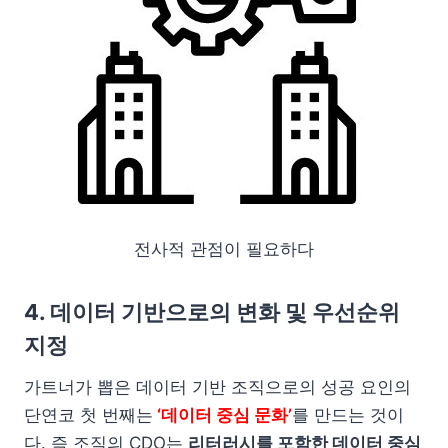
전사적 관점이 필요하다
4. 데이터 기반으로의 변화 및 우선순위
지정
가트너가 뽑은 데이터 기반 조직으로의 성공 요인의
단연코 첫 번째는
‘데이터 중심 문화’
를 만드는 것이
다. 즉 조직의 CDO는
리터러시를 포함한 데이터 중심