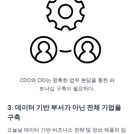
CDO와 CIO는 명확한 업무 분담을 통한 파
트너십 구축이 필요하다.
3. 데이터 기반 부서가 아닌 전체 기업을
구축
오늘날 데이터 기반 비즈니스 전략 및 정보 제품의 잠