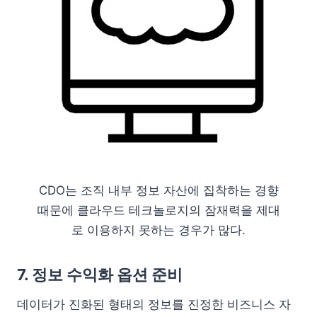
CDO는 조직 내부 정보 자산에 집착하는 경향
때문에 클라우드 테크놀로지의 잠재력을 제대
로 이용하지 못하는 경우가 많다.
7. 정보 수익화 옵션 준비
데이터가 진화된 형태의 정보를 진정한 비즈니스 자