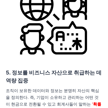
5. 정보를 비즈니스 자산으로 취급하는 데
역량 집중
조직이 보유한 데이터와 정보는 분명히 자산의 핵심
을 정의한다. 즉, 기업이 소유하고 관리하는 어떤 것
이 현금으로 전환될 수 있고 회계사들이 말하는
‘확률