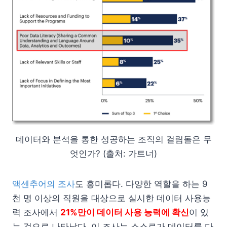
데이터와 분석을 통한 성공하는 조직의 걸림돌은 무
엇인가? (출처: 가트너)
액센추어의 조사
도 흥미롭다. 다양한 역할을 하는 9
천 명 이상의 직원을 대상으로 실시한 데이터 사용능
력 조사에서
21%만이 데이터 사용 능력에 확신
이 있
는 것으로 나타났다. 이 조사는 스스로가 데이터를 다