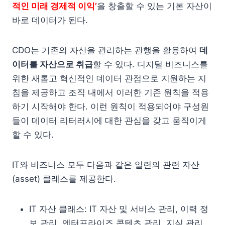
적인 미래 경제적 이익’
을 창출할 수 있는 기본 자산이
바로 데이터가 된다.
CDO는 기존의 자산을 관리하는 관행을 활용하여
데
이터를 자산으로 취급
할 수 있다. 디지털 비즈니스를
위한 새롭고 혁신적인 데이터 관점으로 지원하는 지
침을 제공하고 조직 내에서 이러한 기존 원칙을 적용
하기 시작해야 한다. 이런 원칙이 적용되어야 구성원
들이 데이터 리터러시에 대한 관심을 갖고 움직이게
할 수 있다.
IT와 비즈니스 모두 다음과 같은 일련의 관련 자산
(asset) 클래스를 제공한다.
IT 자산 클래스: IT 자산 및 서비스 관리, 이력 정
보 관리, 엔터프라이즈 콘텐츠 관리, 지식 관리.