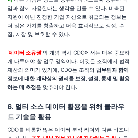
임과 함께 사용한다는 생각을 만들 수 있다. 비축된
자원이 아닌 진정한 기업 자산으로 취급되는 정보는
더 많은 가치를 창출하고 더욱 효과적으로 생성, 수
집, 저장 및 보호할 수 있다.
‘데이터 소유권’
의 개념 역시 CDO에서는 매우 중요하
게 다루어야 할 업무 영역이다. 이것은 조직에서 법적
재산의 의미가 있기에, CDO는 조직의
법무팀과 함께
정보에 대한 계약상의 권리를 보장, 설정, 통제 및 활용
하는 데 초점
을 맞추어야 한다.
6. 멀티 소스 데이터 활용을 위해 클라우
드 기술을 활용
CDO를 비롯한 많은 데이터 분석 리더와 다른 비즈니