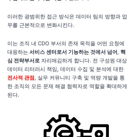
이러한 광범위한 접근 방식은 데이터 팀의 방향과 업
무를 근본적으로 변화시킨다.
이는 조직 내 CDO 부서의 존재 목적을 어떤 요청에
대응하는
서비스 센터로서 기능하는 것에서 넘어
,
핵
심 전략부서로
자리매김하게 합니다. 전 구성원 대상
데이터 리터러시 책임, 데이터 수집 및 분석에 대한
전사적 관점
, 실무 커뮤니티 구축 및 역량 개발을 통
한 조직의 모든 문제 해결 협력자로 역할을 확대하게
된다.