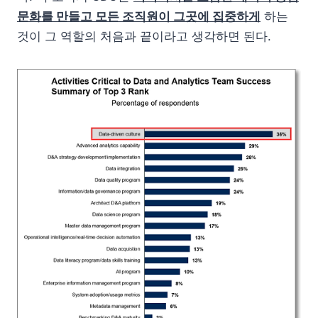
문화를 만들고 모든 조직원이 그곳에 집중하게
하는
것이 그 역할의 처음과 끝이라고 생각하면 된다.