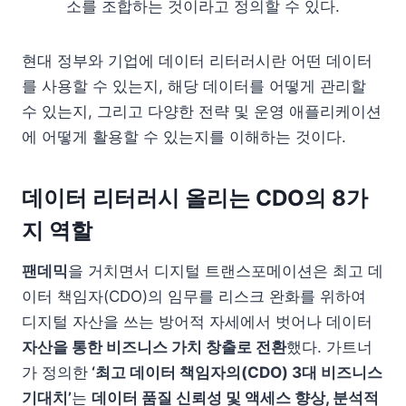
소를 조합하는 것이라고 정의할 수 있다.
현대 정부와 기업에 데이터 리터러시란 어떤 데이터
를 사용할 수 있는지, 해당 데이터를 어떻게 관리할
수 있는지, 그리고 다양한 전략 및 운영 애플리케이션
에 어떻게 활용할 수 있는지를 이해하는 것이다.
데이터 리터러시 올리는 CDO의 8가
지 역할
팬데믹
을 거치면서 디지털 트랜스포메이션은 최고 데
이터 책임자(CDO)의 임무를 리스크 완화를 위하여
디지털 자산을 쓰는 방어적 자세에서 벗어나 데이터
자산을 통한 비즈니스 가치 창출로 전환
했다. 가트너
가 정의한
‘최고 데이터 책임자의(CDO) 3대 비즈니스
기대치’
는
데이터 품질 신뢰성 및 액세스 향상, 분석적