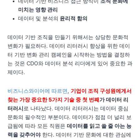
데이터 기반 비즈니스 접근 방식이
조직 문화에
미치는 영향 관리
데이터 및 분석의
윤리적 함의
데이터 기반 조직을 만들기 위해서는 상당한 문화적
변화가 필요하다. 데이터 리터러시 향상을 위한 데이
터 기반 변화 관리 캠페인을 시작하는 방법을 결정하
는 것은 CDO와 데이터 분석 리더에게 있어 중요한 과
제이다.
비즈니스와이어에 따르면
,
기업이 조직 구성원에게서
찾는 가장 중요한 5가지 기술 중 첫 번째
가 데이터 리
터러시
로 나타났다. 데이터 리터러시는 데이터 중심
문화의 필수적인 부분이다. 데이터가 점점 더 널리 보
급됨에 따라 모든 직원은
데이터를 읽고 쓸 줄 아는 능
력을 갖추어야
한다. 데이터 기반 문화에 대한 관심에