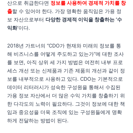
산으로 취급한다면
정보를 사용하여 경제적 가치를 창
출
할 수 있어야 한다. 가장 명확한 움직임은 가용 정
보 자산으로부터
다양한 경제적 이익을 창출하는 ‘수
익화’
이다.
2018년 가트너의 “CDO가 현재와 미래의 정보를 통
해 비즈니스를 어떻게 주도하고 있는가”에 대한 조사
를 보면, 아직 상위 세 가지 방법은 여전히 내부 프로
세스 개선 또는 신제품과 기존 제품의 개선과 같이 정
보를 내부적으로 사용하고 있다. CDO는 기본적으로
데이터 리터러시가 성숙한 구성원을 통해서 수집된
가용 정보 자산에서 더 많은 수익 가치를 창출하기 위
한 다각도의 노력이 필요하다. 그것이 정보에 대한 책
임과 중요성을 더욱 조직에 있는 구성원들에게 명확
하게 전달하는 방법이 된다.