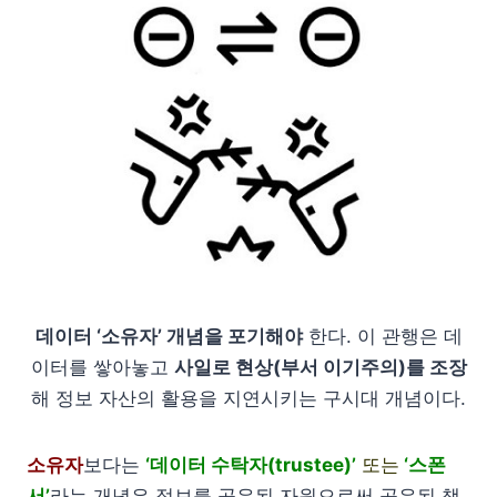
데이터 ‘소유자’ 개념을 포기해야
한다. 이 관행은 데
이터를 쌓아놓고
사일로 현상(부서 이기주의)를 조장
해 정보 자산의 활용을 지연시키는 구시대 개념이다.
소유자
보다는
‘데이터 수탁자(trustee)’
또는
‘스폰
서’
라는 개념은 정보를 공유된 자원으로써 공유된 책