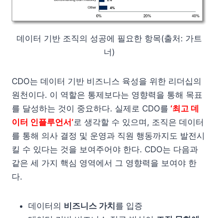
데이터 기반 조직의 성공에 필요한 항목(출처: 가트
너)
CDO는 데이터 기반 비즈니스 육성을 위한 리더십의
원천이다. 이 역할은 통제보다는 영향력을 통해 목표
를 달성하는 것이 중요하다. 실제로 CDO를
‘최고 데
이터 인플루언서’
로 생각할 수 있으며, 조직은 데이터
를 통해 의사 결정 및 운영과 직원 행동까지도 발전시
킬 수 있다는 것을 보여주어야 한다. CDO는 다음과
같은 세 가지 핵심 영역에서 그 영향력을 보여야 한
다.
데이터의
비즈니스 가치
를 입증