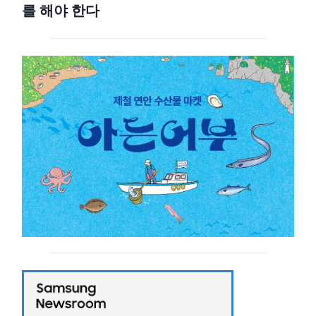
를 해야 한다