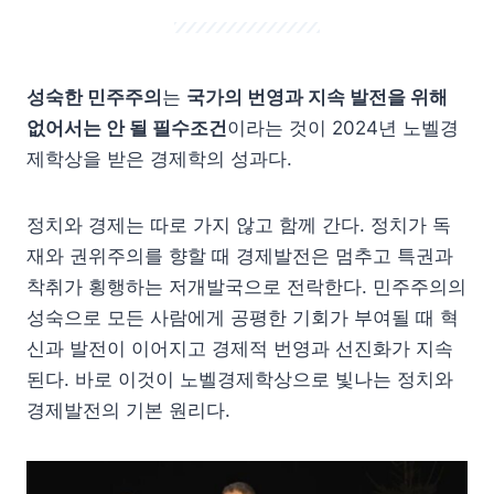
성숙한 민주주의
는
국가의 번영과 지속 발전을 위해
없어서는 안 될 필수조건
이라는 것이 2024년 노벨경
제학상을 받은 경제학의 성과다.
정치와 경제는 따로 가지 않고 함께 간다. 정치가 독
재와 권위주의를 향할 때 경제발전은 멈추고 특권과
착취가 횡행하는 저개발국으로 전락한다. 민주주의의
성숙으로 모든 사람에게 공평한 기회가 부여될 때 혁
신과 발전이 이어지고 경제적 번영과 선진화가 지속
된다. 바로 이것이 노벨경제학상으로 빛나는 정치와
경제발전의 기본 원리다.