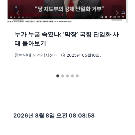
누가 누굴 속였나: ‘막장’ 국힘 단일화 사
태 돌아보기
참여연대 의정감시센터
2025년 05월16일.
2026년 8월 8일 오전 08:08:59