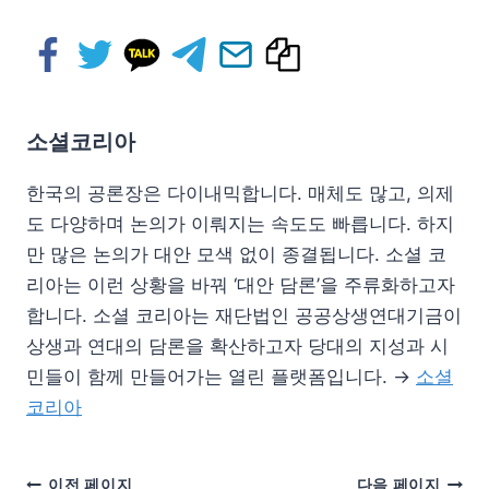
소셜코리아
한국의 공론장은 다이내믹합니다. 매체도 많고, 의제
도 다양하며 논의가 이뤄지는 속도도 빠릅니다. 하지
만 많은 논의가 대안 모색 없이 종결됩니다. 소셜 코
리아는 이런 상황을 바꿔 ‘대안 담론’을 주류화하고자
합니다. 소셜 코리아는 재단법인 공공상생연대기금이
상생과 연대의 담론을 확산하고자 당대의 지성과 시
민들이 함께 만들어가는 열린 플랫폼입니다. →
소셜
코리아
이전 페이지
다음 페이지