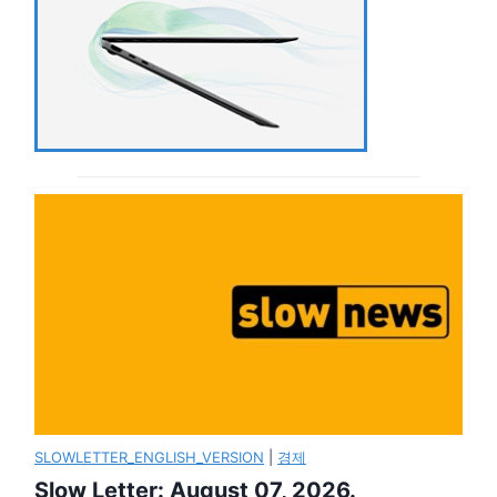
SLOWLETTER_ENGLISH_VERSION
|
경제
Slow Letter: August 07, 2026.