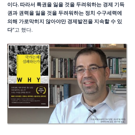
이다. 따라서 특권을 잃을 것을 두려워하는 경제 기득
권과 권력을 잃을 것을 두려워하는 정치 수구세력에
의해 가로막히지 않아야만 경제발전을 지속할 수 있
다”
고 했다.