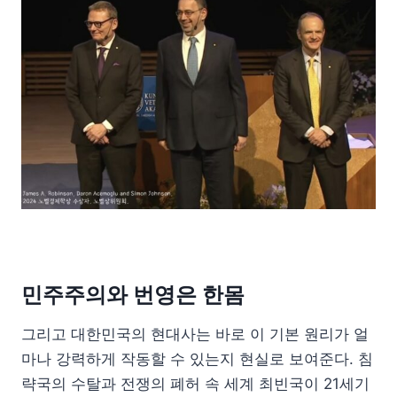
민주주의와 번영은 한몸
그리고 대한민국의 현대사는 바로 이 기본 원리가 얼
마나 강력하게 작동할 수 있는지 현실로 보여준다. 침
략국의 수탈과 전쟁의 폐허 속 세계 최빈국이 21세기