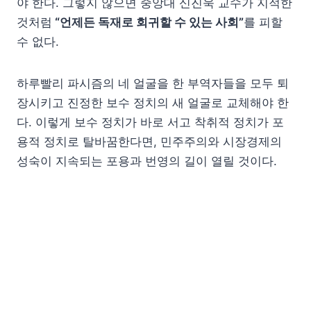
야 한다. 그렇지 않으면 중앙대 신진욱 교수가 지적한
것처럼
“언제든 독재로 회귀할 수 있는 사회”
를 피할
수 없다.
하루빨리 파시즘의 네 얼굴을 한 부역자들을 모두 퇴
장시키고 진정한 보수 정치의 새 얼굴로 교체해야 한
다. 이렇게 보수 정치가 바로 서고 착취적 정치가 포
용적 정치로 탈바꿈한다면, 민주주의와 시장경제의
성숙이 지속되는 포용과 번영의 길이 열릴 것이다.