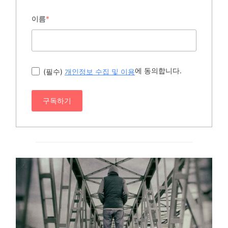
이름
*
에 동의합니다.
(필수)
개인정보 수집 및 이용
구독하기