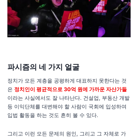
파시즘의 네 가지 얼굴
정치가 모든 계층을 공평하게 대표하지 못한다는 것
은
정치인이 평균적으로 30억 원에 가까운 자산가들
이라는 사실에서도 잘 나타난다. 건설업, 부동산 개발
등 이익단체를 대변해야 할 사람이 국회에 입성하여
입법 활동을 하는 것도 흔히 볼 수 있다.
그리고 이런 모든 문제의 원인, 그리고 그 자체로 가