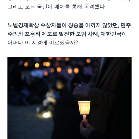
그리고 모든 국민이 매체를 통해 목격했다.
노벨경제학상 수상자들이 칭송을 아끼지 않았던, 민주
주의와 포용적 제도로 발전한 모범 사례, 대한민국
이
어쩌다 이 지경에 이르렀을까?