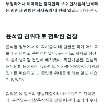
부정하거나 왜곡하는 정치인과 보수 인사들의 반복되
는 망언과 만행은 파시즘의 네 번째 얼굴
로 기억된다.
윤석열 친위대로 전락한 검찰
윤석열 정부에서 이 파시즘의 네 얼굴은 과거 어느 때
보다 선명하고 폭력적이었다. 뉴라이트 세력을 정권
의 홍위병처럼 전면에 배치했다. 독립기념관, 진실화
해위원회 등에까지 뉴라이트 인사를 임명하여 기관의
명예를 훼손하고 그 존립을 위태롭게 하는 일도 서슴
지 않았다.
검찰은 윤 정부의 행동대장이나 하수인으로 전락했
다. 윤석열은 검찰총장직을 맡을 때부터 조직의 수사