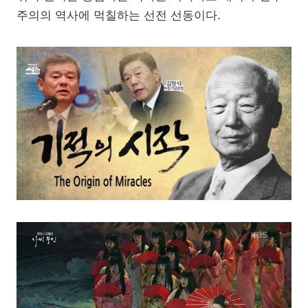
주의의 역사에 먹칠하는 선전 선동이다.