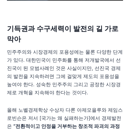
기득권과 수구세력이 발전의 길 가로
막아
민주주의와 시장경제의 포용성에는 물론 다양한 단계
가 있다. 대한민국이 민주화를 통해 저개발국에서 선
진국이 된 모범사례인 것은 사실이지만, 선진국 경제
의 발전을 지속하려면 그에 걸맞게 제도의 포용성을
높여야 한다. 성숙한 민주주의 그리고 공정한 시장경
제로 개혁을 지속해야 한다는 것이다.
올해 노벨경제학상 수상자 다론 아제모을루와 제임스
로빈슨은 저서 [국가는 왜 실패하는가]에서 경제발전
은
“전환적이고 안정을 거부하는 창조적 파괴의 과정