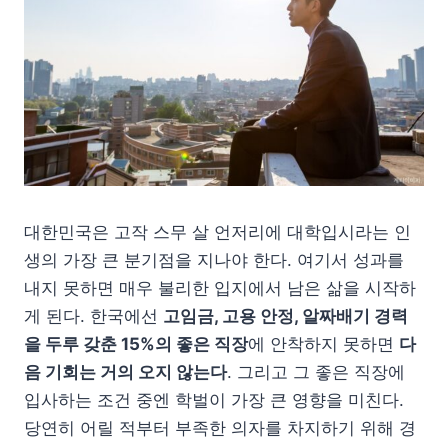
대한민국은 고작 스무 살 언저리에 대학입시라는 인
생의 가장 큰 분기점을 지나야 한다. 여기서 성과를
내지 못하면 매우 불리한 입지에서 남은 삶을 시작하
게 된다. 한국에선
고임금, 고용 안정, 알짜배기 경력
을 두루 갖춘 15%의 좋은 직장
에 안착하지 못하면
다
음 기회는 거의 오지 않는다
. 그리고 그 좋은 직장에
입사하는 조건 중엔 학벌이 가장 큰 영향을 미친다.
당연히 어릴 적부터 부족한 의자를 차지하기 위해 경