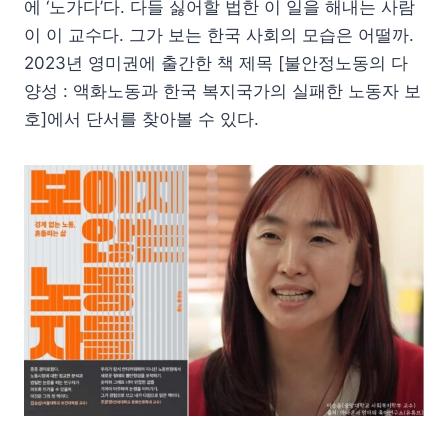
에 ‘노가다’다. 다들 싫어할 법한 이 일을 해내는 사람
이 이 교수다. 그가 보는 한국 사회의 모습은 어떨까.
2023년 영미권에 출간한 책 제목 [불안정노동의 다
양성 : 액화노동과 한국 복지국가의 실패한 노동자 보
호]에서 단서를 찾아볼 수 있다.