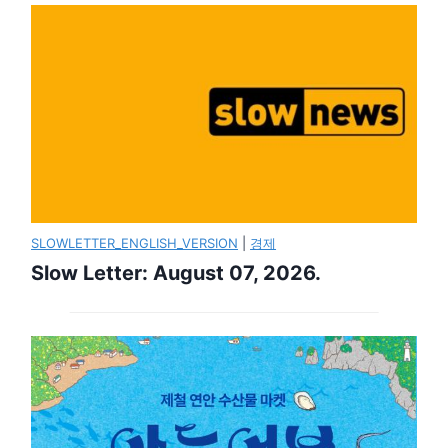
SLOWLETTER_ENGLISH_VERSION
|
경제
Slow Letter: August 07, 2026.