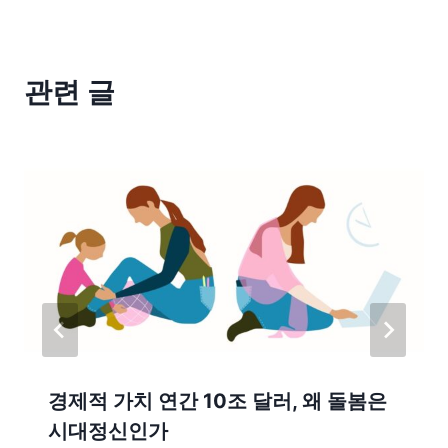
관련 글
경제적 가치 연간 10조 달러, 왜 돌봄은
시대정신인가