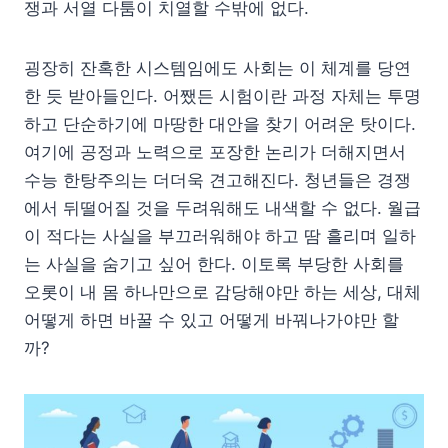
쟁과 서열 다툼이 치열할 수밖에 없다.
굉장히 잔혹한 시스템임에도 사회는 이 체계를 당연
한 듯 받아들인다. 어쨌든 시험이란 과정 자체는 투명
하고 단순하기에 마땅한 대안을 찾기 어려운 탓이다.
여기에 공정과 노력으로 포장한 논리가 더해지면서
수능 한탕주의는 더더욱 견고해진다. 청년들은 경쟁
에서 뒤떨어질 것을 두려워해도 내색할 수 없다. 월급
이 적다는 사실을 부끄러워해야 하고 땀 흘리며 일하
는 사실을 숨기고 싶어 한다. 이토록 부당한 사회를
오롯이 내 몸 하나만으로 감당해야만 하는 세상, 대체
어떻게 하면 바꿀 수 있고 어떻게 바꿔나가야만 할
까?