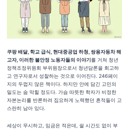
쿠팡 배달, 학교 급식, 현대중공업 하청, 쌍용자동차 해
고자, 이러한 불안정 노동자들의 이야기
를 거쳐 청년
정책조정위원회 부위원장으로서 청년담론을 회고하
고 연구자로서 성찰하는 것으로 이어진다. 246페이
지의 두껍지 않은 책이다. 하지만 안에 담긴 고민의
밀도는 숨 막힐 정도다. 가슴 따뜻한 학자가 비정한
자본논리를 반론하려 집요하게 노력했던 흔적들이 고
스란히 남아 있다.
세상이 무시하고, 임금은 적은데, 쉴 시간도 없이 부