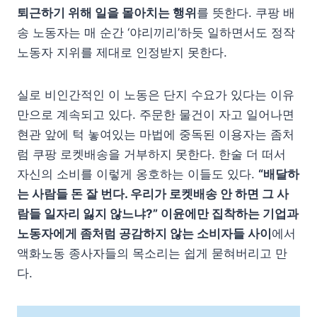
퇴근하기 위해 일을 몰아치는 행위
를 뜻한다. 쿠팡 배
송 노동자는 매 순간 ‘야리끼리’하듯 일하면서도 정작
노동자 지위를 제대로 인정받지 못한다.
실로 비인간적인 이 노동은 단지 수요가 있다는 이유
만으로 계속되고 있다. 주문한 물건이 자고 일어나면
현관 앞에 턱 놓여있는 마법에 중독된 이용자는 좀처
럼 쿠팡 로켓배송을 거부하지 못한다. 한술 더 떠서
자신의 소비를 이렇게 옹호하는 이들도 있다.
“배달하
는 사람들 돈 잘 번다. 우리가 로켓배송 안 하면 그 사
람들 일자리 잃지 않느냐?” 이윤에만 집착하는 기업과
노동자에게 좀처럼 공감하지 않는 소비자들 사이
에서
액화노동 종사자들의 목소리는 쉽게 묻혀버리고 만
다.