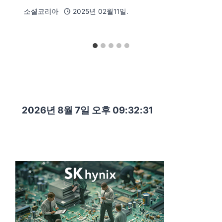
소셜코리아
2025년 02월11일.
2026년 8월 7일 오후 09:32:32