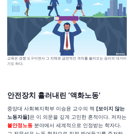
교육은 경쟁 도구이면서 그 자체로 금전적인 격차를 불러오는 승리의 대가이
기도 하다.
안전장치 흘러내린 ‘액화노동’
중앙대 사회복지학부 이승윤 교수의 책
[보이지 않는
노동자들]
은 이 의문을 깊게 고민한 흔적이다. 저자는
불안정노동
분야에서 세계적으로 인정받는 학자다.
그 전문성은 노동 현장으로 직접 뛰어들기를 주저하