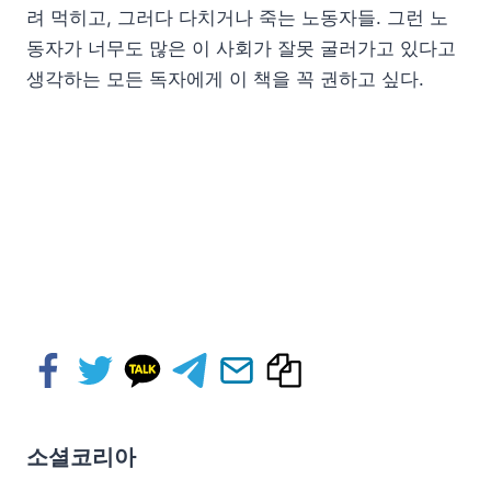
려 먹히고, 그러다 다치거나 죽는 노동자들. 그런 노
동자가 너무도 많은 이 사회가 잘못 굴러가고 있다고
생각하는 모든 독자에게 이 책을 꼭 권하고 싶다.
소셜코리아