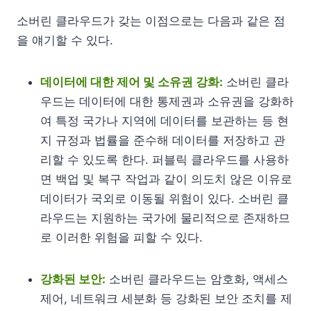
소버린 클라우드가 갖는 이점으로는 다음과 같은 점
을 얘기할 수 있다.
데이터에 대한 제어 및 소유권 강화:
소버린 클라
우드는 데이터에 대한 통제권과 소유권을 강화하
여 특정 국가나 지역에 데이터를 보관하는 등 현
지 규정과 법률을 준수해 데이터를 저장하고 관
리할 수 있도록 한다. 퍼블릭 클라우드를 사용하
면 백업 및 복구 작업과 같이 의도치 않은 이유로
데이터가 국외로 이동될 위험이 있다. 소버린 클
라우드는 지원하는 국가에 물리적으로 존재하므
로 이러한 위험을 피할 수 있다.
강화된 보안:
소버린 클라우드는 암호화, 액세스
제어, 네트워크 세분화 등 강화된 보안 조치를 제