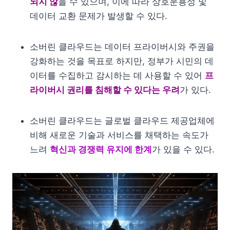
되지 않
을 수 있으며, 이에 따라 상호운용성 및
데이터 교환 문제가 발생할 수 있다.
소버린 클라우드는 데이터 프라이버시와 주권을
강화하는 것을 목표로 하지만, 정부가 시민의 데
이터를 수집하고 감시하는 데 사용할 수 있어
프
라이버시 권리를 침해할 수 있다는 우려
가 있다.
소버린 클라우드는 글로벌 클라우드 제공업체에
비해 새로운 기술과 서비스를 채택하는 속도가
느려
혁신과 경쟁력 유지에 한계
가 있을 수 있다.