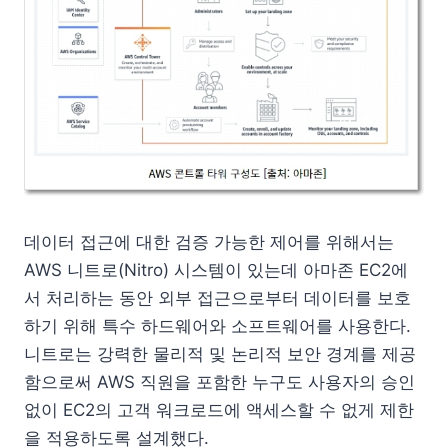
데이터 접근에 대한 검증 가능한 제어를 위해서는
AWS 니트로(Nitro) 시스템이 있는데 아마존 EC2에
서 처리하는 동안 외부 접근으로부터 데이터를 보호
하기 위해 특수 하드웨어와 소프트웨어를 사용한다.
니트로는 강력한 물리적 및 논리적 보안 경계를 제공
함으로써 AWS 직원을 포함한 누구도 사용자의 승인
없이 EC2의 고객 워크로드에 액세스할 수 없게 제한
을 적용하도록 설계했다.