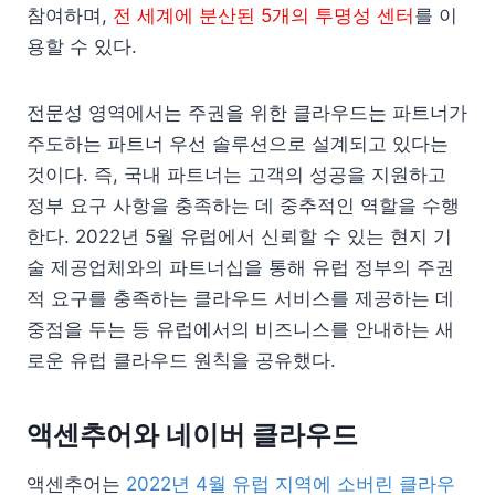
참여하며,
전 세계에 분산된 5개의 투명성 센터
를 이
용할 수 있다.
전문성 영역에서는 주권을 위한 클라우드는 파트너가
주도하는 파트너 우선 솔루션으로 설계되고 있다는
것이다. 즉, 국내 파트너는 고객의 성공을 지원하고
정부 요구 사항을 충족하는 데 중추적인 역할을 수행
한다. 2022년 5월 유럽에서 신뢰할 수 있는 현지 기
술 제공업체와의 파트너십을 통해 유럽 정부의 주권
적 요구를 충족하는 클라우드 서비스를 제공하는 데
중점을 두는 등 유럽에서의 비즈니스를 안내하는 새
로운 유럽 클라우드 원칙을 공유했다.
액센추어와 네이버 클라우드
액센추어는
2022년 4월 유럽 지역에 소버린 클라우