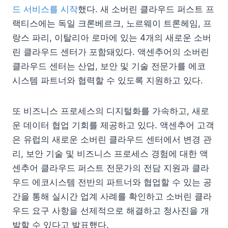
드 서비스를 시작
했다. 새 소버린 클라우드 퍼스트 프
랙티스에는 독일 크론베르크, 노르웨이 트론헤임, 프
랑스 파리, 이탈리아 로마에 있는 4개의 새로운 소버
린 클라우드 센터가 포함돼있다. 액센추어의 소버린
클라우드 센터는 산업, 보안 및 기술 전문가를 에코
시스템 파트너와 협력할 수 있도록 지원하고 있다.
또 비즈니스 프로세스의 디지털화를 가속하고, 새로
운 데이터 협업 기회를 제공하고 있다. 액센추어 고객
은 유럽의 새로운 소버린 클라우드 센터에서 변경 관
리, 보안 기술 및 비즈니스 프로세스 경험에 대한 액
센추어 클라우드 퍼스트 전문가의 전담 지원과 클라
우드 에코시스템 전반의 파트너와 협업할 수 있는 공
간을 통해 실시간 업계 사례를 확인하고 소버린 클라
우드 요구 사항을 선제적으로 해결하고 청사진을 개
발할 수 있다고 발표했다.