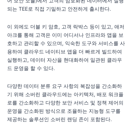
어 보안 모듈)에서 고객의 암호화된 데이터에서 실행
되는 TEE로 직접 기밀하고 안전하게 출시한다.
이 외에도 더블 키 암호, 고객 락박스 등이 있고, 애저
아크를 통해 고객은 이미 어디서나 인프라와 앱을 보
호하고 관리할 수 있으며, 익숙한 도구와 서비스를 사
용하여 클라우드 네이티브 앱을 더 빠르게 빌드하여
실행하고, 데이터 자산을 현대화하여 일관된 클라우
드 운영을 할 수 있다.
다양한 데이터 분류 요구 사항의 복잡성을 간소화하
기 위해 소버린 클라우드에는 아키텍처, 배포 워크플
로를 간소화하고 다양한 보안 서비스 및 정책 제어의
운영을 간소화된 방식으로 조율하는 지능형 도구를
제공하는 솔루션인 소버린 랜딩 존이 포함된다.