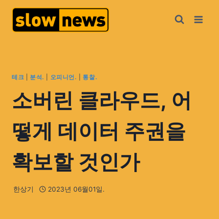
테크
|
분석.
|
오피니언.
|
통찰.
소버린 클라우드, 어
떻게 데이터 주권을
확보할 것인가
한상기
2023년 06월01일.