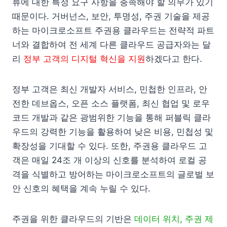
류에 대한 특정 요구 사항을 충족해야 할 의무가 있기
때문이다. 거버넌스, 보안, 투명성, 주권 기술을 제공
하는 마이크로소프트 주권용 클라우드는 전략적 파트
너와 결합하여 전 세계 다른 클라우드 공급자와는 달
리
정부 고객의 디지털 혁신을 지원
하겠다고 한다.
정부 고객은 최신 개발자 서비스, 민첩한 인프라, 안
전한 데브옵스, 오픈 소스 플랫폼, 최신 협업 및 로우
코드 개발과 같은 광범위한 기능을 통해 퍼블릭 클라
우드의 강력한 기능을 활용하여 낮은 비용, 민첩성 및
확장성을 기대할 수 있다. 또한, 주권용 클라우드 고
객은 매일 24조 개 이상의 신호를 분석하여 로컬 공
격을 식별하고 방어하는 마이크로소프트의 글로벌 보
안 신호의 혜택을 계속 누릴 수 있다.
주권을 위한 클라우드의 기반은
데이터 위치, 주권 제