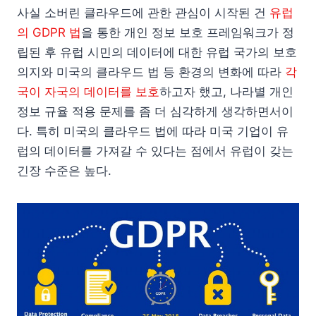
사실 소버린 클라우드에 관한 관심이 시작된 건
유럽
의 GDPR 법
을 통한 개인 정보 보호 프레임워크가 정
립된 후 유럽 시민의 데이터에 대한 유럽 국가의 보호
의지와 미국의 클라우드 법 등 환경의 변화에 따라
각
국이 자국의 데이터를 보호
하고자 했고, 나라별 개인
정보 규율 적용 문제를 좀 더 심각하게 생각하면서이
다. 특히 미국의 클라우드 법에 따라 미국 기업이 유
럽의 데이터를 가져갈 수 있다는 점에서 유럽이 갖는
긴장 수준은 높다.