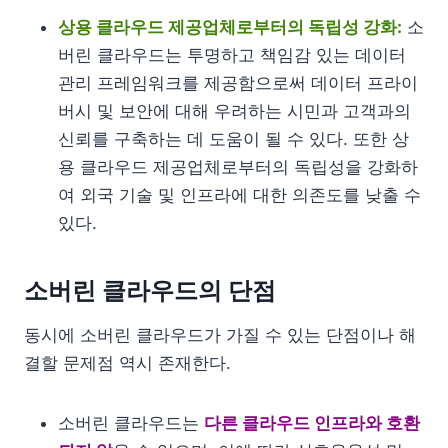
상용 클라우드 제공업체로부터의 독립성 강화:
소
버린 클라우드는 투명하고 책임감 있는 데이터
관리 프레임워크를 제공함으로써 데이터 프라이
버시 및 보안에 대해 우려하는 시민과 고객과의
신뢰를 구축하는 데 도움이 될 수 있다. 또한 상
용 클라우드 제공업체로부터의 독립성을 강화하
여 외국 기술 및 인프라에 대한 의존도를 낮출 수
있다.
소버린 클라우드의 단점
동시에 소버린 클라우드가 가질 수 있는 단점이나 해
결할 문제점 역시 존재한다.
소버린 클라우드는
다른 클라우드 인프라와 호환