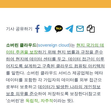
기사 공유하기
소버린 클라우드
(
sovereign cloud
)는
현지 국가의 데
이터 주권을 보장
하기 위해 현지 법률과 규정을 준수
하여 현지에 데이터 센터를 두고, 데이터 접근이 이루
어지도록 설계하고 구축된 클라우드 컴퓨팅 아키텍처
를 말한다. 소버린 클라우드 서비스 제공업체는 메타
데이터를 포함한 각 가입자의 데이터를 외부 접근으
로부터 보호하고
데이터가 발생한 나라의 개인정보
보호 의무를 준수
하여 저장하도록 보장한다(참고로
‘소버린’은
독립적, 자주적
이라는 뜻).