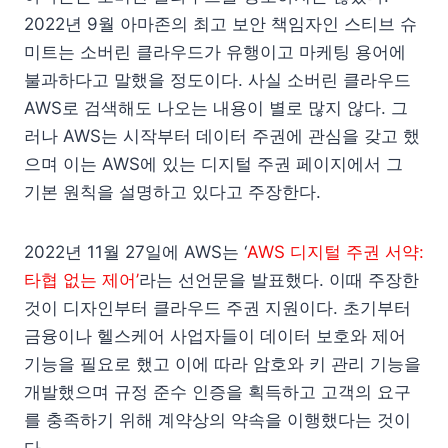
2022년 9월 아마존의 최고 보안 책임자인 스티브 슈
미트는 소버린 클라우드가 유행이고 마케팅 용어에
불과하다고 말했을 정도이다. 사실 소버린 클라우드
AWS로 검색해도 나오는 내용이 별로 많지 않다. 그
러나 AWS는 시작부터 데이터 주권에 관심을 갖고 했
으며 이는 AWS에 있는 디지털 주권 페이지에서 그
기본 원칙을 설명하고 있다고 주장한다.
2022년 11월 27일에 AWS는 ‘
AWS 디지털 주권 서약:
타협 없는 제어’
라는 선언문을 발표했다. 이때 주장한
것이 디자인부터 클라우드 주권 지원이다. 초기부터
금융이나 헬스케어 사업자들이 데이터 보호와 제어
기능을 필요로 했고 이에 따라 암호와 키 관리 기능을
개발했으며 규정 준수 인증을 획득하고 고객의 요구
를 충족하기 위해 계약상의 약속을 이행했다는 것이