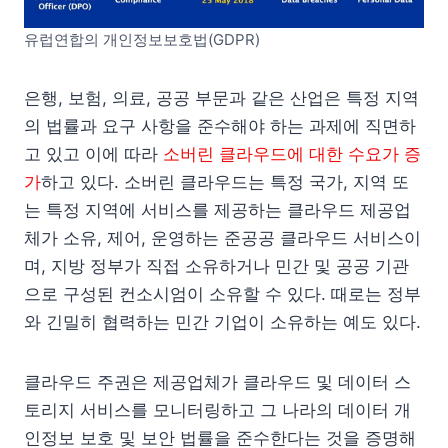
유럽연합의 개인정보보호법(GDPR)
은행, 보험, 의료, 공공 부문과 같은 산업은 특정 지역
의 법률과 요구 사항을 준수해야 하는 과제에 직면하
고 있고 이에 따라
소버린 클라우드에 대한 수요가 증
가
하고 있다. 소버린 클라우드는 특정 국가, 지역 또
는 특정 지역에 서비스를 제공하는 클라우드 제공업
체가 소유, 제어, 운영하는 준공공 클라우드 서비스이
며, 지방 정부가 직접 소유하거나 민간 및 공공 기관
으로 구성된 컨소시엄이 소유할 수 있다. 때로는 정부
와 긴밀히 협력하는 민간 기업이 소유하는 예도 있다.
클라우드 주권은 제공업체가 클라우드 및 데이터 스
토리지 서비스를 모니터링하고 그 나라의 데이터 개
인정보 보호 및 보안 법률을 준수한다는 것을 증명해