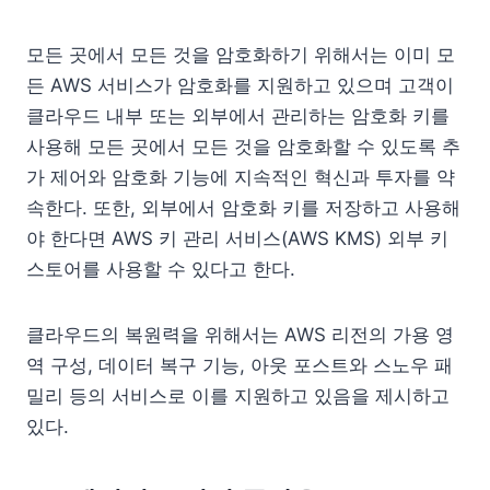
모든 곳에서 모든 것을 암호화하기 위해서는 이미 모
든 AWS 서비스가 암호화를 지원하고 있으며 고객이
클라우드 내부 또는 외부에서 관리하는 암호화 키를
사용해 모든 곳에서 모든 것을 암호화할 수 있도록 추
가 제어와 암호화 기능에 지속적인 혁신과 투자를 약
속한다. 또한, 외부에서 암호화 키를 저장하고 사용해
야 한다면 AWS 키 관리 서비스(AWS KMS) 외부 키
스토어를 사용할 수 있다고 한다.
클라우드의 복원력을 위해서는 AWS 리전의 가용 영
역 구성, 데이터 복구 기능, 아웃 포스트와 스노우 패
밀리 등의 서비스로 이를 지원하고 있음을 제시하고
있다.