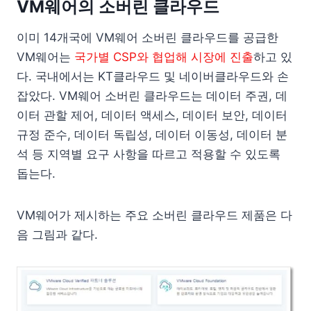
VM웨어의 소버린 클라우드
이미 14개국에 VM웨어 소버린 클라우드를 공급한
VM웨어는
국가별 CSP와 협업해 시장에 진출
하고 있
다. 국내에서는 KT클라우드 및 네이버클라우드와 손
잡았다. VM웨어 소버린 클라우드는 데이터 주권, 데
이터 관할 제어, 데이터 액세스, 데이터 보안, 데이터
규정 준수, 데이터 독립성, 데이터 이동성, 데이터 분
석 등 지역별 요구 사항을 따르고 적용할 수 있도록
돕는다.
VM웨어가 제시하는 주요 소버린 클라우드 제품은 다
음 그림과 같다.