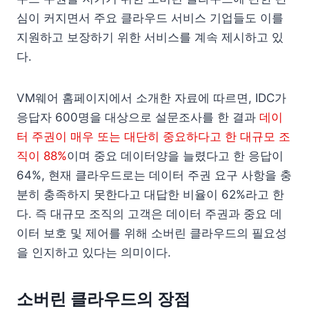
심이 커지면서 주요 클라우드 서비스 기업들도 이를
지원하고 보장하기 위한 서비스를 계속 제시하고 있
다.
VM웨어 홈페이지에서 소개한 자료에 따르면, IDC가
응답자 600명을 대상으로 설문조사를 한 결과
데이
터 주권이 매우 또는 대단히 중요하다고 한 대규모 조
직이 88%
이며 중요 데이터양을 늘렸다고 한 응답이
64%, 현재 클라우드로는 데이터 주권 요구 사항을 충
분히 충족하지 못한다고 대답한 비율이 62%라고 한
다. 즉 대규모 조직의 고객은 데이터 주권과 중요 데
이터 보호 및 제어를 위해 소버린 클라우드의 필요성
을 인지하고 있다는 의미이다.
소버린 클라우드의 장점