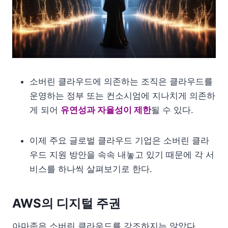
소버린 클라우드에 의존하는 조직은 클라우드를
운영하는 정부 또는 컨소시엄에 지나치게 의존하
게 되어
유연성과 자율성이 제한
될 수 있다.
이제 주요 글로벌 클라우드 기업은 소버린 클라
우드 지원 방안을 속속 내놓고 있기 때문에 각 서
비스를 하나씩 살펴보기로 한다.
AWS의 디지털 주권
아마존은 소버린 클라우드를 강조하지는 않았다.