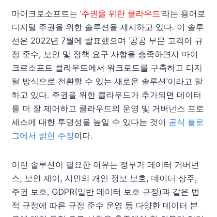
마이크로소프트는
‘주권을 위한 클라우드’
라는 용어로
디지털 주권을 위한 솔루션을 제시하고 있다. 이 솔루
션은 2022년 7월에 발표했으며 ‘공공 부문 고객이 규
정 준수, 보안 및 정책 요구 사항을 충족하면서 마이
크로소프트 클라우드에서 워크로드를 구축하고 디지
털 방식으로 전환할 수 있는 새로운 솔루션’이라고 말
하고 있다. 주권을 위한 클라우드가 추가되면 데이터
를 더 잘 제어하고 클라우드의 운영 및 거버넌스 프로
세스에 대한 투명성을 높일 수 있다는 것이
공식 블로
그에서 밝힌 주장
이다.
이런 솔루션이 필요한 이유는 정부가 데이터 거버넌
스, 보안 제어, 시민의 개인 정보 보호, 데이터 상주,
주권 보호, GDPR(일반 데이터 보호 규정)과 같은 법
적 규정에 따른 규정 준수 운영 등 다양한 데이터 분