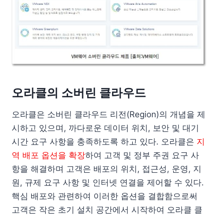
오라클의 소버린 클라우드
오라클은 소버린 클라우드 리전(Region)의 개념을 제
시하고 있으며, 까다로운 데이터 위치, 보안 및 대기
시간 요구 사항을 충족하도록 하고 있다. 오라클은
지
역 배포 옵션을 확장
하여 고객 및 정부 주권 요구 사
항을 해결하며 고객은 배포의 위치, 접근성, 운영, 지
원, 규제 요구 사항 및 인터넷 연결을 제어할 수 있다.
핵심 배포와 관련하여 이러한 옵션을 결합함으로써
고객은 작은 초기 설치 공간에서 시작하여 오라클 클