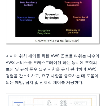
데이터 위치 제어를 위한 AWS 콘트롤 타워는 다수의
AWS 서비스를 오케스트레이션 하는 동시에 조직의
보안 및 규정 준수 요구 사항을 유지 관리하여 AWS
경험을 간소화하고, 요구 사항을 충족하는 데 도움이
되는 예방, 탐지 및 선제적 제어를 제공한다.