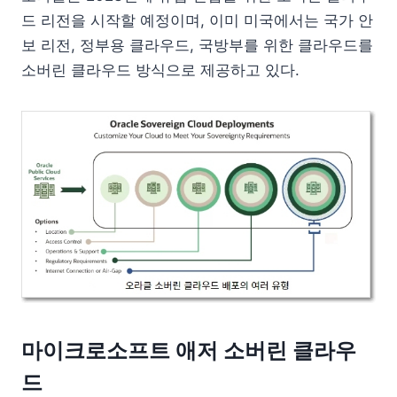
드 리전을 시작할 예정이며, 이미 미국에서는 국가 안
보 리전, 정부용 클라우드, 국방부를 위한 클라우드를
소버린 클라우드 방식으로 제공하고 있다.
마이크로소프트 애저 소버린 클라우
드