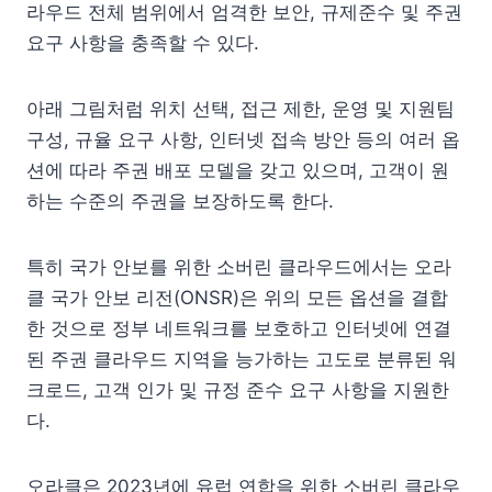
라우드 전체 범위에서 엄격한 보안, 규제준수 및 주권
요구 사항을 충족할 수 있다.
아래 그림처럼 위치 선택, 접근 제한, 운영 및 지원팀
구성, 규율 요구 사항, 인터넷 접속 방안 등의 여러 옵
션에 따라 주권 배포 모델을 갖고 있으며, 고객이 원
하는 수준의 주권을 보장하도록 한다.
특히 국가 안보를 위한 소버린 클라우드에서는 오라
클 국가 안보 리전(ONSR)은 위의 모든 옵션을 결합
한 것으로 정부 네트워크를 보호하고 인터넷에 연결
된 주권 클라우드 지역을 능가하는 고도로 분류된 워
크로드, 고객 인가 및 규정 준수 요구 사항을 지원한
다.
오라클은 2023년에 유럽 연합을 위한 소버린 클라우