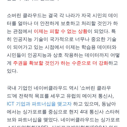
소버린 클라우드는 결국 각 나라가 자국 시민의 데이
터를 얼마나 더 안전하게 보호하고 처리할 것인가 하
는 관점에서
이제는 피할 수 없는 상황
이 되었다. 특
히 인공지능 기술이 국가적으로 너무나 중요한 기술
이 되어가고 있는 시점에서 이제는 학습용 데이터와
시민들이 인공지능과 상호 작용하는 데이터까지 어떻
게
주권을 확보할 것인가 하는 수준으로 더 강화
하고
있다.
국내 기업인 네이버클라우드 역시 ‘소버린 클라우
드’에 전략적 목표를 세우고 유럽의 메이저 통신사,
ICT 기업과 파트너십을 맺고자
하고 있으며, 동남아
에서는 싱가포르를 중심으로 현지 4대 통신사 스타허
브와 파트너십을 맺었다. 네이버클라우드는 싱가포르