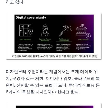
하고 있다.
디자인부터 주권이라는 개념에서는 크게 데이터 위
치, 운영자 접근 제한, 어디서나 암호, 클라우드의 복
원력, 신뢰할 수 있는 로컬 파트너, 투명성과 보증 등
6가지의 특성을 디자인해야 한다고 한다.