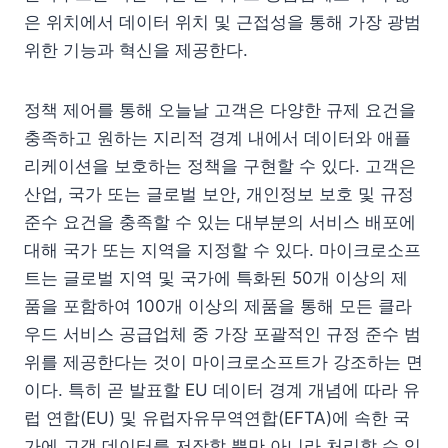
은 위치에서 데이터 위치 및 근접성을 통해 가장 광범
위한 기능과 혁신을 제공한다.
정책 제어를 통해 오늘날 고객은 다양한 규제 요건을
충족하고 원하는 지리적 경계 내에서 데이터와 애플
리케이션을 보호하는 정책을 구현할 수 있다. 고객은
산업, 국가 또는 글로벌 보안, 개인정보 보호 및 규정
준수 요건을 충족할 수 있는 대부분의 서비스 배포에
대해 국가 또는 지역을 지정할 수 있다. 마이크로소프
트는 글로벌 지역 및 국가에 특화된 50개 이상의 제
품을 포함하여 100개 이상의 제품을 통해 모든 클라
우드 서비스 공급업체 중 가장 포괄적인 규정 준수 범
위를 제공한다는 것이 마이크로소프트가 강조하는 면
이다. 특히 곧 발표할 EU 데이터 경계 개념에 따라 유
럽 연합(EU) 및 유럽자유무역연합(EFTA)에 속한 국
가에 고객 데이터를 저장할 뿐만 아니라 처리할 수 있