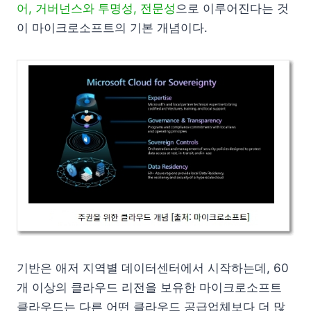
어, 거버넌스와 투명성, 전문성
으로 이루어진다는 것
이 마이크로소프트의 기본 개념이다.
기반은 애저 지역별 데이터센터에서 시작하는데, 60
개 이상의 클라우드 리전을 보유한 마이크로소프트
클라우드는 다른 어떤 클라우드 공급업체보다 더 많