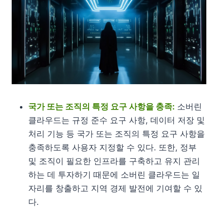
국가 또는 조직의 특정 요구 사항을 충족:
소버린
클라우드는 규정 준수 요구 사항, 데이터 저장 및
처리 기능 등 국가 또는 조직의 특정 요구 사항을
충족하도록 사용자 지정할 수 있다. 또한, 정부
및 조직이 필요한 인프라를 구축하고 유지 관리
하는 데 투자하기 때문에 소버린 클라우드는 일
자리를 창출하고 지역 경제 발전에 기여할 수 있
다.