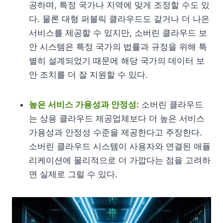
공하며, 특정 국가나 지역에 맞게 조정할 수도 있
다. 물론 대형 퍼블릭 클라우드도 같거나 더 나은
서비스를 제공할 수 있지만, 소버린 클라우드 보
안 시스템은 특정 국가의 법률과 규정을 위해 특
별히 설계되었기 때문에 해당 국가의 데이터 보
안 조치를 더 잘 지원할 수 있다.
높은 서비스 가용성과 안정성:
소버린 클라우드
는 상용 클라우드 제공업체보다 더 높은 서비스
가용성과 안정성 수준을 제공한다고 주장한다.
소버린 클라우드 시스템이 사용자와 연결된 애플
리케이션에 물리적으로 더 가깝다는 점을 고려하
면 실제로 그럴 수 있다.