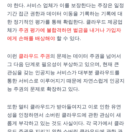
야 한다. 서비스 업체가 이를 보장한다는 주장은 일정
기간 접근 권한과 데이터 이동을 기록하는 기록에 대
한 정기적인 평가를 통해 확립한다. 클라우드 제공업
체가
주권 평가에 불합격하면 벌금을 내거나 가입자
에게 손해를 배상해야
할 수 있다.
이런
클라우드 주권
의 문제는 데이터 주권을 넘어서
그 다음 단계로 필요성이 부상하고 있으며, 현재 큰
관심을 갖는 인공지능 서비스가 대부분 클라우드를
통한 서비스로 이루어지기 때문에 자연스럽게 인공지
능 주권의 문제로 확장하고 있다.
또한 멀티 클라우드가 받아들여지고 이로 인한 유연
성을 인정하면서 소버린 클라우드에 관한 관심이 새
롭게 부각하고 있는 것도 사실이다. 각 국가에서 클라
우드 주권을 지키기 위한 소버린 클라우드에 관한 관