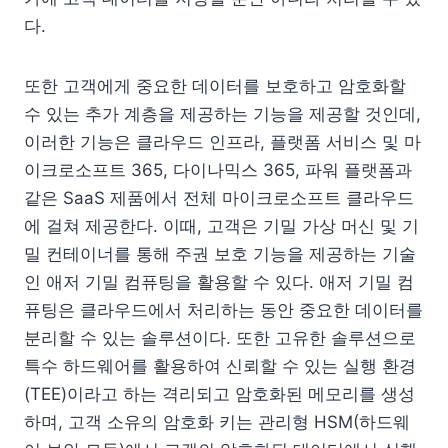
다.
또한 고객에게 중요한 데이터를 보호하고 암호화할
수 있는 추가 계층을 제공하는 기능을 제공할 것인데,
이러한 기능은 클라우드 인프라, 플랫폼 서비스 및 마
이크로소프트 365, 다이나믹스 365, 파워 플랫폼과
같은 SaaS 제품에서 전체 마이크로소프트 클라우드
에 걸쳐 제공한다. 이때, 고객은 기밀 가상 머신 및 기
밀 컨테이너를 통해 주권 보호 기능을 제공하는 기술
인 애저 기밀 컴퓨팅을 활용할 수 있다. 애저 기밀 컴
퓨팅은 클라우드에서 처리하는 동안 중요한 데이터를
분리할 수 있는 솔루션이다. 또한 고유한 솔루션으로
특수 하드웨어를 활용하여 신뢰할 수 있는 실행 환경
(TEE)이라고 하는 격리되고 암호화된 메모리를 생성
하며, 고객 소유의 암호화 키는 관리형 HSM(하드웨