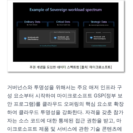
거버넌스와 투명성을 위해서는 주요 애저 인프라 구
성 요소부터 시작하여 마이크로소프트 GSP(정부 보
안 프로그램)를 클라우드 오퍼링의 핵심 요소로 확장
하여 클라우드 투명성을 강화한다. 자격을 갖춘 참가
자는 소스 코드에 대한 통제된 접근 권한을 받고, 마
이크로소프트 제품 및 서비스에 관한 기술 콘텐츠에