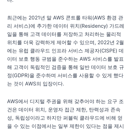
다.
최근에는 2021년 말 AWS 콘트롤 타워(AWS 환경 관
리 서비스)에 추가한 데이터 위치(Residency) 가드레
일을 통해 고객 데이터를 저장하고 처리하는 물리적
위치를 더욱 강력하게 제어할 수 있으며, 2022년 2월
에는 유럽 클라우드 인프라 서비스 제공자(CISPE) 데
이터 보호 행동 규범을 준수하는 AWS 서비스를 발표
해 고객이 독립적인 검증을 통해 일반 데이터 보호 규
정(GDPR)을 준수하며 서비스를 사용할 수 있게 했다
는 것이 AWS의 입장이다.
AWS에서 디지털 주권을 위해 갖추어야 하는 요구 조
건은 데이터 위치, 운영자 접근 제한, 탄력성과 존속
성, 독립성이라고 하지만 퍼블릭 클라우드에 비해 얻
을 수 있는 이점에서는 일부 제한이 있다는 점을 제시