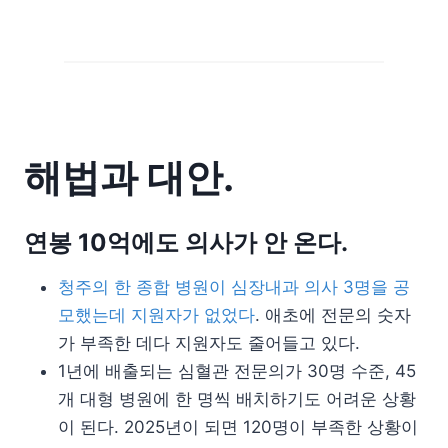
해법과 대안.
연봉 10억에도 의사가 안 온다.
청주의 한 종합 병원이 심장내과 의사 3명을 공
모했는데 지원자가 없었다
. 애초에 전문의 숫자
가 부족한 데다 지원자도 줄어들고 있다.
1년에 배출되는 심혈관 전문의가 30명 수준, 45
개 대형 병원에 한 명씩 배치하기도 어려운 상황
이 된다. 2025년이 되면 120명이 부족한 상황이