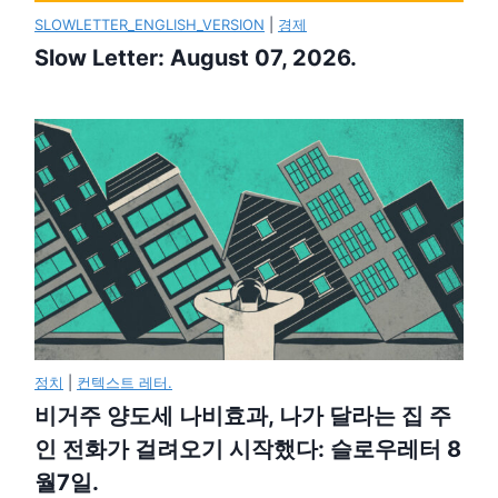
SLOWLETTER_ENGLISH_VERSION
|
경제
Slow Letter: August 07, 2026.
정치
|
컨텍스트 레터.
비거주 양도세 나비효과, 나가 달라는 집 주
인 전화가 걸려오기 시작했다: 슬로우레터 8
월7일.