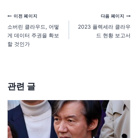
이전 페이지
다음 페이지
소버린 클라우드, 어떻
2023 플렉세라 클라우
게 데이터 주권을 확보
드 현황 보고서
할 것인가
관련 글