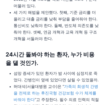
머물러 있다.
세 가지 해법을 제안했다. 첫째, 기준 금리를 더
올리고 대출 금리를 낮춰 부담을 줄여줘야 한다.
통신비도 낮춰야 한다. 둘째, 반도체 의존도를 낮
춰야 한다. 셋째, 연금 개혁과 교육 개혁 등 구조
개혁을 서둘러야 한다.
24시간 돌봐야 하는 환자, 누가 비용
을 댈 것인가.
섬망 증세가 있던 환자가 밤 사이에 심정지로 죽
었다. 간병인이 옆에 있었다면 살릴 수 있었을까.
허대석(서울대병원 교수)은 “
가족의 희생적 간병
을 전제로 하는 후진국형 건강보험 수가 체계를
바꿔야 한다
”고 주장한다. 필수 의료 인력의 적절