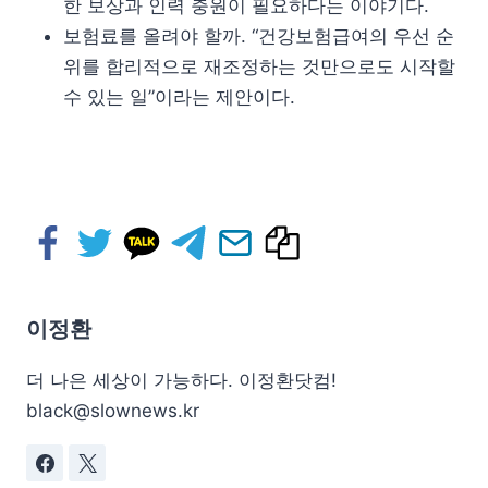
한 보상과 인력 충원이 필요하다는 이야기다.
보험료를 올려야 할까. “건강보험급여의 우선 순
위를 합리적으로 재조정하는 것만으로도 시작할
수 있는 일”이라는 제안이다.
이정환
더 나은 세상이 가능하다. 이정환닷컴!
black@slownews.kr