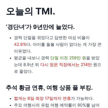
오늘의 TMI.
‘경단녀’가 9년만에 늘었다.
경력 단절을 겪었다고 답변한 여성 비율이
42.6%
다. 아이를 돌볼 사람이 없다는 게 가장 큰
이유였다.
평균을 내보니 경력
단절 이전 259만 원
을 받았
는데 8.9년 뒤
다시 얻은 직장에서는 214만
원으
로 줄었다.
추석 황금 연휴, 여행 상품 풀 부킹.
짧게는 6일 최장 17일까지 연휴
가 가능하다.
주요 여행사의 유럽 여행 예약률이 90%를 넘어