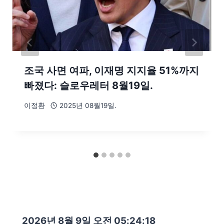
조국 사면 여파, 이재명 지지율 51%까지
빠졌다: 슬로우레터 8월19일.
이정환
2025년 08월19일.
2026년 8월 9일 오전 05:24:19