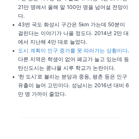
21만 명에서 올해 말 100만 명을 넘어설 전망이
다.
43번 국도 화성시 구간은 5km 가는데 50분이
걸린다는 이야기가 나올 정도다. 2014년 2만 대
에서 지난해 4만 대로 늘었다.
도시 계획이 인구 증가를 못 따라가는 상황이다
.
다른 지역은 학생이 없어 폐교가 늘고 있는데 동
탄신도시는 콩나물 시루 학교가 논란이다.
‘헌 도시’로 불리는 분당과 중동, 평촌 등은 인구
유출이 늘어 고민이다. 성남시는 2016년 대비 6
만 명 가까이 줄었다.