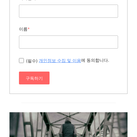
이름
*
에 동의합니다.
(필수)
개인정보 수집 및 이용
구독하기