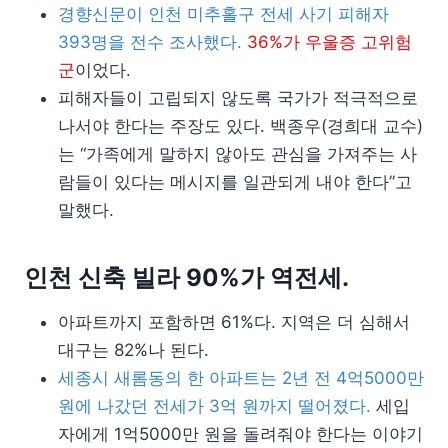
경향신문이 인천 미추홀구 전세 사기 피해자
393명을 전수 조사했다.
36%가 우울증 고위험
군
이었다.
피해자들이 고립되지 않도록 국가가 적극적으로
나서야 한다는 주장도 있다. 백종우(경희대 교수)
는 “가족에게 말하지 않아도 관심을 가져주는 사
람들이 있다는 메시지를 일관되게 내야 한다”고
말했다.
인천 신축 빌라 90%가 역전세.
아파트까지 포함하면 61%다. 지역은 더 심해서
대구는 82%나 된다.
세종시 새롬동의 한 아파트는 2년 전 4억5000만
원에 나갔던 전세가 3억 원까지 떨어졌다.
세입
자에게 1억5000만 원을 돌려줘야 한다는 이야기