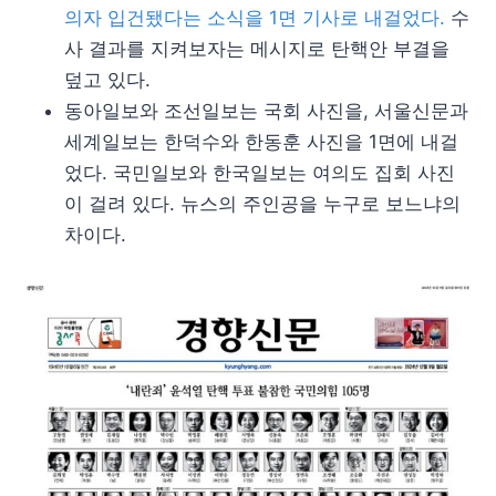
의자 입건됐다는 소식을 1면 기사로 내걸었다.
수
사 결과를 지켜보자는 메시지로 탄핵안 부결을
덮고 있다.
동아일보와 조선일보는 국회 사진을, 서울신문과
세계일보는 한덕수와 한동훈 사진을 1면에 내걸
었다. 국민일보와 한국일보는 여의도 집회 사진
이 걸려 있다. 뉴스의 주인공을 누구로 보느냐의
차이다.