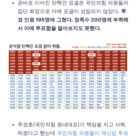
곧바로 이어진 탄핵안 표결은 국민의힘 의원들의
집단 퇴장으로 아예 표결이 성립되지 않았다.
투
표 인원 195명에 그쳤다. 정족수 200명에 부족해
서 아예 투표함을 열어보지도 못했다.
추경호(국민의힘 원내대표)가 책임을 지고 사퇴
하겠다고 했는데
국민의힘 의원들이 재신임 투표