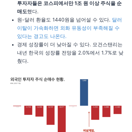
투자자들은 코스피에서만 1조 원 이상 주식을 순
매도
했다.
원-달러 환율도 1440원을 넘어설 수 있다.
달러
이탈이 가속화하면 외화 유동성이 부족해질 수
있다는 경고도 나온다.
경제 성장률이 더 낮아질 수 있다. 모건스탠리는
내년 한국의 성장률 전망을 2.0%에서 1.7%로 낮
췄다.