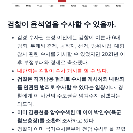
검찰이 윤석열을 수사할 수 있을까.
검경 수사권 조정 이전에는 검찰이 이른바 6대
범죄, 부패와 경제, 공직자, 선거, 방위사업, 대형
참사 관련 수사를 개시할 수 있었지만 2021년 이
후 부정부패와 경제로 축소됐다.
내란죄는 검찰이 수사 개시를 할 수 없다.
검찰은 직권남용 혐의로 수사를 개시하되 내란죄
를 연관된 범죄로 수사할 수 있다는 입장
이다. 경
찰에게 이 사건의 주도권을 넘겨주지 않겠다는
의도다.
이미 김용현을 압수수색한 데 이어 박안수(육군
참모총장)를 소환해 조사
하고 있다.
경찰이 이미 국가수사본부에 전담 수사팀을 꾸렸