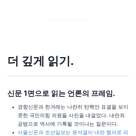
더 깊게 읽기.
신문 1면으로 읽는 언론의 프레임.
경향신문과 한겨레는 나란히 탄핵안 표결을 보이
콧한 국민의힘 의원들 사진을 내걸었다. 내란죄
공범으로 역사에 기록될 것이냐는 질문이다.
서울신문과 조선일보는 윤석열이 내란 혐의로 피