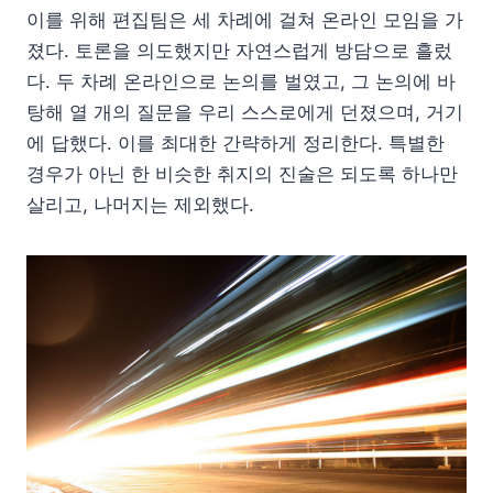
이를 위해 편집팀은 세 차례에 걸쳐 온라인 모임을 가
졌다. 토론을 의도했지만 자연스럽게 방담으로 흘렀
다. 두 차례 온라인으로 논의를 벌였고, 그 논의에 바
탕해 열 개의 질문을 우리 스스로에게 던졌으며, 거기
에 답했다. 이를 최대한 간략하게 정리한다. 특별한
경우가 아닌 한 비슷한 취지의 진술은 되도록 하나만
살리고, 나머지는 제외했다.