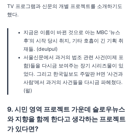
TV 프로그램과 신문의 개별 프로젝트를 소개하기도
했다.
지금은 이름이 바뀐 것으로 아는 MBC ‘뉴스
후’의 시작 당시 취지, 기타 호흡이 긴 기획 취
재들. (deulpul)
서울신문에서 과거의 법조 관련 사건(미제 포
함)들을 다시금 보여주는 장기 시리즈물이 있
었다. 그리고 한국일보도 주말판 H면 ‘사건과
사람’에서 과거의 사건들을 다시금 파헤쳤다.
(펄)
9. 시민 영역 프로젝트 가운데 슬로우뉴스
와 지향을 함께 한다고 생각하는 프로젝트
가 있다면?