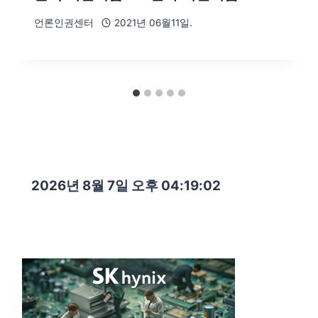
언론인권센터
2021년 06월11일.
2026년 8월 7일 오후 04:19:03