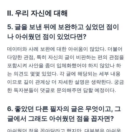
II. 우리 자신에 대해
5. 글을 보낸 뒤에 보완하고 싶었던 점이
나 아쉬웠던 점이 있었다면?
데이터와 사례 보완에 대한 아쉬움이 많았다. 더불어
다양한 관점, 특히 자신의 글이 비판하는 편의 관점을
포함시켜 사안을 좀더 입체화했어야 하지 않았나 하
는 의견도 몇몇 있었다. 각 글에 해당되는 세부 내용
이므로 길이 관계상 더 자세한 설명은 생략한다. 궁금
한 독자분들이 댓글로 문의해주면 답할 예정이다.
6. 좋았던 다른 필자의 글은 무엇이고, 그
글에서 그래도 아쉬웠던 점을 꼽자면?
아쉬웠던 점을 꼽아달라고 했지만, 대부분은 아쉬운