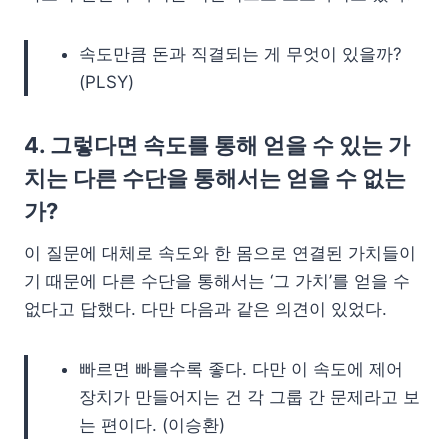
속도만큼 돈과 직결되는 게 무엇이 있을까?
(PLSY)
4. 그렇다면 속도를 통해 얻을 수 있는 가
치는 다른 수단을 통해서는 얻을 수 없는
가?
이 질문에 대체로 속도와 한 몸으로 연결된 가치들이
기 때문에 다른 수단을 통해서는 ‘그 가치’를 얻을 수
없다고 답했다. 다만 다음과 같은 의견이 있었다.
빠르면 빠를수록 좋다. 다만 이 속도에 제어
장치가 만들어지는 건 각 그룹 간 문제라고 보
는 편이다. (이승환)