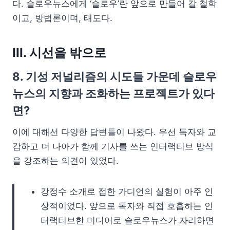
다. 슬로우뉴스에게 ‘슬로우’란 앞으로 만들어 갈 철학
이고, 방법론이며, 태도다.
III. 시선을 밖으로
8. 기성 저널리즘의 시도들 가운데 슬로우
뉴스의 지향과 조화하는 프로젝트가 있다
면?
이에 대해선 다양한 답변들이 나왔다. 우선 독자와 교
감하고 더 나아가 함께 기사를 쓰는 인터랙티브 방식
을 강조하는 의견이 있었다.
강정수 소개로 접한 가디언의 실험이 아주 인
상적이었다. 앞으로 독자와 직접 호흡하는 인
터랙티브한 미디어로 슬로우뉴스가 자리하면