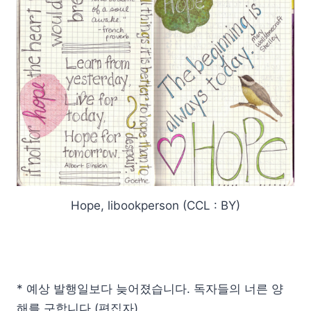
Hope, libookperson (CCL : BY)
* 예상 발행일보다 늦어졌습니다. 독자들의 너른 양
해를 구합니다.(편집자)