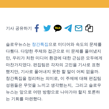
기사 공유하기
슬로우뉴스는
창간특집
으로 미디어와 속도의 문제를
다뤘다. 다양한 주제와 접근으로 이 문제를 풀어냈지
만, 우리가 처한 미디어 환경에 대한 근심은 모두에게
마찬가지였다. 편집팀은 각자의 고민을 기사로 표현
했지만, 기사로 풀어내지 못한 할 말이 어찌 없을까.
창간특집을 정리하는 의미로, 이 주제에 대해 편집팀
성원들은 무엇을 느끼고 생각했는지, 그리고 슬로우
뉴스는 앞으로 어떤 방향으로 나아가야 할지 토론하
는 기회를 마련했다.