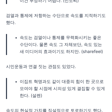
이건 부정하기 어렵다. (민노씨)
검열과 통제에 저항하는 수단으로 속도를 지적하기도
했다.
속도는 검열이나 통제를 무력화시키는 좋은
수단이다. 물론 속도 그 자체보단, 속도 있는
새 미디어의 효과이기도 하지만. (sharefeel)
시민운동과 연결 짓는 관점도 있었다.
이집트 혁명과도 같이 대중의 힘이 한 곳으로
모여야 할 시점에 시의성 있게 결집할 수 있게
한다. (설렌)
속도의 현실적 가치를 직설적으로 토로하기도 했다.