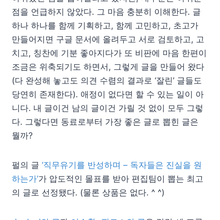
점을 언급하지 않았다. 그 마음 충분히 이해한다. 글
하나 하나를 함께 기획하고, 함께 고민하고, 초고가
만들어지면 구글 문서에 올려두고 서로 검토하고, 고
치고, 칭찬에 기분 좋아지다가 또 비판에 마음 한편이
조금은 위축되기도 하면서, 그렇게 글을 만들어 왔다
(다 완성해 놓고도 의견 수렴의 결과로 ‘잘린’ 글들도
당연히 존재한다). 애정이 없다면 할 수 있는 일이 아
니다. 내 글이건 남의 글이건 가릴 것 없이 모두 그렇
다. 그렇다면 동료로부터 가장 좋은 글로 뽑힌 글은
뭘까?
펄의 글
‘직무유기를 반성하며 – 독자들은 진실을 원
하는가’
가 압도적인 몰표를 받아 편집팀이 뽑는 최고
의 글로 선정됐다. (물론 상품은 없다. ^ ^)