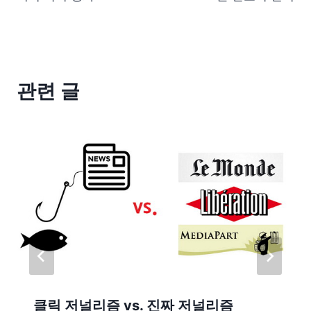
관련 글
클릭 저널리즘 vs. 진짜 저널리즘