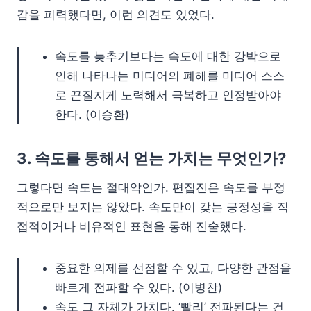
감을 피력했다면, 이런 의견도 있었다.
속도를 늦추기보다는 속도에 대한 강박으로
인해 나타나는 미디어의 폐해를 미디어 스스
로 끈질지게 노력해서 극복하고 인정받아야
한다. (이승환)
3. 속도를 통해서 얻는 가치는 무엇인가?
그렇다면 속도는 절대악인가. 편집진은 속도를 부정
적으로만 보지는 않았다. 속도만이 갖는 긍정성을 직
접적이거나 비유적인 표현을 통해 진술했다.
중요한 의제를 선점할 수 있고, 다양한 관점을
빠르게 전파할 수 있다. (이병찬)
속도 그 자체가 가치다. ‘빨리’ 전파된다는 건