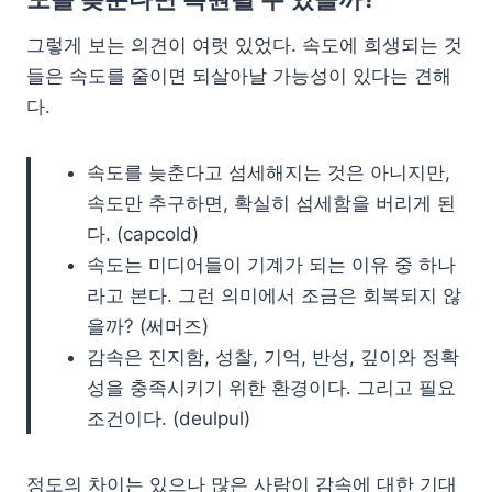
그렇게 보는 의견이 여럿 있었다. 속도에 희생되는 것
들은 속도를 줄이면 되살아날 가능성이 있다는 견해
다.
속도를 늦춘다고 섬세해지는 것은 아니지만,
속도만 추구하면, 확실히 섬세함을 버리게 된
다. (capcold)
속도는 미디어들이 기계가 되는 이유 중 하나
라고 본다. 그런 의미에서 조금은 회복되지 않
을까? (써머즈)
감속은 진지함, 성찰, 기억, 반성, 깊이와 정확
성을 충족시키기 위한 환경이다. 그리고 필요
조건이다. (deulpul)
정도의 차이는 있으나 많은 사람이 감속에 대한 기대