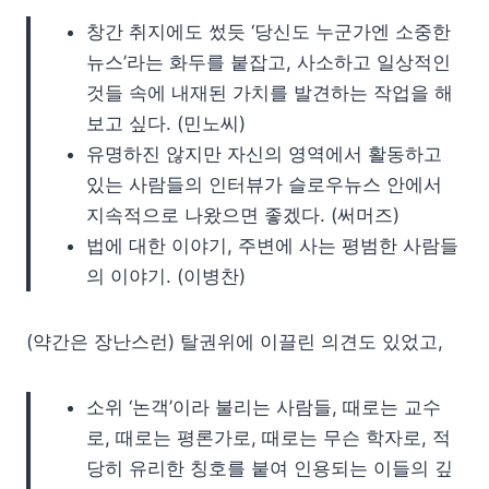
창간 취지에도 썼듯 ‘당신도 누군가엔 소중한
뉴스’라는 화두를 붙잡고, 사소하고 일상적인
것들 속에 내재된 가치를 발견하는 작업을 해
보고 싶다. (민노씨)
유명하진 않지만 자신의 영역에서 활동하고
있는 사람들의 인터뷰가 슬로우뉴스 안에서
지속적으로 나왔으면 좋겠다. (써머즈)
법에 대한 이야기, 주변에 사는 평범한 사람들
의 이야기. (이병찬)
(약간은 장난스런) 탈권위에 이끌린 의견도 있었고,
소위 ‘논객’이라 불리는 사람들, 때로는 교수
로, 때로는 평론가로, 때로는 무슨 학자로, 적
당히 유리한 칭호를 붙여 인용되는 이들의 깊