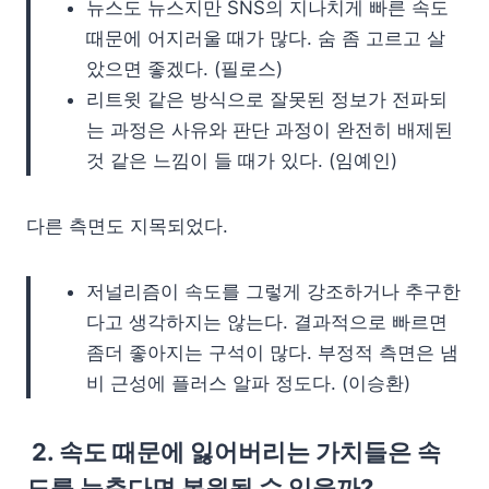
뉴스도 뉴스지만 SNS의 지나치게 빠른 속도
때문에 어지러울 때가 많다. 숨 좀 고르고 살
았으면 좋겠다. (필로스)
리트윗 같은 방식으로 잘못된 정보가 전파되
는 과정은 사유와 판단 과정이 완전히 배제된
것 같은 느낌이 들 때가 있다. (임예인)
다른 측면도 지목되었다.
저널리즘이 속도를 그렇게 강조하거나 추구한
다고 생각하지는 않는다. 결과적으로 빠르면
좀더 좋아지는 구석이 많다. 부정적 측면은 냄
비 근성에 플러스 알파 정도다. (이승환)
2. 속도 때문에 잃어버리는 가치들은 속
도를 늦춘다면 복원될 수 있을까?