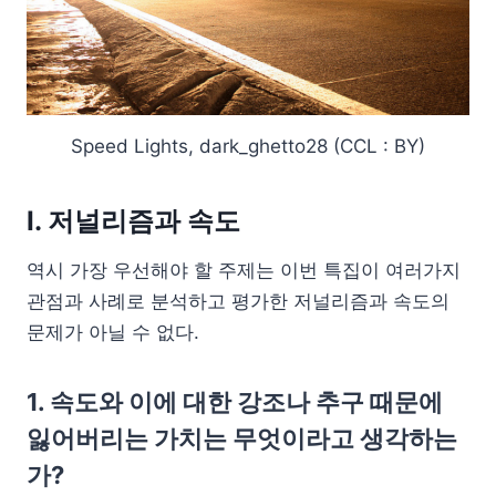
Speed Lights, dark_ghetto28 (CCL : BY)
I. 저널리즘과 속도
역시 가장 우선해야 할 주제는 이번 특집이 여러가지
관점과 사례로 분석하고 평가한 저널리즘과 속도의
문제가 아닐 수 없다.
1. 속도와 이에 대한 강조나 추구 때문에
잃어버리는 가치는 무엇이라고 생각하는
가?