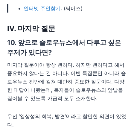
인터넷 주인찾기
. (써머즈)
IV. 마지막 질문
10. 앞으로 슬로우뉴스에서 다루고 싶은
주제가 있다면?
마지막 질문이야 항상 뻔하다. 하지만 뻔하다고 해서
중요하지 않다는 건 아니다. 이번 특집뿐만 아니라 슬
로우뉴스 전반에 걸쳐 대단히 중요한 질문이다. 다양
한 대답이 나왔는데, 독자들이 슬로우뉴스의 앞날을
짚어볼 수 있도록 가급적 모두 소개한다.
우선 ‘일상성의 회복, 발견’이라고 할만한 의견이 있었
다.