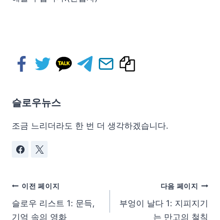
슬로우뉴스
조금 느리더라도 한 번 더 생각하겠습니다.
이전 페이지
다음 페이지
슬로우 리스트 1: 문득,
부엉이 날다 1: 지피지기
기억 속의 영화
는 만고의 철칙