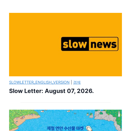
SLOWLETTER_ENGLISH_VERSION
|
경제
Slow Letter: August 07, 2026.