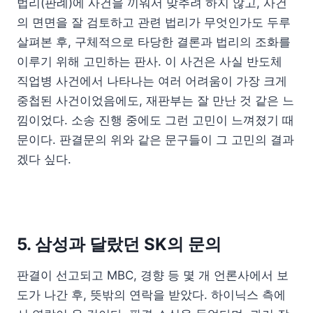
법리(판례)에 사건을 끼워서 맞추려 하지 않고, 사건
의 면면을 잘 검토하고 관련 법리가 무엇인가도 두루
살펴본 후, 구체적으로 타당한 결론과 법리의 조화를
이루기 위해 고민하는 판사. 이 사건은 사실 반도체
직업병 사건에서 나타나는 여러 어려움이 가장 크게
중첩된 사건이었음에도, 재판부는 잘 만난 것 같은 느
낌이었다. 소송 진행 중에도 그런 고민이 느껴졌기 때
문이다. 판결문의 위와 같은 문구들이 그 고민의 결과
겠다 싶다.
5. 삼성과 달랐던 SK의 문의
판결이 선고되고 MBC, 경향 등 몇 개 언론사에서 보
도가 나간 후, 뜻밖의 연락을 받았다. 하이닉스 측에