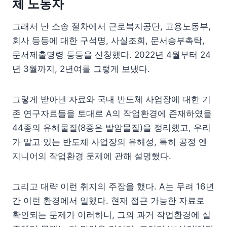
체 노동자
그래서 난 소송 절차에서 근로복지공단, 고용노동부,
회사 등등에 대한 구석명, 사실조회, 문서송부촉탁,
문서제출명령 등등을 신청했다. 2022년 4월부터 24
년 3월까지, 2년여를 그렇게 보냈다.
그렇게 받아낸 자료와 국내 반도체 사업장에 대한 기
존 연구자료들을 토대로 A의 작업환경에 존재하였을
44종의 유해물질(8종은 발암물질)을 정리했고, 우리
가 알고 있는 반도체 사업장의 유해성, 특히 공정 엔
지니어의 작업환경 문제에 관해 설명했다.
그리고 대략 이런 취지의 주장을 했다. A는 무려 16년
간 이런 환경에서 일했다. 현재 접근 가능한 자료로
확인되는 문제가 이러하니, 그의 과거 작업환경에 실