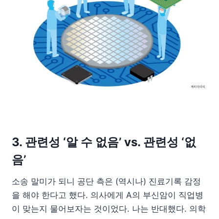
3. 관련성 ‘알 수 없음’ vs. 관련성 ‘없
음’
소송 말미가 되니 공단 측은 (역시나) 진료기록 감정
을 해야 한다고 했다. 의사에게 A의 부신암이 직업병
이 맞는지 물어보자는 것이었다. 나는 반대했다. 의학