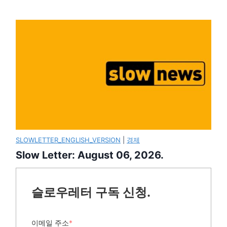
SLOWLETTER_ENGLISH_VERSION
|
경제
Slow Letter: August 06, 2026.
슬로우레터 구독 신청.
이메일 주소
*