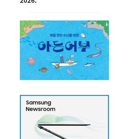
2026.