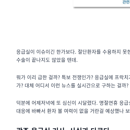
응급실이 이슈이긴 한가보다. 절단환자를 수용하지 못한 
수술이 끝나지도 않았을 텐데.
뭐가 이리 급한 걸까? 특보 전쟁인가? 응급실에 프락
가? 대체 어디서 이런 뉴스를 실시간으로 구하는 걸까?
덕분에 어제저녁에 또 심신이 시달렸다. 명절연휴 응급
대응에 바빠서 환자 볼 여력이 없을 거란걸 예상했나 보