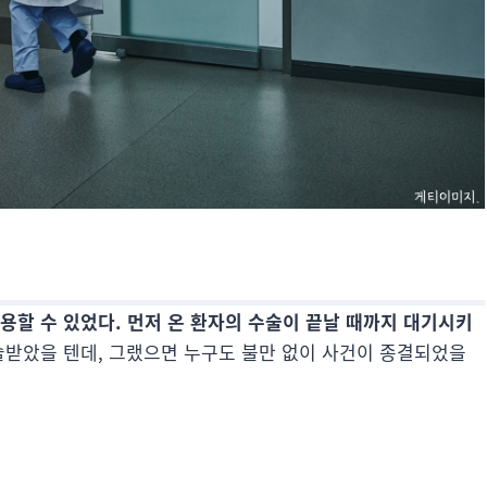
용할 수 있었다. 먼저 온 환자의 수술이 끝날 때까지 대기시키
받았을 텐데, 그랬으면 누구도 불만 없이 사건이 종결되었을