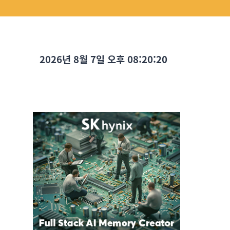
2026년 8월 7일 오후 08:20:22