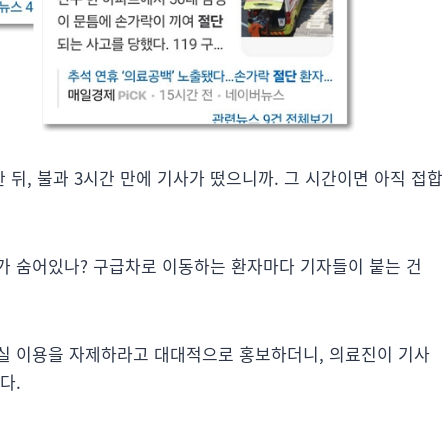
뒤, 불과 3시간 만에 기사가 떴으니까. 그 시간이면 아직 접합
치가 숨어있나? 구급차로 이동하는 환자마다 기자들이 붙는 건
실 이용을 자제하라고 대대적으로 홍보하더니, 의료진이 기사
다.