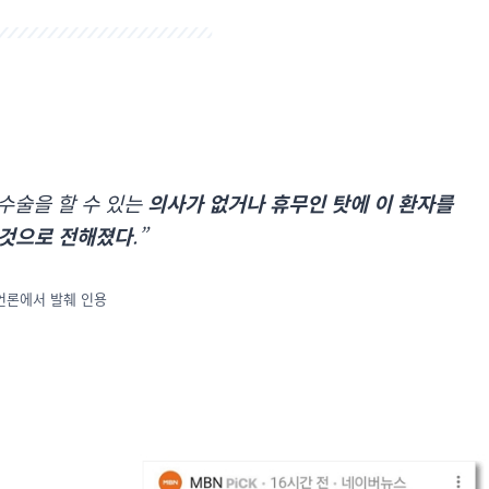
수술을 할 수 있는
의사가 없거나 휴무인 탓에 이 환자를
 것으로 전해졌다
.”
 언론에서 발췌 인용