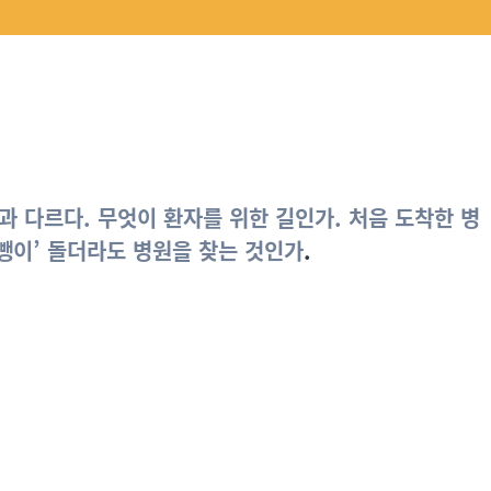
실과 다르다. 무엇이 환자를 위한 길인가. 처음 도착한 병
뺑뺑이’ 돌더라도 병원을 찾는 것인가
.