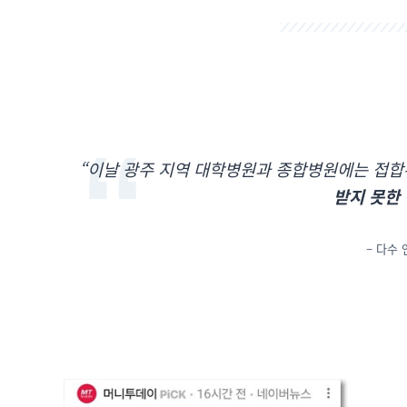
“이날 광주 지역 대학병원과 종합병원에는 접합
받지 못한
– 다수