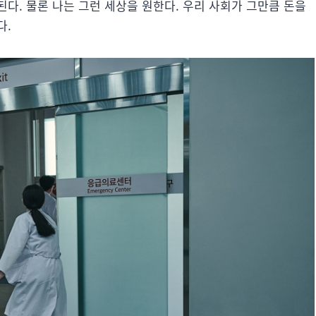
된다. 물론 나는 그런 세상을 원한다. 우리 사회가 그만큼 돈을
다.