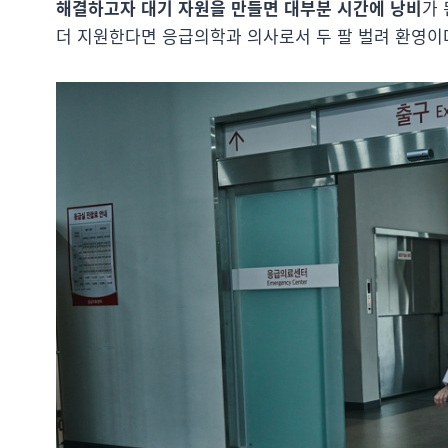
해결하고자 대기 자원을 만들면 대부분 시간에 낭비
가 
더 지원한다면 응급의학과 의사로서 두 팔 벌려 환영이