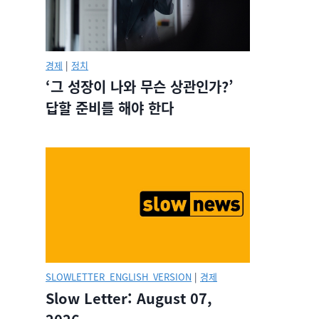
경제
|
정치
‘그 성장이 나와 무슨 상관인가?’
답할 준비를 해야 한다
SLOWLETTER_ENGLISH_VERSION
|
경제
Slow Letter: August 07,